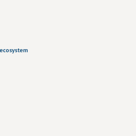
d ecosystem