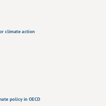
or climate action
mate policy in OECD