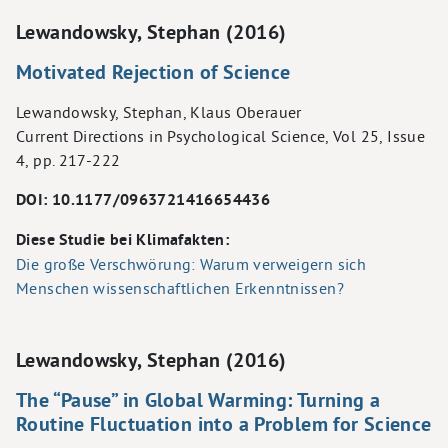
Lewandowsky, Stephan (2016)
Motivated Rejection of Science
Lewandowsky, Stephan, Klaus Oberauer
Current Directions in Psychological Science, Vol 25, Issue
4, pp. 217-222
DOI: 10.1177/0963721416654436
Diese Studie bei Klimafakten:
Die große Verschwörung: Warum verweigern sich
Menschen wissenschaftlichen Erkenntnissen?
Lewandowsky, Stephan (2016)
The “Pause” in Global Warming: Turning a
Routine Fluctuation into a Problem for Science