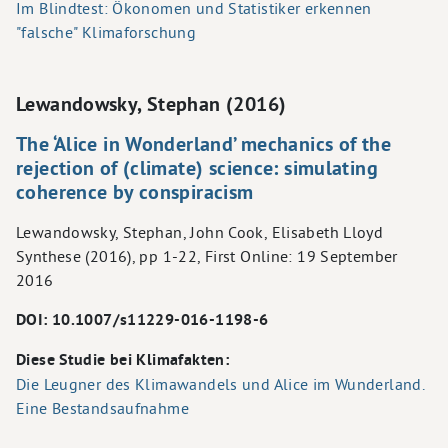
Im Blindtest: Ökonomen und Statistiker erkennen
"falsche" Klimaforschung
Lewandowsky, Stephan (2016)
The ‘Alice in Wonderland’ mechanics of the
rejection of (climate) science: simulating
coherence by conspiracism
Lewandowsky, Stephan, John Cook, Elisabeth Lloyd
Synthese (2016), pp 1-22, First Online: 19 September
2016
DOI: 10.1007/s11229-016-1198-6
Diese Studie bei Klimafakten:
Die Leugner des Klimawandels und Alice im Wunderland.
Eine Bestandsaufnahme