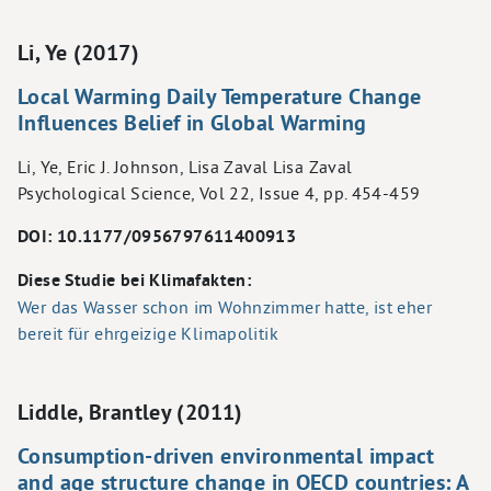
Li, Ye (2017)
Local Warming Daily Temperature Change
Influences Belief in Global Warming
Li, Ye, Eric J. Johnson, Lisa Zaval Lisa Zaval
Psychological Science, Vol 22, Issue 4, pp. 454-459
DOI: 10.1177/0956797611400913
Diese Studie bei Klimafakten:
Wer das Wasser schon im Wohnzimmer hatte, ist eher
bereit für ehrgeizige Klimapolitik
Liddle, Brantley (2011)
Consumption-driven environmental impact
and age structure change in OECD countries: A