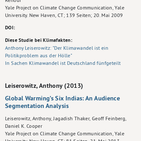
Renouf
Yale Project on Climate Change Communication, Yale
University. New Haven, CT; 139 Seiten; 20. Mai 2009
DOI:
Diese Studie bei Klimafakten:
Anthony Leiserowitz: "Der Klimawandel ist ein
Politikproblem aus der Hölle"
In Sachen Klimawandel ist Deutschland fünfgeteilt
Leiserowitz, Anthony (2013)
Global Warming’s Six Indias: An Audience
Segmentation Analysis
Leiserowitz, Anthony, Jagadish Thaker, Geoff Feinberg,
Daniel K. Cooper
Yale Project on Climate Change Communication, Yale