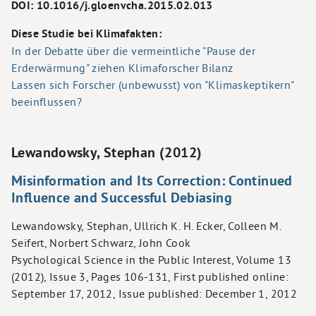
DOI: 10.1016/j.gloenvcha.2015.02.013
Diese Studie bei Klimafakten:
In der Debatte über die vermeintliche "Pause der
Erderwärmung" ziehen Klimaforscher Bilanz
Lassen sich Forscher (unbewusst) von "Klimaskeptikern"
beeinflussen?
Lewandowsky, Stephan (2012)
Misinformation and Its Correction: Continued
Influence and Successful Debiasing
Lewandowsky, Stephan, Ullrich K. H. Ecker, Colleen M.
Seifert, Norbert Schwarz, John Cook
Psychological Science in the Public Interest, Volume 13
(2012), Issue 3, Pages 106-131, First published online:
September 17, 2012, Issue published: December 1, 2012