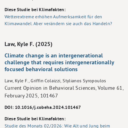
Diese Studie bei Klimafakten:
Wetterextreme erhöhen Aufmerksamkeit für den
Klimawandel. Aber verändern sie auch das Handeln?
Law, Kyle F. (2025)
Climate change is an intergenerational
challenge that requires intergenerationally
focused behavioral solutions
Law, Kyle F., Griffin Colaizzi, Stylianos Syropoulos
Current Opinion in Behavioral Sciences, Volume 61,
February 2025, 101467
DOI: 10.1016/j.cobeha.2024.101467
Diese Studie bei Klimafakten:
Studie des Monats 02/2026: Wie Alt und Jung beim