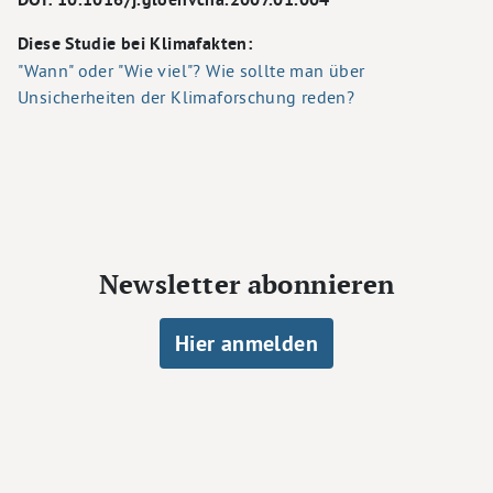
Diese Studie bei Klimafakten:
"Wann" oder "Wie viel"? Wie sollte man über
Unsicherheiten der Klimaforschung reden?
Newsletter abonnieren
Hier anmelden