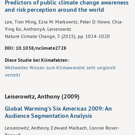
Predictors of public climate change awareness
and risk perception around the world
Lee, Tien Ming, Ezra M. Markowitz, Peter D. Howe, Chia-
Ying Ko, Anthony A. Leiserowitz
Nature Climate Change, 5 (2015), pp. 1014-1020
DOI: 10.1038/nclimate2728
Diese Studie bei Klimafakten:
Weltweites Wissen zum Klimawandel sehr ungleich
verteilt
Leiserowitz, Anthony (2009)
Global Warming’s Six Americas 2009: An
Audience Segmentation Analysis
Leiserowitz, Anthony, Edward Maibach, Connie Roser-