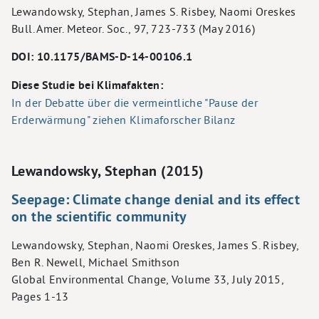
Lewandowsky, Stephan, James S. Risbey, Naomi Oreskes
Bull. Amer. Meteor. Soc., 97, 723-733 (May 2016)
DOI: 10.1175/BAMS-D-14-00106.1
Diese Studie bei Klimafakten:
In der Debatte über die vermeintliche "Pause der
Erderwärmung" ziehen Klimaforscher Bilanz
Lewandowsky, Stephan (2015)
Seepage: Climate change denial and its effect
on the scientific community
Lewandowsky, Stephan, Naomi Oreskes, James S. Risbey,
Ben R. Newell, Michael Smithson
Global Environmental Change, Volume 33, July 2015,
Pages 1-13