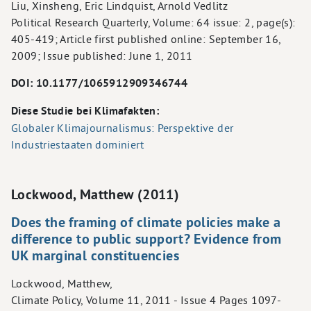
Liu, Xinsheng, Eric Lindquist, Arnold Vedlitz
Political Research Quarterly, Volume: 64 issue: 2, page(s):
405-419; Article first published online: September 16,
2009; Issue published: June 1, 2011
DOI: 10.1177/1065912909346744
Diese Studie bei Klimafakten:
Globaler Klimajournalismus: Perspektive der
Industriestaaten dominiert
Lockwood, Matthew (2011)
Does the framing of climate policies make a
difference to public support? Evidence from
UK marginal constituencies
Lockwood, Matthew,
Climate Policy, Volume 11, 2011 - Issue 4 Pages 1097-