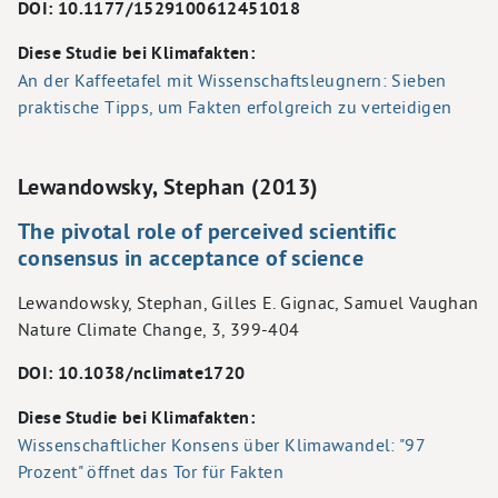
DOI: 10.1177/1529100612451018
Diese Studie bei Klimafakten:
An der Kaffeetafel mit Wissenschaftsleugnern: Sieben
praktische Tipps, um Fakten erfolgreich zu verteidigen
Lewandowsky, Stephan (2013)
The pivotal role of perceived scientific
consensus in acceptance of science
Lewandowsky, Stephan, Gilles E. Gignac, Samuel Vaughan
Nature Climate Change, 3, 399-404
DOI: 10.1038/nclimate1720
Diese Studie bei Klimafakten:
Wissenschaftlicher Konsens über Klimawandel: "97
Prozent" öffnet das Tor für Fakten