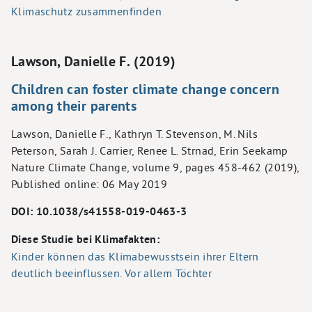
Klimaschutz zusammenfinden
Lawson, Danielle F. (2019)
Children can foster climate change concern
among their parents
Lawson, Danielle F., Kathryn T. Stevenson, M. Nils
Peterson, Sarah J. Carrier, Renee L. Strnad, Erin Seekamp
Nature Climate Change, volume 9, pages 458-462 (2019),
Published online: 06 May 2019
DOI: 10.1038/s41558-019-0463-3
Diese Studie bei Klimafakten:
Kinder können das Klimabewusstsein ihrer Eltern
deutlich beeinflussen. Vor allem Töchter