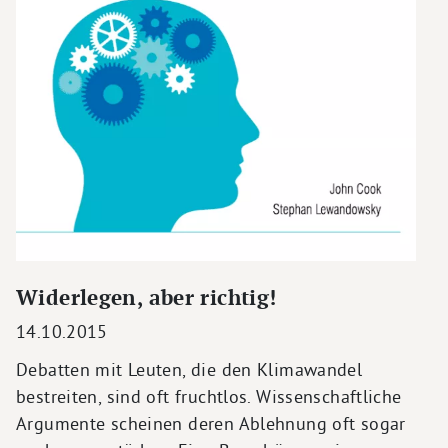
Widerlegen, aber richtig!
14.10.2015
Debatten mit Leuten, die den Klimawandel
bestreiten, sind oft fruchtlos. Wissenschaftliche
Argumente scheinen deren Ablehnung oft sogar