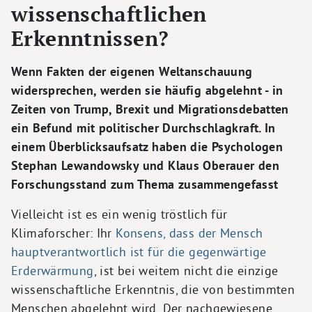
wissenschaftlichen
Erkenntnissen?
Wenn Fakten der eigenen Weltanschauung
widersprechen, werden sie häufig abgelehnt - in
Zeiten von Trump, Brexit und Migrationsdebatten
ein Befund mit politischer Durchschlagkraft. In
einem Überblicksaufsatz haben die Psychologen
Stephan Lewandowsky und Klaus Oberauer den
Forschungsstand zum Thema zusammengefasst
Vielleicht ist es ein wenig tröstlich für
Klimaforscher: Ihr
Konsens, dass der Mensch
hauptverantwortlich ist für die gegenwärtige
Erderwärmung
, ist bei weitem nicht die einzige
wissenschaftliche Erkenntnis, die von bestimmten
Menschen abgelehnt wird. Der nachgewiesene