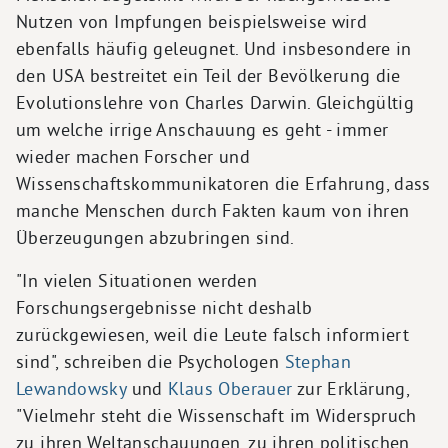
Nutzen von Impfungen beispielsweise wird
ebenfalls häufig geleugnet. Und insbesondere in
den USA bestreitet ein Teil der Bevölkerung die
Evolutionslehre von Charles Darwin. Gleichgültig
um welche irrige Anschauung es geht - immer
wieder machen Forscher und
Wissenschaftskommunikatoren die Erfahrung, dass
manche Menschen durch Fakten kaum von ihren
Überzeugungen abzubringen sind.
"In vielen Situationen werden
Forschungsergebnisse nicht deshalb
zurückgewiesen, weil die Leute falsch informiert
sind", schreiben die Psychologen
Stephan
Lewandowsky
und
Klaus Oberauer
zur Erklärung,
"Vielmehr steht die Wissenschaft im Widerspruch
zu ihren Weltanschauungen, zu ihren politischen