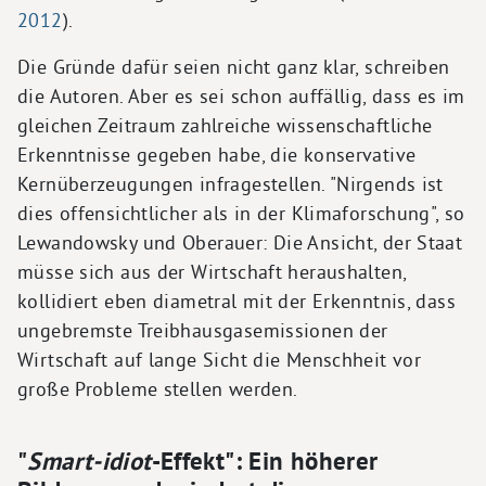
2012
).
Die Gründe dafür seien nicht ganz klar, schreiben
die Autoren. Aber es sei schon auffällig, dass es im
gleichen Zeitraum zahlreiche wissenschaftliche
Erkenntnisse gegeben habe, die konservative
Kernüberzeugungen infragestellen. "Nirgends ist
dies offensichtlicher als in der Klimaforschung", so
Lewandowsky und Oberauer: Die Ansicht, der Staat
müsse sich aus der Wirtschaft heraushalten,
kollidiert eben diametral mit der Erkenntnis, dass
ungebremste Treibhausgasemissionen der
Wirtschaft auf lange Sicht die Menschheit vor
große Probleme stellen werden.
"
Smart-idiot
-Effekt": Ein höherer