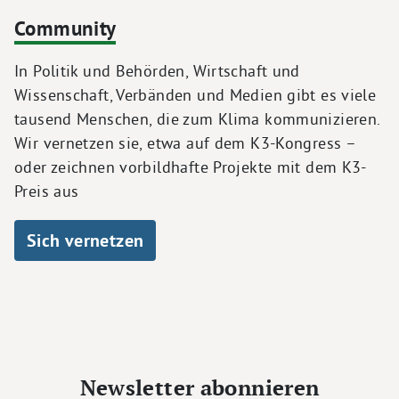
Community
In Politik und Behörden, Wirtschaft und
Wissenschaft, Verbänden und Medien gibt es viele
tausend Menschen, die zum Klima kommunizieren.
Wir vernetzen sie, etwa auf dem K3-Kongress –
oder zeichnen vorbildhafte Projekte mit dem K3-
Preis aus
Sich vernetzen
Newsletter abonnieren