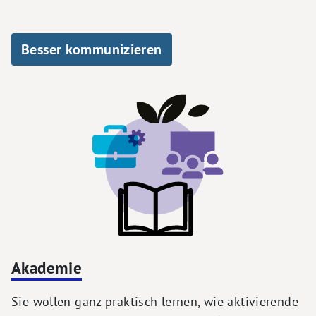
Besser kommunizieren
Akademie
Sie wollen ganz praktisch lernen, wie aktivierende