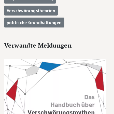
Verschwörungstheorien
politische Grundhaltungen
Verwandte Meldungen