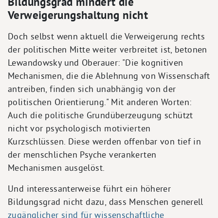
Bildungsgrad mindert die
Verweigerungshaltung nicht
Doch selbst wenn aktuell die Verweigerung rechts
der politischen Mitte weiter verbreitet ist, betonen
Lewandowsky und Oberauer: "Die kognitiven
Mechanismen, die die Ablehnung von Wissenschaft
antreiben, finden sich unabhängig von der
politischen Orientierung." Mit anderen Worten:
Auch die politische Grundüberzeugung schützt
nicht vor psychologisch motivierten
Kurzschlüssen. Diese werden offenbar von tief in
der menschlichen Psyche verankerten
Mechanismen ausgelöst.
Und interessanterweise führt ein höherer
Bildungsgrad nicht dazu, dass Menschen generell
zugänglicher sind für wissenschaftliche