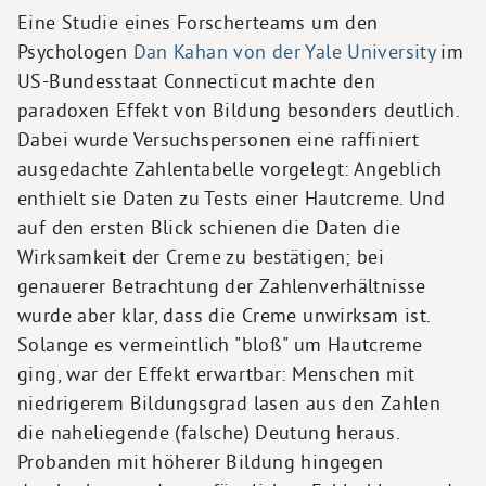
Eine Studie eines Forscherteams um den
Psychologen
Dan Kahan von der Yale University
im
US-Bundesstaat Connecticut machte den
paradoxen Effekt von Bildung besonders deutlich.
Dabei wurde Versuchspersonen eine raffiniert
ausgedachte Zahlentabelle vorgelegt: Angeblich
enthielt sie Daten zu Tests einer Hautcreme. Und
auf den ersten Blick schienen die Daten die
Wirksamkeit der Creme zu bestätigen; bei
genauerer Betrachtung der Zahlenverhältnisse
wurde aber klar, dass die Creme unwirksam ist.
Solange es vermeintlich "bloß" um Hautcreme
ging, war der Effekt erwartbar: Menschen mit
niedrigerem Bildungsgrad lasen aus den Zahlen
die naheliegende (falsche) Deutung heraus.
Probanden mit höherer Bildung hingegen