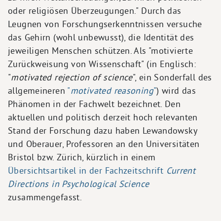
oder religiösen Überzeugungen." Durch das
Leugnen von Forschungserkenntnissen versuche
das Gehirn (wohl unbewusst), die Identität des
jeweiligen Menschen schützen. Als "motivierte
Zurückweisung von Wissenschaft" (in Englisch:
"
motivated rejection of science
", ein Sonderfall des
allgemeineren
"
motivated reasoning
"
) wird das
Phänomen in der Fachwelt bezeichnet. Den
aktuellen und politisch derzeit hoch relevanten
Stand der Forschung dazu haben Lewandowsky
und Oberauer, Professoren an den Universitäten
Bristol bzw. Zürich, kürzlich in einem
Übersichtsartikel in der Fachzeitschrift
Current
Directions in Psychological Science
zusammengefasst.