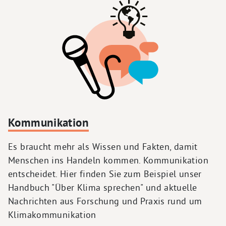
Kommunikation
Es braucht mehr als Wissen und Fakten, damit
Menschen ins Handeln kommen. Kommunikation
entscheidet. Hier finden Sie zum Beispiel unser
Handbuch "Über Klima sprechen" und aktuelle
Nachrichten aus Forschung und Praxis rund um
Klimakommunikation