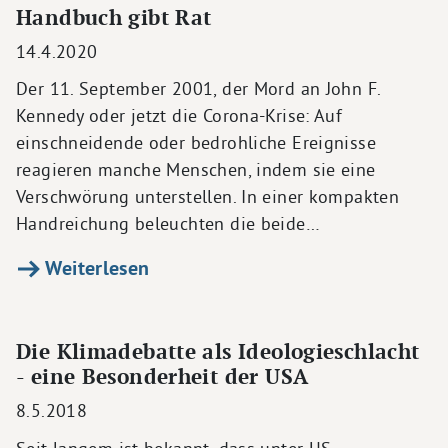
Handbuch gibt Rat
14.4.2020
Der 11. September 2001, der Mord an John F.
Kennedy oder jetzt die Corona-Krise: Auf
einschneidende oder bedrohliche Ereignisse
reagieren manche Menschen, indem sie eine
Verschwörung unterstellen. In einer kompakten
Handreichung beleuchten die beide…
Weiterlesen
Die Klimadebatte als Ideologieschlacht
- eine Besonderheit der USA
8.5.2018