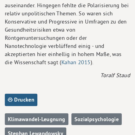
auseinander. Hingegen fehlte die Polarisierung bei
relativ unpolitischen Themen. So waren sich
Konservative und Progressive in Umfragen zu den
Gesundheitsrisiken etwa von
Röntgenuntersuchungen oder der
Nanotechnologie verblüffend einig - und
akzeptierten hier einhellig in hohem Maße, was
die Wissenschaft sagt (
Kahan 2015
).
Toralf Staud
Drucken
Klimawandel-Leugnung
Sozialpsychologie
Stephan Lewandowsky