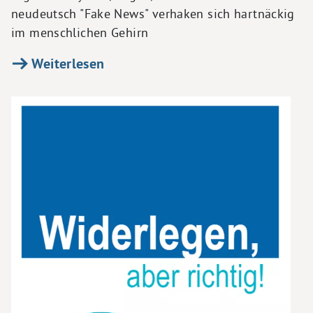
neudeutsch "Fake News" verhaken sich hartnäckig
im menschlichen Gehirn
Weiterlesen