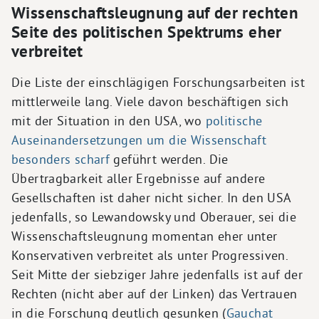
Wissenschaftsleugnung auf der rechten
Seite des politischen Spektrums eher
verbreitet
Die Liste der einschlägigen Forschungsarbeiten ist
mittlerweile lang. Viele davon beschäftigen sich
mit der Situation in den USA, wo
politische
Auseinandersetzungen um die Wissenschaft
besonders scharf
geführt werden. Die
Übertragbarkeit aller Ergebnisse auf andere
Gesellschaften ist daher nicht sicher. In den USA
jedenfalls, so Lewandowsky und Oberauer, sei die
Wissenschaftsleugnung momentan eher unter
Konservativen verbreitet als unter Progressiven.
Seit Mitte der siebziger Jahre jedenfalls ist auf der
Rechten (nicht aber auf der Linken) das Vertrauen
in die Forschung deutlich gesunken (
Gauchat