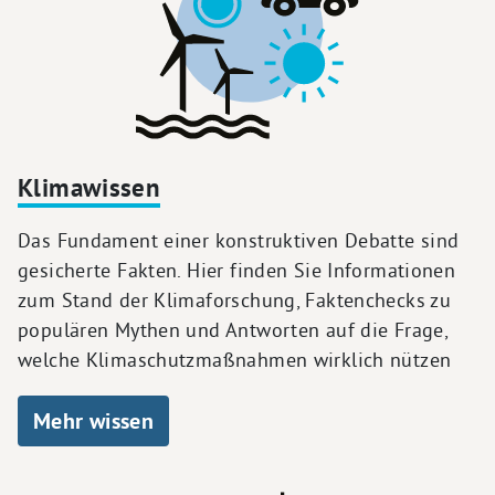
Klimawissen
Das Fundament einer konstruktiven Debatte sind
gesicherte Fakten. Hier finden Sie Informationen
zum Stand der Klimaforschung, Faktenchecks zu
populären Mythen und Antworten auf die Frage,
welche Klimaschutzmaßnahmen wirklich nützen
Mehr wissen