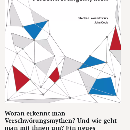
Woran erkennt man
Verschwörungsmythen? Und wie geht
man mit ihnen um? Ein neues