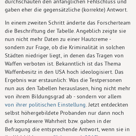
durchschauten den anfänglichen Fehlschluss und
gaben eher die gegensätzliche (korrekte) Antwort.
In einem zweiten Schritt änderte das Forscherteam
die Beschriftung der Tabelle. Angeblich zeigte sie
nun nicht mehr Daten zu einer Hautcreme -
sondern zur Frage, ob die Kriminalität in solchen
Städten niedriger liegt, in denen das Tragen von
Waffen verboten ist. Bekanntlich ist das Thema
Waffenbesitz in den USA hoch ideologisiert. Das
Ergebnis war erstaunlich: Was die Testpersonen
nun aus den Tabellen herauslasen, hing nicht mehr
von ihrem Bildungsgrad ab - sondern vor allem
von ihrer politischen Einstellung
. Jetzt entdeckten
selbst höhergebildete Probanden nur dann noch
die komplexere Wahrheit bzw. gaben in der
Befragung die entsprechende Antwort, wenn sie in