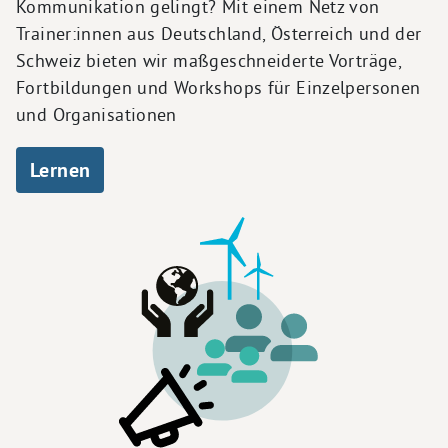
Kommunikation gelingt? Mit einem Netz von
Trainer:innen aus Deutschland, Österreich und der
Schweiz bieten wir maßgeschneiderte Vorträge,
Fortbildungen und Workshops für Einzelpersonen
und Organisationen
Lernen