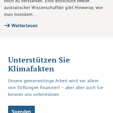
noch zu verstärken. Eine Broschüre zweier
australischer Wissenschaftler gibt Hinweise, wie
man trotzdem…
Weiterlesen
Unterstützen Sie
Klimafakten
Unsere gemeinnützige Arbeit wird vor allem
von Stiftungen finanziert – aber aber auch Sie
können uns unterstützen
Spenden