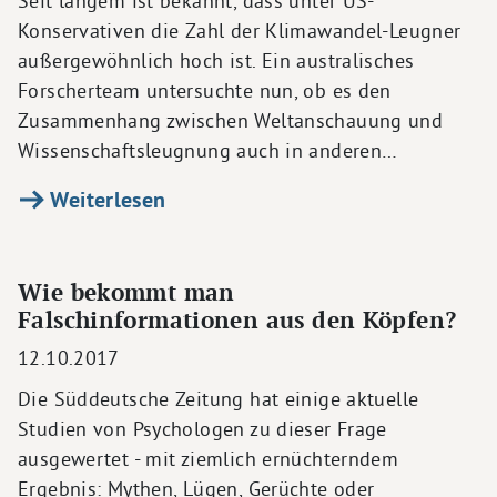
Seit langem ist bekannt, dass unter US-
Konservativen die Zahl der Klimawandel-Leugner
außergewöhnlich hoch ist. Ein australisches
Forscherteam untersuchte nun, ob es den
Zusammenhang zwischen Weltanschauung und
Wissenschaftsleugnung auch in anderen…
Weiterlesen
Wie bekommt man
Falschinformationen aus den Köpfen?
12.10.2017
Die Süddeutsche Zeitung hat einige aktuelle
Studien von Psychologen zu dieser Frage
ausgewertet - mit ziemlich ernüchterndem
Ergebnis: Mythen, Lügen, Gerüchte oder