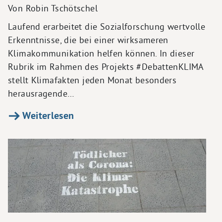
Von Robin Tschötschel
Laufend erarbeitet die Sozialforschung wertvolle
Erkenntnisse, die bei einer wirksameren
Klimakommunikation helfen können. In dieser
Rubrik im Rahmen des Projekts #DebattenKLIMA
stellt Klimafakten jeden Monat besonders
herausragende…
Weiterlesen