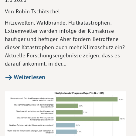
Von Robin Tschötschel
Hitzewellen, Waldbrände, Flutkatastrophen:
Extremwetter werden infolge der Klimakrise
häufiger und heftiger. Aber fordern Betroffene
dieser Katastrophen auch mehr Klimaschutz ein?
Aktuelle Forschungsergebnisse zeigen, dass es
darauf ankommt, in der…
Weiterlesen