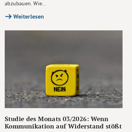
abzubauen. Wie…
Weiterlesen
Studie des Monats 03/2026: Wenn
Kommunikation auf Widerstand stößt