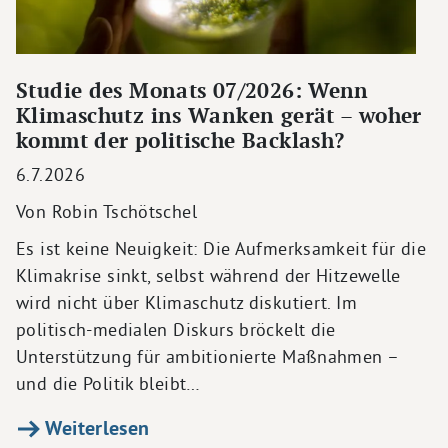
Studie des Monats 07/2026: Wenn
Klimaschutz ins Wanken gerät – woher
kommt der politische Backlash?
6.7.2026
Von Robin Tschötschel
Es ist keine Neuigkeit: Die Aufmerksamkeit für die
Klimakrise sinkt, selbst während der Hitzewelle
wird nicht über Klimaschutz diskutiert. Im
politisch-medialen Diskurs bröckelt die
Unterstützung für ambitionierte Maßnahmen –
und die Politik bleibt…
Weiterlesen