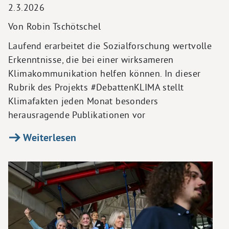
2.3.2026
Von Robin Tschötschel
Laufend erarbeitet die Sozialforschung wertvolle
Erkenntnisse, die bei einer wirksameren
Klimakommunikation helfen können. In dieser
Rubrik des Projekts #DebattenKLIMA stellt
Klimafakten jeden Monat besonders
herausragende Publikationen vor
Weiterlesen