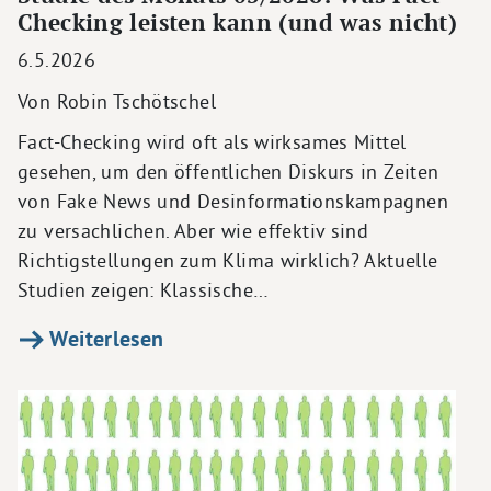
Checking leisten kann (und was nicht)
6.5.2026
Von Robin Tschötschel
Fact-Checking wird oft als wirksames Mittel
gesehen, um den öffentlichen Diskurs in Zeiten
von Fake News und Desinformationskampagnen
zu versachlichen. Aber wie effektiv sind
Richtigstellungen zum Klima wirklich? Aktuelle
Studien zeigen: Klassische…
Weiterlesen