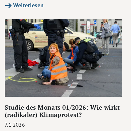
Weiterlesen
Studie des Monats 01/2026: Wie wirkt
(radikaler) Klimaprotest?
7.1.2026