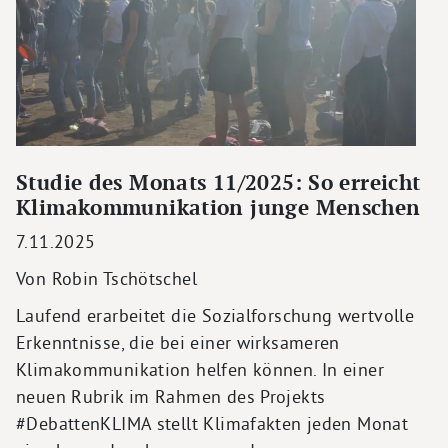
Studie des Monats 11/2025: So erreicht
Klimakommunikation junge Menschen
7.11.2025
Von Robin Tschötschel
Laufend erarbeitet die Sozialforschung wertvolle
Erkenntnisse, die bei einer wirksameren
Klimakommunikation helfen können. In einer
neuen Rubrik im Rahmen des Projekts
#DebattenKLIMA stellt Klimafakten jeden Monat