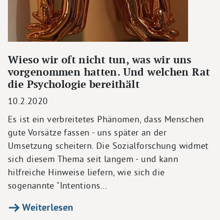
Wieso wir oft nicht tun, was wir uns
vorgenommen hatten. Und welchen Rat
die Psychologie bereithält
10.2.2020
Es ist ein verbreitetes Phänomen, dass Menschen
gute Vorsätze fassen - uns später an der
Umsetzung scheitern. Die Sozialforschung widmet
sich diesem Thema seit langem - und kann
hilfreiche Hinweise liefern, wie sich die
sogenannte "Intentions…
Weiterlesen