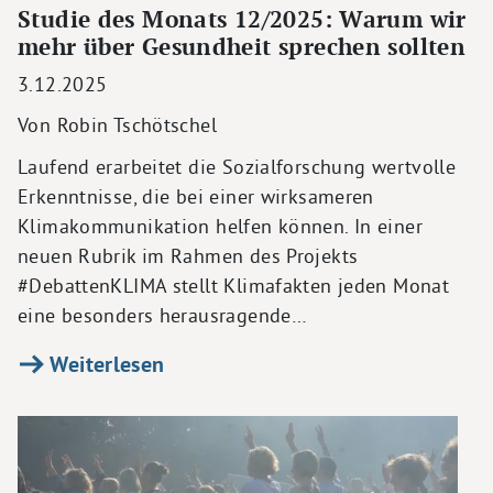
Studie des Monats 12/2025: Warum wir
mehr über Gesundheit sprechen sollten
3.12.2025
Von Robin Tschötschel
Laufend erarbeitet die Sozialforschung wertvolle
Erkenntnisse, die bei einer wirksameren
Klimakommunikation helfen können. In einer
neuen Rubrik im Rahmen des Projekts
#DebattenKLIMA stellt Klimafakten jeden Monat
eine besonders herausragende…
Weiterlesen