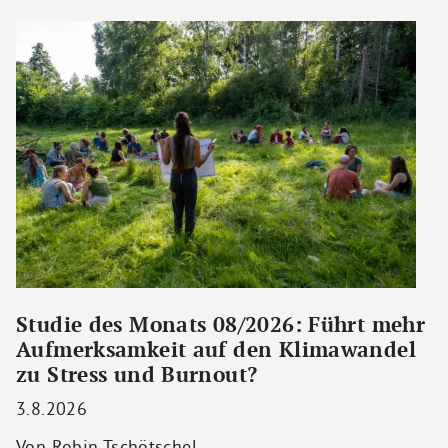
Studie des Monats 08/2026: Führt mehr
Aufmerksamkeit auf den Klimawandel
zu Stress und Burnout?
3.8.2026
Von Robin Tschötschel