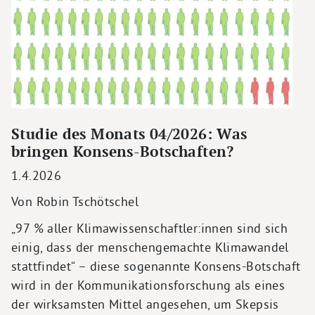
Studie des Monats 04/2026: Was
bringen Konsens-Botschaften?
1.4.2026
Von Robin Tschötschel
„97 % aller Klimawissenschaftler:innen sind sich
einig, dass der menschengemachte Klimawandel
stattfindet“ – diese sogenannte Konsens-Botschaft
wird in der Kommunikationsforschung als eines
der wirksamsten Mittel angesehen, um Skepsis