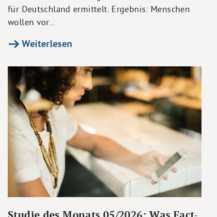
für Deutschland ermittelt. Ergebnis: Menschen
wollen vor…
Weiterlesen
Studie des Monats 05/2026: Was Fact-