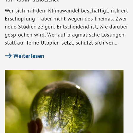
Wer sich mit dem Klimawandel beschäftigt, riskiert
Erschöpfung – aber nicht wegen des Themas. Zwei
neue Studien zeigen: Entscheidend ist, wie darüber
gesprochen wird. Wer auf pragmatische Lösungen
statt auf ferne Utopien setzt, schützt sich vor…
Weiterlesen