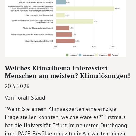
Welches Klimathema interessiert
Menschen am meisten? Klimalösungen!
20.5.2026
Von Toralf Staud
"Wenn Sie einem Klimaexperten eine einzige
Frage stellen könnten, welche wäre es?" Erstmals
hat die Universität Erfurt im neuesten Durchgang
ihrer PACE-Bevölkerungsstudie Antworten hierzu