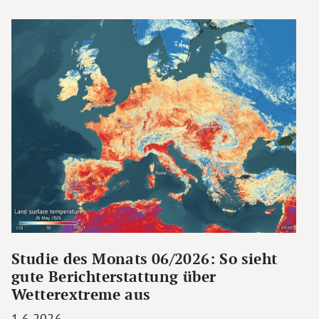
Studie des Monats 06/2026: So sieht
gute Berichterstattung über
Wetterextreme aus
1.6.2026