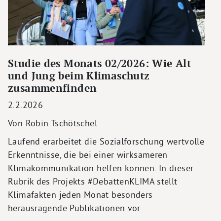
Studie des Monats 02/2026: Wie Alt
und Jung beim Klimaschutz
zusammenfinden
2.2.2026
Von Robin Tschötschel
Laufend erarbeitet die Sozialforschung wertvolle
Erkenntnisse, die bei einer wirksameren
Klimakommunikation helfen können. In dieser
Rubrik des Projekts #DebattenKLIMA stellt
Klimafakten jeden Monat besonders
herausragende Publikationen vor