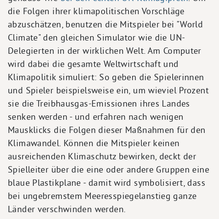
die Folgen ihrer klimapolitischen Vorschläge
abzuschätzen, benutzen die Mitspieler bei "World
Climate" den gleichen Simulator wie die UN-
Delegierten in der wirklichen Welt. Am Computer
wird dabei die gesamte Weltwirtschaft und
Klimapolitik simuliert: So geben die Spielerinnen
und Spieler beispielsweise ein, um wieviel Prozent
sie die Treibhausgas-Emissionen ihres Landes
senken werden - und erfahren nach wenigen
Mausklicks die Folgen dieser Maßnahmen für den
Klimawandel. Können die Mitspieler keinen
ausreichenden Klimaschutz bewirken, deckt der
Spielleiter über die eine oder andere Gruppen eine
blaue Plastikplane - damit wird symbolisiert, dass
bei ungebremstem Meeresspiegelanstieg ganze
Länder verschwinden werden.