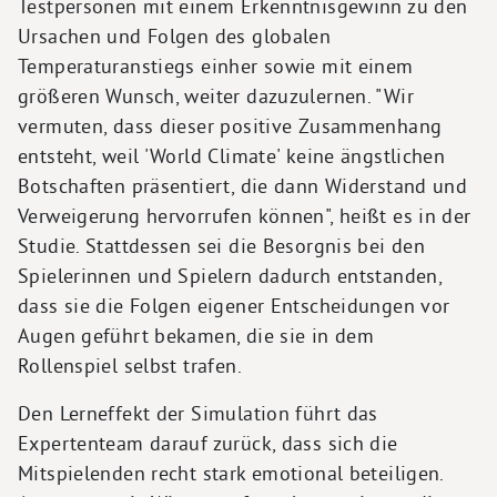
Testpersonen mit einem Erkenntnisgewinn zu den
Ursachen und Folgen des globalen
Temperaturanstiegs einher sowie mit einem
größeren Wunsch, weiter dazuzulernen. "Wir
vermuten, dass dieser positive Zusammenhang
entsteht, weil 'World Climate' keine ängstlichen
Botschaften präsentiert, die dann Widerstand und
Verweigerung hervorrufen können", heißt es in der
Studie. Stattdessen sei die Besorgnis bei den
Spielerinnen und Spielern dadurch entstanden,
dass sie die Folgen eigener Entscheidungen vor
Augen geführt bekamen, die sie in dem
Rollenspiel selbst trafen.
Den Lerneffekt der Simulation führt das
Expertenteam darauf zurück, dass sich die
Mitspielenden recht stark emotional beteiligen.