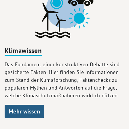
Klimawissen
Das Fundament einer konstruktiven Debatte sind
gesicherte Fakten. Hier finden Sie Informationen
zum Stand der Klimaforschung, Faktenchecks zu
populären Mythen und Antworten auf die Frage,
welche Klimaschutzmaßnahmen wirklich nützen
Mehr wissen