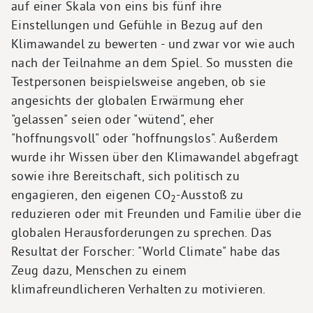
auf einer Skala von eins bis fünf ihre
Einstellungen und Gefühle in Bezug auf den
Klimawandel zu bewerten - und zwar vor wie auch
nach der Teilnahme an dem Spiel. So mussten die
Testpersonen beispielsweise angeben, ob sie
angesichts der globalen Erwärmung eher
"gelassen" seien oder "wütend", eher
"hoffnungsvoll" oder "hoffnungslos". Außerdem
wurde ihr Wissen über den Klimawandel abgefragt
sowie ihre Bereitschaft, sich politisch zu
engagieren, den eigenen CO
-Ausstoß zu
2
reduzieren oder mit Freunden und Familie über die
globalen Herausforderungen zu sprechen. Das
Resultat der Forscher: "World Climate" habe das
Zeug dazu, Menschen zu einem
klimafreundlicheren Verhalten zu motivieren.