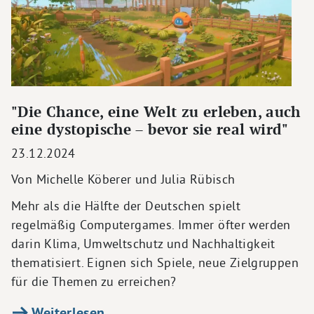
"Die Chance, eine Welt zu erleben, auch
eine dystopische – bevor sie real wird"
23.12.2024
Von Michelle Köberer und Julia Rübisch
Mehr als die Hälfte der Deutschen spielt
regelmäßig Computergames. Immer öfter werden
darin Klima, Umweltschutz und Nachhaltigkeit
thematisiert. Eignen sich Spiele, neue Zielgruppen
für die Themen zu erreichen?
Weiterlesen