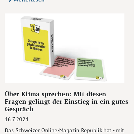
Über Klima sprechen: Mit diesen
Fragen gelingt der Einstieg in ein gutes
Gespräch
16.7.2024
Das Schweizer Online-Magazin Republik hat - mit