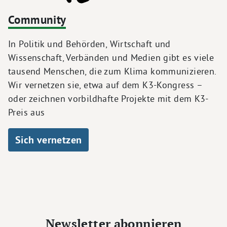
Community
In Politik und Behörden, Wirtschaft und
Wissenschaft, Verbänden und Medien gibt es viele
tausend Menschen, die zum Klima kommunizieren.
Wir vernetzen sie, etwa auf dem K3-Kongress –
oder zeichnen vorbildhafte Projekte mit dem K3-
Preis aus
Sich vernetzen
Newsletter abonnieren