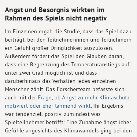
Angst und Besorgnis wirkten im
Rahmen des Spiels nicht negativ
Im Einzelnen ergab die Studie, dass das Spiel dazu
beiträgt, bei den Teilnehmerinnen und Teilnehmern
ein Gefühl großer Dringlichkeit auszulösen.
Außerdem fördert das Spiel den Glauben daran,
dass eine Begrenzung des Temperaturanstiegs auf
unter zwei Grad möglich ist und dass
darüberhinaus das Verhalten jedes einzelnen
Menschen zählt. Das Forscherteam befasste sich
auch mit der
Frage, ob Angst zu mehr Klimaschutz
motiviert oder eher lähmend wirkt
. Ihr Ergebnis
war tendenziell positiv, zumindest was
Spielteilnehmer betrifft: Eine Zunahme ängstlicher
Gefühle angesichts des Klimawandels ging bei den