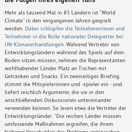
Mehr als tausend Mal in 85 Ländern ist "World
Climate" in den vergangenen Jahren gespielt
worden.
Dabei schlüpfen die Teilnehmerinnen und
Teilnehmer in die Rolle nationaler Delegierter bei
UN-Klimaverhandlungen
. Während Vertreter von
Entwicklungsländern während des Spiels auf dem
Boden sitzen müssen, nehmen die Repräsentanten
wohlhabender Länder Platz an Tischen mit
Getränken und Snacks. Ein zweiseitiges Briefing
stimmt die Mitspielerinnen und -spieler ein - und
liefert reichlich Argumente, die sie in den
anschließenden Diskussionen untereinander
verwenden können. So lesen etwa die Vertreter der
Entwicklungsländer: "Die reichen Länder müssen
umfassende Maßnahmen ergreifen, die ihrem
früheren Verschulden des Problems entsprechen.