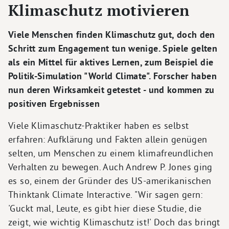
Klimaschutz motivieren
Viele Menschen finden Klimaschutz gut, doch den
Schritt zum Engagement tun wenige. Spiele gelten
als ein Mittel für aktives Lernen, zum Beispiel die
Politik-Simulation "World Climate". Forscher haben
nun deren Wirksamkeit getestet - und kommen zu
positiven Ergebnissen
Viele Klimaschutz-Praktiker haben es selbst
erfahren: Aufklärung und Fakten allein genügen
selten, um Menschen zu einem klimafreundlichen
Verhalten zu bewegen. Auch Andrew P. Jones ging
es so, einem der Gründer des US-amerikanischen
Thinktank Climate Interactive. "Wir sagen gern:
'Guckt mal, Leute, es gibt hier diese Studie, die
zeigt, wie wichtig Klimaschutz ist!' Doch das bringt