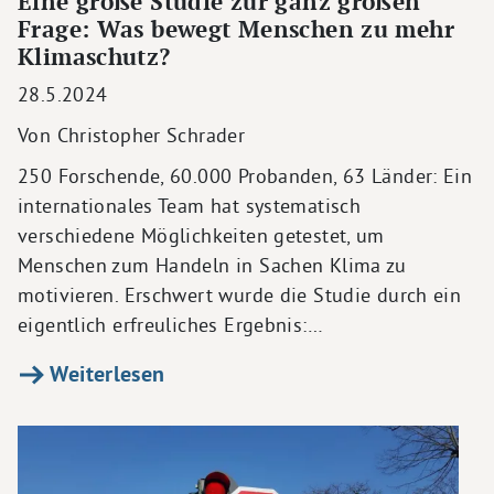
Eine große Studie zur ganz großen
Frage: Was bewegt Menschen zu mehr
Klimaschutz?
28.5.2024
Von Christopher Schrader
250 Forschende, 60.000 Probanden, 63 Länder: Ein
internationales Team hat systematisch
verschiedene Möglichkeiten getestet, um
Menschen zum Handeln in Sachen Klima zu
motivieren. Erschwert wurde die Studie durch ein
eigentlich erfreuliches Ergebnis:…
Weiterlesen