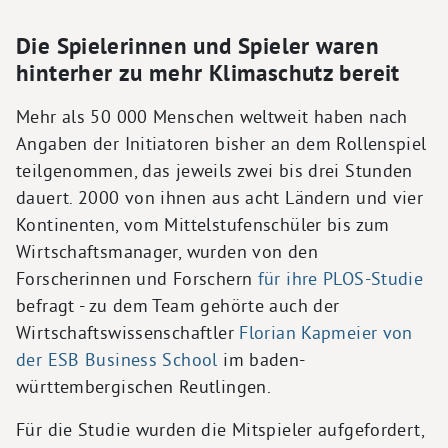
Die Spielerinnen und Spieler waren
hinterher zu mehr Klimaschutz bereit
Mehr als 50 000 Menschen weltweit haben nach
Angaben der Initiatoren bisher an dem Rollenspiel
teilgenommen, das jeweils zwei bis drei Stunden
dauert. 2000 von ihnen aus acht Ländern und vier
Kontinenten, vom Mittelstufenschüler bis zum
Wirtschaftsmanager, wurden von den
Forscherinnen und Forschern
für ihre PLOS-Studie
befragt - zu dem Team gehörte auch der
Wirtschaftswissenschaftler
Florian Kapmeier von
der ESB Business School
im baden-
württembergischen Reutlingen.
Für die Studie wurden die Mitspieler aufgefordert,