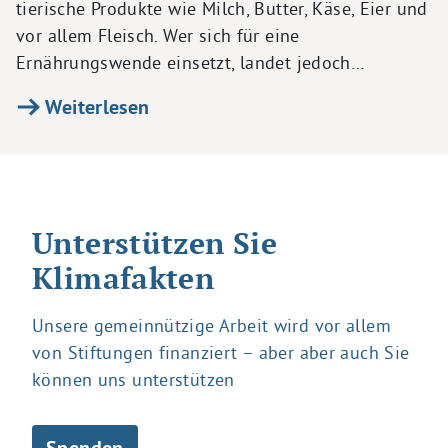
tierische Produkte wie Milch, Butter, Käse, Eier und
vor allem Fleisch. Wer sich für eine
Ernährungswende einsetzt, landet jedoch…
Weiterlesen
Unterstützen Sie
Klimafakten
Unsere gemeinnützige Arbeit wird vor allem
von Stiftungen finanziert – aber aber auch Sie
können uns unterstützen
Spenden