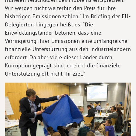
Wir werden nicht weiterhin den Preis für ihre
bisherigen Emissionen zahlen." Im Briefing der EU-
Delegierten hingegen heißt es: "Die
Entwicklungsländer betonen, dass eine
Verringerung ihrer Emissionen eine umfangreiche
finanzielle Unterstützung aus den Industrieländern
erfordert. Da aber viele dieser Länder durch
Korruption geprägt sind, erreicht die finanziele
Unterstützung oft nicht ihr Ziel."