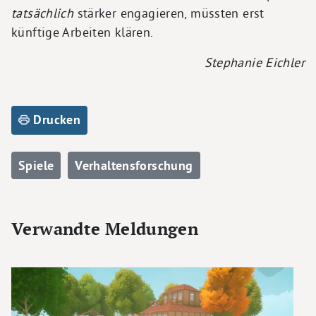
tatsächlich
stärker engagieren, müssten erst
künftige Arbeiten klären.
Stephanie Eichler
Drucken
Spiele
Verhaltensforschung
Verwandte Meldungen