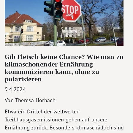
Gib Fleisch keine Chance? Wie man zu
klimaschonender Ernährung
kommunizieren kann, ohne zu
polarisieren
9.4.2024
Von Theresa Horbach
Etwa ein Drittel der weltweiten
Treibhausgasemissionen gehen auf unsere
Ernährung zurück. Besonders klimaschädlich sind