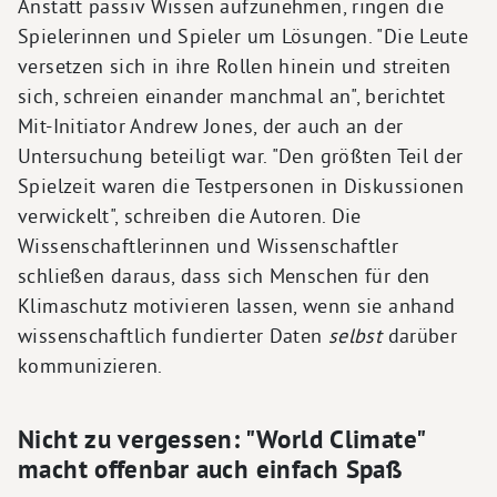
Anstatt passiv Wissen aufzunehmen, ringen die
Spielerinnen und Spieler um Lösungen. "Die Leute
versetzen sich in ihre Rollen hinein und streiten
sich, schreien einander manchmal an", berichtet
Mit-Initiator Andrew Jones, der auch an der
Untersuchung beteiligt war. "Den größten Teil der
Spielzeit waren die Testpersonen in Diskussionen
verwickelt", schreiben die Autoren. Die
Wissenschaftlerinnen und Wissenschaftler
schließen daraus, dass sich Menschen für den
Klimaschutz motivieren lassen, wenn sie anhand
wissenschaftlich fundierter Daten
selbst
darüber
kommunizieren.
Nicht zu vergessen: "World Climate"
macht offenbar auch einfach Spaß