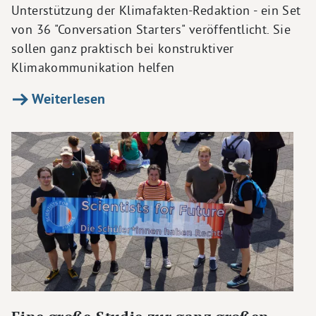
Unterstützung der Klimafakten-Redaktion - ein Set
von 36 "Conversation Starters" veröffentlicht. Sie
sollen ganz praktisch bei konstruktiver
Klimakommunikation helfen
Weiterlesen