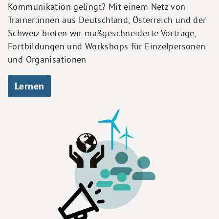
Kommunikation gelingt? Mit einem Netz von
Trainer:innen aus Deutschland, Österreich und der
Schweiz bieten wir maßgeschneiderte Vorträge,
Fortbildungen und Workshops für Einzelpersonen
und Organisationen
Lernen