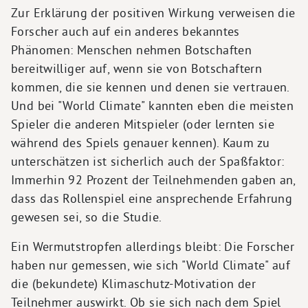
Zur Erklärung der positiven Wirkung verweisen die
Forscher auch auf ein anderes bekanntes
Phänomen: Menschen nehmen Botschaften
bereitwilliger auf, wenn sie von Botschaftern
kommen, die sie kennen und denen sie vertrauen.
Und bei "World Climate" kannten eben die meisten
Spieler die anderen Mitspieler (oder lernten sie
während des Spiels genauer kennen). Kaum zu
unterschätzen ist sicherlich auch der Spaßfaktor:
Immerhin 92 Prozent der Teilnehmenden gaben an,
dass das Rollenspiel eine ansprechende Erfahrung
gewesen sei, so die Studie.
Ein Wermutstropfen allerdings bleibt: Die Forscher
haben nur gemessen, wie sich "World Climate" auf
die (bekundete) Klimaschutz-Motivation der
Teilnehmer auswirkt. Ob sie sich nach dem Spiel