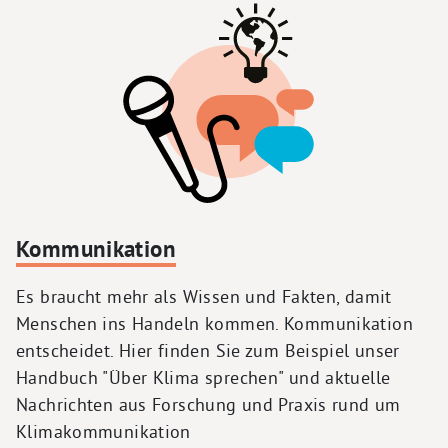
Kommunikation
Es braucht mehr als Wissen und Fakten, damit
Menschen ins Handeln kommen. Kommunikation
entscheidet. Hier finden Sie zum Beispiel unser
Handbuch "Über Klima sprechen" und aktuelle
Nachrichten aus Forschung und Praxis rund um
Klimakommunikation