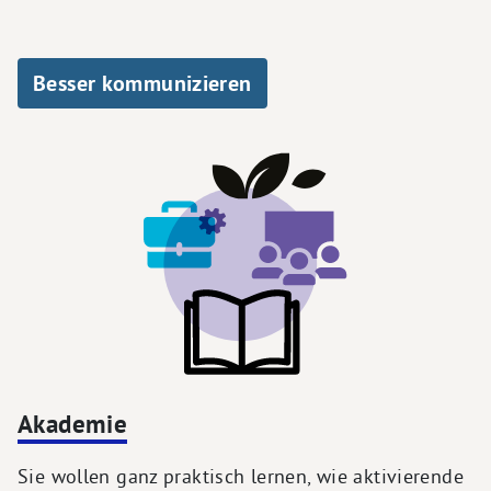
Besser kommunizieren
Akademie
Sie wollen ganz praktisch lernen, wie aktivierende