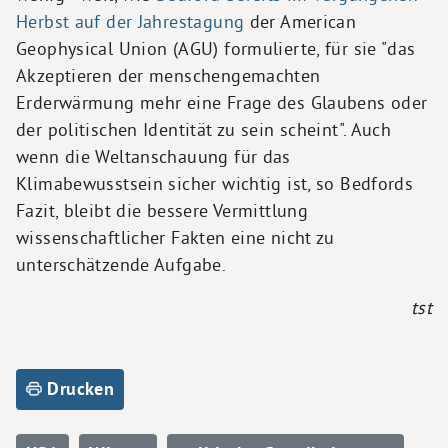
Herbst auf der Jahrestagung
der American
Geophysical Union (AGU) formulierte, für sie "das
Akzeptieren der menschengemachten
Erderwärmung mehr eine Frage des Glaubens oder
der politischen Identität zu sein scheint". Auch
wenn die Weltanschauung für das
Klimabewusstsein sicher wichtig ist, so Bedfords
Fazit, bleibt die bessere Vermittlung
wissenschaftlicher Fakten eine nicht zu
unterschätzende Aufgabe.
tst
Drucken