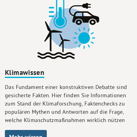
Klimawissen
Das Fundament einer konstruktiven Debatte sind
gesicherte Fakten. Hier finden Sie Informationen
zum Stand der Klimaforschung, Faktenchecks zu
populären Mythen und Antworten auf die Frage,
welche Klimaschutzmaßnahmen wirklich nützen
Mehr wissen