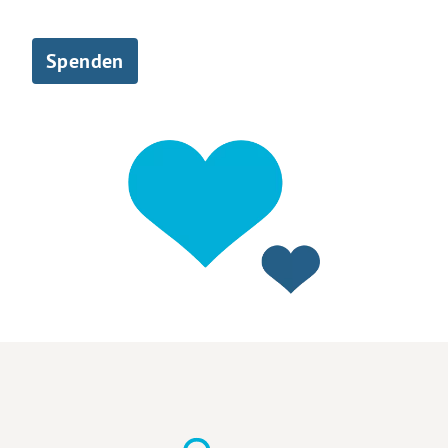
Spenden