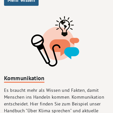
Kommunikation
Es braucht mehr als Wissen und Fakten, damit
Menschen ins Handeln kommen. Kommunikation
entscheidet. Hier finden Sie zum Beispiel unser
Handbuch "Über Klima sprechen" und aktuelle