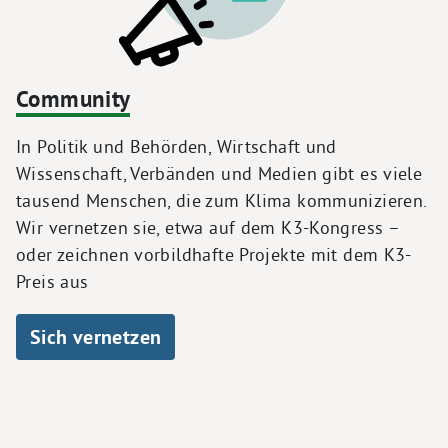
Community
In Politik und Behörden, Wirtschaft und
Wissenschaft, Verbänden und Medien gibt es viele
tausend Menschen, die zum Klima kommunizieren.
Wir vernetzen sie, etwa auf dem K3-Kongress –
oder zeichnen vorbildhafte Projekte mit dem K3-
Preis aus
Sich vernetzen