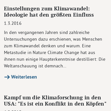
Einstellungen zum Klimawandel:
Ideologie hat den größten Einfluss
1.3.2016
In den vergangenen Jahren sind zahlreiche
Untersuchungen dazu erschienen, was Menschen
zum Klimawandel denken und warum. Eine
Metastudie in Nature Climate Change hat aus
ihnen nun einige Haupterkenntnise destilliert: Die
Weltanschauung ist demnach…
Weiterlesen
Kampf um die Klimaforschung in den
USA: "Es ist ein Konflikt in den Köpfen"