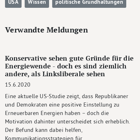
USA
Wissen
politische Grundhaltungen
Verwandte Meldungen
Konservative sehen gute Gründe für die
Energiewende - doch es sind ziemlich
andere, als Linksliberale sehen
15.6.2020
Eine aktuelle US-Studie zeigt, dass Republikaner
und Demokraten eine positive Einstellung zu
Erneuerbaren Energien haben – doch die
Motivation dahinter unterscheidet sich erheblich.
Der Befund kann dabei helfen,
Kommunikationsstrategien für…