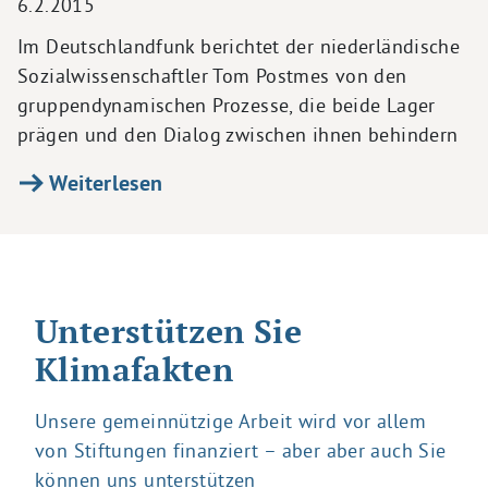
6.2.2015
Im Deutschlandfunk berichtet der niederländische
Sozialwissenschaftler Tom Postmes von den
gruppendynamischen Prozesse, die beide Lager
prägen und den Dialog zwischen ihnen behindern
Weiterlesen
Unterstützen Sie
Klimafakten
Unsere gemeinnützige Arbeit wird vor allem
von Stiftungen finanziert – aber aber auch Sie
können uns unterstützen