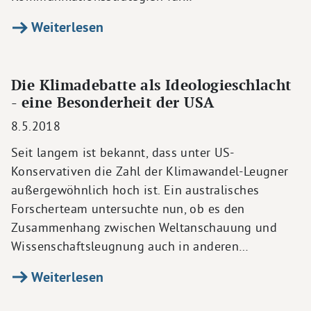
Weiterlesen
Die Klimadebatte als Ideologieschlacht
- eine Besonderheit der USA
8.5.2018
Seit langem ist bekannt, dass unter US-
Konservativen die Zahl der Klimawandel-Leugner
außergewöhnlich hoch ist. Ein australisches
Forscherteam untersuchte nun, ob es den
Zusammenhang zwischen Weltanschauung und
Wissenschaftsleugnung auch in anderen…
Weiterlesen