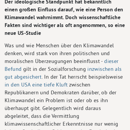
Der ideologische Standpunkt hat bekanntlich
einen großen Einfluss darauf, wie eine Person den
Klimawandel wahrnimmt. Doch wissenschaftliche
Fakten sind wichtiger als oft angenommen, so eine
neue US-Studie
Was und wie Menschen über den Klimawandel
denken, wird stark von ihren politischen und
moralischen Überzeugungen beeinflusst -
dieser
Befund
gilt in der Sozialforschung
inzwischen als
gut abgesichert
. In der Tat herrscht beispielsweise
in den USA eine tiefe Kluft
zwischen
Republikanern und Demokraten darüber, ob der
Klimawandel ein Problem ist oder ob es ihn
überhaupt gibt. Gelegentlich wird daraus
abgeleitet, dass die Vermittlung
klimawissenschaftlicher Erkenntnisse nur wenig