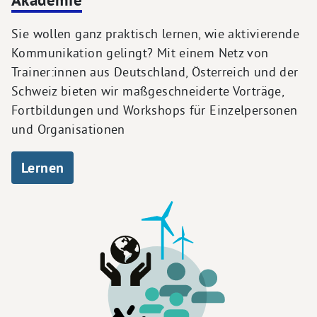
Sie wollen ganz praktisch lernen, wie aktivierende
Kommunikation gelingt? Mit einem Netz von
Trainer:innen aus Deutschland, Österreich und der
Schweiz bieten wir maßgeschneiderte Vorträge,
Fortbildungen und Workshops für Einzelpersonen
und Organisationen
Lernen