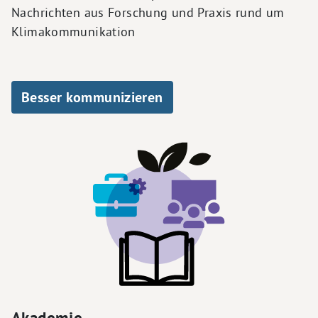
Nachrichten aus Forschung und Praxis rund um
Klimakommunikation
Besser kommunizieren
Akademie