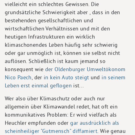
vielleicht ein schlechtes Gewissen. Die
grundsätzliche Schwierigkeit aber , dass in den
bestehenden gesellschaftlichen und
wirtschaftlichen Verhältnissen und mit den
heutigen Infrastrukturen ein wirklich
klimaschonendes Leben häufig sehr schwierig
oder gar unmöglich ist, können sie selbst nicht
auflösen. Schließlich ist kaum jemand so
konsequent wie
der Oldenburger Umweltökonom
Nico Paech
, der
in kein Auto steigt
und
in seinem
Leben erst einmal geflogen
ist...
Wer also über Klimaschutz oder auch nur
allgemein über Klimawandel redet, hat oft ein
kommunikatives Problem: Er wird vielfach als
Heuchler empfunden oder
gar ausdrücklich als
scheinheiliger "Gutmensch" diffamiert
. Wie genau