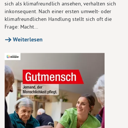
sich als klimafreundlich ansehen, verhalten sich
inkonsequent. Nach einer ersten umwelt- oder
klimafreundlichen Handlung stellt sich oft die
Frage: Macht…
Weiterlesen