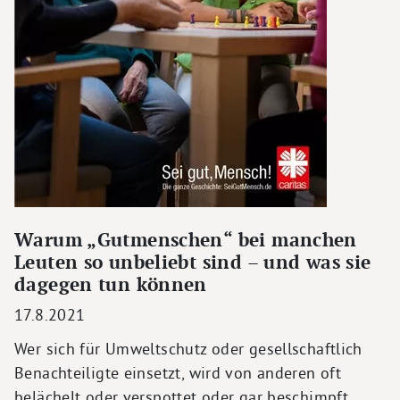
Warum „Gutmenschen“ bei manchen
Leuten so unbeliebt sind – und was sie
dagegen tun können
17.8.2021
Wer sich für Umweltschutz oder gesellschaftlich
Benachteiligte einsetzt, wird von anderen oft
belächelt oder verspottet oder gar beschimpft.