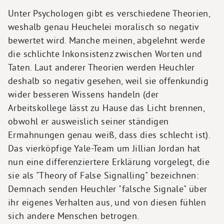
Unter Psychologen gibt es verschiedene Theorien,
weshalb genau Heuchelei moralisch so negativ
bewertet wird. Manche meinen, abgelehnt werde
die schlichte Inkonsistenz zwischen Worten und
Taten. Laut anderer Theorien werden Heuchler
deshalb so negativ gesehen, weil sie offenkundig
wider besseren Wissens handeln (der
Arbeitskollege lässt zu Hause das Licht brennen,
obwohl er ausweislich seiner ständigen
Ermahnungen genau weiß, dass dies schlecht ist).
Das vierköpfige Yale-Team um Jillian Jordan hat
nun eine differenziertere Erklärung vorgelegt, die
sie als "Theory of False Signalling" bezeichnen:
Demnach senden Heuchler "falsche Signale" über
ihr eigenes Verhalten aus, und von diesen fühlen
sich andere Menschen betrogen.