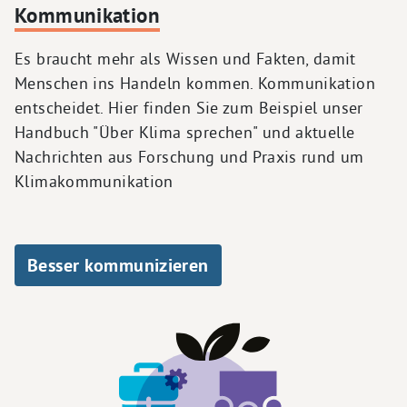
Kommunikation
Es braucht mehr als Wissen und Fakten, damit
Menschen ins Handeln kommen. Kommunikation
entscheidet. Hier finden Sie zum Beispiel unser
Handbuch "Über Klima sprechen" und aktuelle
Nachrichten aus Forschung und Praxis rund um
Klimakommunikation
Besser kommunizieren