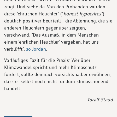
zeigt. Und siehe da: Von den Probanden wurden
diese "ehrlichen Heuchler" ("
honest hypocrites
")
deutlich positiver beurteilt - die Ablehnung, die sie
anderen Heuchlern gegenüber zeigten,
verschwand. "Das Ausmaß, in dem Menschen
einem 'ehrlichen Heuchler' vergeben, hat uns
verblüfft",
so Jordan
.
Vorläufiges Fazit für die Praxis: Wer über
Klimawandel spricht und mehr Klimaschutz
fordert, sollte demnach vorsichtshalber erwähnen,
dass er selbst noch nicht rundum klimaschonend
handelt.
Toralf Staud