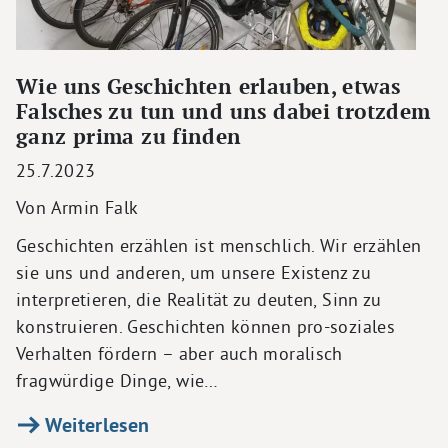
Wie uns Geschichten erlauben, etwas
Falsches zu tun und uns dabei trotzdem
ganz prima zu finden
25.7.2023
Von Armin Falk
Geschichten erzählen ist menschlich. Wir erzählen
sie uns und anderen, um unsere Existenz zu
interpretieren, die Realität zu deuten, Sinn zu
konstruieren. Geschichten können pro-soziales
Verhalten fördern – aber auch moralisch
fragwürdige Dinge, wie…
Weiterlesen