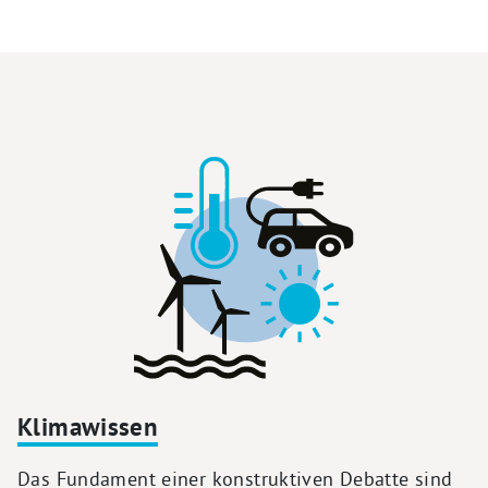
Klimawissen
Das Fundament einer konstruktiven Debatte sind