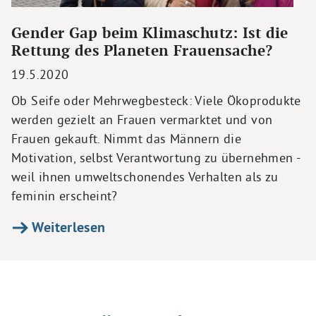
Gender Gap beim Klimaschutz: Ist die
Rettung des Planeten Frauensache?
19.5.2020
Ob Seife oder Mehrwegbesteck: Viele Ökoprodukte
werden gezielt an Frauen vermarktet und von
Frauen gekauft. Nimmt das Männern die
Motivation, selbst Verantwortung zu übernehmen -
weil ihnen umweltschonendes Verhalten als zu
feminin erscheint?
Weiterlesen