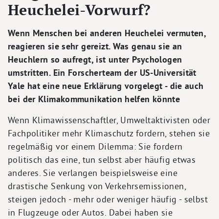
Heuchelei-Vorwurf?
Wenn Menschen bei anderen Heuchelei vermuten,
reagieren sie sehr gereizt. Was genau sie an
Heuchlern so aufregt, ist unter Psychologen
umstritten. Ein Forscherteam der US-Universität
Yale hat eine neue Erklärung vorgelegt - die auch
bei der Klimakommunikation helfen könnte
Wenn Klimawissenschaftler, Umweltaktivisten oder
Fachpolitiker mehr Klimaschutz fordern, stehen sie
regelmäßig vor einem Dilemma: Sie fordern
politisch das eine, tun selbst aber häufig etwas
anderes. Sie verlangen beispielsweise eine
drastische Senkung von Verkehrsemissionen,
steigen jedoch - mehr oder weniger häufig - selbst
in Flugzeuge oder Autos. Dabei haben sie