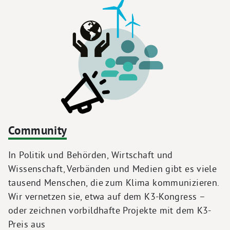
Community
In Politik und Behörden, Wirtschaft und
Wissenschaft, Verbänden und Medien gibt es viele
tausend Menschen, die zum Klima kommunizieren.
Wir vernetzen sie, etwa auf dem K3-Kongress –
oder zeichnen vorbildhafte Projekte mit dem K3-
Preis aus