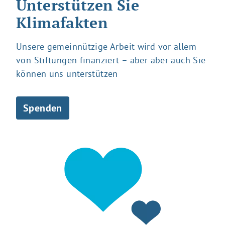
Unterstützen Sie
Klimafakten
Unsere gemeinnützige Arbeit wird vor allem
von Stiftungen finanziert – aber aber auch Sie
können uns unterstützen
Spenden