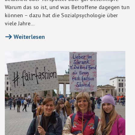
Warum das so ist, und was Betroffene dagegen tun
können – dazu hat die Sozialpsychologie über
viele Jahre…
Weiterlesen