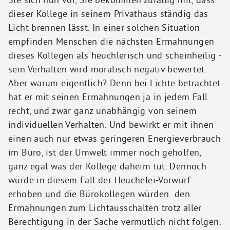
dieser Kollege in seinem Privathaus ständig das
Licht brennen lässt. In einer solchen Situation
empfinden Menschen die nächsten Ermahnungen
dieses Kollegen als heuchlerisch und scheinheilig -
sein Verhalten wird moralisch negativ bewertet.
Aber warum eigentlich? Denn bei Lichte betrachtet
hat er mit seinen Ermahnungen ja in jedem Fall
recht, und zwar ganz unabhängig von seinem
individuellen Verhalten. Und bewirkt er mit ihnen
einen auch nur etwas geringeren Energieverbrauch
im Büro, ist der Umwelt immer noch geholfen,
ganz egal was der Kollege daheim tut. Dennoch
würde in diesem Fall der Heuchelei-Vorwurf
erhoben und die Bürokollegen würden den
Ermahnungen zum Lichtausschalten trotz aller
Berechtigung in der Sache vermutlich nicht folgen.