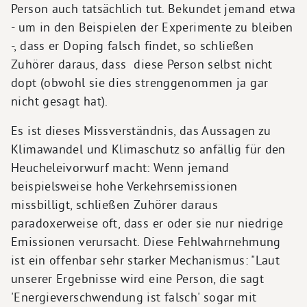
Person auch tatsächlich tut. Bekundet jemand etwa
- um in den Beispielen der Experimente zu bleiben
-, dass er Doping falsch findet, so schließen
Zuhörer daraus, dass diese Person selbst nicht
dopt (obwohl sie dies strenggenommen ja gar
nicht gesagt hat).
Es ist dieses Missverständnis, das Aussagen zu
Klimawandel und Klimaschutz so anfällig für den
Heucheleivorwurf macht: Wenn jemand
beispielsweise hohe Verkehrsemissionen
missbilligt, schließen Zuhörer daraus
paradoxerweise oft, dass er oder sie nur niedrige
Emissionen verursacht. Diese Fehlwahrnehmung
ist ein offenbar sehr starker Mechanismus: "Laut
unserer Ergebnisse wird eine Person, die sagt
'Energieverschwendung ist falsch' sogar mit