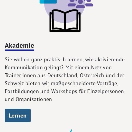
Akademie
Sie wollen ganz praktisch lernen, wie aktivierende
Kommunikation gelingt? Mit einem Netz von
Trainer:innen aus Deutschland, Österreich und der
Schweiz bieten wir maßgeschneiderte Vorträge,
Fortbildungen und Workshops für Einzelpersonen
und Organisationen
Lernen