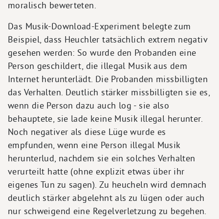
moralisch bewerteten.
Das Musik-Download-Experiment belegte zum
Beispiel, dass Heuchler tatsächlich extrem negativ
gesehen werden: So wurde den Probanden eine
Person geschildert, die illegal Musik aus dem
Internet herunterlädt. Die Probanden missbilligten
das Verhalten. Deutlich stärker missbilligten sie es,
wenn die Person dazu auch log - sie also
behauptete, sie lade keine Musik illegal herunter.
Noch negativer als diese Lüge wurde es
empfunden, wenn eine Person illegal Musik
herunterlud, nachdem sie ein solches Verhalten
verurteilt hatte (ohne explizit etwas über ihr
eigenes Tun zu sagen). Zu heucheln wird demnach
deutlich stärker abgelehnt als zu lügen oder auch
nur schweigend eine Regelverletzung zu begehen.