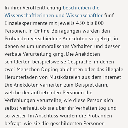
In ihrer Veröffentlichung
beschreiben die
Wissenschaftlerinnen und Wissenschaftler
fünf
Einzelexperimente mit jeweils 450 bis 800
Personen. In Online-Befragungen wurden den
Probanden verschiedene Anekdoten vorgelegt, in
denen es um unmoralisches Verhalten und dessen
verbale Verurteilung ging. Die Anekdoten
schilderten beispielsweise Gespräche, in denen
zwei Menschen Doping ablehnten oder das illegale
Herunterladen von Musikdateien aus dem Internet.
Die Anekdoten variierten zum Beispiel darin,
welche der auftretenden Personen die
Verfehlungen verurteilte, wie diese Person sich
selbst verhielt, ob sie über ihr Verhalten log und
so weiter. Im Anschluss wurden die Probanden
befragt, wie sie die geschilderten Personen