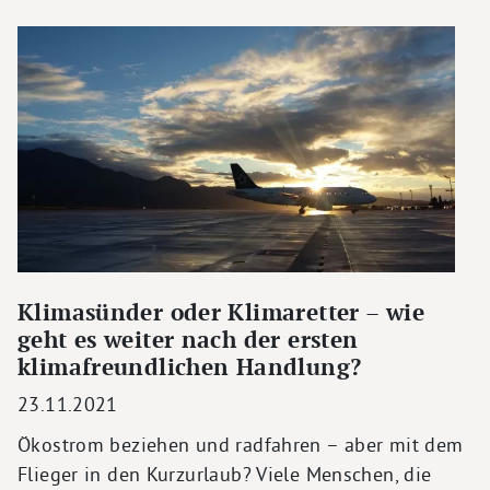
Klimasünder oder Klimaretter – wie
geht es weiter nach der ersten
klimafreundlichen Handlung?
23.11.2021
Ökostrom beziehen und radfahren – aber mit dem
Flieger in den Kurzurlaub? Viele Menschen, die