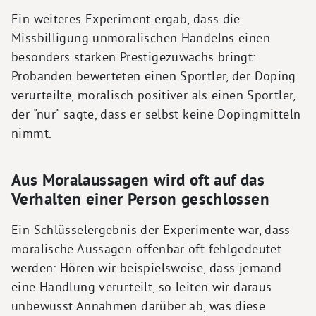
Ein weiteres Experiment ergab, dass die
Missbilligung unmoralischen Handelns einen
besonders starken Prestigezuwachs bringt:
Probanden bewerteten einen Sportler, der Doping
verurteilte, moralisch positiver als einen Sportler,
der "nur" sagte, dass er selbst keine Dopingmitteln
nimmt.
Aus Moralaussagen wird oft auf das
Verhalten einer Person geschlossen
Ein Schlüsselergebnis der Experimente war, dass
moralische Aussagen offenbar oft fehlgedeutet
werden: Hören wir beispielsweise, dass jemand
eine Handlung verurteilt, so leiten wir daraus
unbewusst Annahmen darüber ab, was diese