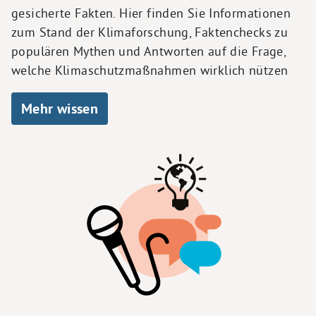
gesicherte Fakten. Hier finden Sie Informationen
zum Stand der Klimaforschung, Faktenchecks zu
populären Mythen und Antworten auf die Frage,
welche Klimaschutzmaßnahmen wirklich nützen
Mehr wissen