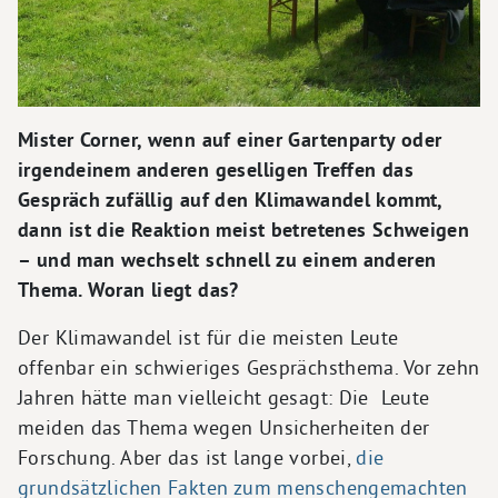
Mister Corner, wenn auf einer Gartenparty oder
irgendeinem anderen geselligen Treffen das
Gespräch zufällig auf den Klimawandel kommt,
dann ist die Reaktion meist betretenes Schweigen
– und man wechselt schnell zu einem anderen
Thema. Woran liegt das?
Der Klimawandel ist für die meisten Leute
offenbar ein schwieriges Gesprächsthema. Vor zehn
Jahren hätte man vielleicht gesagt: Die Leute
meiden das Thema wegen Unsicherheiten der
Forschung. Aber das ist lange vorbei,
die
grundsätzlichen Fakten zum menschengemachten