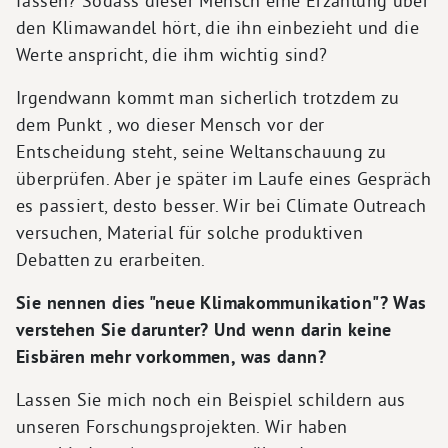
fassen? Sodass dieser Mensch eine Erzählung über
den Klimawandel hört, die ihn einbezieht und die
Werte anspricht, die ihm wichtig sind?
Irgendwann kommt man sicherlich trotzdem zu
dem Punkt , wo dieser Mensch vor der
Entscheidung steht, seine Weltanschauung zu
überprüfen. Aber je später im Laufe eines Gespräch
es passiert, desto besser. Wir bei Climate Outreach
versuchen, Material für solche produktiven
Debatten zu erarbeiten.
Sie nennen dies "neue Klimakommunikation"? Was
verstehen Sie darunter? Und wenn darin keine
Eisbären mehr vorkommen, was dann?
Lassen Sie mich noch ein Beispiel schildern aus
unseren Forschungsprojekten. Wir haben