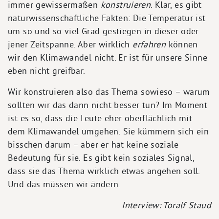
immer gewissermaßen
konstruieren
. Klar, es gibt
naturwissenschaftliche Fakten: Die Temperatur ist
um so und so viel Grad gestiegen in dieser oder
jener Zeitspanne. Aber wirklich
erfahren
können
wir den Klimawandel nicht. Er ist für unsere Sinne
eben nicht greifbar.
Wir konstruieren also das Thema sowieso – warum
sollten wir das dann nicht besser tun? Im Moment
ist es so, dass die Leute eher oberflächlich mit
dem Klimawandel umgehen. Sie kümmern sich ein
bisschen darum – aber er hat keine soziale
Bedeutung für sie. Es gibt kein soziales Signal,
dass sie das Thema wirklich etwas angehen soll.
Und das müssen wir ändern.
Interview: Toralf Staud