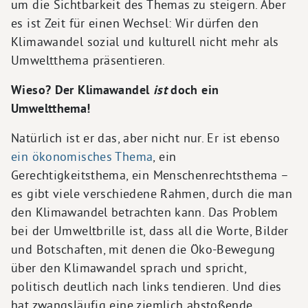
um die Sichtbarkeit des Themas zu steigern. Aber
es ist Zeit für einen Wechsel: Wir dürfen den
Klimawandel sozial und kulturell nicht mehr als
Umweltthema präsentieren.
Wieso? Der Klimawandel
ist
doch ein
Umweltthema!
Natürlich ist er das, aber nicht nur. Er ist ebenso
ein ökonomisches Thema
, ein
Gerechtigkeitsthema, ein Menschenrechtsthema –
es gibt viele verschiedene Rahmen, durch die man
den Klimawandel betrachten kann. Das Problem
bei der Umweltbrille ist, dass all die Worte, Bilder
und Botschaften, mit denen die Öko-Bewegung
über den Klimawandel sprach und spricht,
politisch deutlich nach links tendieren. Und dies
hat zwangsläufig eine ziemlich abstoßende