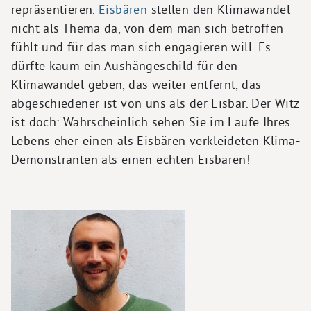
repräsentieren.
Eisbären
stellen den Klimawandel
nicht als Thema da, von dem man sich betroffen
fühlt und für das man sich engagieren will. Es
dürfte kaum ein Aushängeschild für den
Klimawandel geben, das weiter entfernt, das
abgeschiedener ist von uns als der Eisbär. Der Witz
ist doch: Wahrscheinlich sehen Sie im Laufe Ihres
Lebens eher einen als Eisbären verkleideten Klima-
Demonstranten als einen echten Eisbären!