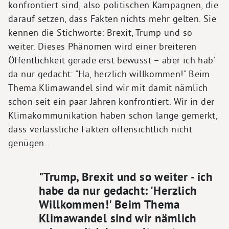
konfrontiert sind, also politischen Kampagnen, die
darauf setzen, dass Fakten nichts mehr gelten. Sie
kennen die Stichworte: Brexit, Trump und so
weiter. Dieses Phänomen wird einer breiteren
Öffentlichkeit gerade erst bewusst – aber ich hab'
da nur gedacht: "Ha, herzlich willkommen!" Beim
Thema Klimawandel sind wir mit damit nämlich
schon seit ein paar Jahren konfrontiert. Wir in der
Klimakommunikation haben schon lange gemerkt,
dass verlässliche Fakten offensichtlich nicht
genügen.
"Trump, Brexit und so weiter - ich
habe da nur gedacht: 'Herzlich
Willkommen!' Beim Thema
Klimawandel sind wir nämlich