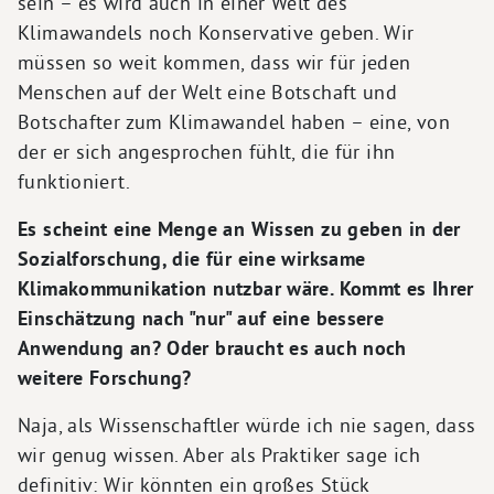
sein – es wird auch in einer Welt des
Klimawandels noch Konservative geben. Wir
müssen so weit kommen, dass wir für jeden
Menschen auf der Welt eine Botschaft und
Botschafter zum Klimawandel haben – eine, von
der er sich angesprochen fühlt, die für ihn
funktioniert.
Es scheint eine Menge an Wissen zu geben in der
Sozialforschung, die für eine wirksame
Klimakommunikation nutzbar wäre. Kommt es Ihrer
Einschätzung nach "nur" auf eine bessere
Anwendung an? Oder braucht es auch noch
weitere Forschung?
Naja, als Wissenschaftler würde ich nie sagen, dass
wir genug wissen. Aber als Praktiker sage ich
definitiv: Wir könnten ein großes Stück