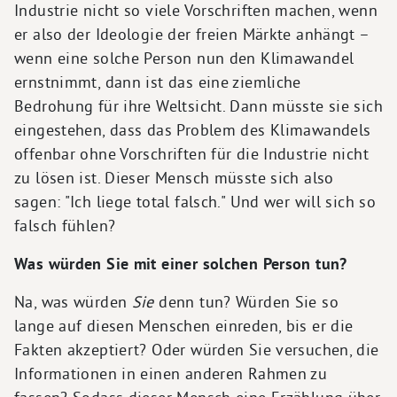
Industrie nicht so viele Vorschriften machen, wenn
er also der Ideologie der freien Märkte anhängt –
wenn eine solche Person nun den Klimawandel
ernstnimmt, dann ist das eine ziemliche
Bedrohung für ihre Weltsicht. Dann müsste sie sich
eingestehen, dass das Problem des Klimawandels
offenbar ohne Vorschriften für die Industrie nicht
zu lösen ist. Dieser Mensch müsste sich also
sagen: "Ich liege total falsch." Und wer will sich so
falsch fühlen?
Was würden Sie mit einer solchen Person tun?
Na, was würden
Sie
denn tun? Würden Sie so
lange auf diesen Menschen einreden, bis er die
Fakten akzeptiert? Oder würden Sie versuchen, die
Informationen in einen anderen Rahmen zu