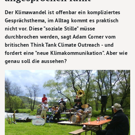
Der Klimawandel ist offenbar ein kompliziertes
Gesprächsthema, im Alltag kommt es praktisch
nicht vor. Diese "soziale Stille" müsse
durchbrochen werden, sagt Adam Corner vom
britischen Think Tank Climate Outreach - und
fordert eine "neue Klimakommunikation". Aber wie
genau soll die aussehen?