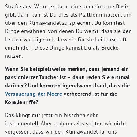
Straße aus. Wenn es dann eine gemeinsame Basis
gibt, dann kannst Du dies als Plattform nutzen, um
über den Klimawandel zu sprechen. Du könntest
Dinge erwähnen, von denen Du weißt, dass sie den
Leuten wichtig sind, dass sie für sie Leidenschaft
empfinden. Diese Dinge kannst Du als Brücke
nutzen.
Wenn Sie beispielsweise merken, dass jemand ein
passionierter Taucher ist – dann reden Sie erstmal
darüber? Und kommen irgendwann drauf, dass die
Versauerung der Meere
verheerend ist für die
Korallenriffe?
Das klingt mir jetzt ein bisschen sehr
instrumentell. Aber andererseits sollten wir nicht
vergessen, dass wir den Klimawandel für uns