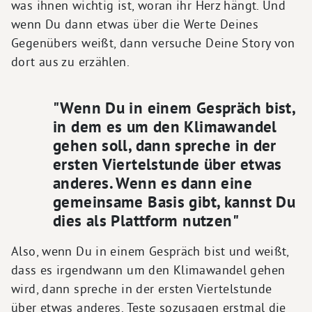
was ihnen wichtig ist, woran ihr Herz hängt. Und
wenn Du dann etwas über die Werte Deines
Gegenübers weißt, dann versuche Deine Story von
dort aus zu erzählen.
"Wenn Du in einem Gespräch bist,
in dem es um den Klimawandel
gehen soll, dann spreche in der
ersten Viertelstunde über etwas
anderes. Wenn es dann eine
gemeinsame Basis gibt, kannst Du
dies als Plattform nutzen"
Also, wenn Du in einem Gespräch bist und weißt,
dass es irgendwann um den Klimawandel gehen
wird, dann spreche in der ersten Viertelstunde
über etwas anderes. Teste sozusagen erstmal die