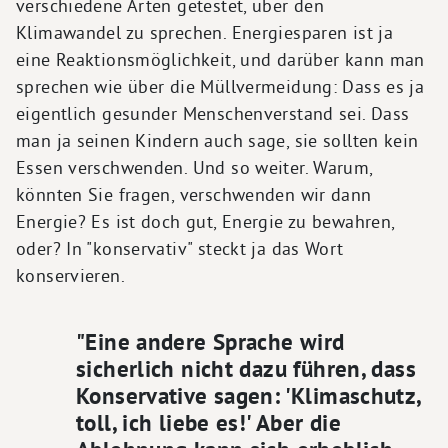
verschiedene Arten getestet, über den
Klimawandel zu sprechen. Energiesparen ist ja
eine Reaktionsmöglichkeit, und darüber kann man
sprechen wie über die Müllvermeidung: Dass es ja
eigentlich gesunder Menschenverstand sei. Dass
man ja seinen Kindern auch sage, sie sollten kein
Essen verschwenden. Und so weiter. Warum,
könnten Sie fragen, verschwenden wir dann
Energie? Es ist doch gut, Energie zu bewahren,
oder? In "konservativ" steckt ja das Wort
konservieren.
"Eine andere Sprache wird
sicherlich nicht dazu führen, dass
Konservative sagen: 'Klimaschutz,
toll, ich liebe es!' Aber die