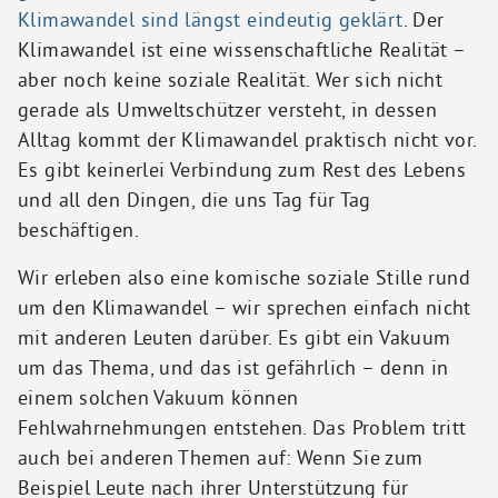
Klimawandel sind längst eindeutig geklärt
. Der
Klimawandel ist eine wissenschaftliche Realität –
aber noch keine soziale Realität. Wer sich nicht
gerade als Umweltschützer versteht, in dessen
Alltag kommt der Klimawandel praktisch nicht vor.
Es gibt keinerlei Verbindung zum Rest des Lebens
und all den Dingen, die uns Tag für Tag
beschäftigen.
Wir erleben also eine komische soziale Stille rund
um den Klimawandel – wir sprechen einfach nicht
mit anderen Leuten darüber. Es gibt ein Vakuum
um das Thema, und das ist gefährlich – denn in
einem solchen Vakuum können
Fehlwahrnehmungen entstehen. Das Problem tritt
auch bei anderen Themen auf: Wenn Sie zum
Beispiel Leute nach ihrer Unterstützung für