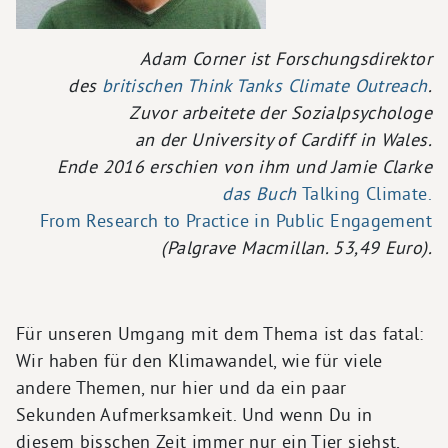
Adam Corner ist Forschungsdirektor
des
britischen Think Tanks Climate Outreach
.
Zuvor arbeitete der Sozialpsychologe
an der University of Cardiff in Wales.
Ende 2016 erschien von ihm und Jamie Clarke
das Buch
Talking Climate
.
From Research to Practice in Public Engagement
(Palgrave Macmillan. 53,49 Euro).
Für unseren Umgang mit dem Thema ist das fatal:
Wir haben für den Klimawandel, wie für viele
andere Themen, nur hier und da ein paar
Sekunden Aufmerksamkeit. Und wenn Du in
diesem bisschen Zeit immer nur ein Tier siehst,