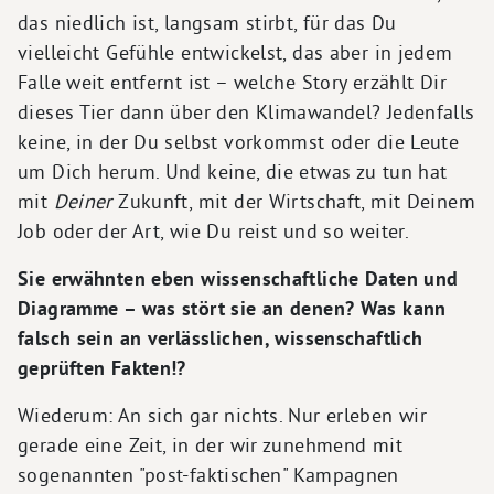
das niedlich ist, langsam stirbt, für das Du
vielleicht Gefühle entwickelst, das aber in jedem
Falle weit entfernt ist – welche Story erzählt Dir
dieses Tier dann über den Klimawandel? Jedenfalls
keine, in der Du selbst vorkommst oder die Leute
um Dich herum. Und keine, die etwas zu tun hat
mit
Deiner
Zukunft, mit der Wirtschaft, mit Deinem
Job oder der Art, wie Du reist und so weiter.
Sie erwähnten eben wissenschaftliche Daten und
Diagramme – was stört sie an denen? Was kann
falsch sein an verlässlichen, wissenschaftlich
geprüften Fakten!?
Wiederum: An sich gar nichts. Nur erleben wir
gerade eine Zeit, in der wir zunehmend mit
sogenannten "post-faktischen" Kampagnen