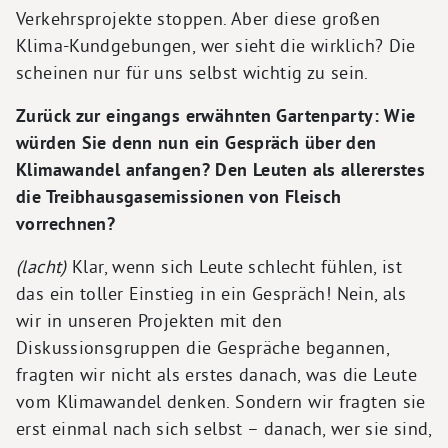
Verkehrsprojekte stoppen. Aber diese großen
Klima-Kundgebungen, wer sieht die wirklich? Die
scheinen nur für uns selbst wichtig zu sein.
Zurück zur eingangs erwähnten Gartenparty: Wie
würden Sie denn nun ein Gespräch über den
Klimawandel anfangen? Den Leuten als allererstes
die Treibhausgasemissionen von Fleisch
vorrechnen?
(lacht)
Klar, wenn sich Leute schlecht fühlen, ist
das ein toller Einstieg in ein Gespräch! Nein, als
wir in unseren Projekten mit den
Diskussionsgruppen die Gespräche begannen,
fragten wir nicht als erstes danach, was die Leute
vom Klimawandel denken. Sondern wir fragten sie
erst einmal nach sich selbst – danach, wer sie sind,