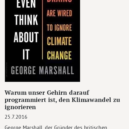
Warum unser Gehirn darauf
programmiert ist, den Klimawandel zu
ignorieren
25.7.2016
George Marshall, der Gründer des britischen