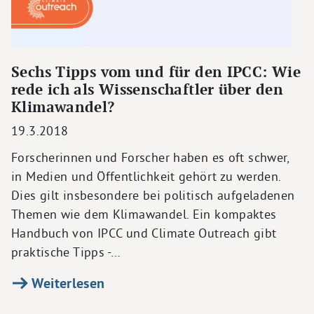
Sechs Tipps vom und für den IPCC: Wie
rede ich als Wissenschaftler über den
Klimawandel?
19.3.2018
Forscherinnen und Forscher haben es oft schwer,
in Medien und Öffentlichkeit gehört zu werden.
Dies gilt insbesondere bei politisch aufgeladenen
Themen wie dem Klimawandel. Ein kompaktes
Handbuch von IPCC und Climate Outreach gibt
praktische Tipps -…
Weiterlesen