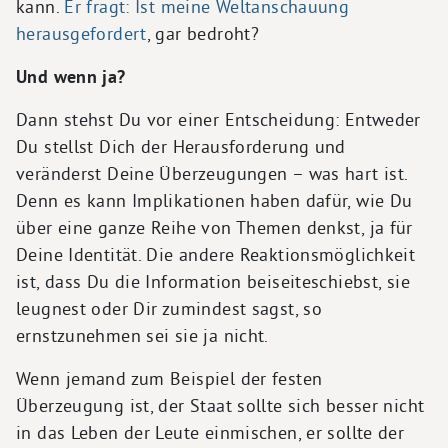
kann.
Er fragt: Ist meine Weltanschauung
herausgefordert
, gar bedroht?
Und wenn ja?
Dann stehst Du vor einer Entscheidung: Entweder
Du stellst Dich der Herausforderung und
veränderst Deine Überzeugungen – was hart ist.
Denn es kann Implikationen haben dafür, wie Du
über eine ganze Reihe von Themen denkst, ja für
Deine Identität. Die andere Reaktionsmöglichkeit
ist, dass Du die Information beiseiteschiebst, sie
leugnest oder Dir zumindest sagst, so
ernstzunehmen sei sie ja nicht.
Wenn jemand zum Beispiel der festen
Überzeugung ist, der Staat sollte sich besser nicht
in das Leben der Leute einmischen, er sollte der