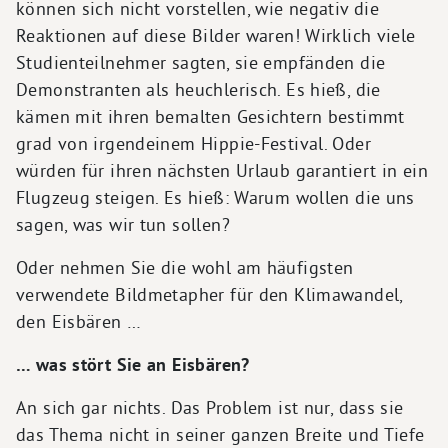
können sich nicht vorstellen, wie negativ die
Reaktionen auf diese Bilder waren! Wirklich viele
Studienteilnehmer sagten, sie empfänden die
Demonstranten als heuchlerisch. Es hieß, die
kämen mit ihren bemalten Gesichtern bestimmt
grad von irgendeinem Hippie-Festival. Oder
würden für ihren nächsten Urlaub garantiert in ein
Flugzeug steigen. Es hieß: Warum wollen die uns
sagen, was wir tun sollen?
Oder nehmen Sie die wohl am häufigsten
verwendete Bildmetapher für den Klimawandel,
den Eisbären …
… was stört Sie an Eisbären?
An sich gar nichts. Das Problem ist nur, dass sie
das Thema nicht in seiner ganzen Breite und Tiefe