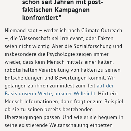
schon seit Jahren mit post-
faktischen Kampagnen
konfrontiert"
Niemand sagt – weder ich noch Climate Outreach
–, die Wissenschaft sei irrelevant, oder Fakten
seien nicht wichtig. Aber die Sozialforschung und
insbesondere die Psychologie zeigen immer
wieder, dass kein Mensch mittels einer kalten,
roboterhaften Verarbeitung von Fakten zu seinen
Entscheidungen und Bewertungen kommt. Wir
gelangen zu ihnen zumindest zum Teil
auf der
Basis unserer Werte, unserer Weltsicht
. Hört ein
Mensch Informationen, dann fragt er zum Beispiel,
ob sie zu seinen bereits bestehenden
Überzeugungen passen. Und wie er sie bequem in
seine existierende Weltanschauung einbetten