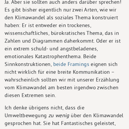
Ja. Aber sie sollten auch anders darüber sprechen!
Es gibt bisher eigentlich nur zwei Arten, wie wir
den Klimawandel als soziales Thema konstruiert
haben: Er ist entweder ein trockenes,
wissenschaftliches, bürokratisches Thema, das in
Zahlen und Diagrammen daherkommt. Oder er ist
ein extrem schuld- und angstbeladenes,
emotionales Katastrophenthema. Beide
Sinnkonstruktionen,
beide Framings
eignen sich
nicht wirklich für eine breite Kommunikation –
wahrscheinlich sollten wir mit unserer Erzählung
vom Klimawandel am besten irgendwo zwischen
diesen Extremen sein.
Ich denke übrigens nicht, dass die
Umweltbewegung
zu wenig
über den Klimawandel
gesprochen hat. Sie hat Fantastisches geleistet,