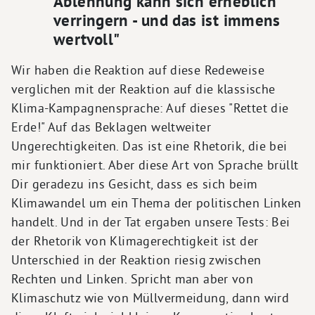
Ablehnung kann sich erheblich
verringern - und das ist immens
wertvoll"
Wir haben die Reaktion auf diese Redeweise
verglichen mit der Reaktion auf die klassische
Klima-Kampagnensprache: Auf dieses "Rettet die
Erde!" Auf das Beklagen weltweiter
Ungerechtigkeiten. Das ist eine Rhetorik, die bei
mir funktioniert. Aber diese Art von Sprache brüllt
Dir geradezu ins Gesicht, dass es sich beim
Klimawandel um ein Thema der politischen Linken
handelt. Und in der Tat ergaben unsere Tests: Bei
der Rhetorik von Klimagerechtigkeit ist der
Unterschied in der Reaktion riesig zwischen
Rechten und Linken. Spricht man aber von
Klimaschutz wie von Müllvermeidung, dann wird