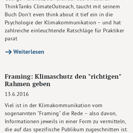
ThinkTanks ClimateOutreach, taucht mit seinem
Buch Don't even think about it tief ein in die
Psychologie der Klimakommunikation – und hat
zahlreiche einleuchtende Ratschläge für Praktiker
parat
Weiterlesen
Framing: Klimaschutz den "richtigen"
Rahmen geben
13.6.2016
Viel ist in der Klimakommunikation vom
sogenannten "Framing" die Rede – also davon,
Informationen jeweils in einer Form zu vermitteln,
die auf das spezifische Publikum zugeschnitten ist.