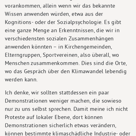
vorankommen, allein wenn wir das bekannte
Wissen anwenden würden, etwa aus der
Kognitions- oder der Sozialpsychologie. Es gibt
eine ganze Menge an Erkenntnissen, die wir in
verschiedensten sozialen Zusammenhängen
anwenden könnten – in Kirchengemeinden,
Elterngruppen, Sportvereinen, also überall, wo
Menschen zusammenkommen. Dies sind die Orte,
wo das Gespräch über den Klimawandel lebendig
werden kann.
Ich denke, wir sollten stattdessen ein paar
Demonstrationen weniger machen, die sowieso
nur zu uns selbst sprechen. Damit meine ich nicht
Proteste auf lokaler Ebene, dort können
Demonstrationen sicherlich etwas verändern,
können bestimmte klimaschädliche Industrie- oder