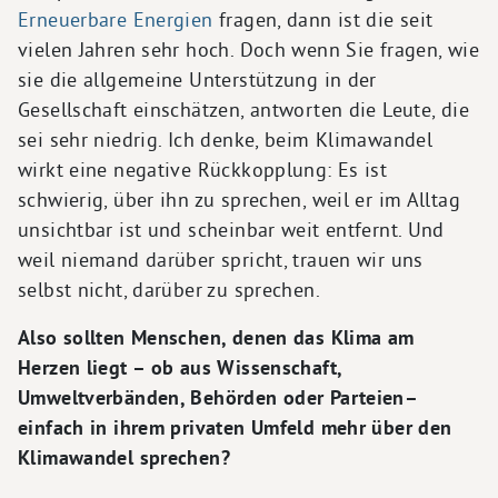
Erneuerbare Energien
fragen, dann ist die seit
vielen Jahren sehr hoch. Doch wenn Sie fragen, wie
sie die allgemeine Unterstützung in der
Gesellschaft einschätzen, antworten die Leute, die
sei sehr niedrig. Ich denke, beim Klimawandel
wirkt eine negative Rückkopplung: Es ist
schwierig, über ihn zu sprechen, weil er im Alltag
unsichtbar ist und scheinbar weit entfernt. Und
weil niemand darüber spricht, trauen wir uns
selbst nicht, darüber zu sprechen.
Also sollten Menschen, denen das Klima am
Herzen liegt – ob aus Wissenschaft,
Umweltverbänden, Behörden oder Parteien–
einfach in ihrem privaten Umfeld mehr über den
Klimawandel sprechen?