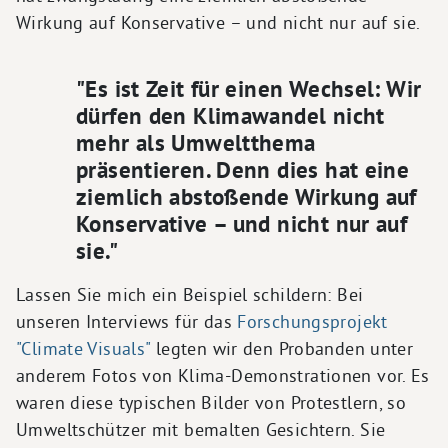
Wirkung auf Konservative – und nicht nur auf sie.
"Es ist Zeit für einen Wechsel: Wir
dürfen den Klimawandel nicht
mehr als Umweltthema
präsentieren. Denn dies hat eine
ziemlich abstoßende Wirkung auf
Konservative – und nicht nur auf
sie."
Lassen Sie mich ein Beispiel schildern: Bei
unseren Interviews für das
Forschungsprojekt
"Climate Visuals"
legten wir den Probanden unter
anderem Fotos von Klima-Demonstrationen vor. Es
waren diese typischen Bilder von Protestlern, so
Umweltschützer mit bemalten Gesichtern. Sie