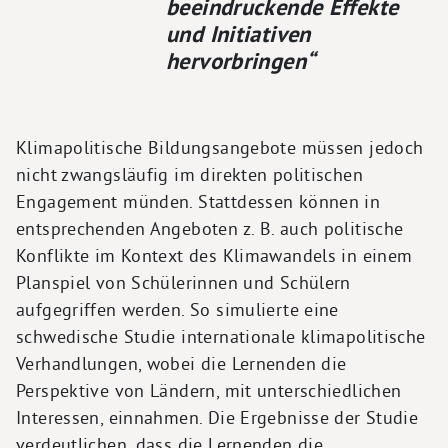
beeindruckende Effekte
und Initiativen
hervorbringen“
Klimapolitische Bildungsangebote müssen jedoch
nicht zwangsläufig im direkten politischen
Engagement münden. Stattdessen können in
entsprechenden Angeboten z. B. auch politische
Konflikte im Kontext des Klimawandels in einem
Planspiel von Schülerinnen und Schülern
aufgegriffen werden. So simulierte eine
schwedische Studie internationale klimapolitische
Verhandlungen, wobei die Lernenden die
Perspektive von Ländern, mit unterschiedlichen
Interessen, einnahmen. Die Ergebnisse der Studie
verdeutlichen, dass die Lernenden die