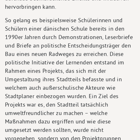
hervorbringen kann.
So gelang es beispielsweise Schülerinnen und
Schülern einer dänischen Schule bereits in den
1990er Jahren durch Demonstrationen, Leserbriefe
und Briefe an politische Entscheidungsträger den
Bau eines neuen Radweges zu erreichen. Diese
politische Initiative der Lernenden entstand im
Rahmen eines Projekts, das sich mit der
Umgestaltung ihres Stadtteils befasste und in
welchem auch außerschulische Akteure wie
Stadtplaner einbezogen wurden. Ein Ziel des
Projekts war es, den Stadtteil tatsächlich
umweltfreundlicher zu machen – welche
Maßnahmen dazu ergriffen und wie diese
umgesetzt werden sollten, wurde nicht
vorgegeben, sondern von den Projektgruppen