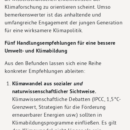
Klimaforschung zu orientieren scheint. Umso
bemerkenswerter ist das anhaltende und
umfangreiche Engagement der jungen Generation
für eine wirksamere Klimapolitik.
Fünf Handlungsempfehlungen für eine bessere
Umwelt- und Klimabildung
Aus den Befunden lassen sich eine Reihe
konkreter Empfehlungen ableiten:
Klimawandel aus sozialer
und
naturwissenschaftlicher Sichtweise.
Klimawissenschaftliche Debatten (IPCC, 1,5°C-
Grenzwert, Strategien für die Förderung
erneuerbarer Energien usw.) sollten in
Klimabildungsprogramme einfließen. Es gilt