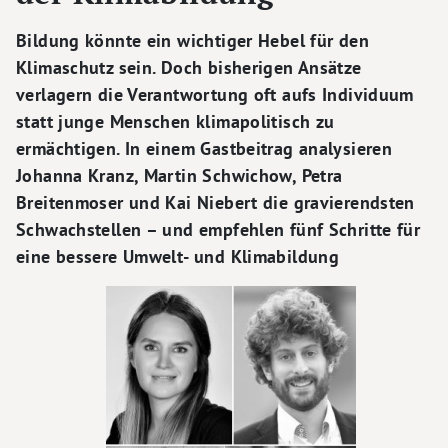
Bildung könnte ein wichtiger Hebel für den
Klimaschutz sein. Doch bisherigen Ansätze
verlagern die Verantwortung oft aufs Individuum
statt junge Menschen klimapolitisch zu
ermächtigen. In einem Gastbeitrag analysieren
Johanna Kranz, Martin Schwichow, Petra
Breitenmoser und Kai Niebert die gravierendsten
Schwachstellen – und empfehlen fünf Schritte für
eine bessere Umwelt- und Klimabildung