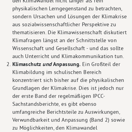
den Klimawandel nicht länger als rein
physikalischen Lerngegenstand zu betrachten,
sondern Ursachen und Lösungen der Klimakrise
aus sozialwissenschaftlicher Perspektive zu
thematisieren. Die Klimawissenschaft diskutiert
Klimafragen längst an der Schnittstelle von
Wissenschaft und Gesellschaft - und das sollte
auch Unterricht und Klimakommunikation tun.
Klimaschutz
und
Anpassung.
Ein Großteil der
Klimabildung im schulischen Bereich
konzentriert sich bisher auf die physikalischen
Grundlagen der Klimakrise. Dies ist jedoch nur
der erste Band der regelmäßigen IPCC-
Sachstandsberichte, es gibt ebenso
umfangreiche Berichtsteile zu Auswirkungen,
Verwundbarkeit und Anpassung (Band 2) sowie
zu Möglichkeiten, den Klimawandel