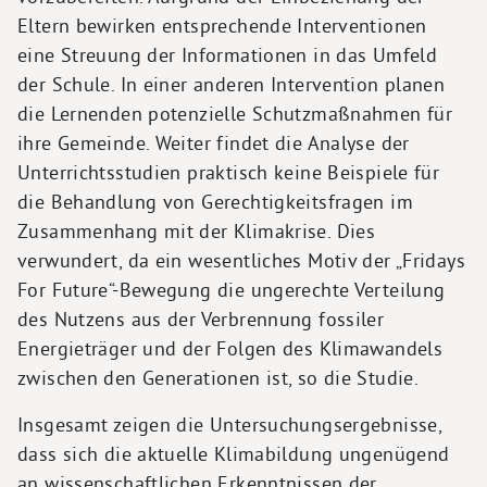
Eltern bewirken entsprechende Interventionen
eine Streuung der Informationen in das Umfeld
der Schule. In einer anderen Intervention planen
die Lernenden potenzielle Schutzmaßnahmen für
ihre Gemeinde. Weiter findet die Analyse der
Unterrichtsstudien praktisch keine Beispiele für
die Behandlung von Gerechtigkeitsfragen im
Zusammenhang mit der Klimakrise. Dies
verwundert, da ein wesentliches Motiv der „Fridays
For Future“-Bewegung die ungerechte Verteilung
des Nutzens aus der Verbrennung fossiler
Energieträger und der Folgen des Klimawandels
zwischen den Generationen ist, so die Studie.
Insgesamt zeigen die Untersuchungsergebnisse,
dass sich die aktuelle Klimabildung ungenügend
an wissenschaftlichen Erkenntnissen der