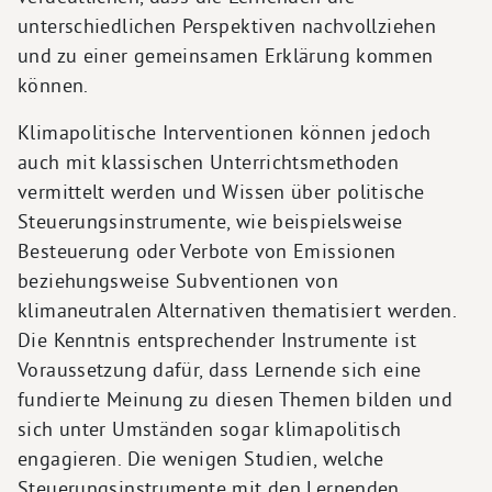
unterschiedlichen Perspektiven nachvollziehen
und zu einer gemeinsamen Erklärung kommen
können.
Klimapolitische Interventionen können jedoch
auch mit klassischen Unterrichtsmethoden
vermittelt werden und Wissen über politische
Steuerungsinstrumente, wie beispielsweise
Besteuerung oder Verbote von Emissionen
beziehungsweise Subventionen von
klimaneutralen Alternativen thematisiert werden.
Die Kenntnis entsprechender Instrumente ist
Voraussetzung dafür, dass Lernende sich eine
fundierte Meinung zu diesen Themen bilden und
sich unter Umständen sogar klimapolitisch
engagieren. Die wenigen Studien, welche
Steuerungsinstrumente mit den Lernenden