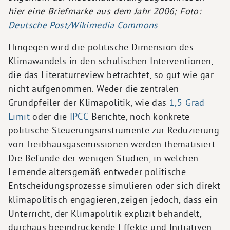
hier eine Briefmarke aus dem Jahr 2006; Foto:
Deutsche Post/Wikimedia Commons
Hingegen wird die politische Dimension des
Klimawandels in den schulischen Interventionen,
die das Literaturreview betrachtet, so gut wie gar
nicht aufgenommen. Weder die zentralen
Grundpfeiler der Klimapolitik, wie das
1,5-Grad-
Limit
oder die
IPCC
-Berichte, noch konkrete
politische Steuerungsinstrumente zur Reduzierung
von Treibhausgasemissionen werden thematisiert.
Die Befunde der wenigen Studien, in welchen
Lernende altersgemäß entweder politische
Entscheidungsprozesse simulieren oder sich direkt
klimapolitisch engagieren, zeigen jedoch, dass ein
Unterricht, der Klimapolitik explizit behandelt,
durchaus beeindruckende Effekte und Initiativen