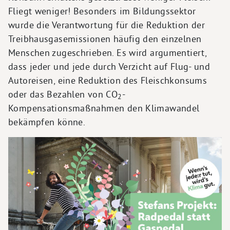
Fliegt weniger! Besonders im Bildungssektor
wurde die Verantwortung für die Reduktion der
Treibhausgasemissionen häufig den einzelnen
Menschen zugeschrieben. Es wird argumentiert,
dass jeder und jede durch Verzicht auf Flug- und
Autoreisen, eine Reduktion des Fleischkonsums
oder das Bezahlen von CO
-
2
Kompensationsmaßnahmen den Klimawandel
bekämpfen könne.