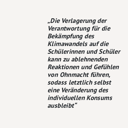
„Die Verlagerung der
Verantwortung für die
Bekämpfung des
Klimawandels auf die
Schülerinnen und Schüler
kann zu ablehnenden
Reaktionen und Gefühlen
von Ohnmacht führen,
sodass letztlich selbst
eine Veränderung des
individuellen Konsums
ausbleibt“