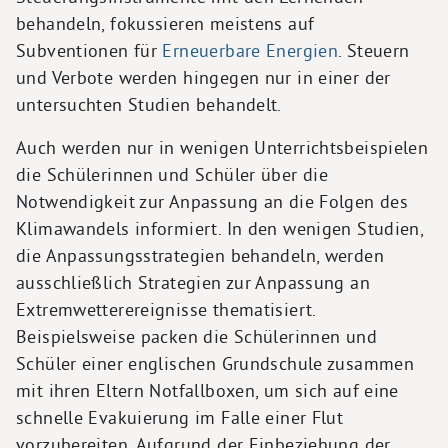
behandeln, fokussieren meistens auf
Subventionen für
Erneuerbare Energien
. Steuern
und Verbote werden hingegen nur in einer der
untersuchten Studien behandelt.
Auch werden nur in wenigen Unterrichtsbeispielen
die Schülerinnen und Schüler über die
Notwendigkeit zur Anpassung an die Folgen des
Klimawandels informiert. In den wenigen Studien,
die Anpassungsstrategien behandeln, werden
ausschließlich Strategien zur Anpassung an
Extremwetterereignisse thematisiert.
Beispielsweise packen die Schülerinnen und
Schüler einer englischen Grundschule zusammen
mit ihren Eltern Notfallboxen, um sich auf eine
schnelle Evakuierung im Falle einer Flut
vorzubereiten. Aufgrund der Einbeziehung der