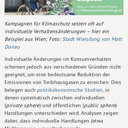
Kampagnen für Klimaschutz setzen oft auf
individuelle Verhaltensänderungen – hier ein
Beispiel aus Wien; Foto:
Stadt Wien/Jung von Matt
Donau
Individuelle Änderungen im Konsumverhalten
scheinen jedoch aus verschiedenen Gründen nicht
geeignet, um eine bedeutsame Reduktion der
Emissionen von Treibhausgasen zu erreichen. Dies
belegen auch
politikökonomische Studien
, in
denen systematisch zwischen individuellen
(
private sphere
) und öffentlichen (
public sphere
)
Handlungen unterschieden wird. Analysen zeigen
dabei, dass individuelle Handlungen (etwa