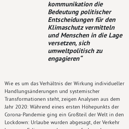
kommunikation die
Bedeutung politischer
Entscheidungen für den
Klimaschutz vermitteln
und Menschen in die Lage
versetzen, sich
umweltpolitisch zu
engagieren“
Wie es um das Verhältnis der Wirkung individueller
Handlungsänderungen und systemischer
Transformationen steht, zeigen Analysen aus dem
Jahr 2020: Während eines ersten Höhepunkts der
Corona-Pandemie ging ein Großteil der Welt in den
Lockdown: Urlaube wurden abgesagt, der Verkehr