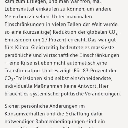
kam zum Erliegen, und man war froh, mal
Lebensmittel einkaufen zu können, um andere
Menschen zu sehen. Unter maximalen
Einschränkungen in vielen Teilen der Welt wurde
so eine (kurzzeitige) Reduktion der globalen CO
-
2
Emissionen um 17 Prozent erreicht. Das war gut
fürs Klima. Gleichzeitig bedeutete es massivste
persönliche und wirtschaftliche Einschränkungen
– eine Krise ist eben nicht automatisch eine
Transformation. Und es zeigt: Für 83 Prozent der
CO
-Emissionen sind selbst einschneidendste,
2
individuelle Maßnahmen keine Antwort. Hier
braucht es systemische, politische Veränderungen.
Sicher, persönliche Änderungen im
Konsumverhalten und die Schaffung dafür
notwendiger Rahmenbedingungen sind ein