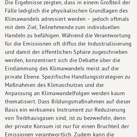
Die Ergebnisse zeigten, dass in einem Großteil der
Fälle lediglich die physikalischen Grundlagen des
Klimawandels adressiert werden – jedoch oftmals
mit dem Ziel, Teilnehmende zum individuellen
Handeln zu befähigen. Während die Verantwortung
für die Emissionen oft diffus der Industrialisierung
und damit der öffentlichen Sphäre zugeschrieben
werden, konzentriert sich die Debatte über die
Eindämmung des Klimawandels meist auf die
private Ebene. Spezifische Handlungsstrategien zu
Maßnahmen des Klimaschutzes und der
Anpassung an Klimawandelfolgen werden kaum
thematisiert. Dass Bildungsmaßnahmen auf dieser
Basis ein wirksames Instrument zur Reduzierung
von Treibhausgasen sind, ist zu bezweifeln, denn
der private Konsum ist nur für einen Bruchteil der
Emissionen verantwortlich. Zudem kann die