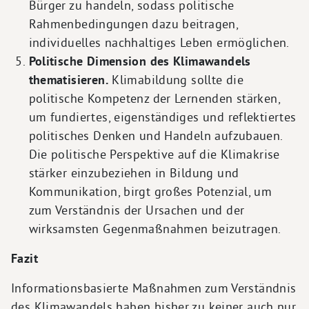
Bürger zu handeln, sodass politische
Rahmenbedingungen dazu beitragen,
individuelles nachhaltiges Leben ermöglichen.
Politische Dimension des Klimawandels
thematisieren.
Klimabildung sollte die
politische Kompetenz der Lernenden stärken,
um fundiertes, eigenständiges und reflektiertes
politisches Denken und Handeln aufzubauen.
Die politische Perspektive auf die Klimakrise
stärker einzubeziehen in Bildung und
Kommunikation, birgt großes Potenzial, um
zum Verständnis der Ursachen und der
wirksamsten Gegenmaßnahmen beizutragen.
Fazit
Informationsbasierte Maßnahmen zum Verständnis
des Klimawandels haben bisher zu keiner auch nur