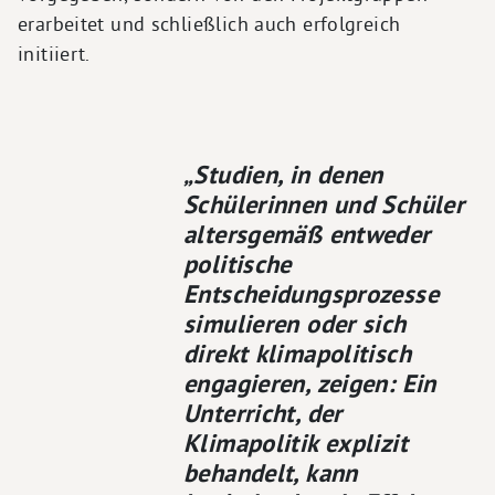
erarbeitet und schließlich auch erfolgreich
initiiert.
„Studien, in denen
Schülerinnen und Schüler
altersgemäß entweder
politische
Entscheidungsprozesse
simulieren oder sich
direkt klimapolitisch
engagieren, zeigen: Ein
Unterricht, der
Klimapolitik explizit
behandelt, kann