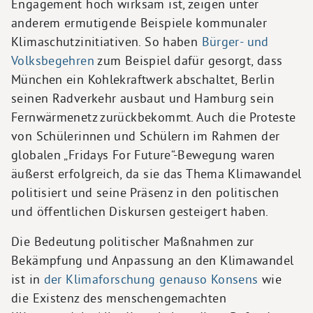
Engagement hoch wirksam ist, zeigen unter
anderem ermutigende Beispiele kommunaler
Klimaschutzinitiativen. So haben
Bürger- und
Volksbegehren
zum Beispiel dafür gesorgt, dass
München ein Kohlekraftwerk abschaltet, Berlin
seinen Radverkehr ausbaut und Hamburg sein
Fernwärmenetz zurückbekommt. Auch die Proteste
von Schülerinnen und Schülern im Rahmen der
globalen „Fridays For Future“-Bewegung waren
äußerst erfolgreich, da sie das Thema Klimawandel
politisiert und seine Präsenz in den politischen
und öffentlichen Diskursen gesteigert haben.
Die Bedeutung politischer Maßnahmen zur
Bekämpfung und Anpassung an den Klimawandel
ist in
der Klimaforschung genauso Konsens
wie
die Existenz des menschengemachten