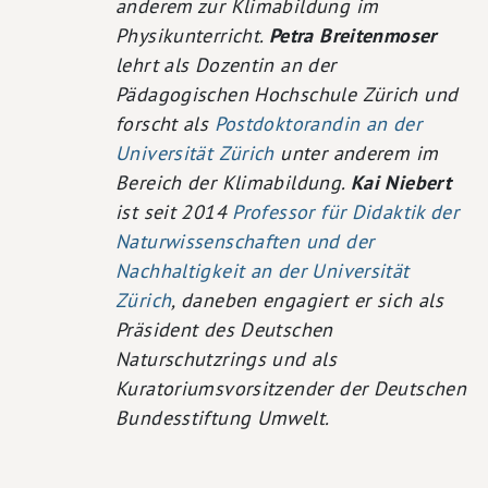
anderem zur Klimabildung im
Physikunterricht.
Petra Breitenmoser
lehrt als Dozentin an der
Pädagogischen Hochschule Zürich und
forscht als
Postdoktorandin an der
Universität Zürich
unter anderem im
Bereich der Klimabildung.
Kai Niebert
ist seit 2014
Professor für Didaktik der
Naturwissenschaften und der
Nachhaltigkeit an der Universität
Zürich
, daneben engagiert er sich als
Präsident des Deutschen
Naturschutzrings und als
Kuratoriumsvorsitzender der Deutschen
Bundesstiftung Umwelt.