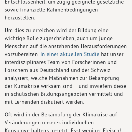
Entschlossenheit, um zügig geeignete gesetzliche
sowie finanzielle Rahmenbedingungen
herzustellen.
Um dies zu erreichen wird der Bildung eine
wichtige Rolle zugeschrieben, auch um junge
Menschen auf die anstehenden Herausforderungen
vorzubereiten.
In einer aktuellen Studie
hat unser
interdisziplinäres Team von Forscherinnen und
Forschern aus Deutschland und der Schweiz
analysiert, welche Maßnahmen zur Bekämpfung
der Klimakrise wirksam sind – und inwiefern diese
in schulischen Bildungsangeboten vermittelt und
mit Lernenden diskutiert werden.
Oft wird in der Bekämpfung der Klimakrise auf
Veränderungen unseres individuellen
Konsumverhaltens gesetzt: Esst weniger Fleisch!