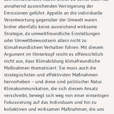
annähernd ausreichenden Verringerung der
Emissionen geführt. Appelle an die individuelle
Verantwortung gegenüber der Umwelt waren
bisher ebenfalls keine ausreichend wirksame
Strategie, da umweltfreundliche Einstellungen
oder Umweltbewusstsein allein nicht zu
klimafreundlichem Verhalten führen. Mit diesem
Argument im Hinterkopf reicht es offensichtlich
nicht aus, dass Klimabildung klimafreundliche
Maßnahmen thematisiert: Sie muss auch die
strategischsten und effektivsten Maßnahmen
hervorheben – und diese sind politischer Natur.
Klimakommunikation, die sich diesem Ansatz
verschreibt, bewegt sich weg von einer einseitigen
Fokussierung auf das Individuum und hin zu
kollektiven und wirksamen Maßnahmen, die uns