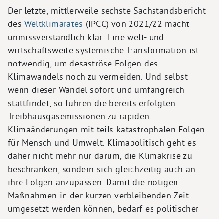
Der letzte, mittlerweile sechste Sachstandsbericht
des
Weltklimarates
(IPCC) von 2021/22 macht
unmissverständlich klar: Eine welt- und
wirtschaftsweite systemische Transformation ist
notwendig, um desaströse Folgen des
Klimawandels noch zu vermeiden. Und selbst
wenn dieser Wandel sofort und umfangreich
stattfindet, so führen die bereits erfolgten
Treibhausgasemissionen zu rapiden
Klimaänderungen mit teils katastrophalen Folgen
für Mensch und Umwelt. Klimapolitisch geht es
daher nicht mehr nur darum, die Klimakrise zu
beschränken, sondern sich gleichzeitig auch an
ihre Folgen anzupassen. Damit die nötigen
Maßnahmen in der kurzen verbleibenden Zeit
umgesetzt werden können, bedarf es politischer