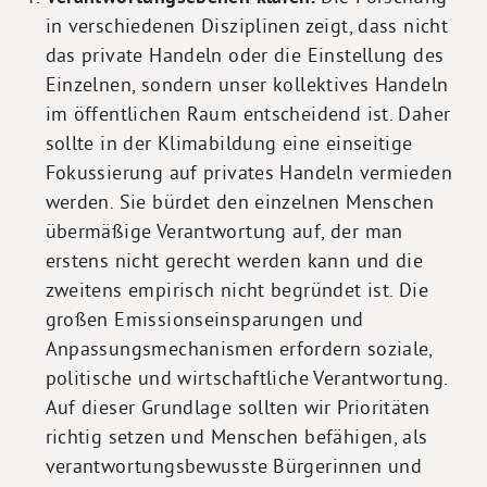
in verschiedenen Disziplinen zeigt, dass nicht
das private Handeln oder die Einstellung des
Einzelnen, sondern unser kollektives Handeln
im öffentlichen Raum entscheidend ist. Daher
sollte in der Klimabildung eine einseitige
Fokussierung auf privates Handeln vermieden
werden. Sie bürdet den einzelnen Menschen
übermäßige Verantwortung auf, der man
erstens nicht gerecht werden kann und die
zweitens empirisch nicht begründet ist. Die
großen Emissionseinsparungen und
Anpassungsmechanismen erfordern soziale,
politische und wirtschaftliche Verantwortung.
Auf dieser Grundlage sollten wir Prioritäten
richtig setzen und Menschen befähigen, als
verantwortungsbewusste Bürgerinnen und