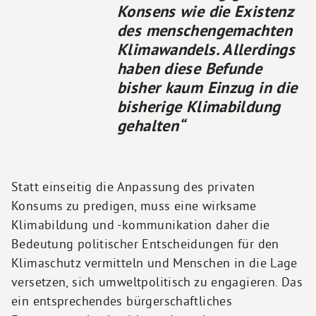
Konsens wie die Existenz
des menschengemachten
Klimawandels. Allerdings
haben diese Befunde
bisher kaum Einzug in die
bisherige Klimabildung
gehalten“
Statt einseitig die Anpassung des privaten
Konsums zu predigen, muss eine wirksame
Klimabildung und -kommunikation daher die
Bedeutung politischer Entscheidungen für den
Klimaschutz vermitteln und Menschen in die Lage
versetzen, sich umweltpolitisch zu engagieren. Das
ein entsprechendes bürgerschaftliches