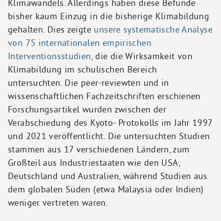
Klimawandels. Allerdings haben diese Befunde
bisher kaum Einzug in die bisherige Klimabildung
gehalten. Dies zeigte
unsere systematische Analyse
von 75 internationalen empirischen
Interventionsstudien
, die die Wirksamkeit von
Klimabildung im schulischen Bereich
untersuchten. Die peer-reviewten und in
wissenschaftlichen Fachzeitschriften erschienen
Forschungsartikel wurden zwischen der
Verabschiedung des Kyoto- Protokolls im Jahr 1997
und 2021 veröffentlicht. Die untersuchten Studien
stammen aus 17 verschiedenen Ländern, zum
Großteil aus Industriestaaten wie den USA,
Deutschland und Australien, während Studien aus
dem globalen Süden (etwa Malaysia oder Indien)
weniger vertreten waren.