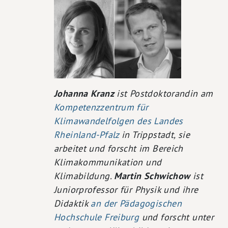
Johanna Kranz
ist Postdoktorandin am
Kompetenzzentrum für
Klimawandelfolgen des Landes
Rheinland-Pfalz
in Trippstadt, sie
arbeitet und forscht im Bereich
Klimakommunikation und
Klimabildung.
Martin Schwichow
ist
Juniorprofessor für Physik und ihre
Didaktik
an der Pädagogischen
Hochschule Freiburg
und forscht unter