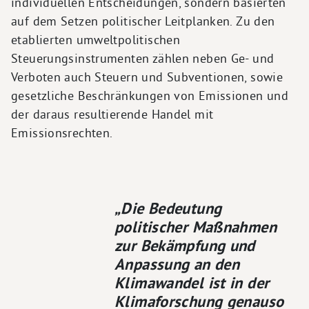
individuellen Entscheidungen, sondern basierten
auf dem Setzen politischer Leitplanken. Zu den
etablierten umweltpolitischen
Steuerungsinstrumenten zählen neben Ge- und
Verboten auch Steuern und Subventionen, sowie
gesetzliche Beschränkungen von Emissionen und
der daraus resultierende Handel mit
Emissionsrechten.
„Die Bedeutung
politischer Maßnahmen
zur Bekämpfung und
Anpassung an den
Klimawandel ist in der
Klimaforschung genauso