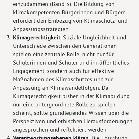
einzudämmen (Band 3). Die Bildung von
klimakompetenten Bürgerinnen und Bürgern
erfordert den Einbezug von Klimaschutz- und
Anpassungsstrategien.
Klimagerechtigkeit.
Soziale Ungleichheit und
Unterschiede zwischen den Generationen
spielen eine zentrale Rolle, nicht nur für
Schülerinnen und Schüler und ihr öffentliches
Engagement, sondern auch für effektive
Maßnahmen des Klimaschutzes und zur
Anpassung an Klimawandelfolgen. Da
Klimagerechtigkeit bisher in der Klimabildung
nur eine untergeordnete Rolle zu spielen
scheint, sollte grundlegendes Wissen über die
Perspektiven und ethischen Herausforderungen
angesprochen und reflektiert werden.
Verantwortungsebenen klären.
Die Forschung