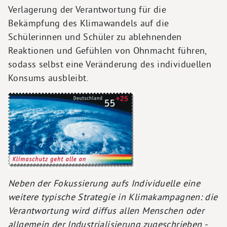
Verlagerung der Verantwortung für die
Bekämpfung des Klimawandels auf die
Schülerinnen und Schüler zu ablehnenden
Reaktionen und Gefühlen von Ohnmacht führen,
sodass selbst eine Veränderung des individuellen
Konsums ausbleibt.
Neben der Fokussierung aufs Individuelle eine
weitere typische Strategie in Klimakampagnen: die
Verantwortung wird diffus allen Menschen oder
allgemein der Industrialisierung zugeschrieben -