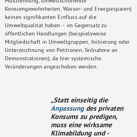
Mülltrennung, umweltschonende
Konsumgewohnheiten, Wasser- und Energiesparen)
keinen signifikanten Einfluss auf die
Umweltqualität haben – im Gegensatz zu
öffentlichen Handlungen (beispielsweise
Mitgliedschaft in Umweltgruppen, Initiierung oder
Unterzeichnung von Petitionen, Teilnahme an
Demonstrationen), da hier systemische
Veränderungen angeschoben werden.
„Statt einseitig die
Anpassung
des privaten
Konsums zu predigen,
muss eine wirksame
Klimabildung und -