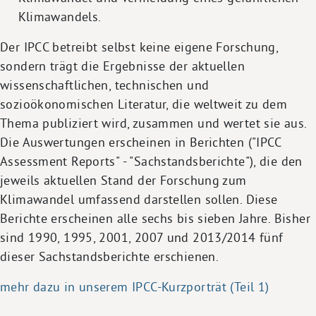
Klimawandels.
Der IPCC betreibt selbst keine eigene Forschung,
sondern trägt die Ergebnisse der aktuellen
wissenschaftlichen, technischen und
sozioökonomischen Literatur, die weltweit zu dem
Thema publiziert wird, zusammen und wertet sie aus.
Die Auswertungen erscheinen in Berichten ("IPCC
Assessment Reports" - "Sachstandsberichte"), die den
jeweils aktuellen Stand der Forschung zum
Klimawandel umfassend darstellen sollen. Diese
Berichte erscheinen alle sechs bis sieben Jahre. Bisher
sind 1990, 1995, 2001, 2007 und 2013/2014 fünf
dieser Sachstandsberichte erschienen.
mehr dazu in unserem IPCC-Kurzporträt (Teil 1)