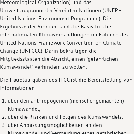
Meteorological Organization) und das
Umweltprogramm der Vereinten Nationen (UNEP -
United Nations Environment Programme). Die
Ergebnisse der Arbeiten sind die Basis für die
internationalen Klimaverhandlungen im Rahmen des
United Nations Framework Convention on Climate
Change (UNFCCC). Darin bekräftigen die
Mitgliedsstaaten die Absicht, einen "gefährlichen
Klimawandel" verhindern zu wollen.
Die Hauptaufgaben des IPCC ist die Bereitstellung von
Informationen
über den anthropogenen (menschengemachten)
Klimawandel,
über die Risiken und Folgen des Klimawandels,
über Anpassungsmöglichkeiten an den
Klimawandel und Vermeidung eines gefährlichen