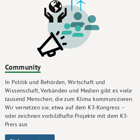
Community
In Politik und Behörden, Wirtschaft und
Wissenschaft, Verbänden und Medien gibt es viele
tausend Menschen, die zum Klima kommunizieren.
Wir vernetzen sie, etwa auf dem K3-Kongress –
oder zeichnen vorbildhafte Projekte mit dem K3-
Preis aus