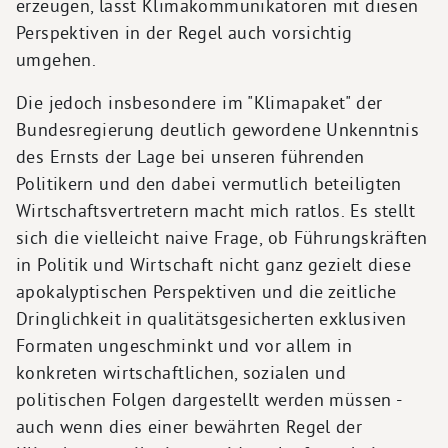
erzeugen, lässt Klimakommunikatoren mit diesen
Perspektiven in der Regel auch vorsichtig
umgehen.
Die jedoch insbesondere im "Klimapaket" der
Bundesregierung deutlich gewordene Unkenntnis
des Ernsts der Lage bei unseren führenden
Politikern und den dabei vermutlich beteiligten
Wirtschaftsvertretern macht mich ratlos. Es stellt
sich die vielleicht naive Frage, ob Führungskräften
in Politik und Wirtschaft nicht ganz gezielt diese
apokalyptischen Perspektiven und die zeitliche
Dringlichkeit in qualitätsgesicherten exklusiven
Formaten ungeschminkt und vor allem in
konkreten wirtschaftlichen, sozialen und
politischen Folgen dargestellt werden müssen -
auch wenn dies einer bewährten Regel der