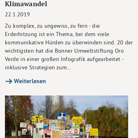
Klimawandel
22.1.2019
Zu komplex, zu ungewiss, zu fern - die
Erderhitzung ist ein Thema, bei dem viele
kommunikative Hürden zu überwinden sind. 20 der
wichtigsten hat die Bonner Umweltstiftung Oro
Verde in einer großen Infografik aufgearbeitet -
inklusive Strategien zum…
Weiterlesen