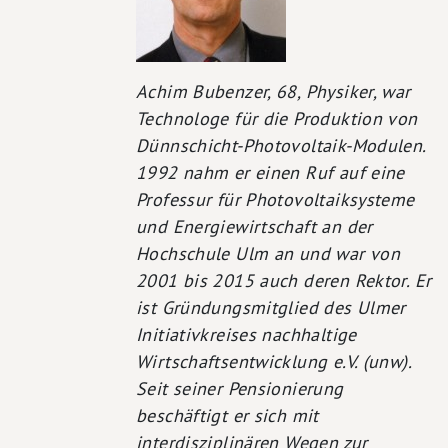
Achim Bubenzer, 68, Physiker, war
Technologe für die Produktion von
Dünnschicht-Photovoltaik-Modulen.
1992 nahm er einen Ruf auf eine
Professur für Photovoltaiksysteme
und Energiewirtschaft an der
Hochschule Ulm an und war von
2001 bis 2015 auch deren Rektor. Er
ist Gründungsmitglied des Ulmer
Initiativkreises nachhaltige
Wirtschaftsentwicklung e.V. (unw).
Seit seiner Pensionierung
beschäftigt er sich mit
interdisziplinären Wegen zur