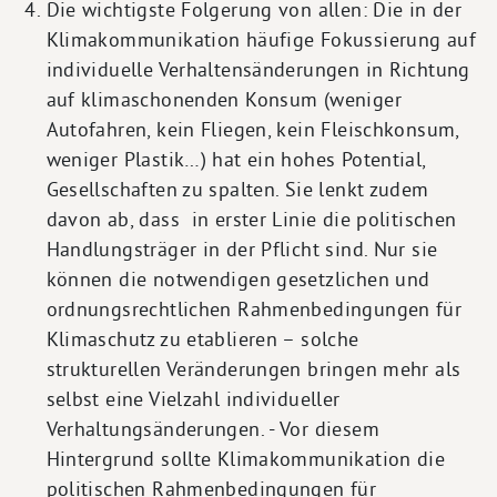
Die wichtigste Folgerung von allen: Die in der
Klimakommunikation häufige Fokussierung auf
individuelle Verhaltensänderungen in Richtung
auf klimaschonenden Konsum (weniger
Autofahren, kein Fliegen, kein Fleischkonsum,
weniger Plastik…) hat ein hohes Potential,
Gesellschaften zu spalten. Sie lenkt zudem
davon ab, dass in erster Linie die politischen
Handlungsträger in der Pflicht sind. Nur sie
können die notwendigen gesetzlichen und
ordnungsrechtlichen Rahmenbedingungen für
Klimaschutz zu etablieren – solche
strukturellen Veränderungen bringen mehr als
selbst eine Vielzahl individueller
Verhaltungsänderungen. - Vor diesem
Hintergrund sollte Klimakommunikation die
politischen Rahmenbedingungen für