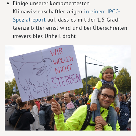
Einige unserer kompetentesten
Klimawissenschaftler zeigen
in einem IPCC-
Spezialreport
auf, dass es mit der 1,5-Grad-
Grenze bitter ernst wird und bei Überschreiten
irreversibles Unheil droht.