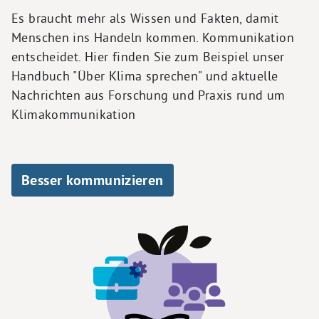
Es braucht mehr als Wissen und Fakten, damit
Menschen ins Handeln kommen. Kommunikation
entscheidet. Hier finden Sie zum Beispiel unser
Handbuch "Über Klima sprechen" und aktuelle
Nachrichten aus Forschung und Praxis rund um
Klimakommunikation
Besser kommunizieren