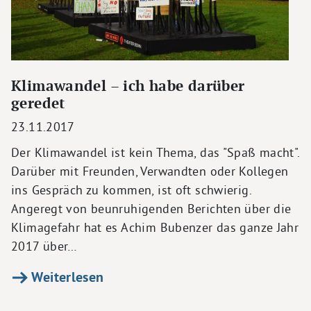
Klimawandel – ich habe darüber
geredet
23.11.2017
Der Klimawandel ist kein Thema, das "Spaß macht".
Darüber mit Freunden, Verwandten oder Kollegen
ins Gespräch zu kommen, ist oft schwierig.
Angeregt von beunruhigenden Berichten über die
Klimagefahr hat es Achim Bubenzer das ganze Jahr
2017 über…
Weiterlesen