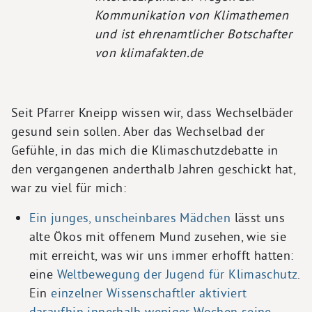
Kommunikation von Klimathemen
und ist ehrenamtlicher Botschafter
von klimafakten.de
Seit Pfarrer Kneipp wissen wir, dass Wechselbäder
gesund sein sollen. Aber das Wechselbad der
Gefühle, in das mich die Klimaschutzdebatte in
den vergangenen anderthalb Jahren geschickt hat,
war zu viel für mich:
Ein junges, unscheinbares Mädchen
lässt uns
alte Ökos mit offenem Mund zusehen, wie sie
mit erreicht, was wir uns immer erhofft hatten:
eine
Weltbewegung der Jugend für Klimaschutz
.
Ein
einzelner Wissenschaftler aktiviert
daraufhin innerhalb weniger Wochen seine