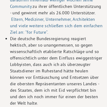
Community
zu ihrer öffentlichen Unterstützung
- und gewinnt mehr als 26.000 Unterstützer.
Eltern, Mediziner, Unternehmer, Architekten
und viele weitere schließen sich dem einfachen
Ziel an: "for Future"
.
Die deutsche Bundesregierung reagiert
hektisch, aber so unangemessen, so gegen
wissenschaftlich etablierte Ratschläge und so
offensichtlich unter dem Einfluss ewiggestriger
Lobbyisten, dass auch ich als überzeugter
Staatsdiener im Ruhestand hätte heulen
können vor Enttäuschung und Entsetzen über
die obersten Repräsentanten unseres Landes -
des Staates, dem ich mit Eid verpflichtet bin
und den ich noch immer für einen der besten
der Welt halte.