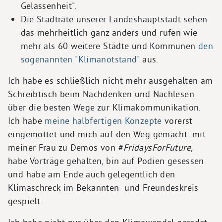
Gelassenheit".
Die Stadträte unserer Landeshauptstadt sehen
das mehrheitlich ganz anders und rufen wie
mehr als 60 weitere Städte und Kommunen
den
sogenannten "Klimanotstand"
aus.
Ich habe es schließlich nicht mehr ausgehalten am
Schreibtisch beim Nachdenken und Nachlesen
über die besten Wege zur Klimakommunikation.
Ich habe
meine halbfertigen Konzepte
vorerst
eingemottet und mich auf den Weg gemacht: mit
meiner Frau zu Demos von #
FridaysForFuture
,
habe Vorträge gehalten, bin auf Podien gesessen
und habe am Ende auch gelegentlich den
Klimaschreck im Bekannten- und Freundeskreis
gespielt.