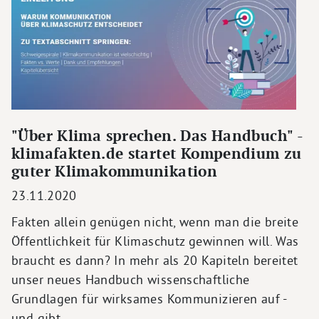
"Über Klima sprechen. Das Handbuch" -
klimafakten.de startet Kompendium zu
guter Klimakommunikation
23.11.2020
Fakten allein genügen nicht, wenn man die breite
Öffentlichkeit für Klimaschutz gewinnen will. Was
braucht es dann? In mehr als 20 Kapiteln bereitet
unser neues Handbuch wissenschaftliche
Grundlagen für wirksames Kommunizieren auf -
und gibt…