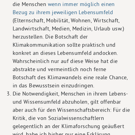
die Menschen
wenn immer möglich einen
Bezug zu ihrem jeweiligen Lebensumfeld
(Elternschaft, Mobilität, Wohnen, Wirtschaft,
Landwirtschaft, Medien, Medizin, Urlaub usw.)
herzustellen. Die Botschaft der
Klimakommunikation sollte praktisch und
konkret an dieses Lebensumfeld andocken.
Wahrscheinlich nur auf diese Weise hat die
abstrakte und vermeintlich noch ferne
Botschaft des Klimawandels eine reale Chance,
in das Bewusstsein einzudringen.
Die Notwendigkeit, Menschen in ihrem Lebens-
und Wissensumfeld abzuholen, gilt offenbar
aber auch für den Wissenschaftsbereich: Für die
Kritik, die von Sozialwissenschaftlern
gelegentlich an der Klimaforschung geäußert
wird, habe ich bisher nur eine Erklärung