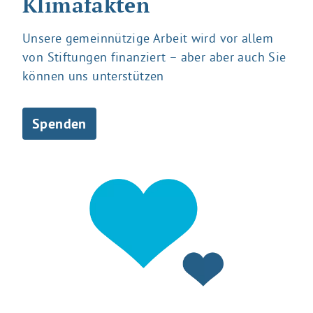
Klimafakten
Unsere gemeinnützige Arbeit wird vor allem
von Stiftungen finanziert – aber aber auch Sie
können uns unterstützen
Spenden