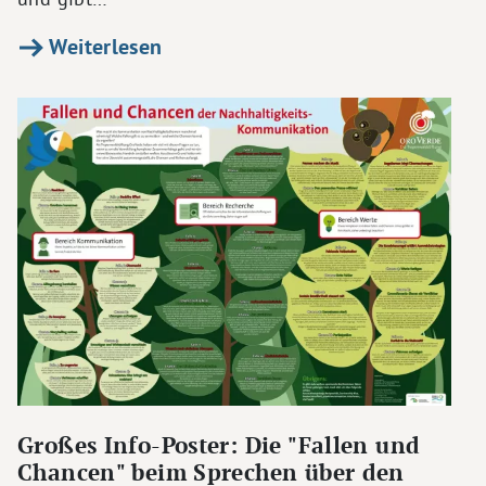
Weiterlesen
Großes Info-Poster: Die "Fallen und
Chancen" beim Sprechen über den