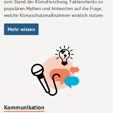
zum Stand der Klimaforschung, Faktenchecks zu
populären Mythen und Antworten auf die Frage,
welche Klimaschutzmaßnahmen wirklich nützen
Mehr wissen
Kommunikation