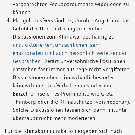
vorgebrachten Pseudoargumente widerlegen zu
können.
Mangelndes Verständnis, Unruhe, Angst und das
Gefühl der Überforderung führen bei
Diskussionen zum Klimawandel häufig zu
unstrukturierten, unsachlichen, sehr
emotionalen und auch persönlich verletzenden
Gesprächen
. Derart unversöhnliche Positionen
entstehen fast immer aus regelrecht vergifteten
Diskussionen über klimaschädliches oder
klimaschonendes Verhalten des oder der
Einzelnen (seien es Prominente wie Greta
Thunberg oder die Klimaschützer von nebenan).
Solche Diskussionen lassen sich dann mitunter
überhaupt nicht mehr moderieren.
Für die Klimakommunikation ergeben sich nach