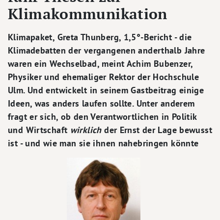
Klimakommunikation
Klimapaket, Greta Thunberg, 1,5°-Bericht - die
Klimadebatten der vergangenen anderthalb Jahre
waren ein Wechselbad, meint Achim Bubenzer,
Physiker und ehemaliger Rektor der Hochschule
Ulm. Und entwickelt in seinem Gastbeitrag einige
Ideen, was anders laufen sollte. Unter anderem
fragt er sich, ob den Verantwortlichen in Politik
und Wirtschaft
wirklich
der Ernst der Lage bewusst
ist - und wie man sie ihnen nahebringen könnte