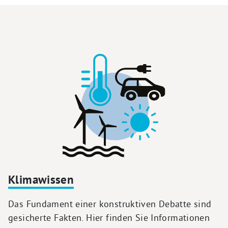
Klimawissen
Das Fundament einer konstruktiven Debatte sind
gesicherte Fakten. Hier finden Sie Informationen