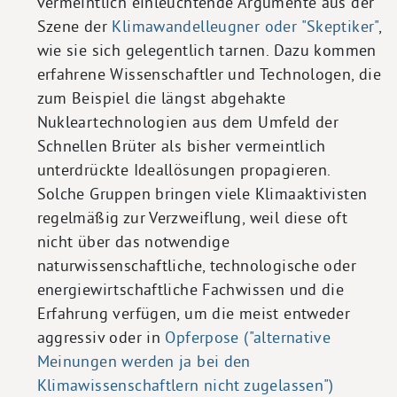
vermeintlich einleuchtende Argumente aus der
Szene der
Klimawandelleugner oder "Skeptiker"
,
wie sie sich gelegentlich tarnen. Dazu kommen
erfahrene Wissenschaftler und Technologen, die
zum Beispiel die längst abgehakte
Nukleartechnologien aus dem Umfeld der
Schnellen Brüter als bisher vermeintlich
unterdrückte Ideallösungen propagieren.
Solche Gruppen bringen viele Klimaaktivisten
regelmäßig zur Verzweiflung, weil diese oft
nicht über das notwendige
naturwissenschaftliche, technologische oder
energiewirtschaftliche Fachwissen und die
Erfahrung verfügen, um die meist entweder
aggressiv oder in
Opferpose ("alternative
Meinungen werden ja bei den
Klimawissenschaftlern nicht zugelassen")