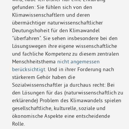
gefunden: Sie fühlen sich von den
Klimawissenschaftlern und deren
übermächtiger naturwissenschaftlicher
Deutungshoheit für den Klimawandel
"überfahren". Sie sehen insbesondere bei den
Lösungswegen ihre eigene wissenschaftliche
und fachliche Kompetenz zu diesem zentralen
Menschheitsthema
nicht angemessen
berücksichtigt
. Und in ihrer Forderung nach
stärkerem Gehör haben die
Sozialwissenschaftler ja durchaus recht: Bei
den Lösungen für das (naturwissenschaftlich zu
erklärende) Problem des Klimawandels spielen
gesellschaftliche, kulturelle, soziale und
ökonomische Aspekte eine entscheidende
Rolle.