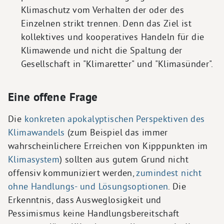
Klimaschutz vom Verhalten der oder des
Einzelnen strikt trennen. Denn das Ziel ist
kollektives und kooperatives Handeln für die
Klimawende und nicht die Spaltung der
Gesellschaft in "Klimaretter" und "Klimasünder".
Eine offene Frage
Die
konkreten apokalyptischen Perspektiven des
Klimawandels
(zum Beispiel das immer
wahrscheinlichere Erreichen von Kipppunkten im
Klimasystem
) sollten aus gutem Grund nicht
offensiv kommuniziert werden,
zumindest nicht
ohne Handlungs- und Lösungsoptionen
. Die
Erkenntnis, dass Ausweglosigkeit und
Pessimismus keine Handlungsbereitschaft