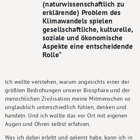
(naturwissenschaftlich zu
erklärende) Problem des
Klimawandels spielen
gesellschaftliche, kulturelle,
soziale und ökonomische
Aspekte eine entscheidende
Rolle"
Ich wollte verstehen, warum angesichts einer der
größten Bedrohungen unserer Biosphäre und der
menschlichen Zivilisation meine Mitmenschen so
unglaublich unterschiedlich fühlen, denken und
handeln. Und ich wollte das vor Ort mit eigenen
Augen und Ohren selbst erfahren.
Was ich dabei erlebt und gelernt habe, kann ich in