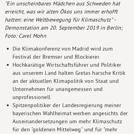
"Ein unscheinbares Mädchen aus Schweden hat
erreicht, was wir alten Ökos uns immer erhofft
hatten: eine Weltbewegung für Klimaschutz" -
Demonstation am 20. September 2019 in Berlin;
Foto: Carel Mohn
Die Klimakonferenz von Madrid wird zum
Festival der Bremser und Blockierer.
Hochkarätige Wirtschaftsführer und Politiker
aus unserem Land halten Gretas harsche Kritik
an der aktuellen Klimapolitik von Staat und
Unternehmen für unangemessen und
unprofessionell.
Spitzenpolitiker der Landesregierung meiner
bayerischen Wahlheimat werben angesichts der
Auseinandersetzungen um mehr Klimaschutz
für den "goldenen Mittelweg" und für "mehr