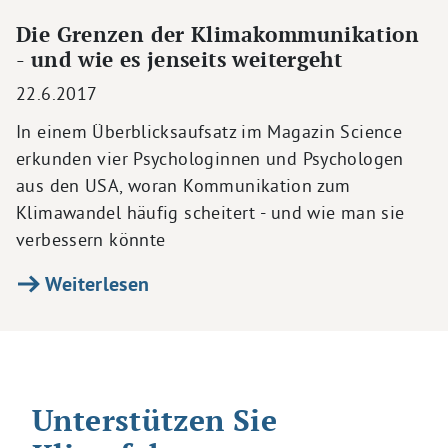
Die Grenzen der Klimakommunikation
- und wie es jenseits weitergeht
22.6.2017
In einem Überblicksaufsatz im Magazin Science
erkunden vier Psychologinnen und Psychologen
aus den USA, woran Kommunikation zum
Klimawandel häufig scheitert - und wie man sie
verbessern könnte
Weiterlesen
Unterstützen Sie