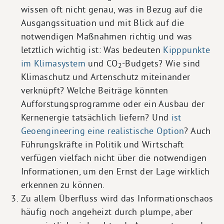
wissen oft nicht genau, was in Bezug auf die
Ausgangssituation und mit Blick auf die
notwendigen Maßnahmen richtig und was
letztlich wichtig ist: Was bedeuten
Kipppunkte
im Klimasystem
und CO
-Budgets? Wie sind
2
Klimaschutz und Artenschutz miteinander
verknüpft? Welche Beiträge könnten
Aufforstungsprogramme oder ein Ausbau der
Kernenergie tatsächlich liefern? Und
ist
Geoengineering eine realistische Option
? Auch
Führungskräfte in Politik und Wirtschaft
verfügen vielfach nicht über die notwendigen
Informationen, um den Ernst der Lage wirklich
erkennen zu können.
Zu allem Überfluss wird das Informationschaos
häufig noch angeheizt durch plumpe, aber