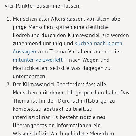
vier Punkten zusammenfassen:
Menschen aller Altersklassen, vor allem aber
junge Menschen, spüren eine deutliche
Bedrohung durch den Klimawandel, sie werden
zunehmend unruhig und
suchen nach klaren
Aussagen
zum Thema. Vor allem suchen sie –
mitunter verzweifelt
– nach Wegen und
Möglichkeiten, selbst etwas dagegen zu
unternehmen.
Der Klimawandel überfordert fast alle
Menschen, mit denen ich gesprochen habe. Das
Thema ist für den Durchschnittsbürger zu
komplex, zu abstrakt, zu breit, zu
interdisziplinär. Es besteht trotz eines
Überangebots an Informationen ein
Wissensdefizit: Auch gebildete Menschen