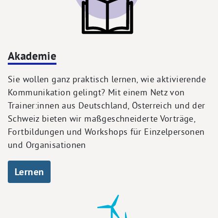
Akademie
Sie wollen ganz praktisch lernen, wie aktivierende
Kommunikation gelingt? Mit einem Netz von
Trainer:innen aus Deutschland, Österreich und der
Schweiz bieten wir maßgeschneiderte Vorträge,
Fortbildungen und Workshops für Einzelpersonen
und Organisationen
Lernen