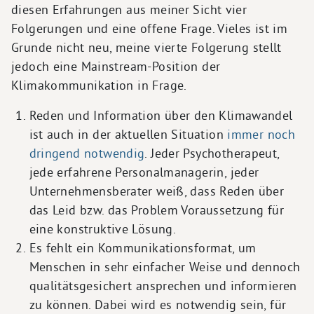
diesen Erfahrungen aus meiner Sicht vier
Folgerungen und eine offene Frage. Vieles ist im
Grunde nicht neu, meine vierte Folgerung stellt
jedoch eine Mainstream-Position der
Klimakommunikation in Frage.
Reden und Information über den Klimawandel
ist auch in der aktuellen Situation
immer noch
dringend notwendig
. Jeder Psychotherapeut,
jede erfahrene Personalmanagerin, jeder
Unternehmensberater weiß, dass Reden über
das Leid bzw. das Problem Voraussetzung für
eine konstruktive Lösung.
Es fehlt ein Kommunikationsformat, um
Menschen in sehr einfacher Weise und dennoch
qualitätsgesichert ansprechen und informieren
zu können. Dabei wird es notwendig sein, für