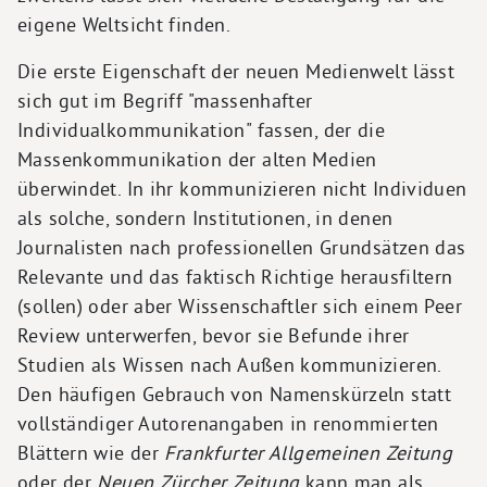
eigene Weltsicht finden.
Die erste Eigenschaft der neuen Medienwelt lässt
sich gut im Begriff "massenhafter
Individualkommunikation" fassen, der die
Massenkommunikation der alten Medien
überwindet. In ihr kommunizieren nicht Individuen
als solche, sondern Institutionen, in denen
Journalisten nach professionellen Grundsätzen das
Relevante und das faktisch Richtige herausfiltern
(sollen) oder aber Wissenschaftler sich einem Peer
Review unterwerfen, bevor sie Befunde ihrer
Studien als Wissen nach Außen kommunizieren.
Den häufigen Gebrauch von Namenskürzeln statt
vollständiger Autorenangaben in renommierten
Blättern wie der
Frankfurter Allgemeinen Zeitung
oder der
Neuen Zürcher Zeitung
kann man als