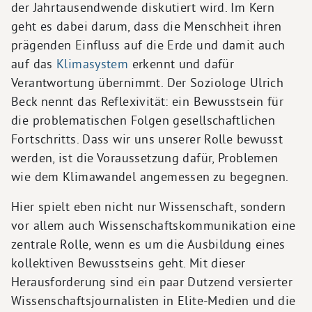
der Jahrtausendwende diskutiert wird. Im Kern
geht es dabei darum, dass die Menschheit ihren
prägenden Einfluss auf die Erde und damit auch
auf das
Klimasystem
erkennt und dafür
Verantwortung übernimmt. Der Soziologe Ulrich
Beck nennt das Reflexivität: ein Bewusstsein für
die problematischen Folgen gesellschaftlichen
Fortschritts. Dass wir uns unserer Rolle bewusst
werden, ist die Voraussetzung dafür, Problemen
wie dem Klimawandel angemessen zu begegnen.
Hier spielt eben nicht nur Wissenschaft, sondern
vor allem auch Wissenschaftskommunikation eine
zentrale Rolle, wenn es um die Ausbildung eines
kollektiven Bewusstseins geht. Mit dieser
Herausforderung sind ein paar Dutzend versierter
Wissenschaftsjournalisten in Elite-Medien und die