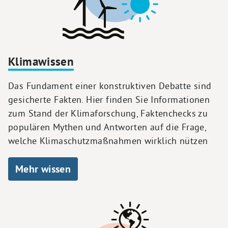
Klimawissen
Das Fundament einer konstruktiven Debatte sind
gesicherte Fakten. Hier finden Sie Informationen
zum Stand der Klimaforschung, Faktenchecks zu
populären Mythen und Antworten auf die Frage,
welche Klimaschutzmaßnahmen wirklich nützen
Mehr wissen