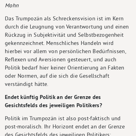
Mohn
Das Trumpozän als Schreckensvision ist im Kern
durch die Leugnung von Verantwortung und einen
Rückzug in Subjektivität und Selbstbezogenheit
gekennzeichnet. Menschliches Handeln wird
hierbei vor allem von persönlichen Bedürfnissen,
Reflexen und Aversionen gesteuert, und auch
Politik bedarf hier keiner Orientierung an Fakten
oder Normen, auf die sich die Gesellschaft
verständigt hätte.
Endet künftig Politik an der Grenze des
Gesichtsfelds des jeweiligen Politikers?
Politik im Trumpozän ist also post-faktisch und
post-moralisch. Ihr Horizont endet an der Grenze
des Gesichtsfelds des jeweiligen Politikers: