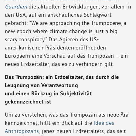
Guardian
die aktuellen Entwicklungen, vor allem in
den USA, auf ein anschauliches Schlagwort
gebracht: "We are approaching the Trumpocene, a
new epoch where climate change is just a big
scary conspiracy." Das Agieren des US-
amerikanischen Präsidenten eröffnet den
Europäern eine Vorschau auf das Trumpozän – ein
neues Erdzeitalter, das es zu verhindern gilt.
Das Trumpozän: ein Erdzeitalter, das durch die
Leugnung von Verantwortung
und einen Rückzug in Subjektivität
gekennzeichnet ist
Um zu verstehen, was das Trumpozän als neue Ära
kennzeichnet, hilft ein Blick auf die
Idee des
Anthropozäns
, jenes neuen Erdzeitalters, das seit