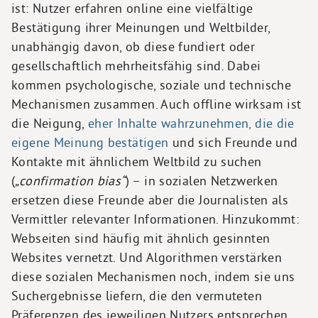
ist: Nutzer erfahren online eine vielfältige
Bestätigung ihrer Meinungen und Weltbilder,
unabhängig davon, ob diese fundiert oder
gesellschaftlich mehrheitsfähig sind. Dabei
kommen psychologische, soziale und technische
Mechanismen zusammen. Auch offline wirksam ist
die Neigung,
eher Inhalte wahrzunehmen, die die
eigene Meinung bestätigen
und sich Freunde und
Kontakte mit ähnlichem Weltbild zu suchen
(
„confirmation bias“
) – in sozialen Netzwerken
ersetzen diese Freunde aber die Journalisten als
Vermittler relevanter Informationen. Hinzukommt:
Webseiten sind häufig mit ähnlich gesinnten
Websites vernetzt. Und Algorithmen verstärken
diese sozialen Mechanismen noch, indem sie uns
Suchergebnisse liefern, die den vermuteten
Präferenzen des jeweiligen Nutzers entsprechen.