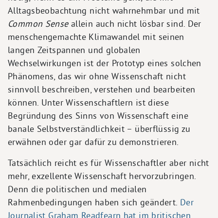
Alltagsbeobachtung nicht wahrnehmbar und mit
Common Sense
allein auch nicht lösbar sind. Der
menschengemachte Klimawandel mit seinen
langen Zeitspannen und globalen
Wechselwirkungen ist der Prototyp eines solchen
Phänomens, das wir ohne Wissenschaft nicht
sinnvoll beschreiben, verstehen und bearbeiten
können. Unter Wissenschaftlern ist diese
Begründung des Sinns von Wissenschaft eine
banale Selbstverständlichkeit – überflüssig zu
erwähnen oder gar dafür zu demonstrieren.
Tatsächlich reicht es für Wissenschaftler aber nicht
mehr, exzellente Wissenschaft hervorzubringen.
Denn die politischen und medialen
Rahmenbedingungen haben sich geändert.
Der
Journalist Graham Readfearn hat im britischen