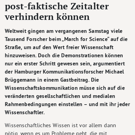
post-faktische Zeitalter
verhindern können
Weltweit gingen am vergangenen Samstag viele
Tausend Forscher beim „March for Science“ auf die
Straße, um auf den Wert freier Wissenschaft
hinzuweisen. Doch die Demonstrationen können
nur ein erster Schritt gewesen sein, argumentiert
der Hamburger Kommunikationsforscher Michael
Brüggemann in einem Gastbeitrag. Die
Wissenschaftskommunikation müsse sich auf die
veränderten gesellschaftlichen und medialen
Rahmenbedingungen einstellen – und mit ihr jeder
Wissenschaftler.
Wissenschaftliches Wissen ist vor allem dann
nötig, wenn es um Probleme geht, die mit