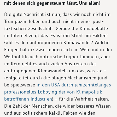
mit denen sich gegensteuern lässt. Uns allen!
Die gute Nachricht ist nun, dass wir noch nicht im
Trumpozän leben und auch nicht in einer post-
faktischen Gesellschaft. Gerade die Klimadebatte
im Internet zeigt das. Es ist ein Streit um Fakten:
Gibt es den anthropogenen Klimawandel? Welche
Folgen hat er? Zwar mögen sich im Web und in der
Weltpolitik auch notorische Lügner tummeln, aber
im Kern geht es auch vielen Abstreitern des
anthropogenen Klimawandels um das, was sie –
fehlgeleitet durch die obigen Mechanismen (und
beispielsweise
in den USA durch jahrzehntelanges
professionelles Lobbying der von Klimapolitik
betroffenen Industrien
) – für die Wahrheit halten.
Die Zahl der Menschen, die wider besseres Wissen
und aus politischem Kalkül Fakten wie den