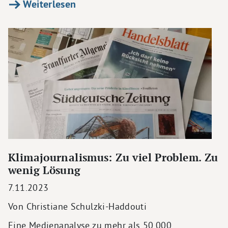
Weiterlesen
Klimajournalismus: Zu viel Problem. Zu
wenig Lösung
7.11.2023
Von Christiane Schulzki-Haddouti
Eine Medienanalyse zu mehr als 50.000