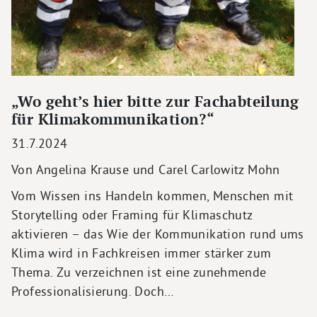
„Wo geht’s hier bitte zur Fachabteilung
für Klimakommunikation?“
31.7.2024
Von Angelina Krause und Carel Carlowitz Mohn
Vom Wissen ins Handeln kommen, Menschen mit
Storytelling oder Framing für Klimaschutz
aktivieren – das Wie der Kommunikation rund ums
Klima wird in Fachkreisen immer stärker zum
Thema. Zu verzeichnen ist eine zunehmende
Professionalisierung. Doch…