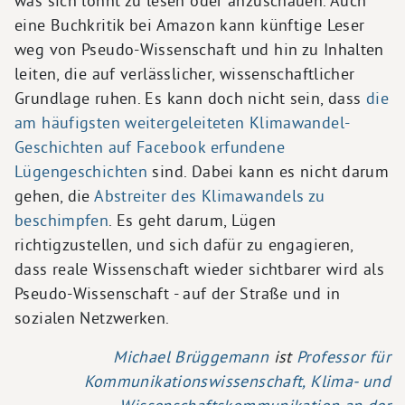
was sich lohnt zu lesen oder anzuschauen. Auch
eine Buchkritik bei Amazon kann künftige Leser
weg von Pseudo-Wissenschaft und hin zu Inhalten
leiten, die auf verlässlicher, wissenschaftlicher
Grundlage ruhen. Es kann doch nicht sein, dass
die
am häufigsten weitergeleiteten Klimawandel-
Geschichten auf Facebook erfundene
Lügengeschichten
sind. Dabei kann es nicht darum
gehen, die
Abstreiter des Klimawandels zu
beschimpfen
. Es geht darum, Lügen
richtigzustellen, und sich dafür zu engagieren,
dass reale Wissenschaft wieder sichtbarer wird als
Pseudo-Wissenschaft - auf der Straße und in
sozialen Netzwerken.
Michael Brüggemann
ist
Professor für
Kommunikationswissenschaft, Klima- und