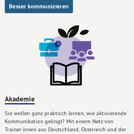
Besser kommunizieren
Akademie
Sie wollen ganz praktisch lernen, wie aktivierende
Kommunikation gelingt? Mit einem Netz von
Trainer:innen aus Deutschland, Österreich und der