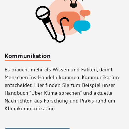
Kommunikation
Es braucht mehr als Wissen und Fakten, damit
Menschen ins Handeln kommen. Kommunikation
entscheidet. Hier finden Sie zum Beispiel unser
Handbuch "Über Klima sprechen" und aktuelle
Nachrichten aus Forschung und Praxis rund um
Klimakommunikation