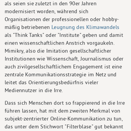
als seien sie zuletzt in den 90er Jahren
modernisiert worden, während sich
Organisationen der professionellen oder hobby-
mäßig betriebenen
Leugnung des Klimawandels
als "Think Tanks" oder "Institute" geben und damit
einen wissenschaftlichen Anstrich vorgaukeln.
Mimikry, also die Imitation gesellschaftlicher
Institutionen wie Wissenschaft, Journalismus oder
auch zivilgesellschaftlichem Engagement ist eine
zentrale Kommunikationsstrategie im Netz und
leitet das Orientierungsbedürfnis vieler
Mediennutzer in die Irre.
Dass sich Menschen dort so frappierend in die Irre
führen lassen, hat mit dem zweiten Merkmal von
subjekt-zentrierter Online-Kommunikation zu tun,
das unter dem Stichwort "Filterblase" gut bekannt