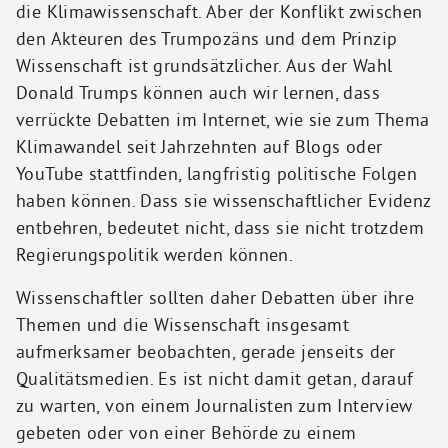
die Klimawissenschaft. Aber der Konflikt zwischen
den Akteuren des Trumpozäns und dem Prinzip
Wissenschaft ist grundsätzlicher. Aus der Wahl
Donald Trumps können auch wir lernen, dass
verrückte Debatten im Internet, wie sie zum Thema
Klimawandel seit Jahrzehnten auf Blogs oder
YouTube stattfinden, langfristig politische Folgen
haben können. Dass sie wissenschaftlicher Evidenz
entbehren, bedeutet nicht, dass sie nicht trotzdem
Regierungspolitik werden können.
Wissenschaftler sollten daher Debatten über ihre
Themen und die Wissenschaft insgesamt
aufmerksamer beobachten, gerade jenseits der
Qualitätsmedien. Es ist nicht damit getan, darauf
zu warten, von einem Journalisten zum Interview
gebeten oder von einer Behörde zu einem