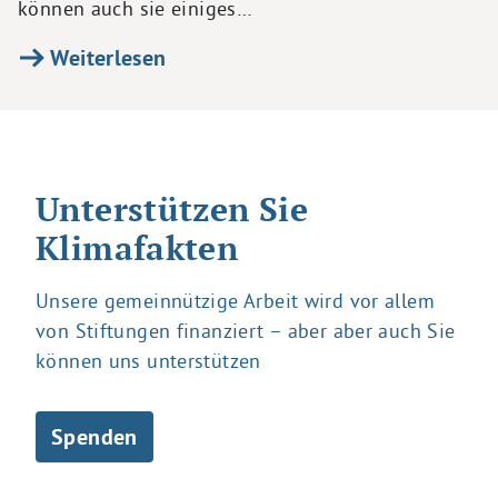
können auch sie einiges…
Weiterlesen
Unterstützen Sie
Klimafakten
Unsere gemeinnützige Arbeit wird vor allem
von Stiftungen finanziert – aber aber auch Sie
können uns unterstützen
Spenden