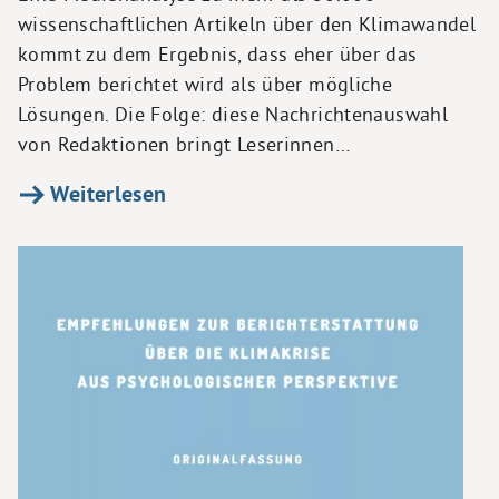
wissenschaftlichen Artikeln über den Klimawandel
kommt zu dem Ergebnis, dass eher über das
Problem berichtet wird als über mögliche
Lösungen. Die Folge: diese Nachrichtenauswahl
von Redaktionen bringt Leserinnen…
Weiterlesen