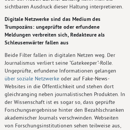
sichtbaren Ausdruck dieser Haltung interpretieren.
Digitale Netzwerke sind das Medium des
Trumpozäns: ungeprüfte oder erfundene
Meldungen verbreiten sich, Redakteure als
Schleusenwärter fallen aus
Beide Filter fallen in digitalen Netzen weg. Der
Journalismus verliert seine "Gatekeeper"-Rolle.
Ungeprüfte, erfundene Informationen gelangen
über soziale Netzwerke
oder auf Fake-News-
Websites in die Öffentlichkeit und stehen dort
gleichranging neben journalistischen Produkten. In
der Wissenschaft ist es sogar so, dass geprüfte
Forschungsergebnisse hinter den Bezahlschranken
akademischer Journals verschwinden. Webseiten
von Forschungsinstitutionen sehen teilweise aus,