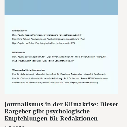
Journalismus in der Klimakrise: Dieser
Ratgeber gibt psychologische
Empfehlungen für Redaktionen