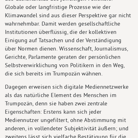
Globale oder langfristige Prozesse wie der
Klimawandel sind aus dieser Perspektive gar nicht
wahrnehmbar. Damit werden gesellschaftliche
Institutionen überflüssig, die der kollektiven
Einigung auf Tatsachen und der Verständigung
über Normen dienen. Wissenschaft, Journalismus,
Gerichte, Parlamente geraten der persönlichen
Selbstverwirklichung von Politikern in den Weg,
die sich bereits im Trumpozän wähnen.
Dagegen erweisen sich digitale Mediennetzwerke
als das natürliche Element des Menschen im
Trumpozän, denn sie haben zwei zentrale
Eigenschaften: Erstens kann sich jeder
Mediennutzer ungefiltert, ohne Abstimmung mit
anderen, in vollendeter Subjektivität äußern; und
zweitens lässt sich vielfache Bestätigung für die