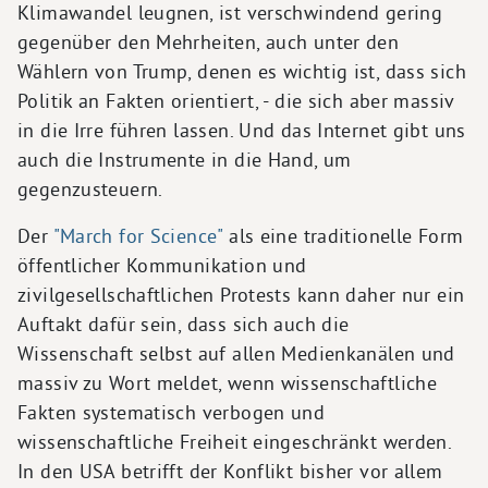
Klimawandel leugnen, ist verschwindend gering
gegenüber den Mehrheiten, auch unter den
Wählern von Trump, denen es wichtig ist, dass sich
Politik an Fakten orientiert, - die sich aber massiv
in die Irre führen lassen. Und das Internet gibt uns
auch die Instrumente in die Hand, um
gegenzusteuern.
Der
"March for Science"
als eine traditionelle Form
öffentlicher Kommunikation und
zivilgesellschaftlichen Protests kann daher nur ein
Auftakt dafür sein, dass sich auch die
Wissenschaft selbst auf allen Medienkanälen und
massiv zu Wort meldet, wenn wissenschaftliche
Fakten systematisch verbogen und
wissenschaftliche Freiheit eingeschränkt werden.
In den USA betrifft der Konflikt bisher vor allem