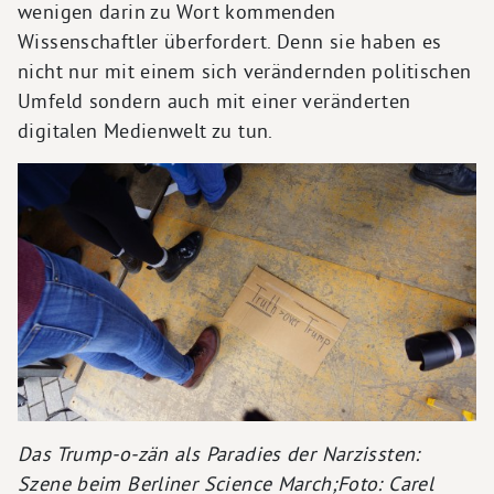
wenigen darin zu Wort kommenden
Wissenschaftler überfordert. Denn sie haben es
nicht nur mit einem sich verändernden politischen
Umfeld sondern auch mit einer veränderten
digitalen Medienwelt zu tun.
Das Trump-o-zän als Paradies der Narzissten:
Szene beim Berliner Science March;Foto: Carel