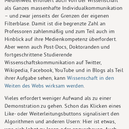
Medienwelt erfordert auch von der Wissenschaft
als Ganzes massenhafte Individualkommunikation
– und zwar jenseits der Grenzen der eigenen
Filterblase. Damit ist die begrenzte Zahl an
Professoren zahlenmäßig und zum Teil auch im
Hinblick auf ihre Medienkompetenz überfordert.
Aber wenn auch Post-Docs, Doktoranden und
fortgeschrittene Studierende
Wissenschaftskommunikation auf Twitter,
Wikipedia, Facebook, YouTube und in Blogs als Teil
ihrer Aufgabe sehen, kann
Wissenschaft in den
Weiten des Webs wirksam werden
.
Vieles erfordert weniger Aufwand als zu einer
Demonstration zu gehen. Schon das Klicken eines
Like- oder Weiterleitungsbuttons signalisiert den
Algorithmen und anderen Usern: Hier ist etwas,