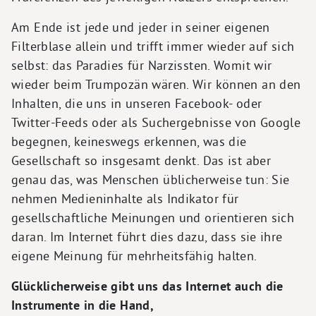
Am Ende ist jede und jeder in seiner eigenen
Filterblase allein und trifft immer wieder auf sich
selbst: das Paradies für Narzissten. Womit wir
wieder beim Trumpozän wären. Wir können an den
Inhalten, die uns in unseren Facebook- oder
Twitter-Feeds oder als Suchergebnisse von Google
begegnen, keineswegs erkennen, was die
Gesellschaft so insgesamt denkt. Das ist aber
genau das, was Menschen üblicherweise tun: Sie
nehmen Medieninhalte als Indikator für
gesellschaftliche Meinungen und orientieren sich
daran. Im Internet führt dies dazu, dass sie ihre
eigene Meinung für mehrheitsfähig halten.
Glücklicherweise gibt uns das Internet auch die
Instrumente in die Hand,