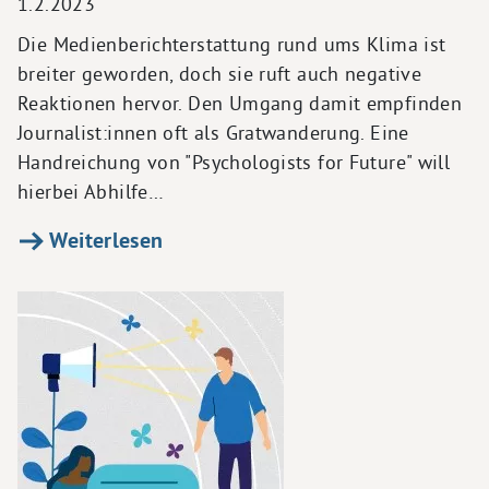
1.2.2023
Die Medienberichterstattung rund ums Klima ist
breiter geworden, doch sie ruft auch negative
Reaktionen hervor. Den Umgang damit empfinden
Journalist:innen oft als Gratwanderung. Eine
Handreichung von "Psychologists for Future" will
hierbei Abhilfe…
Weiterlesen