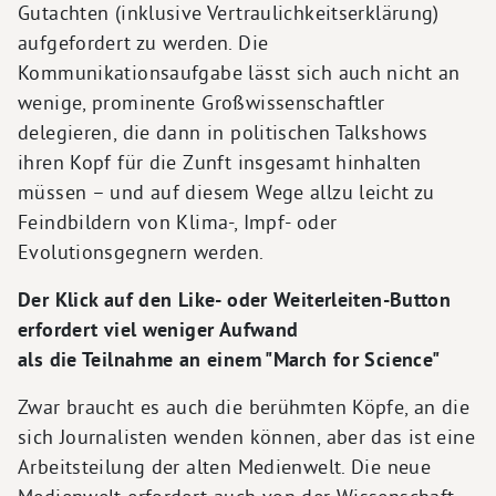
Gutachten (inklusive Vertraulichkeitserklärung)
aufgefordert zu werden. Die
Kommunikationsaufgabe lässt sich auch nicht an
wenige, prominente Großwissenschaftler
delegieren, die dann in politischen Talkshows
ihren Kopf für die Zunft insgesamt hinhalten
müssen – und auf diesem Wege allzu leicht zu
Feindbildern von Klima-, Impf- oder
Evolutionsgegnern werden.
Der Klick auf den Like- oder Weiterleiten-Button
erfordert viel weniger Aufwand
als die Teilnahme an einem "March for Science"
Zwar braucht es auch die berühmten Köpfe, an die
sich Journalisten wenden können, aber das ist eine
Arbeitsteilung der alten Medienwelt. Die neue