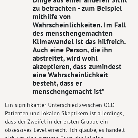
zu betrachten - zum Beispiel
mithilfe von
Wahrscheinlichkeiten. Im Fall
des menschengemachten
Klimawandel ist das hilfreich.
Auch eine Person, die ihn
abstreitet, wird wohl
akzeptieren, dass zumindest
eine Wahrscheinlichkeit
besteht, dass er
menschengemacht ist"
Ein signifikanter Unterschied zwischen OCD-
Patienten und lokalen Skeptikern ist allerdings,
dass der Zweifel in der ersten Gruppe ein
obsessives Level erreicht. Ich glaube, es handelt