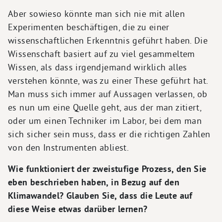
Aber sowieso könnte man sich nie mit allen
Experimenten beschäftigen, die zu einer
wissenschaftlichen Erkenntnis geführt haben. Die
Wissenschaft basiert auf zu viel gesammeltem
Wissen, als dass irgendjemand wirklich alles
verstehen könnte, was zu einer These geführt hat.
Man muss sich immer auf Aussagen verlassen, ob
es nun um eine Quelle geht, aus der man zitiert,
oder um einen Techniker im Labor, bei dem man
sich sicher sein muss, dass er die richtigen Zahlen
von den Instrumenten abliest.
Wie funktioniert der zweistufige Prozess, den Sie
eben beschrieben haben, in Bezug auf den
Klimawandel? Glauben Sie, dass die Leute auf
diese Weise etwas darüber lernen?