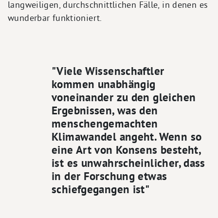
langweiligen, durchschnittlichen Fälle, in denen es
wunderbar funktioniert.
"Viele Wissenschaftler
kommen unabhängig
voneinander zu den gleichen
Ergebnissen, was den
menschengemachten
Klimawandel angeht. Wenn so
eine Art von Konsens besteht,
ist es unwahrscheinlicher, dass
in der Forschung etwas
schiefgegangen ist"