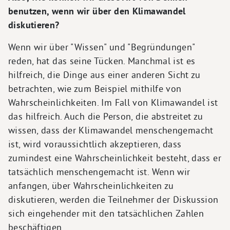
benutzen, wenn wir über den Klimawandel
diskutieren?
Wenn wir über "Wissen" und "Begründungen"
reden, hat das seine Tücken. Manchmal ist es
hilfreich, die Dinge aus einer anderen Sicht zu
betrachten, wie zum Beispiel mithilfe von
Wahrscheinlichkeiten. Im Fall von Klimawandel ist
das hilfreich. Auch die Person, die abstreitet zu
wissen, dass der Klimawandel menschengemacht
ist, wird voraussichtlich akzeptieren, dass
zumindest eine Wahrscheinlichkeit besteht, dass er
tatsächlich menschengemacht ist. Wenn wir
anfangen, über Wahrscheinlichkeiten zu
diskutieren, werden die Teilnehmer der Diskussion
sich eingehender mit den tatsächlichen Zahlen
beschäftigen.