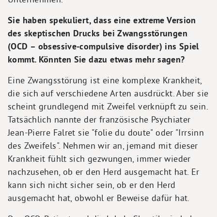
Sie haben spekuliert, dass eine extreme Version
des skeptischen Drucks bei Zwangsstörungen
(OCD – obsessive-compulsive disorder) ins Spiel
kommt. Könnten Sie dazu etwas mehr sagen?
Eine Zwangsstörung ist eine komplexe Krankheit,
die sich auf verschiedene Arten ausdrückt. Aber sie
scheint grundlegend mit Zweifel verknüpft zu sein.
Tatsächlich nannte der französische Psychiater
Jean-Pierre Falret sie "folie du doute" oder "Irrsinn
des Zweifels". Nehmen wir an, jemand mit dieser
Krankheit fühlt sich gezwungen, immer wieder
nachzusehen, ob er den Herd ausgemacht hat. Er
kann sich nicht sicher sein, ob er den Herd
ausgemacht hat, obwohl er Beweise dafür hat.