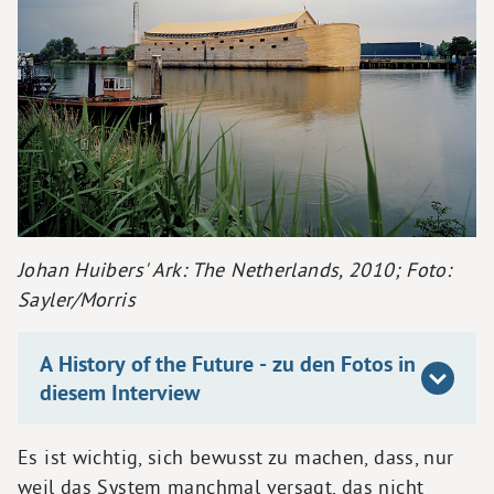
Johan Huibers' Ark: The Netherlands, 2010; Foto:
Sayler/Morris
A History of the Future - zu den Fotos in
diesem Interview
Es ist wichtig, sich bewusst zu machen, dass, nur
weil das System manchmal versagt, das nicht