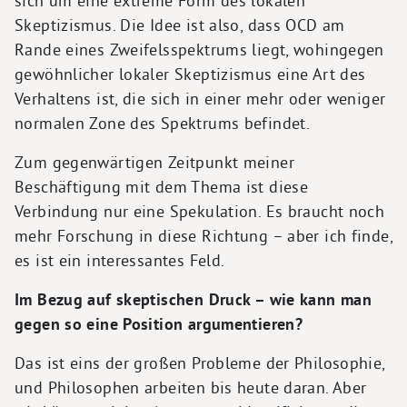
sich um eine extreme Form des lokalen
Skeptizismus. Die Idee ist also, dass OCD am
Rande eines Zweifelsspektrums liegt, wohingegen
gewöhnlicher lokaler Skeptizismus eine Art des
Verhaltens ist, die sich in einer mehr oder weniger
normalen Zone des Spektrums befindet.
Zum gegenwärtigen Zeitpunkt meiner
Beschäftigung mit dem Thema ist diese
Verbindung nur eine Spekulation. Es braucht noch
mehr Forschung in diese Richtung – aber ich finde,
es ist ein interessantes Feld.
Im Bezug auf skeptischen Druck – wie kann man
gegen so eine Position argumentieren?
Das ist eins der großen Probleme der Philosophie,
und Philosophen arbeiten bis heute daran. Aber