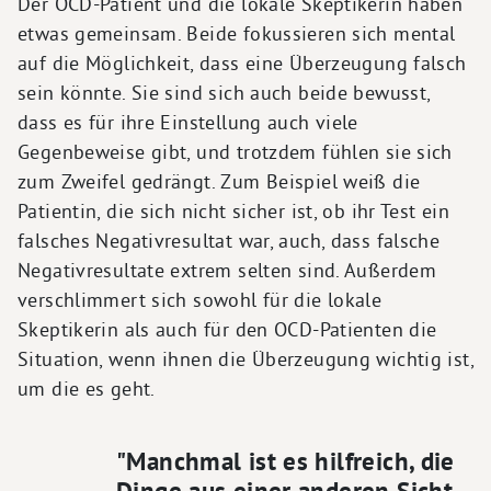
Der OCD-Patient und die lokale Skeptikerin haben
etwas gemeinsam. Beide fokussieren sich mental
auf die Möglichkeit, dass eine Überzeugung falsch
sein könnte. Sie sind sich auch beide bewusst,
dass es für ihre Einstellung auch viele
Gegenbeweise gibt, und trotzdem fühlen sie sich
zum Zweifel gedrängt. Zum Beispiel weiß die
Patientin, die sich nicht sicher ist, ob ihr Test ein
falsches Negativresultat war, auch, dass falsche
Negativresultate extrem selten sind. Außerdem
verschlimmert sich sowohl für die lokale
Skeptikerin als auch für den OCD-Patienten die
Situation, wenn ihnen die Überzeugung wichtig ist,
um die es geht.
"Manchmal ist es hilfreich, die
Dinge aus einer anderen Sicht