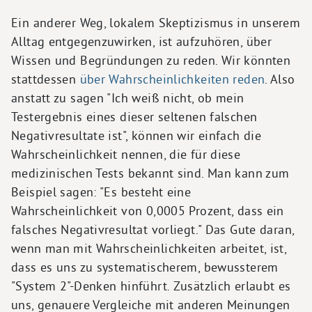
Ein anderer Weg, lokalem Skeptizismus in unserem
Alltag entgegenzuwirken, ist aufzuhören, über
Wissen und Begründungen zu reden. Wir könnten
stattdessen
über Wahrscheinlichkeiten reden
. Also
anstatt zu sagen "Ich weiß nicht, ob mein
Testergebnis eines dieser seltenen falschen
Negativresultate ist", können wir einfach die
Wahrscheinlichkeit nennen, die für diese
medizinischen Tests bekannt sind. Man kann zum
Beispiel sagen: "Es besteht eine
Wahrscheinlichkeit von 0,0005 Prozent, dass ein
falsches Negativresultat vorliegt." Das Gute daran,
wenn man mit Wahrscheinlichkeiten arbeitet, ist,
dass es uns zu systematischerem, bewussterem
"System 2"-Denken hinführt. Zusätzlich erlaubt es
uns, genauere Vergleiche mit anderen Meinungen