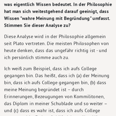
was eigentlich Wissen bedeutet. In der Philosophie
hat man sich weitestgehend darauf geeinigt, dass
Wissen "wahre Meinung mit Begründung" umfasst.
Stimmen Sie dieser Analyse zu?
Diese Analyse wird in der Philosophie allgemein
seit Plato vertreten. Die meisten Philosophen von
heute denken, dass das ungefähr richtig ist - und
ich persönlich stimme auch zu.
Ich weiß zum Beispiel, dass ich aufs College
gegangen bin. Das heißt, dass ich (a) der Meinung
bin, dass ich aufs College gegangen bin, (b) dass
meine Meinung begründet ist – durch
Erinnerungen, Bezeugungen von Kommilitonen,
das Diplom in meiner Schublade und so weiter −
und (c) dass es wahr ist, dass ich aufs College