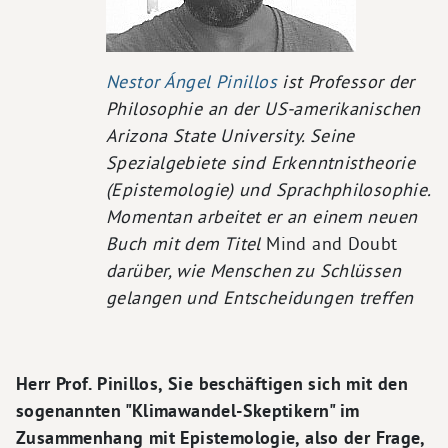
Nestor Ángel Pinillos
ist Professor der
Philosophie an der US-amerikanischen
Arizona State University. Seine
Spezialgebiete sind Erkenntnistheorie
(Epistemologie) und Sprachphilosophie.
Momentan arbeitet er an einem neuen
Buch mit dem Titel
Mind and Doubt
darüber, wie Menschen zu Schlüssen
gelangen und Entscheidungen treffen
Herr Prof. Pinillos, Sie beschäftigen sich mit den
sogenannten "Klimawandel-Skeptikern" im
Zusammenhang mit Epistemologie, also der Frage,