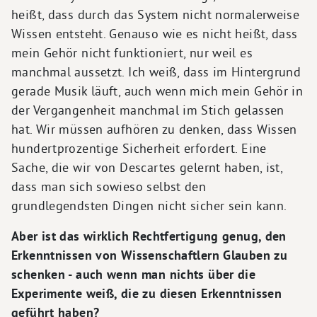
heißt, dass durch das System nicht normalerweise
Wissen entsteht. Genauso wie es nicht heißt, dass
mein Gehör nicht funktioniert, nur weil es
manchmal aussetzt. Ich weiß, dass im Hintergrund
gerade Musik läuft, auch wenn mich mein Gehör in
der Vergangenheit manchmal im Stich gelassen
hat. Wir müssen aufhören zu denken, dass Wissen
hundertprozentige Sicherheit erfordert. Eine
Sache, die wir von Descartes gelernt haben, ist,
dass man sich sowieso selbst den
grundlegendsten Dingen nicht sicher sein kann.
Aber ist das wirklich Rechtfertigung genug, den
Erkenntnissen von Wissenschaftlern Glauben zu
schenken - auch wenn man nichts über die
Experimente weiß, die zu diesen Erkenntnissen
geführt haben?