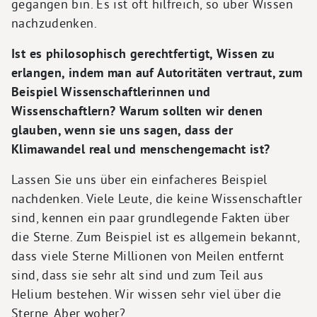
gegangen bin. Es ist oft hilfreich, so über Wissen
nachzudenken.
Ist es philosophisch gerechtfertigt, Wissen zu
erlangen, indem man auf Autoritäten vertraut, zum
Beispiel Wissenschaftlerinnen und
Wissenschaftlern? Warum sollten wir denen
glauben, wenn sie uns sagen, dass der
Klimawandel real und menschengemacht ist?
Lassen Sie uns über ein einfacheres Beispiel
nachdenken. Viele Leute, die keine Wissenschaftler
sind, kennen ein paar grundlegende Fakten über
die Sterne. Zum Beispiel ist es allgemein bekannt,
dass viele Sterne Millionen von Meilen entfernt
sind, dass sie sehr alt sind und zum Teil aus
Helium bestehen. Wir wissen sehr viel über die
Sterne. Aber woher?