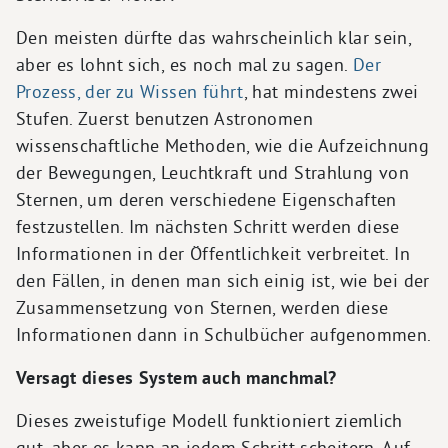
Den meisten dürfte das wahrscheinlich klar sein,
aber es lohnt sich, es noch mal zu sagen.
Der
Prozess, der zu Wissen führt
, hat mindestens zwei
Stufen. Zuerst benutzen Astronomen
wissenschaftliche Methoden, wie die Aufzeichnung
der Bewegungen, Leuchtkraft und Strahlung von
Sternen, um deren verschiedene Eigenschaften
festzustellen. Im nächsten Schritt werden diese
Informationen in der Öffentlichkeit verbreitet. In
den Fällen, in denen man sich einig ist, wie bei der
Zusammensetzung von Sternen, werden diese
Informationen dann in Schulbücher aufgenommen.
Versagt dieses System auch manchmal?
Dieses zweistufige Modell funktioniert ziemlich
gut, aber es kann an jedem Schritt scheitern. Auf