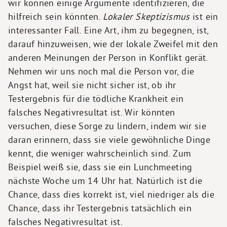
wir können einige Argumente identifizieren, die
hilfreich sein könnten.
Lokaler Skeptizismus
ist ein
interessanter Fall. Eine Art, ihm zu begegnen, ist,
darauf hinzuweisen, wie der lokale Zweifel mit den
anderen Meinungen der Person in Konflikt gerät.
Nehmen wir uns noch mal die Person vor, die
Angst hat, weil sie nicht sicher ist, ob ihr
Testergebnis für die tödliche Krankheit ein
falsches Negativresultat ist. Wir könnten
versuchen, diese Sorge zu lindern, indem wir sie
daran erinnern, dass sie viele gewöhnliche Dinge
kennt, die weniger wahrscheinlich sind. Zum
Beispiel weiß sie, dass sie ein Lunchmeeting
nächste Woche um 14 Uhr hat. Natürlich ist die
Chance, dass dies korrekt ist, viel niedriger als die
Chance, dass ihr Testergebnis tatsächlich ein
falsches Negativresultat ist.