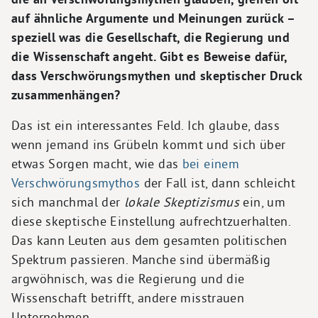
auf ähnliche Argumente und Meinungen zurück –
speziell was die Gesellschaft, die Regierung und
die Wissenschaft angeht. Gibt es Beweise dafür,
dass Verschwörungsmythen und skeptischer Druck
zusammenhängen?
Das ist ein interessantes Feld. Ich glaube, dass
wenn jemand ins Grübeln kommt und sich über
etwas Sorgen macht, wie das
bei einem
Verschwörungsmythos
der Fall ist, dann schleicht
sich manchmal der
lokale Skeptizismus
ein, um
diese skeptische Einstellung aufrechtzuerhalten.
Das kann Leuten aus dem gesamten politischen
Spektrum passieren. Manche sind übermäßig
argwöhnisch, was die Regierung und die
Wissenschaft betrifft, andere misstrauen
Unternehmen.