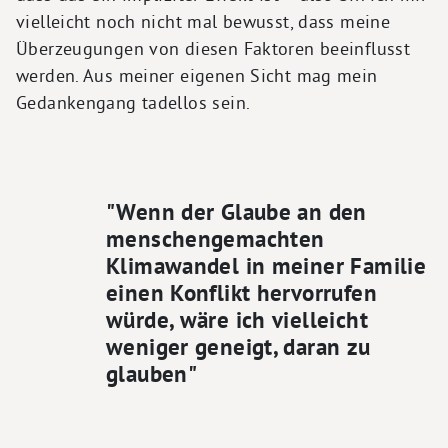
vielleicht noch nicht mal bewusst, dass meine
Überzeugungen von diesen Faktoren beeinflusst
werden. Aus meiner eigenen Sicht mag mein
Gedankengang tadellos sein.
"Wenn der Glaube an den
menschengemachten
Klimawandel in meiner Familie
einen Konflikt hervorrufen
würde, wäre ich vielleicht
weniger geneigt, daran zu
glauben"