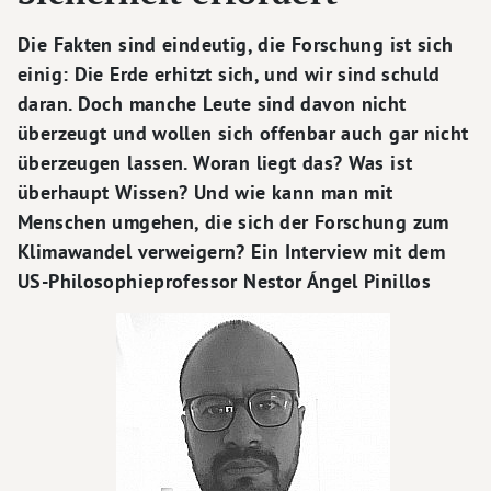
Die Fakten sind eindeutig, die Forschung ist sich
einig: Die Erde erhitzt sich, und wir sind schuld
daran. Doch manche Leute sind davon nicht
überzeugt und wollen sich offenbar auch gar nicht
überzeugen lassen. Woran liegt das? Was ist
überhaupt Wissen? Und wie kann man mit
Menschen umgehen, die sich der Forschung zum
Klimawandel verweigern? Ein Interview mit dem
US-Philosophieprofessor Nestor Ángel Pinillos