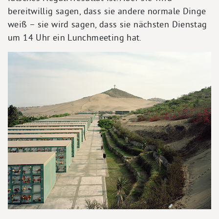
bereitwillig sagen, dass sie andere normale Dinge
weiß – sie wird sagen, dass sie nächsten Dienstag
um 14 Uhr ein Lunchmeeting hat.