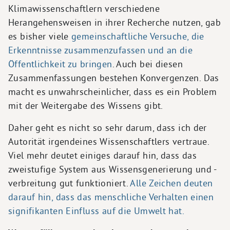
Klimawissenschaftlern verschiedene
Herangehensweisen in ihrer Recherche nutzen, gab
es bisher viele
gemeinschaftliche Versuche, die
Erkenntnisse zusammenzufassen und an die
Öffentlichkeit zu bringen
. Auch bei diesen
Zusammenfassungen bestehen Konvergenzen. Das
macht es unwahrscheinlicher, dass es ein Problem
mit der Weitergabe des Wissens gibt.
Daher geht es nicht so sehr darum, dass ich der
Autorität irgendeines Wissenschaftlers vertraue.
Viel mehr deutet einiges darauf hin, dass das
zweistufige System aus Wissensgenerierung und -
verbreitung gut funktioniert.
Alle Zeichen deuten
darauf hin, dass das menschliche Verhalten einen
signifikanten Einfluss auf die Umwelt hat.