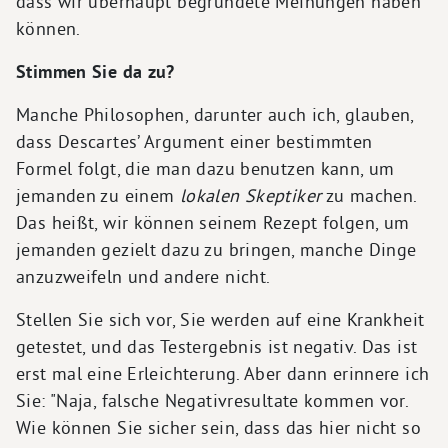
dass wir überhaupt begründete Meinungen haben
können.
Stimmen Sie da zu?
Manche Philosophen, darunter auch ich, glauben,
dass Descartes’ Argument einer bestimmten
Formel folgt, die man dazu benutzen kann, um
jemanden zu einem
lokalen Skeptiker
zu machen.
Das heißt, wir können seinem Rezept folgen, um
jemanden gezielt dazu zu bringen, manche Dinge
anzuzweifeln und andere nicht.
Stellen Sie sich vor, Sie werden auf eine Krankheit
getestet, und das Testergebnis ist negativ. Das ist
erst mal eine Erleichterung. Aber dann erinnere ich
Sie: "Naja, falsche Negativresultate kommen vor.
Wie können Sie sicher sein, dass das hier nicht so