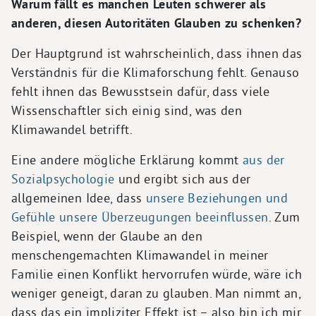
Warum fällt es manchen Leuten schwerer als
anderen, diesen Autoritäten Glauben zu schenken?
Der Hauptgrund ist wahrscheinlich, dass ihnen das
Verständnis für die Klimaforschung fehlt. Genauso
fehlt ihnen das Bewusstsein dafür, dass viele
Wissenschaftler sich einig sind, was den
Klimawandel betrifft.
Eine andere mögliche Erklärung kommt
aus der
Sozialpsychologie
und ergibt sich aus der
allgemeinen Idee, dass
unsere Beziehungen und
Gefühle unsere Überzeugungen beeinflussen
. Zum
Beispiel, wenn der Glaube an den
menschengemachten Klimawandel in meiner
Familie einen Konflikt hervorrufen würde, wäre ich
weniger geneigt, daran zu glauben. Man nimmt an,
dass das ein impliziter Effekt ist – also bin ich mir