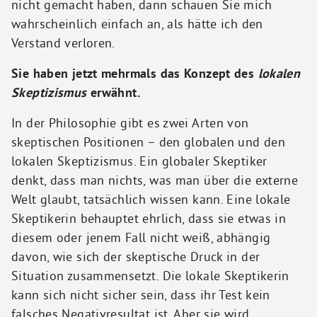
nicht gemacht haben, dann schauen Sie mich
wahrscheinlich einfach an, als hätte ich den
Verstand verloren.
Sie haben jetzt mehrmals das Konzept des
lokalen
Skeptizismus
erwähnt.
In der Philosophie gibt es zwei Arten von
skeptischen Positionen – den globalen und den
lokalen Skeptizismus. Ein globaler Skeptiker
denkt, dass man nichts, was man über die externe
Welt glaubt, tatsächlich wissen kann. Eine lokale
Skeptikerin behauptet ehrlich, dass sie etwas in
diesem oder jenem Fall nicht weiß, abhängig
davon, wie sich der skeptische Druck in der
Situation zusammensetzt. Die lokale Skeptikerin
kann sich nicht sicher sein, dass ihr Test kein
falsches Negativresultat ist. Aber sie wird