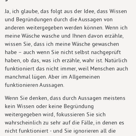
Ja, ich glaube, das folgt aus der Idee, dass Wissen
und Begründungen durch die Aussagen von
anderen weitergegeben werden können. Wenn ich
meine Wäsche wasche und Ihnen davon erzähle,
wissen Sie, dass ich meine Wäsche gewaschen
habe – auch wenn Sie nicht selbst nachgeprüft
haben, ob das, was ich erzähle, wahr ist. Natürlich
funktioniert das nicht immer, weil Menschen auch
manchmal lügen. Aber im Allgemeinen
funktionieren Aussagen.
Wenn Sie denken, dass durch Aussagen meistens
kein Wissen oder keine Begründung
weitergegeben wird, fokussieren Sie sich
wahrscheinlich zu sehr auf die Fälle, in denen es
nicht funktioniert - und Sie ignorieren all die