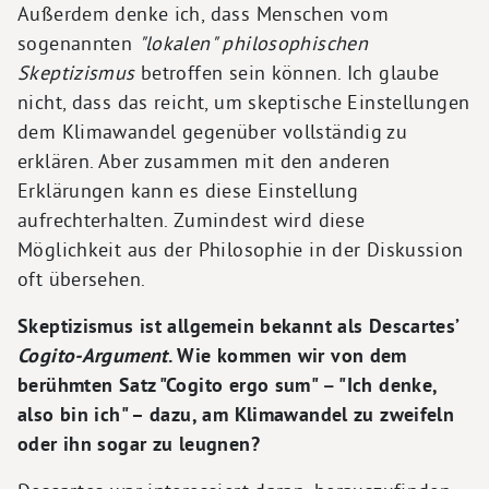
Außerdem denke ich, dass Menschen vom
sogenannten
"lokalen" philosophischen
Skeptizismus
betroffen sein können. Ich glaube
nicht, dass das reicht, um skeptische Einstellungen
dem Klimawandel gegenüber vollständig zu
erklären. Aber zusammen mit den anderen
Erklärungen kann es diese Einstellung
aufrechterhalten. Zumindest wird diese
Möglichkeit aus der Philosophie in der Diskussion
oft übersehen.
Skeptizismus ist allgemein bekannt als Descartes’
Cogito-Argument
. Wie kommen wir von dem
berühmten Satz "Cogito ergo sum" − "Ich denke,
also bin ich" – dazu, am Klimawandel zu zweifeln
oder ihn sogar zu leugnen?