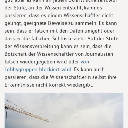
der Stufe, an der Wissen entsteht, kann es
passieren, dass es einem Wissenschaftler nicht
gelingt, geeignete Beweise zu sammeln. Es kann
sein, dass er falsch mit den Daten umgeht oder
dass er die falschen Schlüsse zieht. Auf der Stufe
der Wissensverbreitung kann es sein, dass die
Botschaft der Wissenschaftler von Journalisten
falsch wiedergegeben wird oder
von
Lobbygruppen blockiert wird
. Es kann auch
passieren, dass die Wissenschaftlerin selbst ihre
Erkenntnisse nicht korrekt wiedergibt.