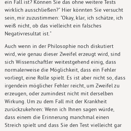
ein Fall ist? Können Sie das ohne weitere Tests
wirklich ausschließen?" Hier könnten Sie versucht
sein, mir zuzustimmen: "Okay, klar, ich schätze, ich
weiß nicht, ob das vielleicht ein falsches
Negativresultat ist."
Auch wenn in der Philosophie noch diskutiert
wird, wie genau dieser Zweifel erzeugt wird, sind
sich Wissenschaftler weitestgehend einig, dass
normalerweise die Möglichkeit, dass ein Fehler
vorliegt, eine Rolle spielt. Es ist aber nicht so, dass
irgendein möglicher Fehler reicht, um Zweifel zu
erzeugen, oder zumindest nicht mit derselben
Wirkung. Um zu dem Fall mit der Krankheit
zurückzukehren: Wenn ich Ihnen sagen würde,
dass einem die Erinnerung manchmal einen
Streich spielt und dass Sie den Test vielleicht gar