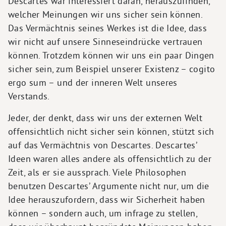
Descartes war interessiert daran, herauszufinden,
welcher Meinungen wir uns sicher sein können.
Das Vermächtnis seines Werkes ist die Idee, dass
wir nicht auf unsere Sinneseindrücke vertrauen
können. Trotzdem können wir uns ein paar Dingen
sicher sein, zum Beispiel unserer Existenz – cogito
ergo sum – und der inneren Welt unseres
Verstands.
Jeder, der denkt, dass wir uns der externen Welt
offensichtlich nicht sicher sein können, stützt sich
auf das Vermächtnis von Descartes. Descartes’
Ideen waren alles andere als offensichtlich zu der
Zeit, als er sie aussprach. Viele Philosophen
benutzen Descartes’ Argumente nicht nur, um die
Idee herauszufordern, dass wir Sicherheit haben
können – sondern auch, um infrage zu stellen,