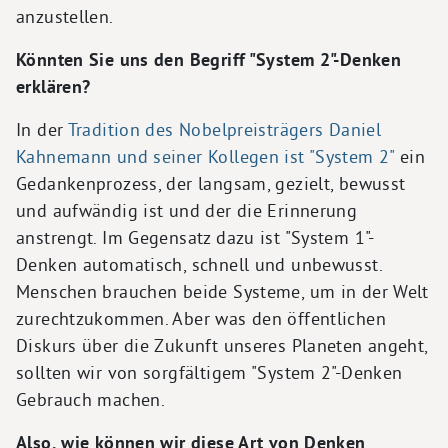
anzustellen.
Könnten Sie uns den Begriff "System 2"-Denken
erklären?
In der
Tradition des Nobelpreisträgers Daniel
Kahnemann und seiner Kollegen ist "System 2"
ein
Gedankenprozess, der langsam, gezielt, bewusst
und aufwändig ist und der die Erinnerung
anstrengt. Im Gegensatz dazu ist "System 1"-
Denken automatisch, schnell und unbewusst.
Menschen brauchen beide Systeme, um in der Welt
zurechtzukommen. Aber was den öffentlichen
Diskurs über die Zukunft unseres Planeten angeht,
sollten wir von sorgfältigem "System 2"-Denken
Gebrauch machen.
Also, wie können wir diese Art von Denken