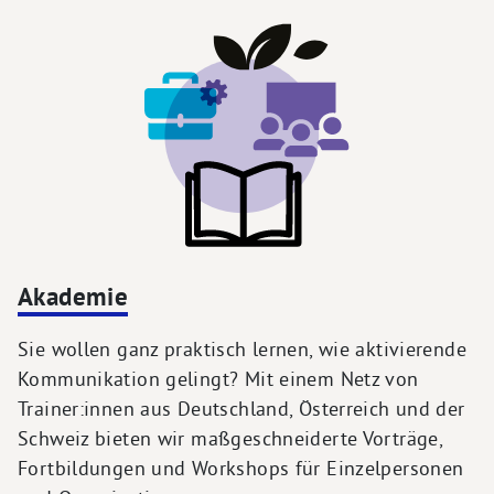
Akademie
Sie wollen ganz praktisch lernen, wie aktivierende
Kommunikation gelingt? Mit einem Netz von
Trainer:innen aus Deutschland, Österreich und der
Schweiz bieten wir maßgeschneiderte Vorträge,
Fortbildungen und Workshops für Einzelpersonen