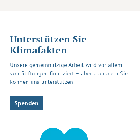
Unterstützen Sie
Klimafakten
Unsere gemeinnützige Arbeit wird vor allem
von Stiftungen finanziert – aber aber auch Sie
können uns unterstützen
Spenden