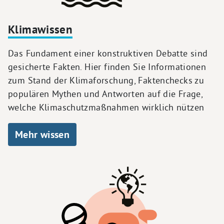
Klimawissen
Das Fundament einer konstruktiven Debatte sind
gesicherte Fakten. Hier finden Sie Informationen
zum Stand der Klimaforschung, Faktenchecks zu
populären Mythen und Antworten auf die Frage,
welche Klimaschutzmaßnahmen wirklich nützen
Mehr wissen