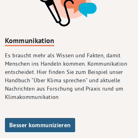
Kommunikation
Es braucht mehr als Wissen und Fakten, damit
Menschen ins Handeln kommen. Kommunikation
entscheidet. Hier finden Sie zum Beispiel unser
Handbuch "Über Klima sprechen" und aktuelle
Nachrichten aus Forschung und Praxis rund um
Klimakommunikation
Besser kommunizieren