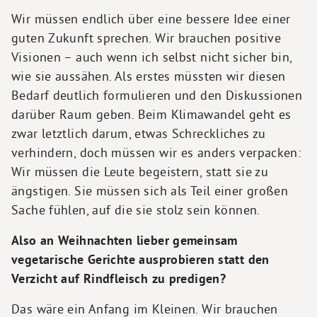
Wir müssen endlich über eine bessere Idee einer
guten Zukunft sprechen. Wir brauchen positive
Visionen – auch wenn ich selbst nicht sicher bin,
wie sie aussähen. Als erstes müssten wir diesen
Bedarf deutlich formulieren und den Diskussionen
darüber Raum geben. Beim Klimawandel geht es
zwar letztlich darum, etwas Schreckliches zu
verhindern, doch müssen wir es anders verpacken:
Wir müssen die Leute begeistern, statt sie zu
ängstigen. Sie müssen sich als Teil einer großen
Sache fühlen, auf die sie stolz sein können.
Also an Weihnachten lieber gemeinsam
vegetarische Gerichte ausprobieren statt den
Verzicht auf Rindfleisch zu predigen?
Das wäre ein Anfang im Kleinen. Wir brauchen