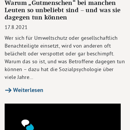
Warum „Gutmenschen“ bei manchen
Leuten so unbeliebt sind – und was sie
dagegen tun können
17.8.2021
Wer sich für Umweltschutz oder gesellschaftlich
Benachteiligte einsetzt, wird von anderen oft
belächelt oder verspottet oder gar beschimpft.
Warum das so ist, und was Betroffene dagegen tun
können – dazu hat die Sozialpsychologie über
viele Jahre…
Weiterlesen