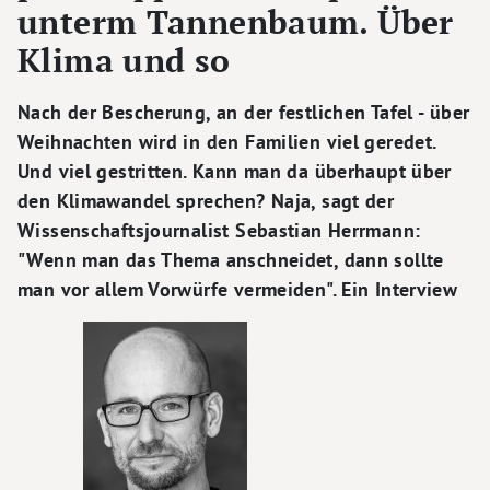
unterm Tannenbaum. Über
Klima und so
Nach der Bescherung, an der festlichen Tafel - über
Weihnachten wird in den Familien viel geredet.
Und viel gestritten. Kann man da überhaupt über
den Klimawandel sprechen? Naja, sagt der
Wissenschaftsjournalist Sebastian Herrmann:
"Wenn man das Thema anschneidet, dann sollte
man vor allem Vorwürfe vermeiden". Ein Interview