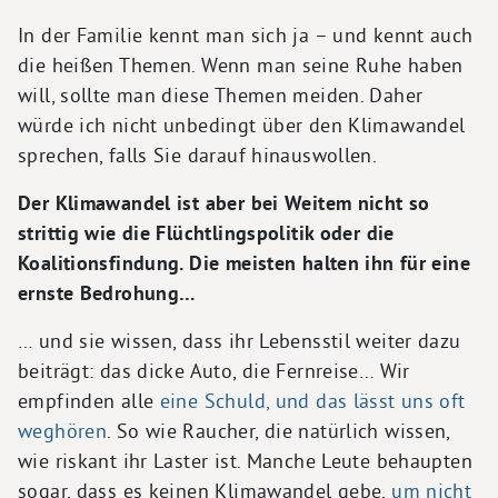
In der Familie kennt man sich ja – und kennt auch
die heißen Themen. Wenn man seine Ruhe haben
will, sollte man diese Themen meiden. Daher
würde ich nicht unbedingt über den Klimawandel
sprechen, falls Sie darauf hinauswollen.
Der Klimawandel ist aber bei Weitem nicht so
strittig wie die Flüchtlingspolitik oder die
Koalitionsfindung. Die meisten halten ihn für eine
ernste Bedrohung…
… und sie wissen, dass ihr Lebensstil weiter dazu
beiträgt: das dicke Auto, die Fernreise… Wir
empfinden alle
eine Schuld, und das lässt uns oft
weghören
. So wie Raucher, die natürlich wissen,
wie riskant ihr Laster ist. Manche Leute behaupten
sogar, dass es keinen Klimawandel gebe,
um nicht