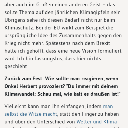
aber auch im Großen einen anderen Geist – das
sollte Thema auf den jährlichen Klimagipfeln sein.
Übrigens sehe ich diesen Bedarf nicht nur beim
Klimaschutz: Bei der EU wirkt zum Beispiel die
ursprüngliche Idee des Zusammenhalts gegen den
Krieg nicht mehr. Spätestens nach dem Brexit
hatte ich gehofft, dass eine neue Vision formuliert
wird. Ich bin fassungslos, dass hier nichts
geschieht.
Zurück zum Fest: Wie sollte man reagieren, wenn
Onkel Herbert provoziert? "Du immer mit deinem
Klimawandel: Schau mal, wie kalt es draußen ist!"
Vielleicht kann man ihn einfangen, indem
man
selbst die Witze macht
, statt den Finger zu heben
und über den Unterschied von
Wetter und Klima