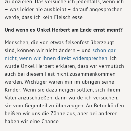
zu dozieren. Das versuche ich jedenfalls, wenn ich
– was leider nie ausbleibt – darauf angesprochen
werde, dass ich kein Fleisch esse.
Und wenn es Onkel Herbert am Ende ernst meint?
Menschen, die von etwas felsenfest überzeugt
sind, können wir nicht ändern – und
schon gar
nicht, wenn wir ihnen direkt widersprechen
. Ich
würde Onkel Herbert erklären, dass wir vermutlich
auch bei diesem Fest nicht zusammenkommen
werden. Wichtiger wären mir im übrigen seine
Kinder: Wenn sie dazu neigen sollten, sich ihrem
Vater anzuschließen, dann würde ich versuchen,
sie vom Gegenteil zu überzeugen. An Betonköpfen
beißen wir uns die Zähne aus, aber bei anderen
haben wir eine Chance.