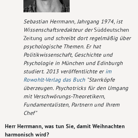
Sebastian Herrmann, Jahrgang 1974, ist
Wissenschaftsredakteur der
Süddeutschen
Zeitung
und schreibt dort regelmäßig über
psychologische Themen. Er hat
Politikwissenschaft, Geschichte und
Psychologie in München und Edinburgh
studiert. 2013 veröffentlichte er
im
Rowohlt-Verlag das Buch
"Starrköpfe
überzeugen. Psychotricks für den Umgang
mit Verschwörungs-Theoretikern,
Fundamentalisten, Partnern und Ihrem
Chef"
Herr Herrmann, was tun Sie, damit Weihnachten
harmonisch wird?