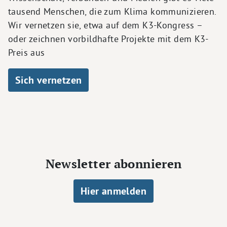
tausend Menschen, die zum Klima kommunizieren.
Wir vernetzen sie, etwa auf dem K3-Kongress –
oder zeichnen vorbildhafte Projekte mit dem K3-
Preis aus
Sich vernetzen
Newsletter abonnieren
Hier anmelden