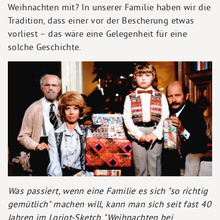
Weihnachten mit? In unserer Familie haben wir die
Tradition, dass einer vor der Bescherung etwas
vorliest – das wäre eine Gelegenheit für eine
solche Geschichte.
Was passiert, wenn eine Familie es sich "so richtig
gemütlich" machen will, kann man sich seit fast 40
Jahren im Loriot-Sketch "Weihnachten bei