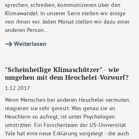
sprechen, schreiben, kommunizieren über den
Klimawandel. In unserer Serie stellen wir einige
von ihnen vor. Jeden Monat stellen wir dazu einer
anderen Person…
Weiterlesen
"Scheinheilige Klimaschützer" - wie
umgehen mit dem Heuchelei-Vorwurf?
1.12.2017
Wenn Menschen bei anderen Heuchelei vermuten,
reagieren sie sehr gereizt. Was genau sie an
Heuchlern so aufregt, ist unter Psychologen
umstritten. Ein Forscherteam der US-Universität
Yale hat eine neue Erklärung vorgelegt - die auch