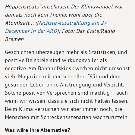
Hoppenstedts" anschauen. Der Klimawandel war
damals noch kein Thema, wohl aber die
Atomkraft... (
Nächste Ausstrahlung am 27.
Dezember in der ARD
); Foto: Das Erste/Radio
Bremen
Geschichten überzeugen mehr als Statistiken, und
positive Beispiele sind wirkungsvoller als
negative. Am Bahnhofskiosk werben nicht umsonst
viele Magazine mit der schnellen Diät und dem
gesunden Leben ohne Anstrengung und Verzicht.
Solche positiven Versprechen sind mächtig – auch
wenn wir wissen, dass sie sich nicht halten lassen.
Beim Klima versuchen wir aber immer noch, die
Menschen mit Schreckensszenarien wachzurütteln.
Was wäre Ihre Alternative?