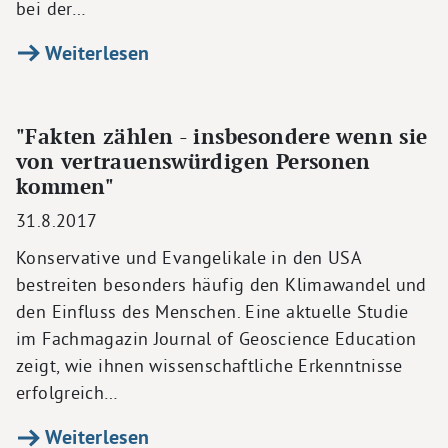
bei der…
Weiterlesen
"Fakten zählen - insbesondere wenn sie
von vertrauenswürdigen Personen
kommen"
31.8.2017
Konservative und Evangelikale in den USA
bestreiten besonders häufig den Klimawandel und
den Einfluss des Menschen. Eine aktuelle Studie
im Fachmagazin Journal of Geoscience Education
zeigt, wie ihnen wissenschaftliche Erkenntnisse
erfolgreich…
Weiterlesen