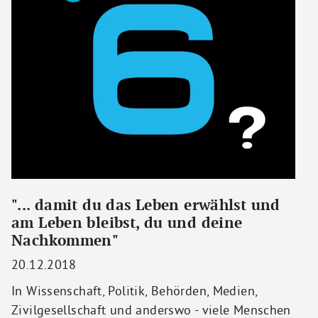
"... damit du das Leben erwählst und
am Leben bleibst, du und deine
Nachkommen"
20.12.2018
In Wissenschaft, Politik, Behörden, Medien,
Zivilgesellschaft und anderswo - viele Menschen