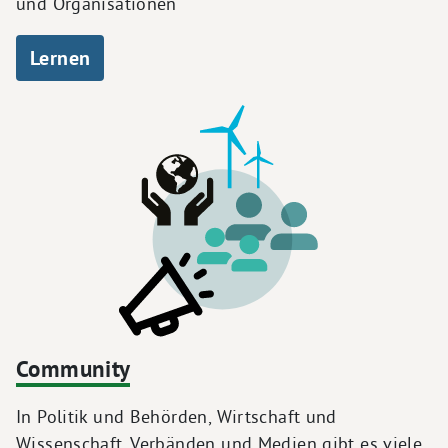
und Organisationen
Lernen
Community
In Politik und Behörden, Wirtschaft und
Wissenschaft, Verbänden und Medien gibt es viele