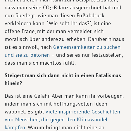
dass man seine CO
-Bilanz ausgerechnet hat und
2
nun überlegt, wie man diesen Fußabdruck
verkleinern kann. "Wie seht Ihr das?", ist eine
offene Frage, mit der man vermeidet, sich
moralisch über andere zu erheben. Darüber hinaus
ist es sinnvoll, nach
Gemeinsamkeiten zu suchen
und sie zu betonen
– und sei es nur festzustellen,
dass man sich machtlos fühlt.
Steigert man sich dann nicht in einen Fatalismus
hinein?
Das ist eine Gefahr. Aber man kann ihr vorbeugen,
indem man sich mit hoffnungsvollen Ideen
wappnet. Es gibt
viele inspirierende Geschichten
von Menschen, die gegen den Klimawandel
kämpfen
. Warum bringt man nicht eine an