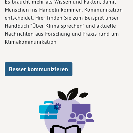
Es braucht mehr als Wissen und Fakten, damit
Menschen ins Handeln kommen. Kommunikation
entscheidet. Hier finden Sie zum Beispiel unser
Handbuch "Über Klima sprechen" und aktuelle
Nachrichten aus Forschung und Praxis rund um
Klimakommunikation
Besser kommunizieren