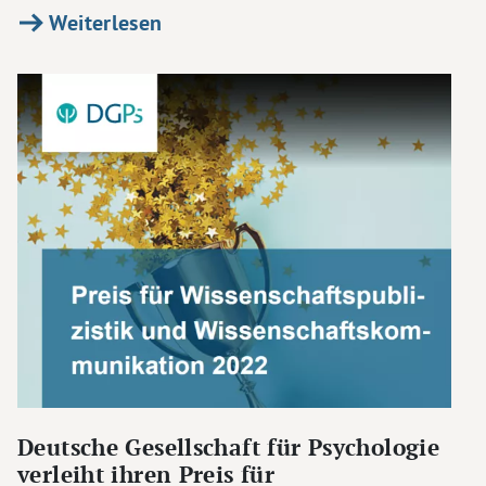
Weiterlesen
Deutsche Gesellschaft für Psychologie
verleiht ihren Preis für