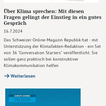
Über Klima sprechen: Mit diesen
Fragen gelingt der Einstieg in ein gutes
Gespräch
16.7.2024
Das Schweizer Online-Magazin Republik hat - mit
Unterstützung der Klimafakten-Redaktion - ein Set
von 36 "Conversation Starters" veröffentlicht. Sie
sollen ganz praktisch bei konstruktiver
Klimakommunikation helfen
Weiterlesen