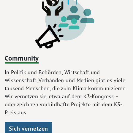
Community
In Politik und Behörden, Wirtschaft und
Wissenschaft, Verbänden und Medien gibt es viele
tausend Menschen, die zum Klima kommunizieren.
Wir vernetzen sie, etwa auf dem K3-Kongress –
oder zeichnen vorbildhafte Projekte mit dem K3-
Preis aus
Sich vernetzen