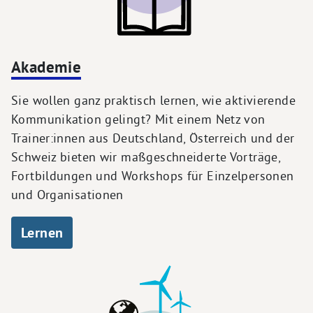
Akademie
Sie wollen ganz praktisch lernen, wie aktivierende
Kommunikation gelingt? Mit einem Netz von
Trainer:innen aus Deutschland, Österreich und der
Schweiz bieten wir maßgeschneiderte Vorträge,
Fortbildungen und Workshops für Einzelpersonen
und Organisationen
Lernen