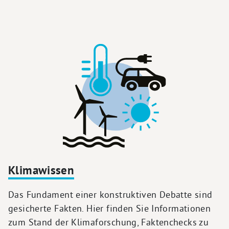
Klimawissen
Das Fundament einer konstruktiven Debatte sind
gesicherte Fakten. Hier finden Sie Informationen
zum Stand der Klimaforschung, Faktenchecks zu