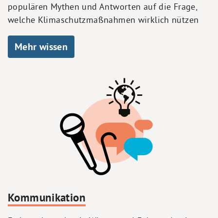
populären Mythen und Antworten auf die Frage,
welche Klimaschutzmaßnahmen wirklich nützen
Mehr wissen
Kommunikation