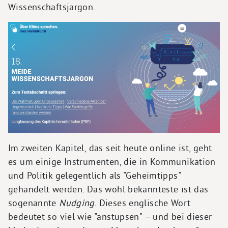
Wissenschaftsjargon.
Im zweiten Kapitel, das seit heute online ist, geht
es um einige Instrumenten, die in Kommunikation
und Politik gelegentlich als "Geheimtipps"
gehandelt werden. Das wohl bekannteste ist das
sogenannte
Nudging
. Dieses englische Wort
bedeutet so viel wie "anstupsen" – und bei dieser