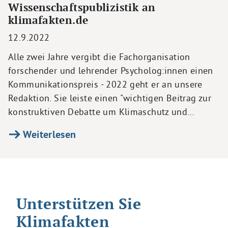
Wissenschaftspublizistik an
klimafakten.de
12.9.2022
Alle zwei Jahre vergibt die Fachorganisation
forschender und lehrender Psycholog:innen einen
Kommunikationspreis - 2022 geht er an unsere
Redaktion. Sie leiste einen "wichtigen Beitrag zur
konstruktiven Debatte um Klimaschutz und…
Weiterlesen
Unterstützen Sie
Klimafakten