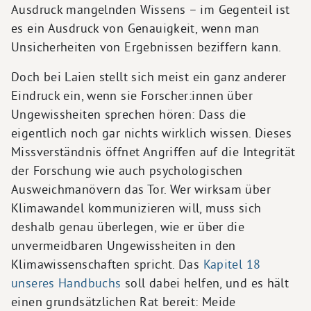
Ausdruck mangelnden Wissens – im Gegenteil ist
es ein Ausdruck von Genauigkeit, wenn man
Unsicherheiten von Ergebnissen beziffern kann.
Doch bei Laien stellt sich meist ein ganz anderer
Eindruck ein, wenn sie Forscher:innen über
Ungewissheiten sprechen hören: Dass die
eigentlich noch gar nichts wirklich wissen. Dieses
Missverständnis öffnet Angriffen auf die Integrität
der Forschung wie auch psychologischen
Ausweichmanövern das Tor. Wer wirksam über
Klimawandel kommunizieren will, muss sich
deshalb genau überlegen, wie er über die
unvermeidbaren Ungewissheiten in den
Klimawissenschaften spricht. Das
Kapitel 18
unseres Handbuchs
soll dabei helfen, und es hält
einen grundsätzlichen Rat bereit: Meide