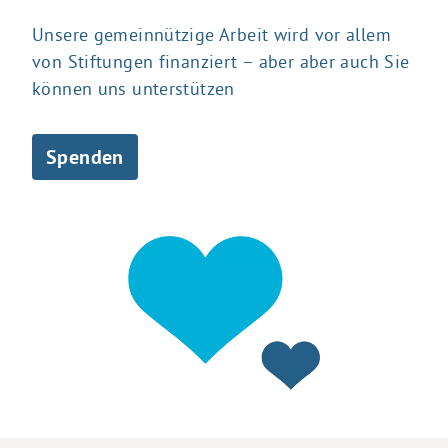
Unsere gemeinnützige Arbeit wird vor allem
von Stiftungen finanziert – aber aber auch Sie
können uns unterstützen
Spenden