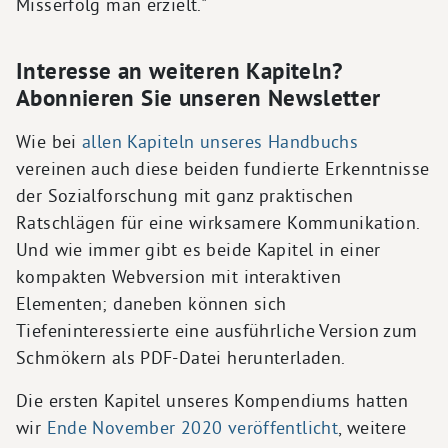
Misserfolg man erzielt."
Interesse an weiteren Kapiteln?
Abonnieren Sie unseren Newsletter
Wie bei
allen Kapiteln unseres Handbuchs
vereinen auch diese beiden fundierte Erkenntnisse
der Sozialforschung mit ganz praktischen
Ratschlägen für eine wirksamere Kommunikation.
Und wie immer gibt es beide Kapitel in einer
kompakten Webversion mit interaktiven
Elementen; daneben können sich
Tiefeninteressierte eine ausführliche Version zum
Schmökern als PDF-Datei herunterladen.
Die ersten Kapitel unseres Kompendiums hatten
wir
Ende November 2020 veröffentlicht
, weitere