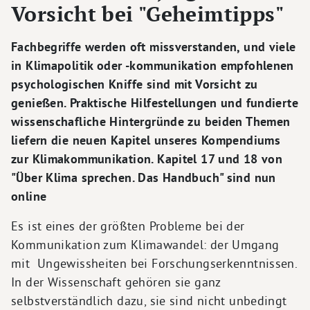
Vorsicht bei "Geheimtipps"
Fachbegriffe werden oft missverstanden, und viele
in Klimapolitik oder -kommunikation empfohlenen
psychologischen Kniffe sind mit Vorsicht zu
genießen. Praktische Hilfestellungen und fundierte
wissenschafliche Hintergründe zu beiden Themen
liefern die neuen Kapitel unseres Kompendiums
zur Klimakommunikation. Kapitel 17 und 18 von
"Über Klima sprechen. Das Handbuch" sind nun
online
Es ist eines der größten Probleme bei der
Kommunikation zum Klimawandel: der Umgang
mit Ungewissheiten bei Forschungserkenntnissen.
In der Wissenschaft gehören sie ganz
selbstverständlich dazu, sie sind nicht unbedingt