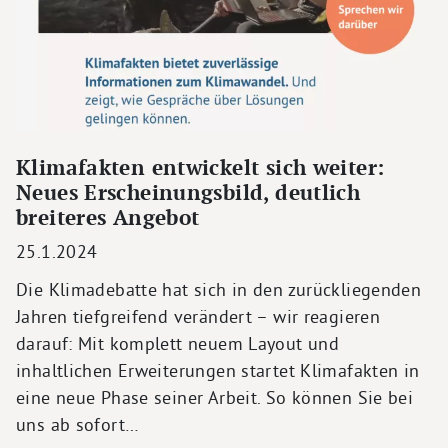
Klimafakten entwickelt sich weiter:
Neues Erscheinungsbild, deutlich
breiteres Angebot
25.1.2024
Die Klimadebatte hat sich in den zurückliegenden
Jahren tiefgreifend verändert – wir reagieren
darauf: Mit komplett neuem Layout und
inhaltlichen Erweiterungen startet Klimafakten in
eine neue Phase seiner Arbeit. So können Sie bei
uns ab sofort…