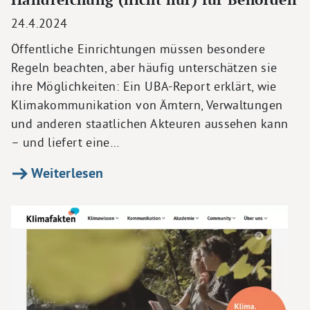
24.4.2024
Öffentliche Einrichtungen müssen besondere
Regeln beachten, aber häufig unterschätzen sie
ihre Möglichkeiten: Ein UBA-Report erklärt, wie
Klimakommunikation von Ämtern, Verwaltungen
und anderen staatlichen Akteuren aussehen kann
– und liefert eine…
Weiterlesen