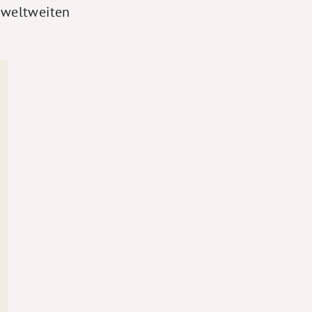
r weltweiten