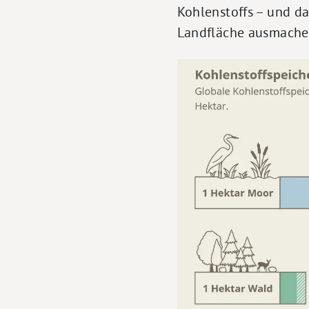
Kohlenstoffs – und da
Landfläche ausmache