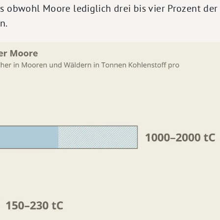
s obwohl Moore lediglich drei bis vier Prozent de
n.