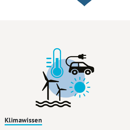
Klimawissen