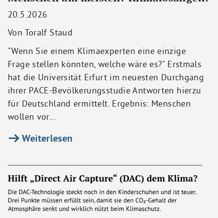
20.5.2026
Von Toralf Staud
"Wenn Sie einem Klimaexperten eine einzige
Frage stellen könnten, welche wäre es?" Erstmals
hat die Universität Erfurt im neuesten Durchgang
ihrer PACE-Bevölkerungsstudie Antworten hierzu
für Deutschland ermittelt. Ergebnis: Menschen
wollen vor…
Weiterlesen