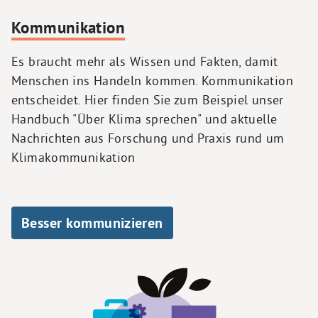
Kommunikation
Es braucht mehr als Wissen und Fakten, damit
Menschen ins Handeln kommen. Kommunikation
entscheidet. Hier finden Sie zum Beispiel unser
Handbuch "Über Klima sprechen" und aktuelle
Nachrichten aus Forschung und Praxis rund um
Klimakommunikation
Besser kommunizieren