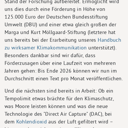
Stand der Forschung aufbereitet. Ermöglicht wird
uns dies durch eine Förderung in Höhe von
125.000 Euro der Deutschen Bundesstiftung
Umwelt (DBU) und einer etwa gleich großen der
Marga und Kurt Möllgaard-Stiftung (letztere hat
uns bereits bei der Erarbeitung unseres
Handbuch
zu wirksamer Klimakommunikation
unterstützt).
Besonders dankbar sind wir dafür, dass
Förderzusagen über eine Laufzeit von mehreren
Jahren gehen: Bis Ende 2026 können wir nun im
Durchschnitt einen Text pro Monat veröffentlichen.
Und die nächsten sind bereits in Arbeit: Ob ein
Tempolimit etwas brächte für den Klimaschutz,
was Moore leisten können und was die neue
Technologie des "Direct Air Capture" (DAC), bei
dem
Kohlendioxid
aus der Luft gefiltert wird –