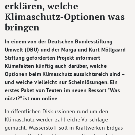
erklären, welche
Klimaschutz-Optionen was
bringen
In einem von der Deutschen Bundesstiftung
Umwelt (DBU) und der Marga und Kurt Möllgaard-
Stiftung geförderten Projekt informiert
Klimafakten künftig auch darüber, welche
Optionen beim Klimaschutz aussichtsreich sind –
und welche vielleicht nur Scheinlösungen. Ein
erstes Paket von Texten im neuen Ressort "Was
nützt?" ist nun online
In öffentlichen Diskussionen rund um den
Klimaschutz werden zahlreiche Vorschläge
gemacht: Wasserstoff soll in Kraftwerken Erdgas