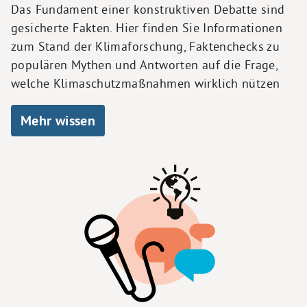
Das Fundament einer konstruktiven Debatte sind
gesicherte Fakten. Hier finden Sie Informationen
zum Stand der Klimaforschung, Faktenchecks zu
populären Mythen und Antworten auf die Frage,
welche Klimaschutzmaßnahmen wirklich nützen
Mehr wissen