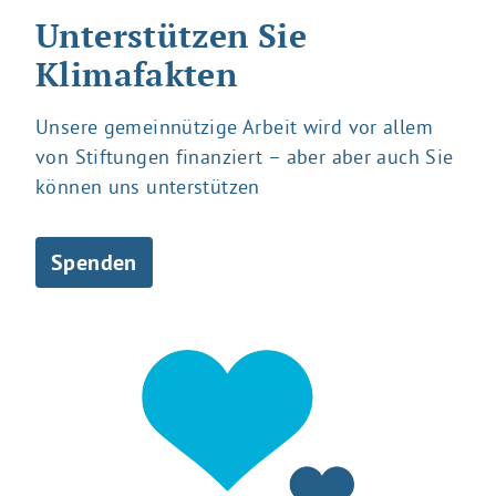
Unterstützen Sie
Klimafakten
Unsere gemeinnützige Arbeit wird vor allem
von Stiftungen finanziert – aber aber auch Sie
können uns unterstützen
Spenden