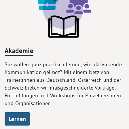
Akademie
Sie wollen ganz praktisch lernen, wie aktivierende
Kommunikation gelingt? Mit einem Netz von
Trainer:innen aus Deutschland, Österreich und der
Schweiz bieten wir maßgeschneiderte Vorträge,
Fortbildungen und Workshops für Einzelpersonen
und Organisationen
Lernen