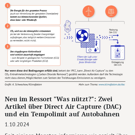
Neu im Ressort "Was nützt?": Zwei
Artikel über Direct Air Capture (DAC)
und ein Tempolimit auf Autobahnen
1.10.2024