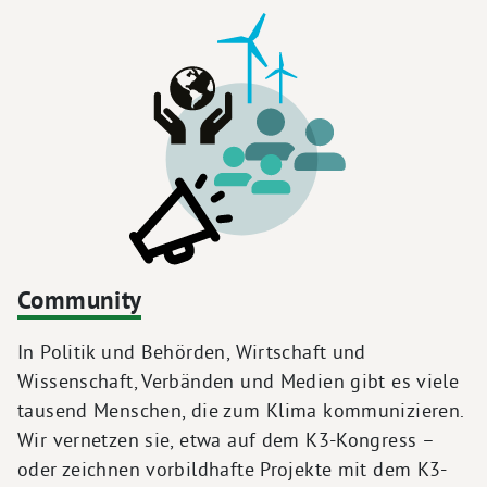
Community
In Politik und Behörden, Wirtschaft und
Wissenschaft, Verbänden und Medien gibt es viele
tausend Menschen, die zum Klima kommunizieren.
Wir vernetzen sie, etwa auf dem K3-Kongress –
oder zeichnen vorbildhafte Projekte mit dem K3-