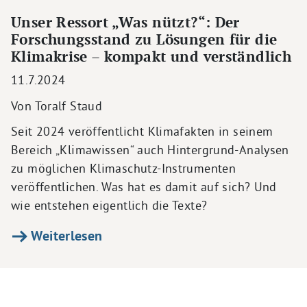
Unser Ressort „Was nützt?“: Der
Forschungsstand zu Lösungen für die
Klimakrise – kompakt und verständlich
11.7.2024
Von Toralf Staud
Seit 2024 veröffentlicht Klimafakten in seinem
Bereich „Klimawissen“ auch Hintergrund-Analysen
zu möglichen Klimaschutz-Instrumenten
veröffentlichen. Was hat es damit auf sich? Und
wie entstehen eigentlich die Texte?
Weiterlesen