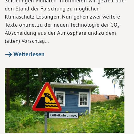
Seit einigen Monaten informieren wir gezielt über
den Stand der Forschung zu möglichen
Klimaschutz-Lösungen. Nun gehen zwei weitere
Texte online: zu der neuen Technologie der CO
-
2
Abscheidung aus der Atmosphäre und zu dem
(alten) Vorschlag…
Weiterlesen