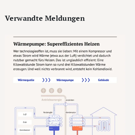
Verwandte Meldungen