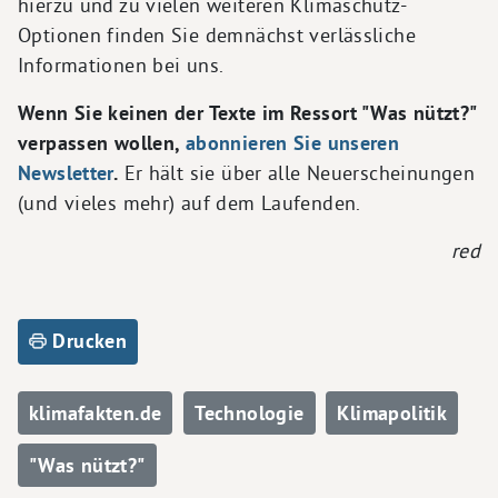
hierzu und zu vielen weiteren Klimaschutz-
Optionen finden Sie demnächst verlässliche
Informationen bei uns.
Wenn Sie keinen der Texte im Ressort "Was nützt?"
verpassen wollen,
abonnieren Sie unseren
Newsletter
.
Er hält sie über alle Neuerscheinungen
(und vieles mehr) auf dem Laufenden.
red
Drucken
klimafakten.de
Technologie
Klimapolitik
"Was nützt?"