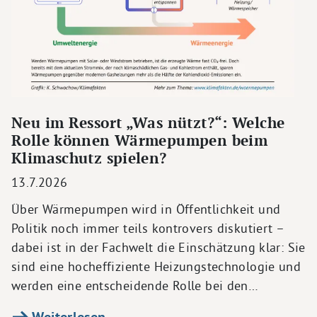
Neu im Ressort „Was nützt?“: Welche
Rolle können Wärmepumpen beim
Klimaschutz spielen?
13.7.2026
Über Wärmepumpen wird in Öffentlichkeit und
Politik noch immer teils kontrovers diskutiert –
dabei ist in der Fachwelt die Einschätzung klar: Sie
sind eine hocheffiziente Heizungstechnologie und
werden eine entscheidende Rolle bei den…
Weiterlesen