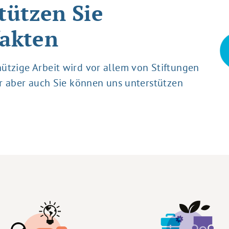
tützen Sie
akten
tzige Arbeit wird vor allem von Stiftungen
er aber auch Sie können uns unterstützen