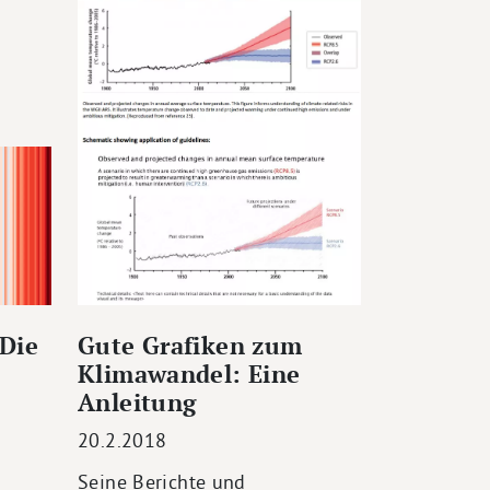
Die
Gute Grafiken zum
Klimawandel: Eine
Anleitung
20.2.2018
Seine Berichte und