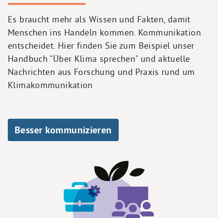
Es braucht mehr als Wissen und Fakten, damit
Menschen ins Handeln kommen. Kommunikation
entscheidet. Hier finden Sie zum Beispiel unser
Handbuch "Über Klima sprechen" und aktuelle
Nachrichten aus Forschung und Praxis rund um
Klimakommunikation
Besser kommunizieren