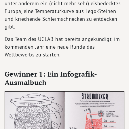
unter anderem ein (nicht mehr sehr) eisbedecktes
Europa, eine Temperaturkurve aus Lego-Steinen
und kriechende Schleimschnecken zu entdecken
gibt.
Das Team des UCLAB hat bereits angekündigt, im
kommenden Jahr eine neue Runde des
Wettbewerbs zu starten.
Gewinner 1: Ein Infografik-
Ausmalbuch