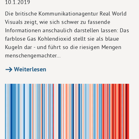
10.1.2019
Die britische Kommunikationagentur Real World
Visuals zeigt, wie sich schwer zu fassende
Informationen anschaulich darstellen lassen: Das
farblose Gas Kohlendioxid stellt sie als blaue
Kugeln dar - und führt so die riesigen Mengen
menschengemachter…
Weiterlesen