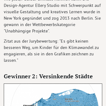
Design-Agentur Ellery Studio mit Schwerpunkt auf
visuelle Gestaltung und kreatives Lernen wurde in
New York gegründet und zog 2013 nach Berlin. Sie
gewann in der Wettbewerbskategorie
"Unabhängige Projekte".
Zitat aus der Jurybewertung: "Es gibt keinen
besseren Weg, um Kinder für den Klimawandel zu
engagieren, als sie in den Grafiken zeichnen zu
lassen."
Gewinner 2: Versinkende Städte