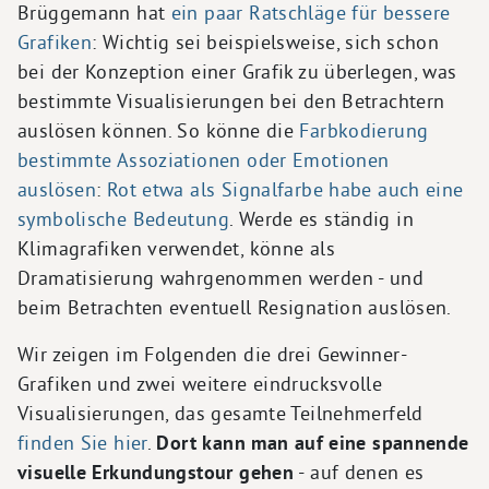
Brüggemann hat
ein paar Ratschläge für bessere
Grafiken
: Wichtig sei beispielsweise, sich schon
bei der Konzeption einer Grafik zu überlegen, was
bestimmte Visualisierungen bei den Betrachtern
auslösen können. So könne die
Farbkodierung
bestimmte Assoziationen oder Emotionen
auslösen
:
Rot etwa als Signalfarbe habe auch eine
symbolische Bedeutung
. Werde es ständig in
Klimagrafiken verwendet, könne als
Dramatisierung wahrgenommen werden - und
beim Betrachten eventuell Resignation auslösen.
Wir zeigen im Folgenden die drei Gewinner-
Grafiken und zwei weitere eindrucksvolle
Visualisierungen, das gesamte Teilnehmerfeld
finden Sie hier
.
Dort kann man auf eine spannende
visuelle Erkundungstour gehen
- auf denen es