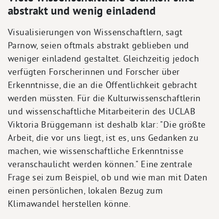
abstrakt und wenig einladend
Visualisierungen von Wissenschaftlern, sagt
Parnow, seien oftmals abstrakt geblieben und
weniger einladend gestaltet. Gleichzeitig jedoch
verfügten Forscherinnen und Forscher über
Erkenntnisse, die an die Öffentlichkeit gebracht
werden müssten. Für die Kulturwissenschaftlerin
und wissenschaftliche Mitarbeiterin des UCLAB
Viktoria Brüggemann ist deshalb klar: "Die größte
Arbeit, die vor uns liegt, ist es, uns Gedanken zu
machen, wie wissenschaftliche Erkenntnisse
veranschaulicht werden können." Eine zentrale
Frage sei zum Beispiel, ob und wie man mit Daten
einen persönlichen, lokalen Bezug zum
Klimawandel herstellen könne.