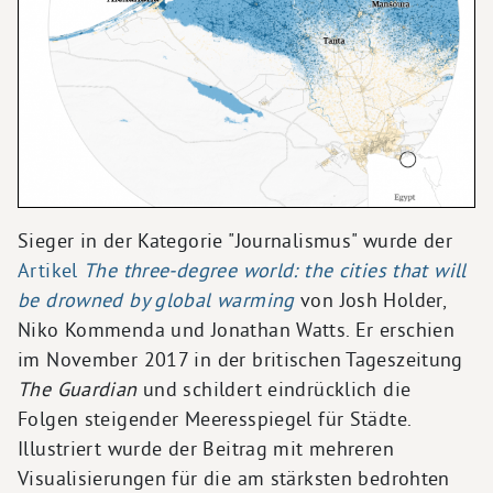
Sieger in der Kategorie "Journalismus" wurde der
Artikel
The three-degree world: the cities that will
be drowned by global warming
von Josh Holder,
Niko Kommenda und Jonathan Watts. Er erschien
im November 2017 in der britischen Tageszeitung
The Guardian
und schildert eindrücklich die
Folgen steigender Meeresspiegel für Städte.
Illustriert wurde der Beitrag mit mehreren
Visualisierungen für die am stärksten bedrohten