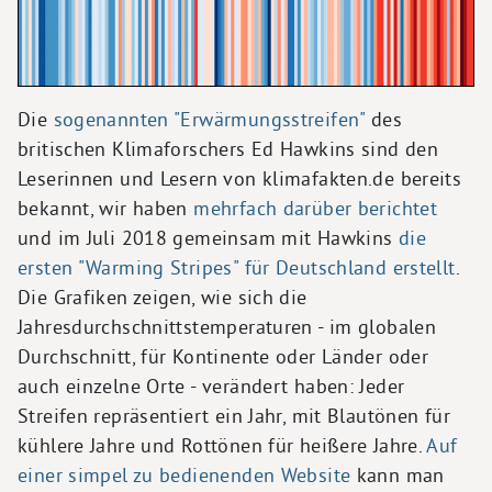
Die
sogenannten "Erwärmungsstreifen"
des
britischen Klimaforschers Ed Hawkins sind den
Leserinnen und Lesern von klimafakten.de bereits
bekannt, wir haben
mehrfach darüber berichtet
und im Juli 2018 gemeinsam mit Hawkins
die
ersten "Warming Stripes" für Deutschland erstellt
.
Die Grafiken zeigen, wie sich die
Jahresdurchschnittstemperaturen - im globalen
Durchschnitt, für Kontinente oder Länder oder
auch einzelne Orte - verändert haben: Jeder
Streifen repräsentiert ein Jahr, mit Blautönen für
kühlere Jahre und Rottönen für heißere Jahre.
Auf
einer simpel zu bedienenden Website
kann man