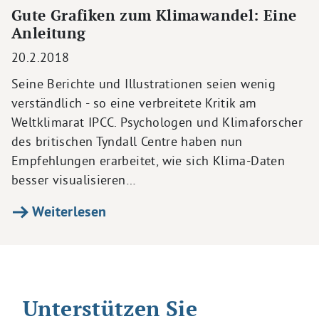
Gute Grafiken zum Klimawandel: Eine
Anleitung
20.2.2018
Seine Berichte und Illustrationen seien wenig
verständlich - so eine verbreitete Kritik am
Weltklimarat IPCC. Psychologen und Klimaforscher
des britischen Tyndall Centre haben nun
Empfehlungen erarbeitet, wie sich Klima-Daten
besser visualisieren…
Weiterlesen
Unterstützen Sie