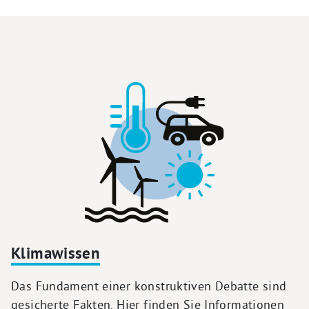
Klimawissen
Das Fundament einer konstruktiven Debatte sind
gesicherte Fakten. Hier finden Sie Informationen