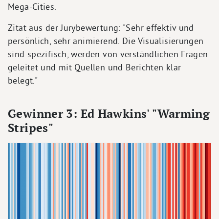
Mega-Cities.
Zitat aus der Jurybewertung: "Sehr effektiv und
persönlich, sehr animierend. Die Visualisierungen
sind spezifisch, werden von verständlichen Fragen
geleitet und mit Quellen und Berichten klar
belegt."
Gewinner 3: Ed Hawkins' "Warming
Stripes"