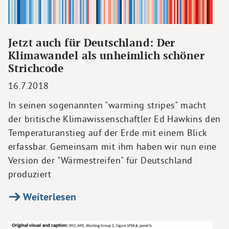
Jetzt auch für Deutschland: Der
Klimawandel als unheimlich schöner
Strichcode
16.7.2018
In seinen sogenannten "warming stripes" macht
der britische Klimawissenschaftler Ed Hawkins den
Temperaturanstieg auf der Erde mit einem Blick
erfassbar. Gemeinsam mit ihm haben wir nun eine
Version der "Wärmestreifen" für Deutschland
produziert
Weiterlesen