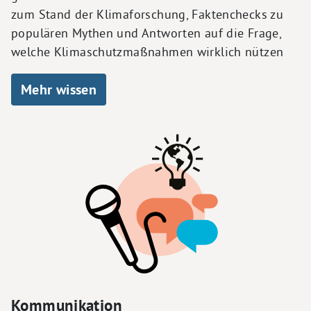
zum Stand der Klimaforschung, Faktenchecks zu
populären Mythen und Antworten auf die Frage,
welche Klimaschutzmaßnahmen wirklich nützen
Mehr wissen
Kommunikation