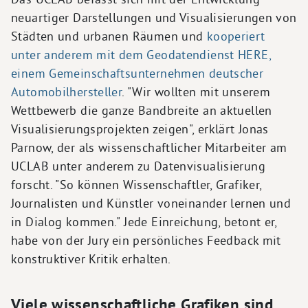
neuartiger Darstellungen und Visualisierungen von
Städten und urbanen Räumen und
kooperiert
unter anderem mit dem Geodatendienst HERE,
einem Gemeinschaftsunternehmen deutscher
Automobilhersteller
. "Wir wollten mit unserem
Wettbewerb die ganze Bandbreite an aktuellen
Visualisierungsprojekten zeigen", erklärt Jonas
Parnow, der als wissenschaftlicher Mitarbeiter am
UCLAB unter anderem zu Datenvisualisierung
forscht. "So können Wissenschaftler, Grafiker,
Journalisten und Künstler voneinander lernen und
in Dialog kommen." Jede Einreichung, betont er,
habe von der Jury ein persönliches Feedback mit
konstruktiver Kritik erhalten.
Viele wissenschaftliche Grafiken sind