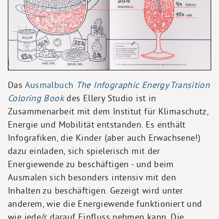
Das
Ausmalbuch
The Infographic Energy Transition
Coloring Book
des Ellery Studio ist in
Zusammenarbeit mit dem Institut für Klimaschutz,
Energie und Mobilität entstanden. Es enthält
Infografiken, die Kinder (aber auch Erwachsene!)
dazu einladen, sich spielerisch mit der
Energiewende zu beschäftigen - und beim
Ausmalen sich besonders intensiv mit den
Inhalten zu beschäftigen. Gezeigt wird unter
anderem, wie die Energiewende funktioniert und
wie jede/r darauf Einfluss nehmen kann. Die