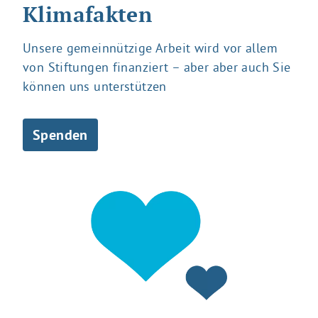
Klimafakten
Unsere gemeinnützige Arbeit wird vor allem
von Stiftungen finanziert – aber aber auch Sie
können uns unterstützen
Spenden