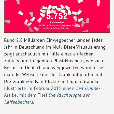
Rund 2,8 Milliarden Einwegbecher landen jedes
Jahr in Deutschland im Müll. Diese Visualisierung
zeigt anschaulich mit Hilfe eines einfachen
Zählers und fliegenden Plastikbechern, wie viele
Becher in Deutschland weggeworfen wurden, seit
man die Webseite mit der Grafik aufgerufen hat.
Die Grafik von Paul Blickle und Julian Stahnke
illustrierte im Februar 2019 einen
Zeit Online
-
Artikel mit dem Titel
Die Psychologie des
Kaffeebechers
.