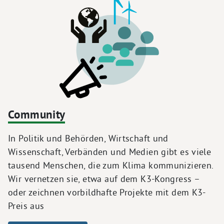
Community
In Politik und Behörden, Wirtschaft und
Wissenschaft, Verbänden und Medien gibt es viele
tausend Menschen, die zum Klima kommunizieren.
Wir vernetzen sie, etwa auf dem K3-Kongress –
oder zeichnen vorbildhafte Projekte mit dem K3-
Preis aus