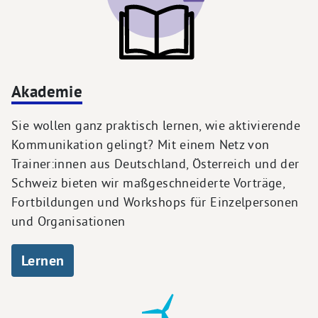
Akademie
Sie wollen ganz praktisch lernen, wie aktivierende
Kommunikation gelingt? Mit einem Netz von
Trainer:innen aus Deutschland, Österreich und der
Schweiz bieten wir maßgeschneiderte Vorträge,
Fortbildungen und Workshops für Einzelpersonen
und Organisationen
Lernen