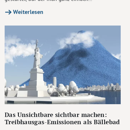
Weiterlesen
Das Unsichtbare sichtbar machen:
Treibhausgas-Emissionen als Bällebad