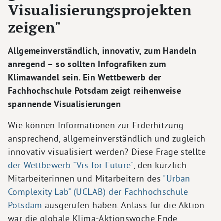
Visualisierungsprojekten
zeigen"
Allgemeinverständlich, innovativ, zum Handeln
anregend – so sollten Infografiken zum
Klimawandel sein. Ein Wettbewerb der
Fachhochschule Potsdam zeigt reihenweise
spannende Visualisierungen
Wie können Informationen zur Erderhitzung
ansprechend, allgemeinverständlich und zugleich
innovativ visualisiert werden? Diese Frage stellte
der Wettbewerb "Vis for Future"
, den kürzlich
Mitarbeiterinnen und Mitarbeitern des
"Urban
Complexity Lab" (UCLAB) der Fachhochschule
Potsdam
ausgerufen haben. Anlass für die Aktion
war die globale Klima-Aktionswoche Ende