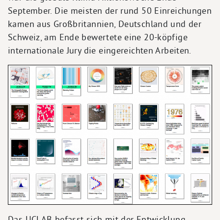
September. Die meisten der rund 50 Einreichungen
kamen aus Großbritannien, Deutschland und der
Schweiz, am Ende bewertete eine 20-köpfige
internationale Jury die eingereichten Arbeiten.
Das UCLAB befasst sich mit der Entwicklung