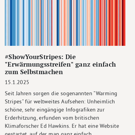
#ShowYourStripes: Die
"Erwärmungsstreifen" ganz einfach
zum Selbstmachen
15.1.2025
Seit Jahren sorgen die sogenannten "Warming
Stripes" für weltweites Aufsehen: Unheimlich
schöne, sehr eingängige Infografiken zur
Erderhitzung, erfunden vom britischen
Klimaforscher Ed Hawkins. Er hat eine Website
gestartet, auf der man ganz einfach…