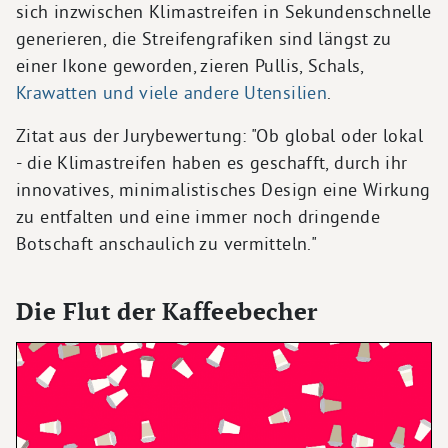
sich inzwischen Klimastreifen in Sekundenschnelle
generieren, die Streifengrafiken sind längst zu
einer Ikone geworden, zieren Pullis, Schals,
Krawatten und viele andere Utensilien
.
Zitat aus der Jurybewertung: "Ob global oder lokal
- die Klimastreifen haben es geschafft, durch ihr
innovatives, minimalistisches Design eine Wirkung
zu entfalten und eine immer noch dringende
Botschaft anschaulich zu vermitteln."
Die Flut der Kaffeebecher