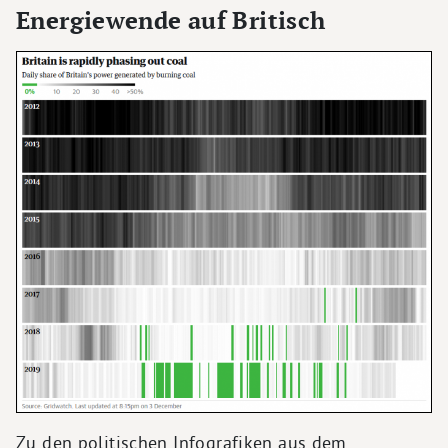
Energiewende auf Britisch
Zu den politischen Infografiken aus dem