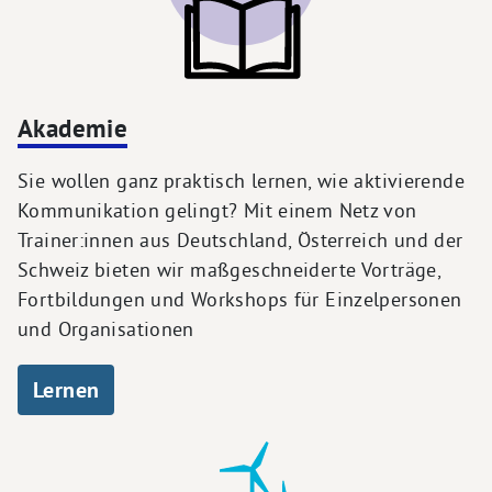
Akademie
Sie wollen ganz praktisch lernen, wie aktivierende
Kommunikation gelingt? Mit einem Netz von
Trainer:innen aus Deutschland, Österreich und der
Schweiz bieten wir maßgeschneiderte Vorträge,
Fortbildungen und Workshops für Einzelpersonen
und Organisationen
Lernen