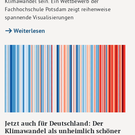
Klimawandel sein. Ein Wettbewerb der
Fachhochschule Potsdam zeigt reihenweise
spannende Visualisierungen
Weiterlesen
Jetzt auch für Deutschland: Der
Klimawandel als unheimlich schöner