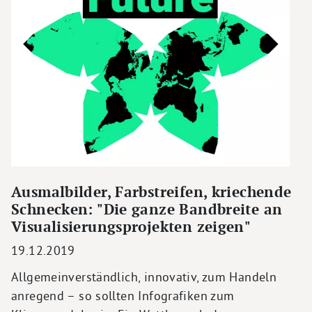
Ausmalbilder, Farbstreifen, kriechende
Schnecken: "Die ganze Bandbreite an
Visualisierungsprojekten zeigen"
19.12.2019
Allgemeinverständlich, innovativ, zum Handeln
anregend – so sollten Infografiken zum