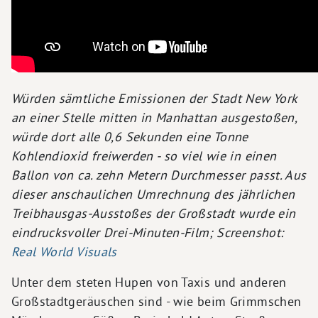
Würden sämtliche Emissionen der Stadt New York
an einer Stelle mitten in Manhattan ausgestoßen,
würde dort alle 0,6 Sekunden eine Tonne
Kohlendioxid freiwerden - so viel wie in einen
Ballon von ca. zehn Metern Durchmesser passt. Aus
dieser anschaulichen Umrechnung des jährlichen
Treibhausgas-Ausstoßes der Großstadt wurde ein
eindrucksvoller Drei-Minuten-Film; Screenshot:
Real World Visuals
Unter dem steten Hupen von Taxis und anderen
Großstadtgeräuschen sind - wie beim Grimmschen