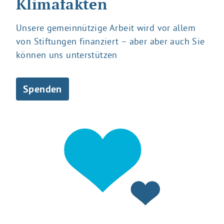
Klimafakten
Unsere gemeinnützige Arbeit wird vor allem
von Stiftungen finanziert – aber aber auch Sie
können uns unterstützen
Spenden