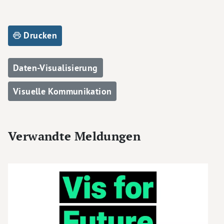
Drucken
Daten-Visualisierung
Visuelle Kommunikation
Verwandte Meldungen