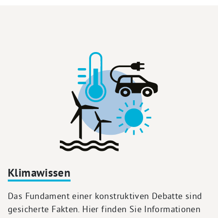
Klimawissen
Das Fundament einer konstruktiven Debatte sind
gesicherte Fakten. Hier finden Sie Informationen