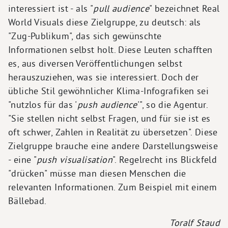
interessiert ist - als "
pull audience
" bezeichnet Real
World Visuals diese Zielgruppe, zu deutsch: als
"Zug-Publikum", das sich gewünschte
Informationen selbst holt. Diese Leuten schafften
es, aus diversen Veröffentlichungen selbst
herauszuziehen, was sie interessiert. Doch der
übliche Stil gewöhnlicher Klima-Infografiken sei
"nutzlos für das '
push audience
'", so die Agentur.
"Sie stellen nicht selbst Fragen, und für sie ist es
oft schwer, Zahlen in Realität zu übersetzen". Diese
Zielgruppe brauche eine andere Darstellungsweise
- eine "
push visualisation
". Regelrecht ins Blickfeld
"drücken" müsse man diesen Menschen die
relevanten Informationen. Zum Beispiel mit einem
Bällebad.
Toralf Staud