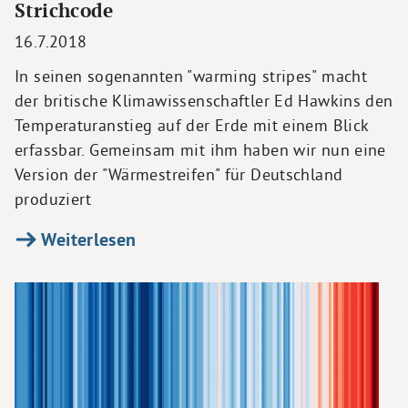
Strichcode
16.7.2018
In seinen sogenannten "warming stripes" macht
der britische Klimawissenschaftler Ed Hawkins den
Temperaturanstieg auf der Erde mit einem Blick
erfassbar. Gemeinsam mit ihm haben wir nun eine
Version der "Wärmestreifen" für Deutschland
produziert
Weiterlesen