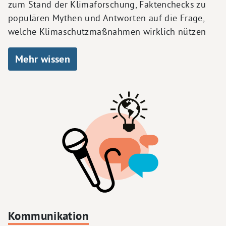
zum Stand der Klimaforschung, Faktenchecks zu
populären Mythen und Antworten auf die Frage,
welche Klimaschutzmaßnahmen wirklich nützen
Mehr wissen
Kommunikation