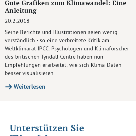
Gute Grafiken zum Klimawandel: Eine
Anleitung
20.2.2018
Seine Berichte und Illustrationen seien wenig
verständlich - so eine verbreitete Kritik am
Weltklimarat IPCC. Psychologen und Klimaforscher
des britischen Tyndall Centre haben nun
Empfehlungen erarbeitet, wie sich Klima-Daten
besser visualisieren…
Weiterlesen
Unterstützen Sie