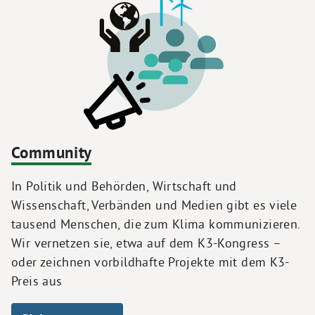
Community
In Politik und Behörden, Wirtschaft und
Wissenschaft, Verbänden und Medien gibt es viele
tausend Menschen, die zum Klima kommunizieren.
Wir vernetzen sie, etwa auf dem K3-Kongress –
oder zeichnen vorbildhafte Projekte mit dem K3-
Preis aus