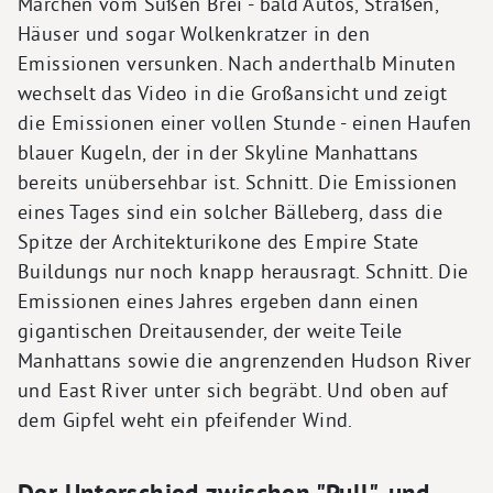
Märchen vom Süßen Brei - bald Autos, Straßen,
Häuser und sogar Wolkenkratzer in den
Emissionen versunken. Nach anderthalb Minuten
wechselt das Video in die Großansicht und zeigt
die Emissionen einer vollen Stunde - einen Haufen
blauer Kugeln, der in der Skyline Manhattans
bereits unübersehbar ist. Schnitt. Die Emissionen
eines Tages sind ein solcher Bälleberg, dass die
Spitze der Architekturikone des Empire State
Buildungs nur noch knapp herausragt. Schnitt. Die
Emissionen eines Jahres ergeben dann einen
gigantischen Dreitausender, der weite Teile
Manhattans sowie die angrenzenden Hudson River
und East River unter sich begräbt. Und oben auf
dem Gipfel weht ein pfeifender Wind.