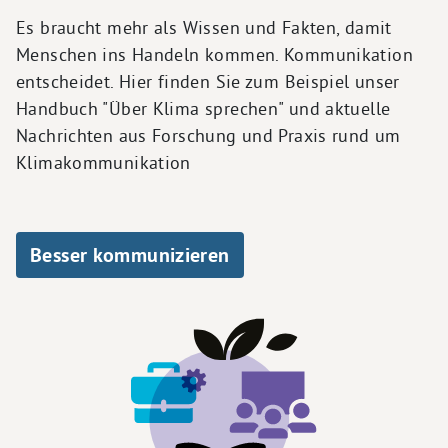
Es braucht mehr als Wissen und Fakten, damit
Menschen ins Handeln kommen. Kommunikation
entscheidet. Hier finden Sie zum Beispiel unser
Handbuch "Über Klima sprechen" und aktuelle
Nachrichten aus Forschung und Praxis rund um
Klimakommunikation
Besser kommunizieren