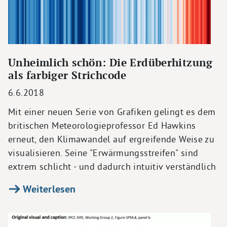
Unheimlich schön: Die Erdüberhitzung
als farbiger Strichcode
6.6.2018
Mit einer neuen Serie von Grafiken gelingt es dem
britischen Meteorologieprofessor Ed Hawkins
erneut, den Klimawandel auf ergreifende Weise zu
visualisieren. Seine "Erwärmungsstreifen" sind
extrem schlicht - und dadurch intuitiv verständlich
Weiterlesen