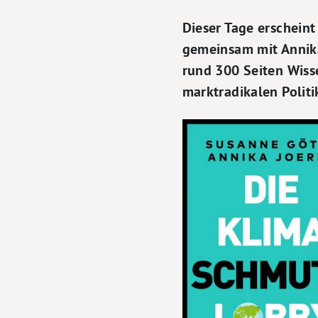
Dieser Tage erscheint
gemeinsam mit Annika
rund 300 Seiten Wiss
marktradikalen Politi