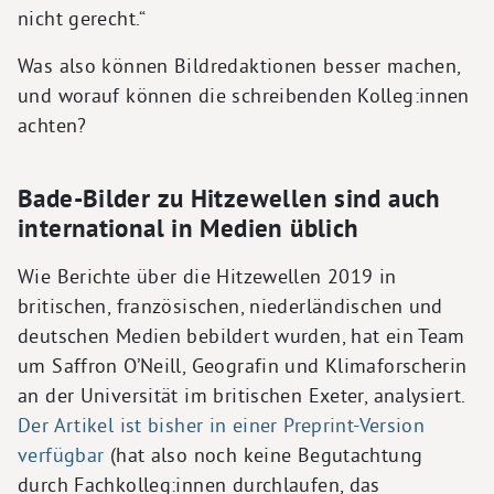
nicht gerecht.“
Was also können Bildredaktionen besser machen,
und worauf können die schreibenden Kolleg:innen
achten?
Bade-Bilder zu Hitzewellen sind auch
international in Medien üblich
Wie Berichte über die Hitzewellen 2019 in
britischen, französischen, niederländischen und
deutschen Medien bebildert wurden, hat ein Team
um Saffron O’Neill, Geografin und Klimaforscherin
an der Universität im britischen Exeter, analysiert.
Der Artikel ist bisher in einer Preprint-Version
verfügbar
(hat also noch keine Begutachtung
durch Fachkolleg:innen durchlaufen, das