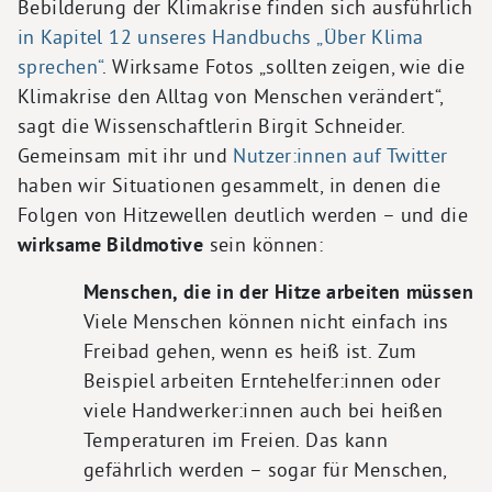
Bebilderung der Klimakrise finden sich ausführlich
in Kapitel 12 unseres Handbuchs „Über Klima
sprechen“
. Wirksame Fotos „sollten zeigen, wie die
Klimakrise den Alltag von Menschen verändert“,
sagt die Wissenschaftlerin Birgit Schneider.
Gemeinsam mit ihr und
Nutzer:innen auf Twitter
haben wir Situationen gesammelt, in denen die
Folgen von Hitzewellen deutlich werden – und die
wirksame Bildmotive
sein können:
Menschen, die in der Hitze arbeiten müssen
Viele Menschen können nicht einfach ins
Freibad gehen, wenn es heiß ist. Zum
Beispiel arbeiten Erntehelfer:innen oder
viele Handwerker:innen auch bei heißen
Temperaturen im Freien. Das kann
gefährlich werden – sogar für Menschen,