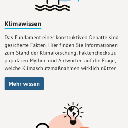
Klimawissen
Das Fundament einer konstruktiven Debatte sind
gesicherte Fakten. Hier finden Sie Informationen
zum Stand der Klimaforschung, Faktenchecks zu
populären Mythen und Antworten auf die Frage,
welche Klimaschutzmaßnahmen wirklich nützen
Mehr wissen