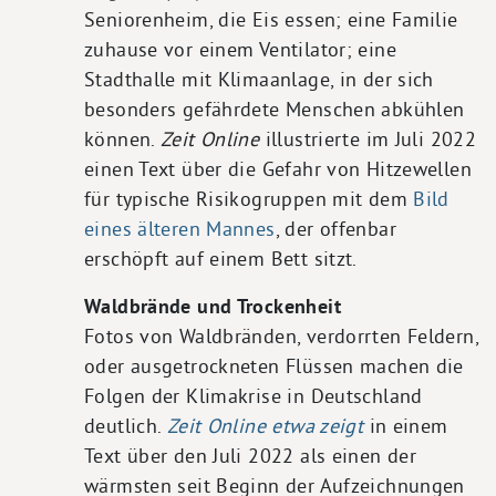
Seniorenheim, die Eis essen; eine Familie
zuhause vor einem Ventilator; eine
Stadthalle mit Klimaanlage, in der sich
besonders gefährdete Menschen abkühlen
können.
Zeit Online
illustrierte im Juli 2022
einen Text über die Gefahr von Hitzewellen
für typische Risikogruppen mit dem
Bild
eines älteren Mannes
, der offenbar
erschöpft auf einem Bett sitzt.
Waldbrände und Trockenheit
Fotos von Waldbränden, verdorrten Feldern,
oder ausgetrockneten Flüssen machen die
Folgen der Klimakrise in Deutschland
deutlich.
Zeit Online etwa zeigt
in einem
Text über den Juli 2022 als einen der
wärmsten seit Beginn der Aufzeichnungen