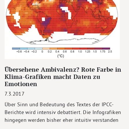
Übersehene Ambivalenz? Rote Farbe in
Klima-Grafiken macht Daten zu
Emotionen
7.3.2017
Über Sinn und Bedeutung des Textes der IPCC-
Berichte wird intensiv debattiert. Die Infografiken
hingegen werden bisher eher intuitiv verstanden