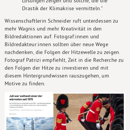
Lösungen zeigen und solche, die die
Drastik der Klimakrise vermitteln.“
Wissenschaftlerin Schneider ruft unterdessen zu
mehr Wagnis und mehr Kreativität in den
Bildredaktionen auf. Fotograf:innen und
Bildredakteur:innen sollten über neue Wege
nachdenken, die Folgen der Hitzewelle zu zeigen.
Fotograf Patrizi empfiehlt, Zeit in die Recherche zu
den Folgen der Hitze zu investieren und mit
diesem Hintergrundwissen rauszugehen, um
Motive zu finden.