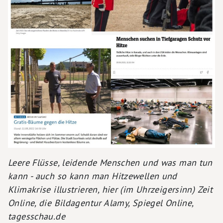
Leere Flüsse, leidende Menschen und was man tun
kann - auch so kann man Hitzewellen und
Klimakrise illustrieren, hier (im Uhrzeigersinn) Zeit
Online, die Bildagentur Alamy, Spiegel Online,
tagesschau.de