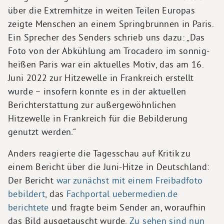
über die Extremhitze in weiten Teilen Europas
zeigte Menschen an einem Springbrunnen in Paris.
Ein Sprecher des Senders schrieb uns dazu: „Das
Foto von der Abkühlung am Trocadero im sonnig-
heißen Paris war ein aktuelles Motiv, das am 16.
Juni 2022 zur Hitzewelle in Frankreich erstellt
wurde – insofern konnte es in der aktuellen
Berichterstattung zur außergewöhnlichen
Hitzewelle in Frankreich für die Bebilderung
genutzt werden.“
Anders reagierte die Tagesschau auf Kritik zu
einem Bericht über die Juni-Hitze in Deutschland:
Der Bericht
war zunächst mit einem Freibadfoto
bebildert
, das
Fachportal uebermedien.de
berichtete
und fragte beim Sender an, woraufhin
das Bild ausgetauscht wurde.
Zu sehen sind nun