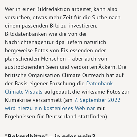
Wer in einer Bildredaktion arbeitet, kann also
versuchen, etwas mehr Zeit für die Suche nach
einem passenden Bild zu investieren.
Bilddatenbanken wie die von der
Nachrichtenagentur dpa liefern natürlich
bergeweise Fotos von Eis essenden oder
planschenden Menschen – aber auch von
austrocknenden Seen und verdorrten Äckern. Die
britische Organisation Climate Outreach hat auf
der Basis eigener Forschung die
Datenbank
Climate Visuals
aufgebaut, die wirksame Fotos zur
Klimakrise versammelt (am
7. September 2022
wird hierzu ein kostenloses Webinar
mit
Ergebnissen für Deutschland stattfinden).
"Rekordhitze" – ja oder nein?