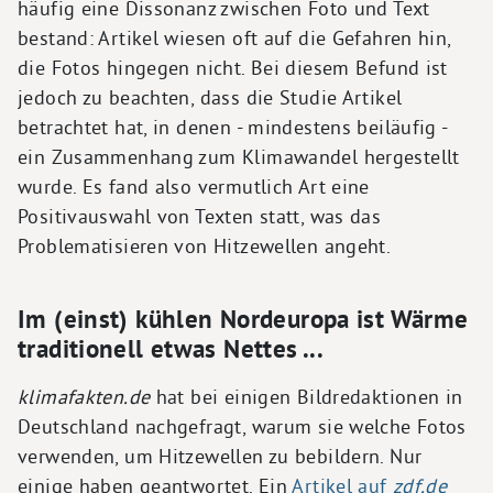
häufig eine Dissonanz zwischen Foto und Text
bestand: Artikel wiesen oft auf die Gefahren hin,
die Fotos hingegen nicht. Bei diesem Befund ist
jedoch zu beachten, dass die Studie Artikel
betrachtet hat, in denen - mindestens beiläufig -
ein Zusammenhang zum Klimawandel hergestellt
wurde. Es fand also vermutlich Art eine
Positivauswahl von Texten statt, was das
Problematisieren von Hitzewellen angeht.
Im (einst) kühlen Nordeuropa ist Wärme
traditionell etwas Nettes ...
klimafakten.de
hat bei einigen Bildredaktionen in
Deutschland nachgefragt, warum sie welche Fotos
verwenden, um Hitzewellen zu bebildern. Nur
einige haben geantwortet. Ein
Artikel auf
zdf.de