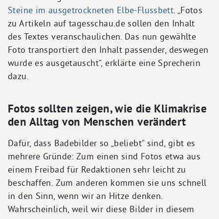
Steine im ausgetrockneten Elbe-Flussbett
. „Fotos
zu Artikeln auf tagesschau.de sollen den Inhalt
des Textes veranschaulichen. Das nun gewählte
Foto transportiert den Inhalt passender, deswegen
wurde es ausgetauscht“, erklärte eine Sprecherin
dazu.
Fotos sollten zeigen, wie die Klimakrise
den Alltag von Menschen verändert
Dafür, dass Badebilder so „beliebt“ sind, gibt es
mehrere Gründe: Zum einen sind Fotos etwa aus
einem Freibad für Redaktionen sehr leicht zu
beschaffen. Zum anderen kommen sie uns schnell
in den Sinn, wenn wir an Hitze denken.
Wahrscheinlich, weil wir diese Bilder in diesem