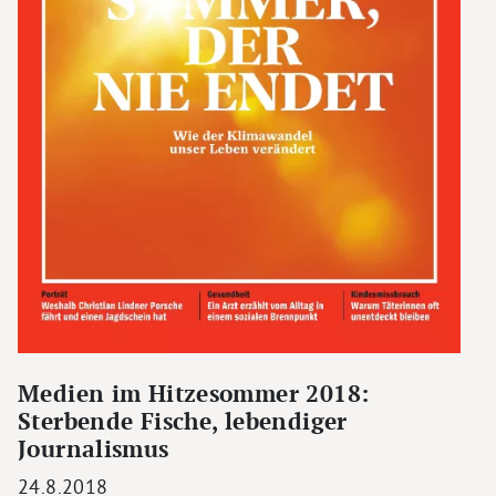
Medien im Hitzesommer 2018:
Sterbende Fische, lebendiger
Journalismus
24.8.2018