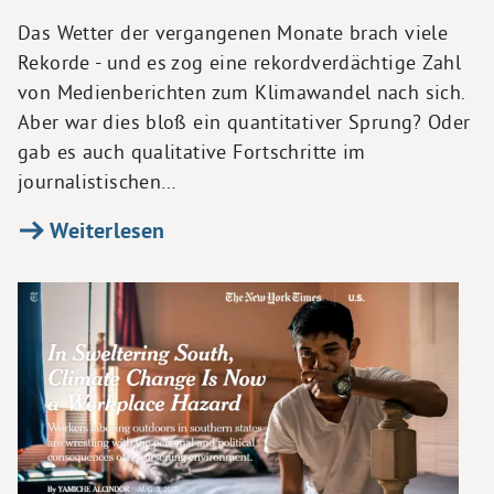
Das Wetter der vergangenen Monate brach viele
Rekorde - und es zog eine rekordverdächtige Zahl
von Medienberichten zum Klimawandel nach sich.
Aber war dies bloß ein quantitativer Sprung? Oder
gab es auch qualitative Fortschritte im
journalistischen…
Weiterlesen