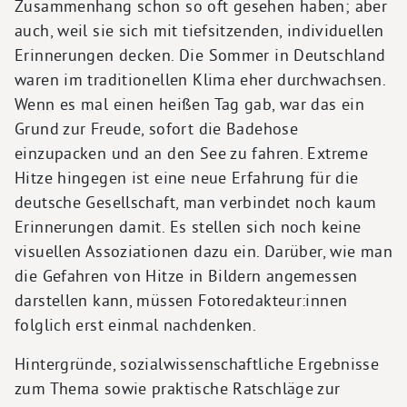
Zusammenhang schon so oft gesehen haben; aber
auch, weil sie sich mit tiefsitzenden, individuellen
Erinnerungen decken. Die Sommer in Deutschland
waren im traditionellen Klima eher durchwachsen.
Wenn es mal einen heißen Tag gab, war das ein
Grund zur Freude, sofort die Badehose
einzupacken und an den See zu fahren. Extreme
Hitze hingegen ist eine neue Erfahrung für die
deutsche Gesellschaft, man verbindet noch kaum
Erinnerungen damit. Es stellen sich noch keine
visuellen Assoziationen dazu ein. Darüber, wie man
die Gefahren von Hitze in Bildern angemessen
darstellen kann, müssen Fotoredakteur:innen
folglich erst einmal nachdenken.
Hintergründe, sozialwissenschaftliche Ergebnisse
zum Thema sowie praktische Ratschläge zur