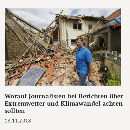
Worauf Journalisten bei Berichten über
Extremwetter und Klimawandel achten
sollten
13.11.2018