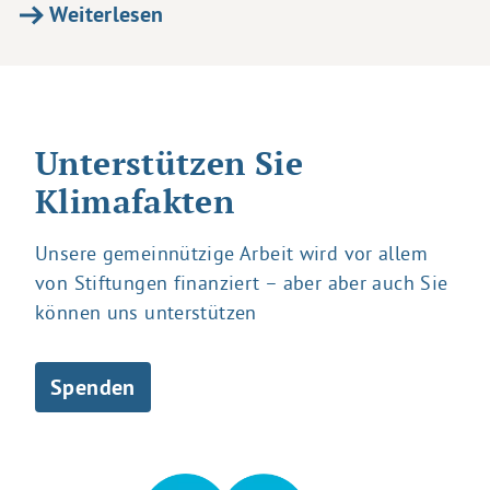
Weiterlesen
Unterstützen Sie
Klimafakten
Unsere gemeinnützige Arbeit wird vor allem
von Stiftungen finanziert – aber aber auch Sie
können uns unterstützen
Spenden