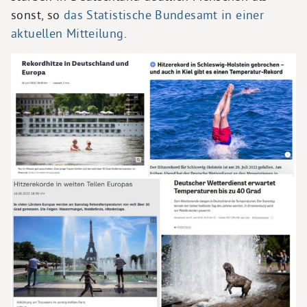
sonst, so
das Statistische Bundesamt in einer
aktuellen Mitteilung
.