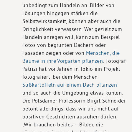
unbedingt zum Handeln an. Bilder von
Lösungen hingegen stärken die
Selbstwirksamkeit, können aber auch die
Dringlichkeit verwässern. Wer gezielt zum
Handeln anregen will, kann zum Beispiel
Fotos von begrünten Dächern oder
Fassaden zeigen oder von
Menschen, die
Bäume in ihre Vorgärten pflanzen
. Fotograf
Patrizi hat vor Jahren in Tokio ein Projekt
fotografiert, bei dem Menschen
Süßkartoffeln auf einem Dach pflanzen
und so auch die Umgebung etwas kühlen.
Die Potsdamer Professorin Birgit Schneider
betont allerdings, dass wir uns nicht auf
positiven Geschichten ausruhen dürfen:
„Wir brauchen beides – Bilder, die