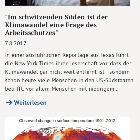
"Im schwitzenden Süden ist der
Klimawandel eine Frage des
Arbeitsschutzes"
7.8.2017
In einer ausführlichen Reportage aus Texas führt
die New York Times ihrer Leserschaft vor, dass der
Klimawandel gar nicht weit entfernt ist - sondern
schon heute viele Menschen in den US-Südstaaten
betrifft: vor allem Menschen mit niedrigem…
Weiterlesen