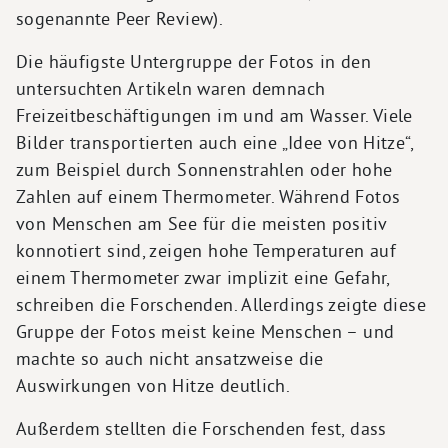
sogenannte Peer Review).
Die häufigste Untergruppe der Fotos in den
untersuchten Artikeln waren demnach
Freizeitbeschäftigungen im und am Wasser. Viele
Bilder transportierten auch eine „Idee von Hitze“,
zum Beispiel durch Sonnenstrahlen oder hohe
Zahlen auf einem Thermometer. Während Fotos
von Menschen am See für die meisten positiv
konnotiert sind, zeigen hohe Temperaturen auf
einem Thermometer zwar implizit eine Gefahr,
schreiben die Forschenden. Allerdings zeigte diese
Gruppe der Fotos meist keine Menschen – und
machte so auch nicht ansatzweise die
Auswirkungen von Hitze deutlich.
Außerdem stellten die Forschenden fest, dass