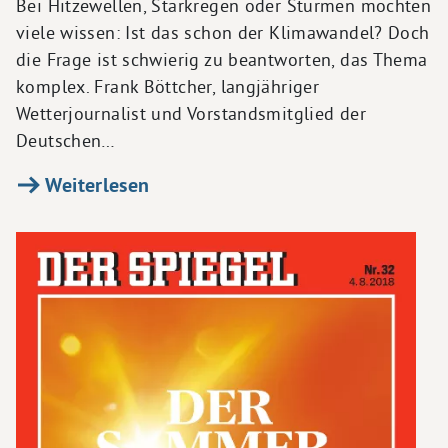
Bei Hitzewellen, Starkregen oder Stürmen möchten
viele wissen: Ist das schon der Klimawandel? Doch
die Frage ist schwierig zu beantworten, das Thema
komplex. Frank Böttcher, langjähriger
Wetterjournalist und Vorstandsmitglied der
Deutschen…
Weiterlesen