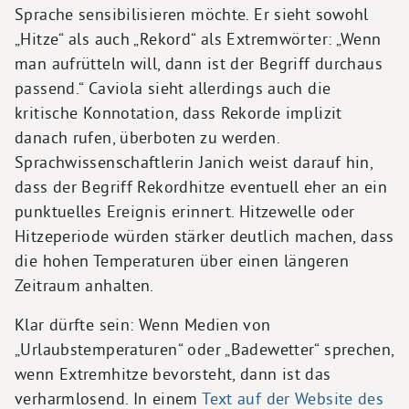
Sprache sensibilisieren möchte. Er sieht sowohl
„Hitze“ als auch „Rekord“ als Extremwörter: „Wenn
man aufrütteln will, dann ist der Begriff durchaus
passend.“ Caviola sieht allerdings auch die
kritische Konnotation, dass Rekorde implizit
danach rufen, überboten zu werden.
Sprachwissenschaftlerin Janich weist darauf hin,
dass der Begriff Rekordhitze eventuell eher an ein
punktuelles Ereignis erinnert. Hitzewelle oder
Hitzeperiode würden stärker deutlich machen, dass
die hohen Temperaturen über einen längeren
Zeitraum anhalten.
Klar dürfte sein: Wenn Medien von
„Urlaubstemperaturen“ oder „Badewetter“ sprechen,
wenn Extremhitze bevorsteht, dann ist das
verharmlosend. In einem
Text auf der Website des