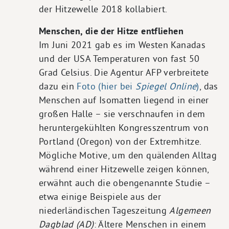
der Hitzewelle 2018 kollabiert.
Menschen, die der Hitze entfliehen
Im Juni 2021 gab es im Westen Kanadas
und der USA Temperaturen von fast 50
Grad Celsius. Die Agentur AFP verbreitete
dazu ein
Foto (hier bei
Spiegel Online
)
, das
Menschen auf Isomatten liegend in einer
großen Halle – sie verschnaufen in dem
heruntergekühlten Kongresszentrum von
Portland (Oregon) von der Extremhitze.
Mögliche Motive, um den quälenden Alltag
während einer Hitzewelle zeigen können,
erwähnt auch die obengenannte Studie –
etwa einige Beispiele aus der
niederländischen Tageszeitung
Algemeen
Dagblad (AD)
: Ältere Menschen in einem