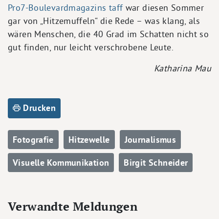
Pro7-Boulevardmagazins taff
war diesen Sommer
gar von „Hitzemuffeln“ die Rede – was klang, als
wären Menschen, die 40 Grad im Schatten nicht so
gut finden, nur leicht verschrobene Leute.
Katharina Mau
Drucken
Fotografie
Hitzewelle
Journalismus
Visuelle Kommunikation
Birgit Schneider
Verwandte Meldungen