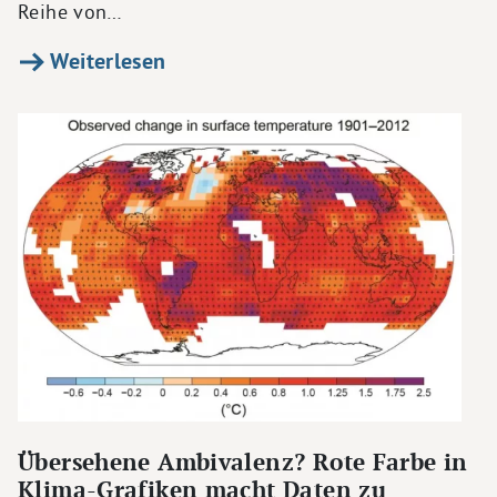
Reihe von…
Weiterlesen
Übersehene Ambivalenz? Rote Farbe in
Klima-Grafiken macht Daten zu