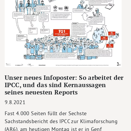
Unser neues Infoposter: So arbeitet der
IPCC, und das sind Kernaussagen
seines neuesten Reports
9.8.2021
Fast 4.000 Seiten füllt der Sechste
Sachstandsbericht des IPCC zur Klimaforschung
(AR6), am heutigen Montag ist er in Genf