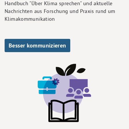
Handbuch "Über Klima sprechen" und aktuelle
Nachrichten aus Forschung und Praxis rund um
Klimakommunikation
Besser kommunizieren