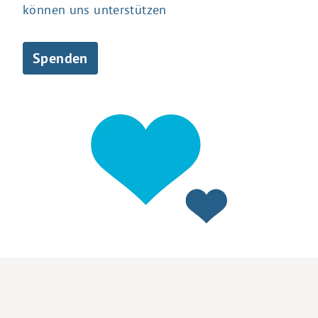
können uns unterstützen
Spenden