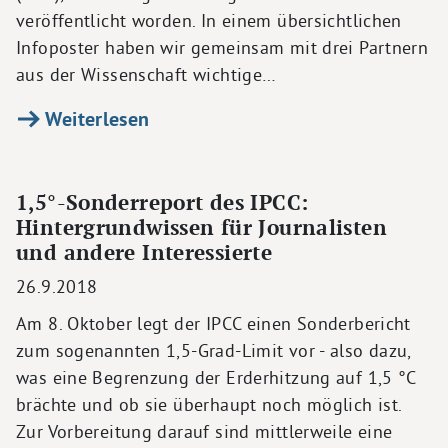
veröffentlicht worden. In einem übersichtlichen
Infoposter haben wir gemeinsam mit drei Partnern
aus der Wissenschaft wichtige…
Weiterlesen
1,5°-Sonderreport des IPCC:
Hintergrundwissen für Journalisten
und andere Interessierte
26.9.2018
Am 8. Oktober legt der IPCC einen Sonderbericht
zum sogenannten 1,5-Grad-Limit vor - also dazu,
was eine Begrenzung der Erderhitzung auf 1,5 °C
brächte und ob sie überhaupt noch möglich ist.
Zur Vorbereitung darauf sind mittlerweile eine