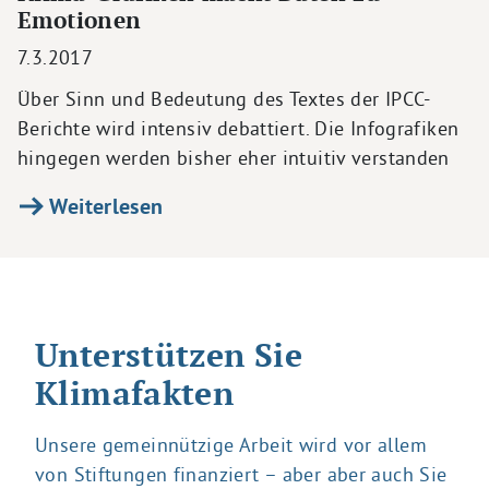
Emotionen
7.3.2017
Über Sinn und Bedeutung des Textes der IPCC-
Berichte wird intensiv debattiert. Die Infografiken
hingegen werden bisher eher intuitiv verstanden
Weiterlesen
Unterstützen Sie
Klimafakten
Unsere gemeinnützige Arbeit wird vor allem
von Stiftungen finanziert – aber aber auch Sie