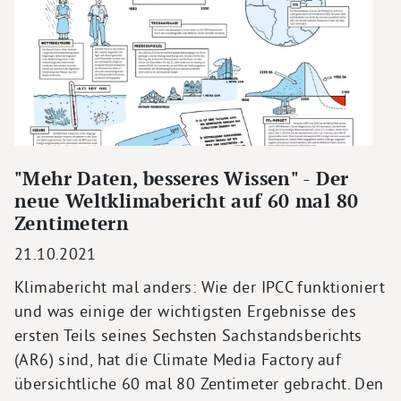
"Mehr Daten, besseres Wissen" - Der
neue Weltklimabericht auf 60 mal 80
Zentimetern
21.10.2021
Klimabericht mal anders: Wie der IPCC funktioniert
und was einige der wichtigsten Ergebnisse des
ersten Teils seines Sechsten Sachstandsberichts
(AR6) sind, hat die Climate Media Factory auf
übersichtliche 60 mal 80 Zentimeter gebracht. Den