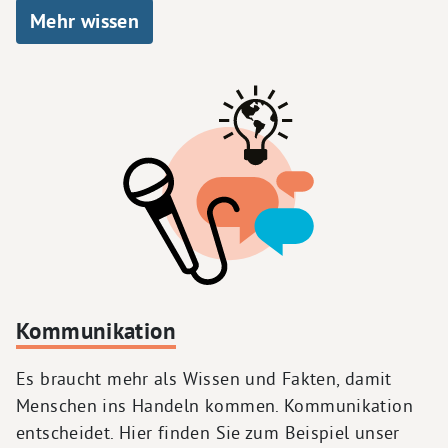
Mehr wissen
Kommunikation
Es braucht mehr als Wissen und Fakten, damit
Menschen ins Handeln kommen. Kommunikation
entscheidet. Hier finden Sie zum Beispiel unser