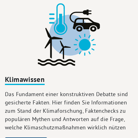
Klimawissen
Das Fundament einer konstruktiven Debatte sind
gesicherte Fakten. Hier finden Sie Informationen
zum Stand der Klimaforschung, Faktenchecks zu
populären Mythen und Antworten auf die Frage,
welche Klimaschutzmaßnahmen wirklich nützen