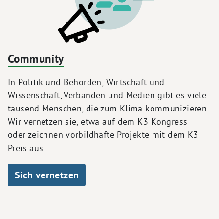
Community
In Politik und Behörden, Wirtschaft und
Wissenschaft, Verbänden und Medien gibt es viele
tausend Menschen, die zum Klima kommunizieren.
Wir vernetzen sie, etwa auf dem K3-Kongress –
oder zeichnen vorbildhafte Projekte mit dem K3-
Preis aus
Sich vernetzen