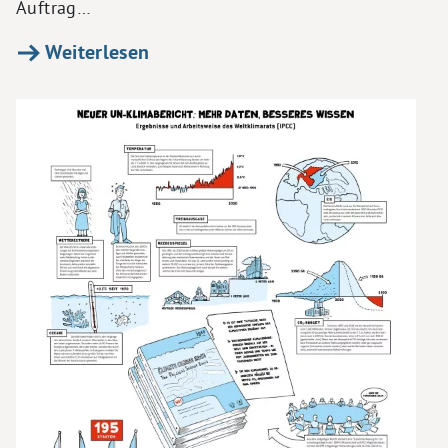
Auftrag…
Weiterlesen