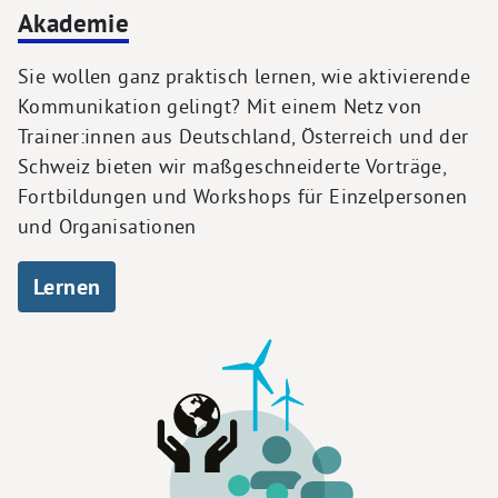
Akademie
Sie wollen ganz praktisch lernen, wie aktivierende
Kommunikation gelingt? Mit einem Netz von
Trainer:innen aus Deutschland, Österreich und der
Schweiz bieten wir maßgeschneiderte Vorträge,
Fortbildungen und Workshops für Einzelpersonen
und Organisationen
Lernen