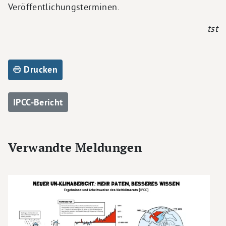
Veröffentlichungsterminen.
tst
Drucken
IPCC-Bericht
Verwandte Meldungen