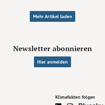
Mehr Artikel laden
Newsletter abonnieren
Hier anmelden
Klimafakten folgen