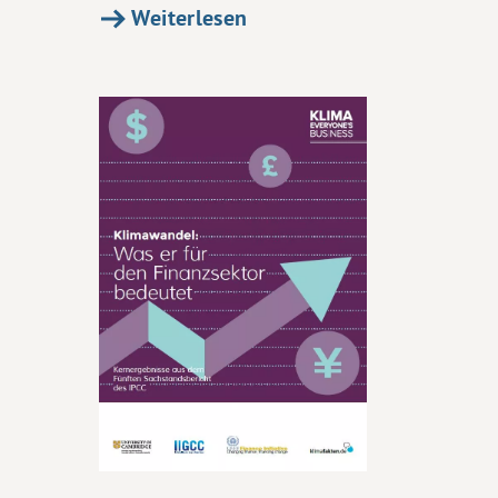
Weiterlesen