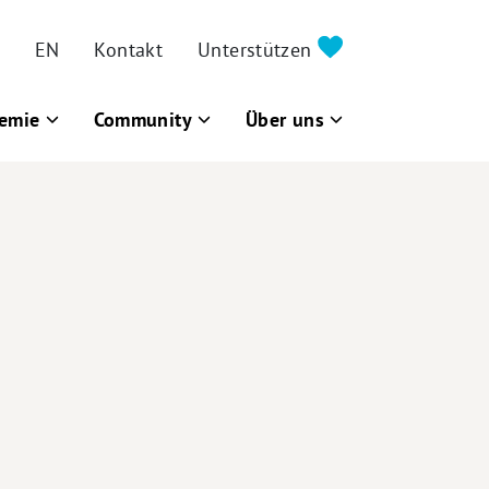
EN
Kontakt
Unterstützen
emie
Community
Über uns