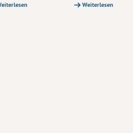
eiterlesen
Weiterlesen