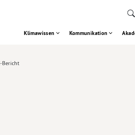
Klimawissen
Kommunikation
Akad
-Bericht