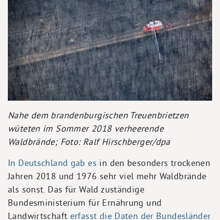
Nahe dem brandenburgischen Treuenbrietzen
wüteten im Sommer 2018 verheerende
Waldbrände; Foto: Ralf Hirschberger/dpa
In Deutschland gab es
in den besonders trockenen
Jahren 2018 und 1976 sehr viel mehr Waldbrände
als sonst. Das für Wald zuständige
Bundesministerium für Ernährung und
Landwirtschaft
erfasst die Daten der Bundesländer