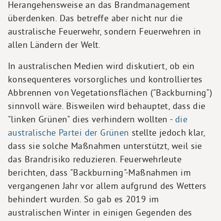
Herangehensweise an das Brandmanagement
überdenken. Das betreffe aber nicht nur die
australische Feuerwehr, sondern Feuerwehren in
allen Ländern der Welt.
In australischen Medien wird diskutiert, ob ein
konsequenteres vorsorgliches und kontrolliertes
Abbrennen von Vegetationsflächen ("Backburning")
sinnvoll wäre. Bisweilen wird behauptet, dass die
"linken Grünen" dies verhindern wollten -
die
australische Partei der Grünen
stellte jedoch klar,
dass sie solche Maßnahmen unterstützt, weil sie
das Brandrisiko reduzieren. Feuerwehrleute
berichten, dass "Backburning"-Maßnahmen im
vergangenen Jahr vor allem aufgrund des Wetters
behindert wurden. So gab es 2019 im
australischen Winter in einigen Gegenden des