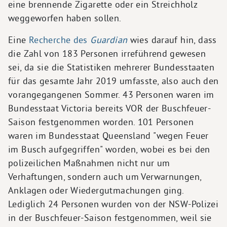
eine brennende Zigarette oder ein Streichholz
weggeworfen haben sollen.
Eine
Recherche des
Guardian
wies darauf hin, dass
die Zahl von 183 Personen irreführend gewesen
sei, da sie die Statistiken mehrerer Bundesstaaten
für das gesamte Jahr 2019 umfasste, also auch den
vorangegangenen Sommer. 43 Personen waren im
Bundesstaat Victoria bereits VOR der Buschfeuer-
Saison festgenommen worden. 101 Personen
waren im Bundesstaat Queensland "wegen Feuer
im Busch aufgegriffen" worden, wobei es bei den
polizeilichen Maßnahmen nicht nur um
Verhaftungen, sondern auch um Verwarnungen,
Anklagen oder Wiedergutmachungen ging.
Lediglich 24 Personen wurden von der NSW-Polizei
in der Buschfeuer-Saison festgenommen, weil sie