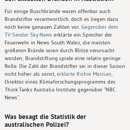
Für einige Buschbrände waren offenbar auch
Brandstifter verantwortlich, doch es liegen dazu
noch keine genauen Zahlen vor.
Gegenüber dem
TV-Sender Sky News
erklärte ein Sprecher der
Feuerwehr in News South Wales, die meisten
größeren Brände seien durch Blitze verursacht
worden; Brandstiftung spiele eine relativ geringe
Rolle. Die Zahl der Brandstifter sei in dieser Saison
nicht höher als sonst,
erklärte Richie Merzian
,
Direktor eines Klimaforschungsprogramms des
Think Tanks Australia Institute gegenüber "NBC
News".
Was besagt die Statistik der
australischen Polizei?