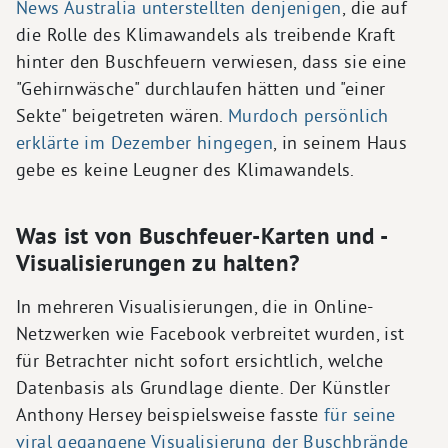
News Australia unterstellten denjenigen
, die auf
die Rolle des Klimawandels als treibende Kraft
hinter den Buschfeuern verwiesen, dass sie eine
"Gehirnwäsche" durchlaufen hätten und "einer
Sekte" beigetreten wären.
Murdoch persönlich
erklärte im Dezember hingegen
, in seinem Haus
gebe es keine Leugner des Klimawandels.
Was ist von Buschfeuer-Karten und -
Visualisierungen zu halten?
In mehreren Visualisierungen, die in Online-
Netzwerken wie Facebook verbreitet wurden, ist
für Betrachter nicht sofort ersichtlich, welche
Datenbasis als Grundlage diente. Der Künstler
Anthony Hersey beispielsweise fasste
für seine
viral gegangene Visualisierung der Buschbrände