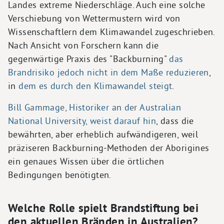
Landes extreme Niederschläge. Auch eine solche
Verschiebung von Wettermustern wird von
Wissenschaftlern dem Klimawandel zugeschrieben.
Nach Ansicht von Forschern kann die
gegenwärtige Praxis des "Backburning"
das
Brandrisiko jedoch nicht in dem Maße reduzieren
,
in
dem es durch den Klimawandel steigt
.
Bill Gammage, Historiker an der Australian
National University, weist darauf hin
, dass die
bewährten, aber erheblich aufwändigeren, weil
präziseren Backburning-Methoden der Aborigines
ein genaues Wissen über die örtlichen
Bedingungen benötigten.
Welche Rolle spielt Brandstiftung bei
den aktuellen Bränden in Australien?