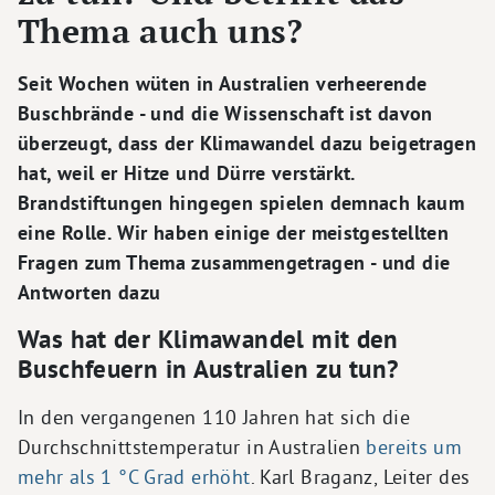
Thema auch uns?
Seit Wochen wüten in Australien verheerende
Buschbrände - und die Wissenschaft ist davon
überzeugt, dass der Klimawandel dazu beigetragen
hat, weil er Hitze und Dürre verstärkt.
Brandstiftungen hingegen spielen demnach kaum
eine Rolle. Wir haben einige der meistgestellten
Fragen zum Thema zusammengetragen - und die
Antworten dazu
Was hat der Klimawandel mit den
Buschfeuern in Australien zu tun?
In den vergangenen 110 Jahren hat sich die
Durchschnittstemperatur in Australien
bereits um
mehr als 1 °C Grad erhöht
. Karl Braganz, Leiter des