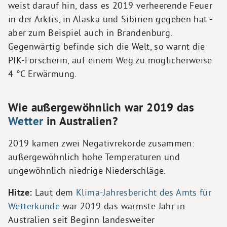
weist darauf hin, dass es 2019 verheerende Feuer
in der Arktis, in Alaska und Sibirien gegeben hat -
aber zum Beispiel auch in Brandenburg.
Gegenwärtig befinde sich die Welt, so warnt die
PIK-Forscherin, auf einem Weg zu möglicherweise
4 °C Erwärmung.
Wie außergewöhnlich war 2019 das
Wetter
in Australien?
2019 kamen zwei Negativrekorde zusammen:
außergewöhnlich hohe Temperaturen und
ungewöhnlich niedrige Niederschläge.
Hitze:
Laut dem
Klima-Jahresbericht des Amts für
Wetterkunde
war 2019 das wärmste Jahr in
Australien seit Beginn landesweiter