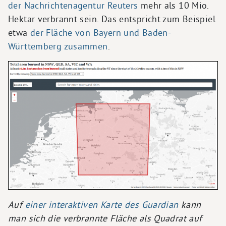
der Nachrichtenagentur Reuters
mehr als 10 Mio.
Hektar verbrannt sein. Das entspricht zum Beispiel
etwa
der Fläche von Bayern und Baden-
Württemberg zusammen
.
Auf
einer interaktiven Karte des
Guardian
kann
man sich die verbrannte Fläche als Quadrat auf