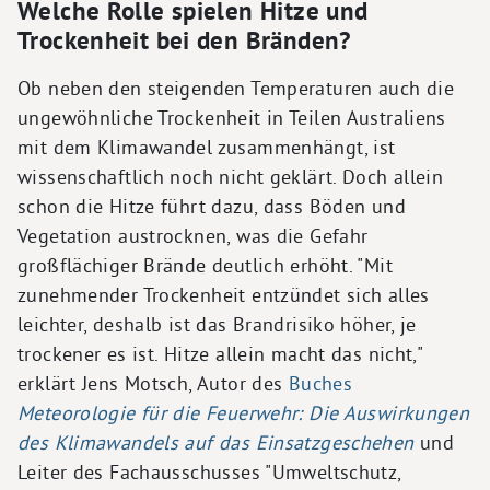
Welche Rolle spielen Hitze und
Trockenheit bei den Bränden?
Ob neben den steigenden Temperaturen auch die
ungewöhnliche Trockenheit in Teilen Australiens
mit dem Klimawandel zusammenhängt, ist
wissenschaftlich noch nicht geklärt. Doch allein
schon die Hitze führt dazu, dass Böden und
Vegetation austrocknen, was die Gefahr
großflächiger Brände deutlich erhöht. "Mit
zunehmender Trockenheit entzündet sich alles
leichter, deshalb ist das Brandrisiko höher, je
trockener es ist. Hitze allein macht das nicht,"
erklärt Jens Motsch, Autor des
Buches
Meteorologie für die Feuerwehr: Die Auswirkungen
des Klimawandels auf das Einsatzgeschehen
und
Leiter des Fachausschusses "Umweltschutz,