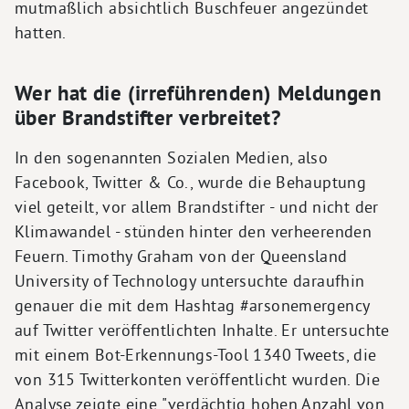
mutmaßlich absichtlich Buschfeuer angezündet
hatten.
Wer hat die (irreführenden) Meldungen
über Brandstifter verbreitet?
In den sogenannten Sozialen Medien, also
Facebook, Twitter & Co., wurde die Behauptung
viel geteilt, vor allem Brandstifter - und nicht der
Klimawandel - stünden hinter den verheerenden
Feuern. Timothy Graham von der Queensland
University of Technology untersuchte daraufhin
genauer die mit dem Hashtag #arsonemergency
auf Twitter veröffentlichten Inhalte. Er untersuchte
mit einem Bot-Erkennungs-Tool 1340 Tweets, die
von 315 Twitterkonten veröffentlicht wurden. Die
Analyse zeigte eine "verdächtig hohen Anzahl von