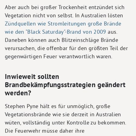
Aber auch bei großer Trockenheit entzündet sich
Vegetation nicht von selbst. In Australien lösten
Zündquellen wie Stromleitungen große Brände
wie den "Black Saturday"-Brand von 2009
aus.
Daneben können auch Blitzeinschläge Brände
verursachen, die offenbar für den größten Teil der
gegenwärtigen Feuer verantwortlich waren.
Inwieweit sollten
Brandbekämpfungsstrategien geändert
werden?
Stephen Pyne hält es für unmöglich, große
Vegetationsbrände wie sie derzeit in Australien
wüten, vollständig unter Kontrolle zu bekommen.
Die Feuerwehr müsse daher ihre