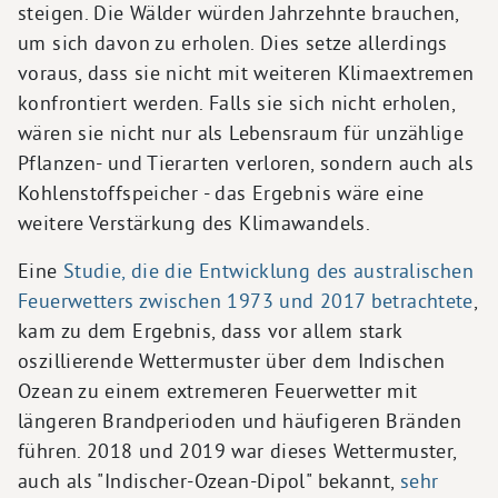
steigen. Die Wälder würden Jahrzehnte brauchen,
um sich davon zu erholen. Dies setze allerdings
voraus, dass sie nicht mit weiteren Klimaextremen
konfrontiert werden. Falls sie sich nicht erholen,
wären sie nicht nur als Lebensraum für unzählige
Pflanzen- und Tierarten verloren, sondern auch als
Kohlenstoffspeicher - das Ergebnis wäre eine
weitere Verstärkung des Klimawandels.
Eine
Studie, die die Entwicklung des australischen
Feuerwetters zwischen 1973 und 2017 betrachtete
,
kam zu dem Ergebnis, dass vor allem stark
oszillierende Wettermuster über dem Indischen
Ozean zu einem extremeren Feuerwetter mit
längeren Brandperioden und häufigeren Bränden
führen. 2018 und 2019 war dieses Wettermuster,
auch als "Indischer-Ozean-Dipol" bekannt,
sehr