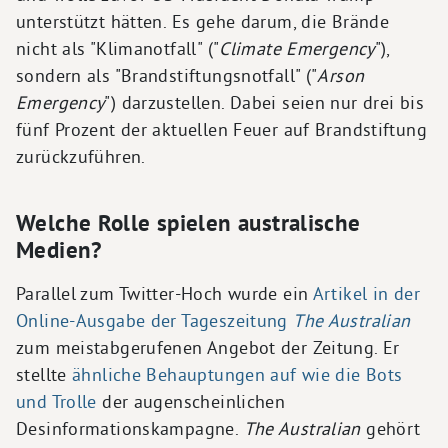
unterstützt hätten. Es gehe darum, die Brände
nicht als "Klimanotfall" ("
Climate Emergency
"),
sondern als "Brandstiftungsnotfall" ("
Arson
Emergency
") darzustellen. Dabei seien nur drei bis
fünf Prozent der aktuellen Feuer auf Brandstiftung
zurückzuführen.
Welche Rolle spielen australische
Medien?
Parallel zum Twitter-Hoch wurde ein
Artikel in der
Online-Ausgabe der Tageszeitung
The Australian
zum meistabgerufenen Angebot der Zeitung. Er
stellte
ähnliche Behauptungen auf wie die Bots
und Trolle
der augenscheinlichen
Desinformationskampagne.
The Australian
gehört