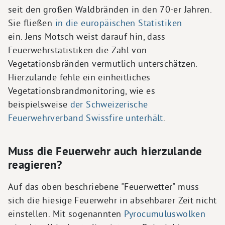
seit den großen Waldbränden in den 70-er Jahren.
Sie fließen
in die europäischen Statistiken
ein. Jens Motsch weist darauf hin, dass
Feuerwehrstatistiken die Zahl von
Vegetationsbränden vermutlich unterschätzen.
Hierzulande fehle ein einheitliches
Vegetationsbrandmonitoring, wie es
beispielsweise
der Schweizerische
Feuerwehrverband Swissfire unterhält
.
Muss die Feuerwehr auch hierzulande
reagieren?
Auf das oben beschriebene "Feuerwetter" muss
sich die hiesige Feuerwehr in absehbarer Zeit nicht
einstellen. Mit sogenannten
Pyrocumuluswolken