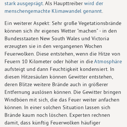
stark ausgeprägt
. Als Haupttreiber
wird der
menschengemachte Klimawandel genannt
.
Ein weiterer Aspekt: Sehr große Vegetationsbrände
können sich ihr eigenes Wetter "machen" - in den
Bundesstaaten New South Wales und Victoria
erzeugten sie in den vergangenen Wochen
Feuerwolken. Diese entstehen, wenn die Hitze von
Feuern 10 Kilometer oder höher in die
Atmosphäre
aufsteigt und dann Feuchtigkeit kondensiert. In
diesen Hitzesäulen können Gewitter entstehen,
deren Blitze weitere Brände auch in größerer
Entfernung auslösen können. Die Gewitter bringen
Windböen mit sich, die das Feuer weiter anfachen
können. In einer solchen Situation lassen sich
Brände kaum noch löschen. Experten rechnen
damit, dass künftig Feuerwolken häufiger