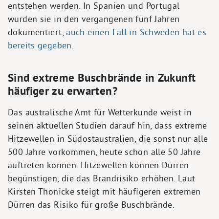
entstehen werden. In Spanien und Portugal
wurden sie in den vergangenen fünf Jahren
dokumentiert,
auch einen Fall in Schweden hat es
bereits gegeben
.
Sind extreme Buschbrände in Zukunft
häufiger zu erwarten?
Das australische Amt für Wetterkunde weist in
seinen aktuellen Studien darauf hin, dass extreme
Hitzewellen in Südostaustralien, die sonst nur alle
500 Jahre vorkommen, heute schon alle 50 Jahre
auftreten können. Hitzewellen können Dürren
begünstigen, die das Brandrisiko erhöhen. Laut
Kirsten Thonicke steigt mit häufigeren extremen
Dürren das Risiko für große Buschbrände.