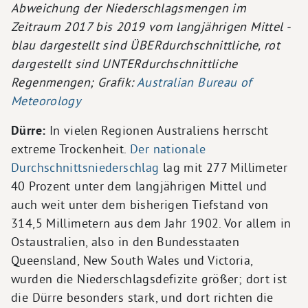
Abweichung der Niederschlagsmengen im
Zeitraum 2017 bis 2019 vom langjährigen Mittel -
blau dargestellt sind ÜBERdurchschnittliche, rot
dargestellt sind UNTERdurchschnittliche
Regenmengen; Grafik:
Australian Bureau of
Meteorology
Dürre:
In vielen Regionen Australiens herrscht
extreme Trockenheit.
Der nationale
Durchschnittsniederschlag
lag mit 277 Millimeter
40 Prozent unter dem langjährigen Mittel und
auch weit unter dem bisherigen Tiefstand von
314,5 Millimetern aus dem Jahr 1902. Vor allem in
Ostaustralien, also in den Bundesstaaten
Queensland, New South Wales und Victoria,
wurden die Niederschlagsdefizite größer; dort ist
die Dürre besonders stark, und dort richten die