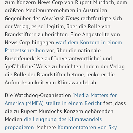
zum Konzern News Corp von Rupert Murdoch, dem
größten Medienunternehmen in Australien.
Gegenüber der
New York Times
rechtfertigte sich
der Verlag, es sei legitim, über die Rolle von
Brandstiftern zu berichten. Eine Angestellte von
News Corp hingegen
warf dem Konzern in einem
Protestschreiben
vor, über die nationale
Buschfeuerkrise auf "unverantwortliche" und
"gefährliche" Weise zu berichten. Indem der Verlag
die Rolle der Brandstifter betone, lenke er die
Aufmerksamkeit vom Klimawandel ab.
Die Watchdog-Organisation
"Media Matters for
America (MMFA) stellte in einem Bericht
fest, dass
die zu Rupert Murdochs Konzern gehörenden
Medien
die Leugnung des Klimawandels
propagieren
. Mehrere
Kommentatoren von Sky