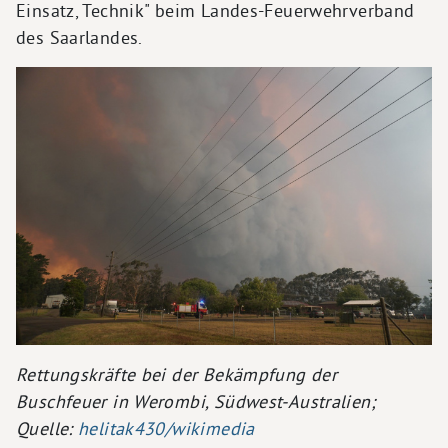
Einsatz, Technik" beim Landes-Feuerwehrverband
des Saarlandes.
Rettungskräfte bei der Bekämpfung der
Buschfeuer in Werombi, Südwest-Australien;
Quelle:
helitak430/wikimedia