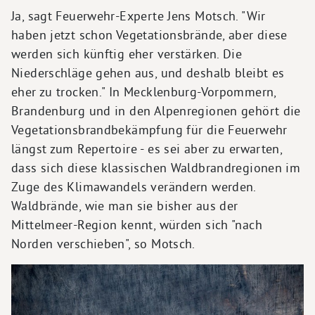
Ja, sagt Feuerwehr-Experte Jens Motsch. "Wir
haben jetzt schon Vegetationsbrände, aber diese
werden sich künftig eher verstärken. Die
Niederschläge gehen aus, und deshalb bleibt es
eher zu trocken." In Mecklenburg-Vorpommern,
Brandenburg und in den Alpenregionen gehört die
Vegetationsbrandbekämpfung für die Feuerwehr
längst zum Repertoire - es sei aber zu erwarten,
dass sich diese klassischen Waldbrandregionen im
Zuge des Klimawandels verändern werden.
Waldbrände, wie man sie bisher aus der
Mittelmeer-Region kennt, würden sich "nach
Norden verschieben", so Motsch.