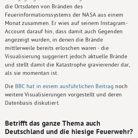
die Ortsdaten von Bränden des
Feuerinformationssystems der NASA aus einem
Monat zusammen. Er wies auf seinem Instagram-
Account darauf hin, dass damit auch Gegenden
angezeigt wurden, in denen die Brände
mittlerweile bereits erloschen waren - die
Visualisierung suggeriert jedoch aktuelle Brände
und stellt damit die Katastrophe gravierender dar,
als sie momentan ist.
Die
BBC hat in einem ausführlichen Beitrag
noch
weitere Visualisierungen vorgestellt und deren
Datenbasis diskutiert.
Betrifft das ganze Thema auch
Deutschland und die hiesige Feuerwehr?