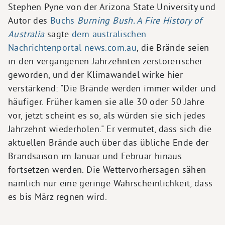
Stephen Pyne von der Arizona State University und
Autor des
Buchs
Burning Bush. A Fire History of
Australia
sagte
dem australischen
Nachrichtenportal news.com.au
, die Brände seien
in den vergangenen Jahrzehnten zerstörerischer
geworden, und der Klimawandel wirke hier
verstärkend: "Die Brände werden immer wilder und
häufiger. Früher kamen sie alle 30 oder 50 Jahre
vor, jetzt scheint es so, als würden sie sich jedes
Jahrzehnt wiederholen." Er vermutet, dass sich die
aktuellen Brände auch über das übliche Ende der
Brandsaison im Januar und Februar hinaus
fortsetzen werden. Die Wettervorhersagen sähen
nämlich nur eine geringe Wahrscheinlichkeit, dass
es bis März regnen wird.