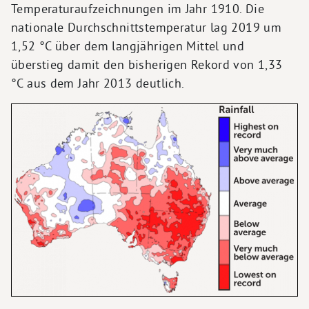
Temperaturaufzeichnungen im Jahr 1910. Die
nationale Durchschnittstemperatur lag 2019 um
1,52 °C über dem langjährigen Mittel und
überstieg damit den bisherigen Rekord von 1,33
°C aus dem Jahr 2013 deutlich.