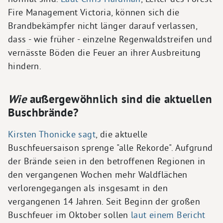
Fire Management Victoria, können sich die
Brandbekämpfer nicht länger darauf verlassen,
dass - wie früher - einzelne Regenwaldstreifen und
vernässte Böden die Feuer an ihrer Ausbreitung
hindern.
Wie
außergewöhnlich sind die aktuellen
Buschbrände?
Kirsten Thonicke sagt
, die aktuelle
Buschfeuersaison sprenge "alle Rekorde". Aufgrund
der Brände seien in den betroffenen Regionen in
den vergangenen Wochen mehr Waldflächen
verlorengegangen als insgesamt in den
vergangenen 14 Jahren. Seit Beginn der großen
Buschfeuer im Oktober sollen
laut einem Bericht