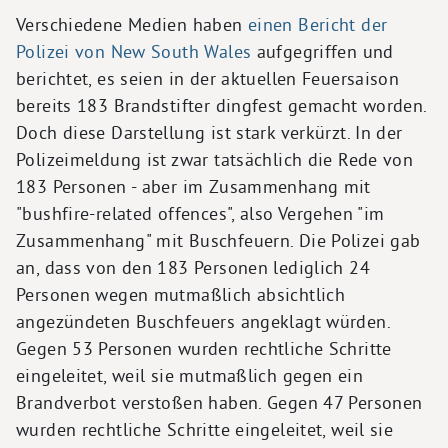
Verschiedene Medien haben
einen Bericht der
Polizei von New South Wales
aufgegriffen und
berichtet, es seien in der aktuellen Feuersaison
bereits 183 Brandstifter dingfest gemacht worden.
Doch diese Darstellung ist stark verkürzt. In der
Polizeimeldung ist zwar tatsächlich die Rede von
183 Personen - aber im Zusammenhang mit
"bushfire-related offences", also Vergehen "im
Zusammenhang" mit Buschfeuern. Die Polizei gab
an, dass von den 183 Personen lediglich 24
Personen wegen mutmaßlich absichtlich
angezündeten Buschfeuers angeklagt würden.
Gegen 53 Personen wurden rechtliche Schritte
eingeleitet, weil sie mutmaßlich gegen ein
Brandverbot verstoßen haben. Gegen 47 Personen
wurden rechtliche Schritte eingeleitet, weil sie