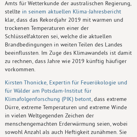
Amts für Wetterkunde der australischen Regierung,
stellte
in seinem aktuellen Klima-Jahresbericht
klar, dass das Rekordjahr 2019 mit warmen und
trockenen Temperaturen einer der
Schlüsselfaktoren sei, welche die aktuellen
Brandbedingungen in weiten Teilen des Landes
beeinflussten. Im Zuge des Klimawandels ist damit
zu rechnen, dass Jahre wie 2019 künftig häufiger
vorkommen.
Kirsten Thonicke, Expertin für Feuerökologie und
für Wälder am Potsdam-Institut für
Klimafolgenforschung (PIK) betont
, dass extreme
Dürre, extreme Temperaturen und extreme Winde
in vielen Weltgegenden Zeichen der
menschengemachten Erderwärmung seien, wobei
sowohl Anzahl als auch Heftigkeit zunähmen. Sie