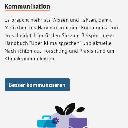
Kommunikation
Es braucht mehr als Wissen und Fakten, damit
Menschen ins Handeln kommen. Kommunikation
entscheidet. Hier finden Sie zum Beispiel unser
Handbuch "Über Klima sprechen" und aktuelle
Nachrichten aus Forschung und Praxis rund um
Klimakommunikation
Besser kommunizieren