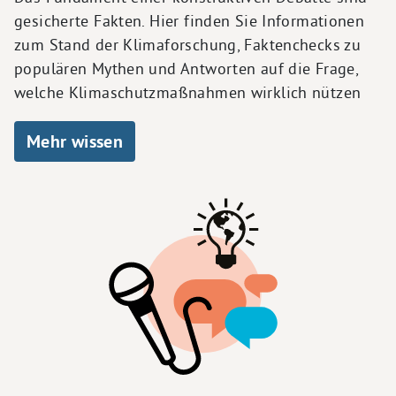
gesicherte Fakten. Hier finden Sie Informationen
zum Stand der Klimaforschung, Faktenchecks zu
populären Mythen und Antworten auf die Frage,
welche Klimaschutzmaßnahmen wirklich nützen
Mehr wissen