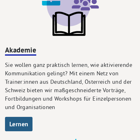
Akademie
Sie wollen ganz praktisch lernen, wie aktivierende
Kommunikation gelingt? Mit einem Netz von
Trainer:innen aus Deutschland, Österreich und der
Schweiz bieten wir maßgeschneiderte Vorträge,
Fortbildungen und Workshops für Einzelpersonen
und Organisationen
Lernen