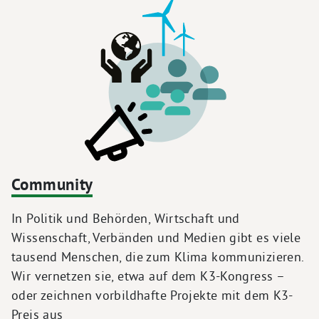
Community
In Politik und Behörden, Wirtschaft und
Wissenschaft, Verbänden und Medien gibt es viele
tausend Menschen, die zum Klima kommunizieren.
Wir vernetzen sie, etwa auf dem K3-Kongress –
oder zeichnen vorbildhafte Projekte mit dem K3-
Preis aus