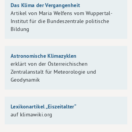
Das Klima der Vergangenheit
Artikel von Maria Welfens vom Wuppertal-
Institut für die Bundeszentrale politische
Bildung
Astronomische Klimazyklen
erklärt von der Österreichischen
Zentralanstalt für Meteorologie und
Geodynamik
Lexikonartikel „Eiszeitalter“
auf klimawiki.org