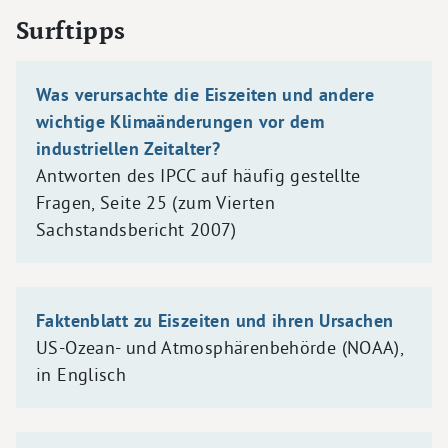
Surftipps
Was verursachte die Eiszeiten und andere
wichtige Klimaänderungen vor dem
industriellen Zeitalter?
Antworten des IPCC auf häufig gestellte
Fragen, Seite 25 (zum Vierten
Sachstandsbericht 2007)
Faktenblatt zu Eiszeiten und ihren Ursachen
US-Ozean- und Atmosphärenbehörde (NOAA),
in Englisch