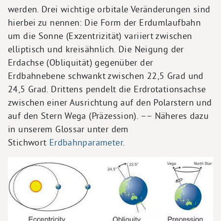
werden. Drei wichtige orbitale Veränderungen sind
hierbei zu nennen: Die Form der Erdumlaufbahn
um die Sonne (Exzentrizität) variiert zwischen
elliptisch und kreisähnlich. Die Neigung der
Erdachse (Obliquität) gegenüber der
Erdbahnebene schwankt zwischen 22,5 Grad und
24,5 Grad. Drittens pendelt die Erdrotationsachse
zwischen einer Ausrichtung auf den Polarstern und
auf den Stern Wega (Präzession). –– Näheres dazu
in unserem Glossar unter dem
Stichwort
Erdbahnparameter
.