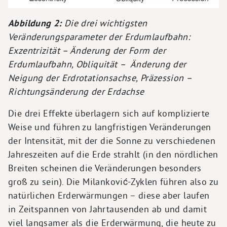
Abbildung 2:
Die drei wichtigsten
Veränderungsparameter der Erdumlaufbahn:
Exzentrizität – Änderung der Form der
Erdumlaufbahn, Obliquität – Änderung der
Neigung der Erdrotationsachse, Präzession –
Richtungsänderung der Erdachse
Die drei Effekte überlagern sich auf komplizierte
Weise und führen zu langfristigen Veränderungen
der Intensität, mit der die Sonne zu verschiedenen
Jahreszeiten auf die Erde strahlt (in den nördlichen
Breiten scheinen die Veränderungen besonders
groß zu sein). Die Milanković-Zyklen führen also zu
natürlichen Erderwärmungen – diese aber laufen
in Zeitspannen von Jahrtausenden ab und damit
viel langsamer als die Erderwärmung, die heute zu