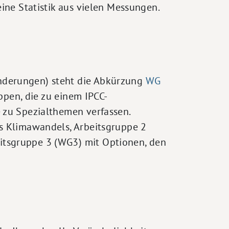
ine Statistik aus vielen Messungen.
nderungen) steht die Abkürzung
WG
ppen, die zu einem IPCC-
 zu Spezialthemen verfassen.
s Klimawandels, Arbeitsgruppe 2
eitsgruppe 3 (WG3) mit Optionen, den