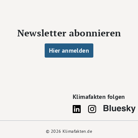
Newsletter abonnieren
Hier anmelden
Klimafakten folgen
© 2026
Klimafakten.de