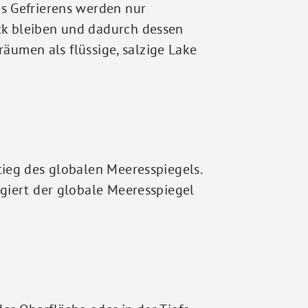
s Gefrierens werden nur
ck bleiben und dadurch dessen
räumen als flüssige, salzige Lake
ieg des globalen Meeresspiegels.
giert der globale Meeresspiegel