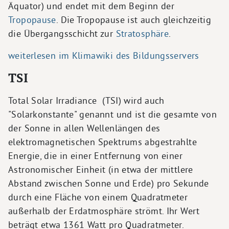
Äquator) und endet mit dem Beginn der
Tropopause
. Die Tropopause ist auch gleichzeitig
die Übergangsschicht zur
Stratosphäre
.
weiterlesen im Klimawiki des Bildungsservers
TSI
Total Solar Irradiance (TSI) wird auch
"Solarkonstante" genannt und ist die gesamte von
der Sonne in allen Wellenlängen des
elektromagnetischen Spektrums abgestrahlte
Energie, die in einer Entfernung von einer
Astronomischer Einheit (in etwa der mittlere
Abstand zwischen Sonne und Erde) pro Sekunde
durch eine Fläche von einem Quadratmeter
außerhalb der Erdatmosphäre strömt. Ihr Wert
beträgt etwa 1361 Watt pro Quadratmeter.