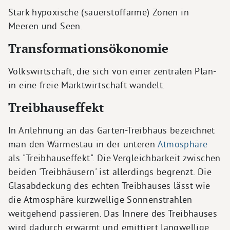
Stark hypoxische (sauerstoffarme) Zonen in
Meeren und Seen.
Transformationsökonomie
Volkswirtschaft, die sich von einer zentralen Plan-
in eine freie Marktwirtschaft wandelt.
Treibhauseffekt
In Anlehnung an das Garten-Treibhaus bezeichnet
man den Wärmestau in der unteren
Atmosphäre
als "Treibhauseffekt". Die Vergleichbarkeit zwischen
beiden 'Treibhäusern' ist allerdings begrenzt. Die
Glasabdeckung des echten Treibhauses lässt wie
die Atmosphäre kurzwellige Sonnenstrahlen
weitgehend passieren. Das Innere des Treibhauses
wird dadurch erwärmt und emittiert langwellige