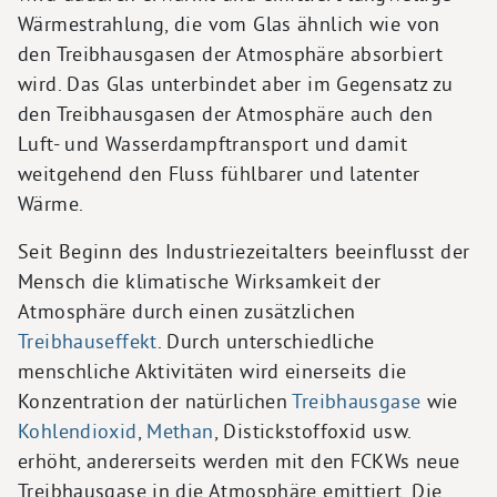
Wärmestrahlung, die vom Glas ähnlich wie von
den Treibhausgasen der Atmosphäre absorbiert
wird. Das Glas unterbindet aber im Gegensatz zu
den Treibhausgasen der Atmosphäre auch den
Luft- und Wasserdampftransport und damit
weitgehend den Fluss fühlbarer und latenter
Wärme.
Seit Beginn des Industriezeitalters beeinflusst der
Mensch die klimatische Wirksamkeit der
Atmosphäre durch einen zusätzlichen
Treibhauseffekt
. Durch unterschiedliche
menschliche Aktivitäten wird einerseits die
Konzentration der natürlichen
Treibhausgase
wie
Kohlendioxid
,
Methan
, Distickstoffoxid usw.
erhöht, andererseits werden mit den FCKWs neue
Treibhausgase in die Atmosphäre emittiert. Die