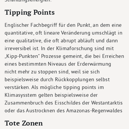
Tipping Points
Englischer Fachbegriff für den Punkt, an dem eine
quantitative, oft lineare Veränderung umschlägt in
eine qualitative, die oft abrupt abläuft und dann
irreversibel ist. In der Klimaforschung sind mit
„Kipp-Punkten“ Prozesse gemeint, die bei Erreichen
eines bestimmten Niveaus der Erderwärmung
nicht mehr zu stoppen sind, weil sie sich
beispielsweise durch Rückkopplungen selbst
verstärken. Als mögliche
tipping points
im
Klimasysstem gelten beispielsweise der
Zusammenbruch des Eisschildes der Westantarktis
oder das Austrocknen des Amazonas-Regenwaldes
Tote Zonen