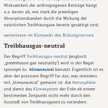
Wirksamkeit der anthropogenen Beiträge hängt
u.a. davon ab, wie stark die jeweiligen
Absorptionsbanden durch die Wirkung der
natürlichen Treibhausgase bereits gesättigt sind.
weiterlesen im Klimawiki des Bildungsservers
Treibhausgas-neutral
Der Begriff
Treibhausgas-neutral
(englisch
„
greenhouse gas neutrality“
) wird in der Regel
synonym zu
klimaneutral
benutzt. Eigentlich ist es
aber der präzisere Begriff für das, was meistens
mit „klimaneutral“ gemeint ist: die
Atmosphäre
und damit das
Klimasystem
der Erde ab einem
bestimmten Zeitpunkt nicht mehr durch den
Ausstoß von Treibhausgasen zu verändern.