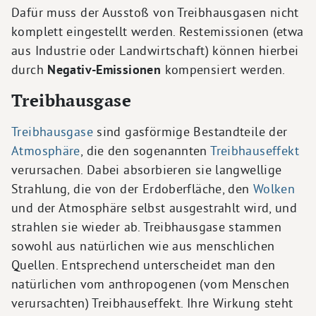
Dafür muss der Ausstoß von Treibhausgasen nicht
komplett eingestellt werden. Restemissionen (etwa
aus Industrie oder Landwirtschaft) können hierbei
durch
Negativ-Emissionen
kompensiert werden.
Treibhausgase
Treibhausgase
sind gasförmige Bestandteile der
Atmosphäre
, die den sogenannten
Treibhauseffekt
verursachen. Dabei absorbieren sie langwellige
Strahlung, die von der Erdoberfläche, den
Wolken
und der Atmosphäre selbst ausgestrahlt wird, und
strahlen sie wieder ab. Treibhausgase stammen
sowohl aus natürlichen wie aus menschlichen
Quellen. Entsprechend unterscheidet man den
natürlichen vom anthropogenen (vom Menschen
verursachten) Treibhauseffekt. Ihre Wirkung steht