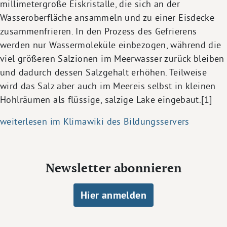
millimetergroße Eiskristalle, die sich an der
Wasseroberfläche ansammeln und zu einer Eisdecke
zusammenfrieren. In den Prozess des Gefrierens
werden nur Wassermoleküle einbezogen, während die
viel größeren Salzionen im Meerwasser zurück bleiben
und dadurch dessen Salzgehalt erhöhen. Teilweise
wird das Salz aber auch im Meereis selbst in kleinen
Hohlräumen als flüssige, salzige Lake eingebaut.[1]
weiterlesen im Klimawiki des Bildungsservers
Newsletter abonnieren
Hier anmelden