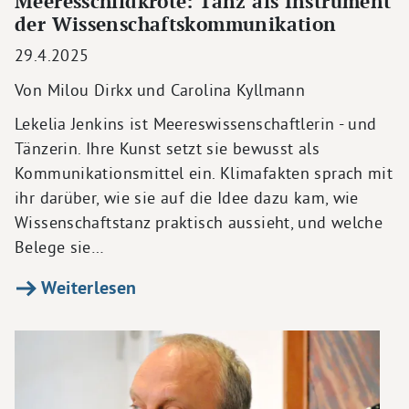
Meeresschildkröte: Tanz als Instrument
der Wissenschaftskommunikation
29.4.2025
Von Milou Dirkx und Carolina Kyllmann
Lekelia Jenkins ist Meereswissenschaftlerin - und
Tänzerin. Ihre Kunst setzt sie bewusst als
Kommunikationsmittel ein. Klimafakten sprach mit
ihr darüber, wie sie auf die Idee dazu kam, wie
Wissenschaftstanz praktisch aussieht, und welche
Belege sie…
Weiterlesen