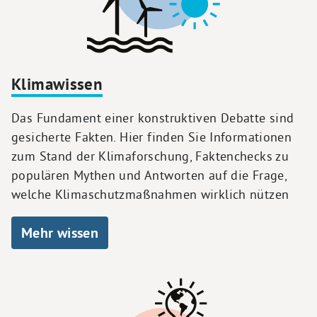
Klimawissen
Das Fundament einer konstruktiven Debatte sind
gesicherte Fakten. Hier finden Sie Informationen
zum Stand der Klimaforschung, Faktenchecks zu
populären Mythen und Antworten auf die Frage,
welche Klimaschutzmaßnahmen wirklich nützen
Mehr wissen