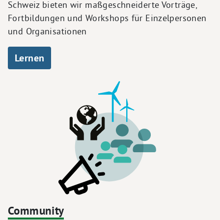
Schweiz bieten wir maßgeschneiderte Vorträge,
Fortbildungen und Workshops für Einzelpersonen
und Organisationen
Lernen
Community