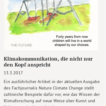
Klimakommunikation, die nicht nur
den Kopf anspricht
13.3.2017
Ein ausführlicher Artikel in der aktuellen Ausgabe
des Fachjournalis Nature Climate Change stellt
zahlreiche Beispiele dafür vor, wie das Wissen der
Klimaforschung auf neue Weise über Kunst und