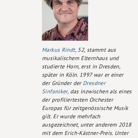
Markus Rindt
, 52, stammt aus
musikalischem Elternhaus und
studierte Horn, erst in Dresden,
später in Köln. 1997 war er einer
der Gründer der
Dresdner
Sinfoniker
, das inzwischen als eines
der profiliertesten Orchester
Europas für zeitgenössische Musik
gilt. Er wurde mehrfach
ausgezeichnet, unter anderem 2018
mit dem Erich-Kästner-Preis. Unter