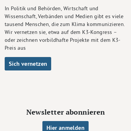
In Politik und Behörden, Wirtschaft und
Wissenschaft, Verbänden und Medien gibt es viele
tausend Menschen, die zum Klima kommunizieren.
Wir vernetzen sie, etwa auf dem K3-Kongress –
oder zeichnen vorbildhafte Projekte mit dem K3-
Preis aus
Sich vernetzen
Newsletter abonnieren
Hier anmelden