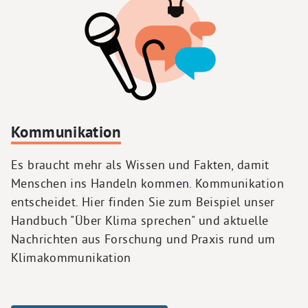
Kommunikation
Es braucht mehr als Wissen und Fakten, damit
Menschen ins Handeln kommen. Kommunikation
entscheidet. Hier finden Sie zum Beispiel unser
Handbuch "Über Klima sprechen" und aktuelle
Nachrichten aus Forschung und Praxis rund um
Klimakommunikation