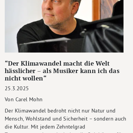
“Der Klimawandel macht die Welt
hässlicher – als Musiker kann ich das
nicht wollen“
25.3.2025
Von Carel Mohn
Der Klimawandel bedroht nicht nur Natur und
Mensch, Wohlstand und Sicherheit – sondern auch
die Kultur. Mit jedem Zehntelgrad