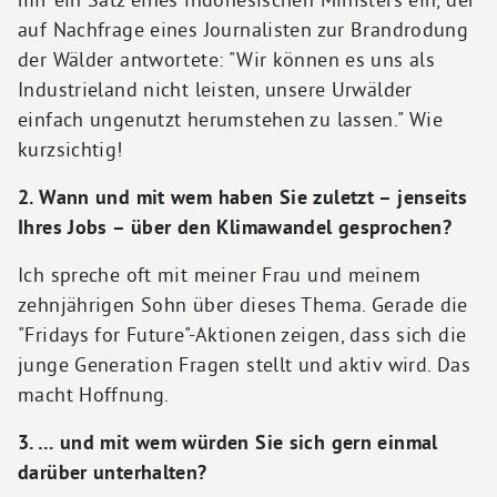
auf Nachfrage eines Journalisten zur Brandrodung
der Wälder antwortete: "Wir können es uns als
Industrieland nicht leisten, unsere Urwälder
einfach ungenutzt herumstehen zu lassen." Wie
kurzsichtig!
2. Wann und mit wem haben Sie zuletzt – jenseits
Ihres Jobs – über den Klimawandel gesprochen?
Ich spreche oft mit meiner Frau und meinem
zehnjährigen Sohn über dieses Thema. Gerade die
"Fridays for Future"-Aktionen zeigen, dass sich die
junge Generation Fragen stellt und aktiv wird. Das
macht Hoffnung.
3. … und mit wem würden Sie sich gern einmal
darüber unterhalten?