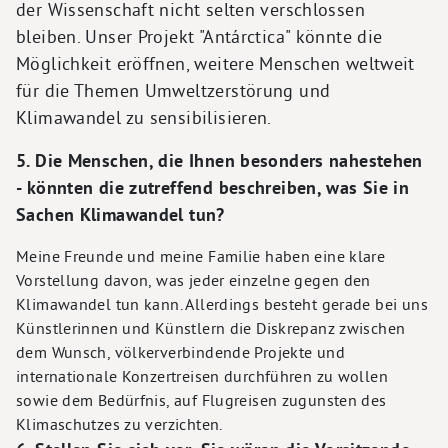
der Wissenschaft nicht selten verschlossen
bleiben. Unser Projekt "Antárctica" könnte die
Möglichkeit eröffnen, weitere Menschen weltweit
für die Themen Umweltzerstörung und
Klimawandel zu sensibilisieren.
5. Die Menschen, die Ihnen besonders nahestehen
- könnten die zutreffend beschreiben, was Sie in
Sachen Klimawandel tun?
Meine Freunde und meine Familie haben eine klare
Vorstellung davon, was jeder einzelne gegen den
Klimawandel tun kann. Allerdings besteht gerade bei uns
Künstlerinnen und Künstlern die Diskrepanz zwischen
dem Wunsch, völkerverbindende Projekte und
internationale Konzertreisen durchführen zu wollen
sowie dem Bedürfnis, auf Flugreisen zugunsten des
Klimaschutzes zu verzichten.