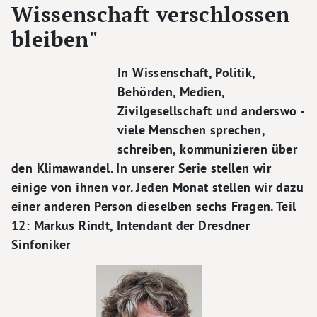
Wissenschaft verschlossen
bleiben"
In Wissenschaft, Politik,
Behörden, Medien,
Zivilgesellschaft und anderswo -
viele Menschen sprechen,
schreiben, kommunizieren über
den Klimawandel. In unserer Serie stellen wir
einige von ihnen vor. Jeden Monat stellen wir dazu
einer anderen Person dieselben sechs Fragen. Teil
12: Markus Rindt, Intendant der Dresdner
Sinfoniker