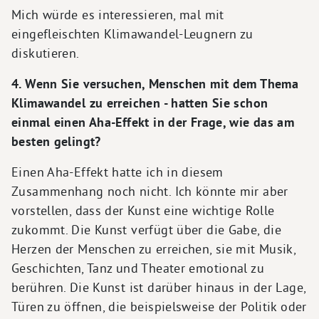
Mich würde es interessieren, mal mit
eingefleischten Klimawandel-Leugnern zu
diskutieren.
4. Wenn Sie versuchen, Menschen mit dem Thema
Klimawandel zu erreichen - hatten Sie schon
einmal einen Aha-Effekt in der Frage, wie das am
besten gelingt?
Einen Aha-Effekt hatte ich in diesem
Zusammenhang noch nicht. Ich könnte mir aber
vorstellen, dass der Kunst eine wichtige Rolle
zukommt. Die Kunst verfügt über die Gabe, die
Herzen der Menschen zu erreichen, sie mit Musik,
Geschichten, Tanz und Theater emotional zu
berühren. Die Kunst ist darüber hinaus in der Lage,
Türen zu öffnen, die beispielsweise der Politik oder