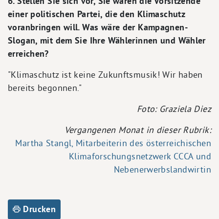
6. Stellen Sie sich vor, Sie wären die Vorsitzende
einer politischen Partei, die den Klimaschutz
voranbringen will. Was wäre der Kampagnen-
Slogan, mit dem Sie Ihre Wählerinnen und Wähler
erreichen?
"Klimaschutz ist keine Zukunftsmusik! Wir haben
bereits begonnen."
Foto: Graziela Diez
Vergangenen Monat in dieser Rubrik:
Martha Stangl, Mitarbeiterin des österreichischen
Klimaforschungsnetzwerk CCCA und
Nebenerwerbslandwirtin
Drucken