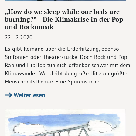
„How do we sleep while our beds are
burning?” - Die Klimakrise in der Pop-
und Rockmusik
22.12.2020
Es gibt Romane über die Erderhitzung, ebenso
Sinfonien oder Theaterstücke. Doch Rock und Pop,
Rap und HipHop tun sich offenbar schwer mit dem
Klimawandel. Wo bleibt der große Hit zum größten
Menschheitsthema? Eine Spurensuche
Weiterlesen