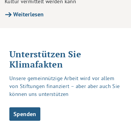
Kultur vermittelt werden kann
Weiterlesen
Unterstützen Sie
Klimafakten
Unsere gemeinnützige Arbeit wird vor allem
von Stiftungen finanziert – aber aber auch Sie
können uns unterstützen
Spenden