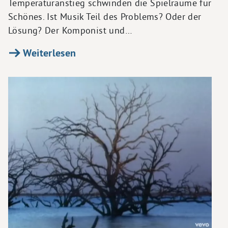
Temperaturanstieg schwinden die Spielräume für
Schönes. Ist Musik Teil des Problems? Oder der
Lösung? Der Komponist und…
Weiterlesen