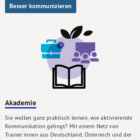
Besser kommunizieren
Akademie
Sie wollen ganz praktisch lernen, wie aktivierende
Kommunikation gelingt? Mit einem Netz von
Trainer:innen aus Deutschland, Österreich und der