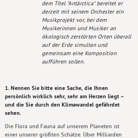
dem Titel
"Antárctica" bereitet er
derzeit mit seinem Orchester
ein
Musikprojekt vor, bei dem
Musikerinnen und Musiker an
ökologisch zerstörten Orten überall
auf der Erde simultan und
gemeinsam eine Komposition
aufführen sollen.
1. Nennen Sie bitte eine Sache, die Ihnen
persönlich wirklich sehr, sehr am Herzen liegt –
und die Sie durch den Klimawandel gefährdet
sehen.
Die Flora und Fauna auf unserem Planeten ist
einer unserer größten Schätze. Über Milliarden