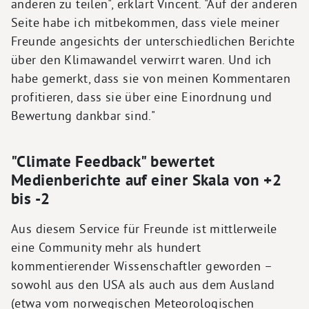
anderen zu teilen", erklärt Vincent. "Auf der anderen
Seite habe ich mitbekommen, dass viele meiner
Freunde angesichts der unterschiedlichen Berichte
über den Klimawandel verwirrt waren. Und ich
habe gemerkt, dass sie von meinen Kommentaren
profitieren, dass sie über eine Einordnung und
Bewertung dankbar sind."
"Climate Feedback" bewertet
Medienberichte auf einer Skala von +2
bis -2
Aus diesem Service für Freunde ist mittlerweile
eine Community mehr als hundert
kommentierender Wissenschaftler geworden –
sowohl aus den USA als auch aus dem Ausland
(etwa vom norwegischen Meteorologischen