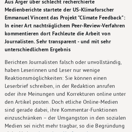
Aus Ärger über schlecht recherchierte
Medienberichte startete der US-Klimaforscher
Emmanuel Vincent das Projekt "Climate Feedback":
In einer Art nachträglichem Peer-Review-Verfahren
kommentieren dort Fachleute die Arbeit von
Journalisten. Sehr transparent - und mit sehr
unterschiedlichem Ergebnis
Berichten Journalisten falsch oder unvollständig,
haben Leserinnen und Leser nur wenige
Reaktionsmöglichkeiten: Sie können einen
Leserbrief schreiben, in der Redaktion anrufen
oder ihre Meinungen und Korrekturen online unter
den Artikel posten. Doch etliche Online-Medien
sind gerade dabei, ihre Kommentar-Funktionen
einzuschränken – der Umgangston in den sozialen
Medien sei nicht mehr tragbar, so die Begründung