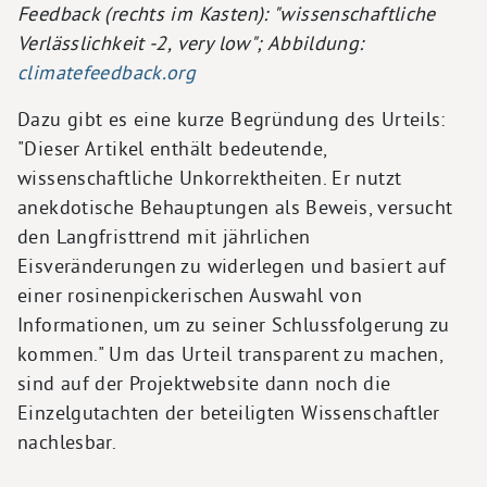
Feedback (rechts im Kasten): "wissenschaftliche
Verlässlichkeit -2, very low"; Abbildung:
climatefeedback.org
Dazu gibt es eine kurze Begründung des Urteils:
"Dieser Artikel enthält bedeutende,
wissenschaftliche Unkorrektheiten. Er nutzt
anekdotische Behauptungen als Beweis, versucht
den Langfristtrend mit jährlichen
Eisveränderungen zu widerlegen und basiert auf
einer rosinenpickerischen Auswahl von
Informationen, um zu seiner Schlussfolgerung zu
kommen." Um das Urteil transparent zu machen,
sind auf der Projektwebsite dann noch die
Einzelgutachten der beteiligten Wissenschaftler
nachlesbar.