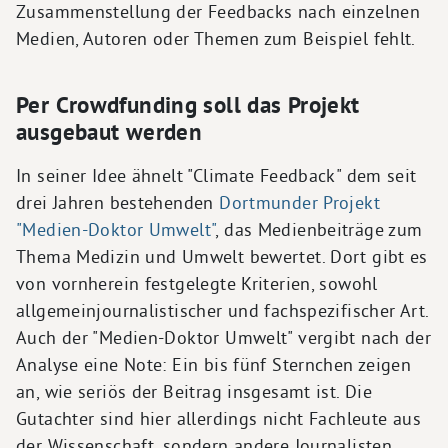
Zusammenstellung der Feedbacks nach einzelnen
Medien, Autoren oder Themen zum Beispiel fehlt.
Per Crowdfunding soll das Projekt
ausgebaut werden
In seiner Idee ähnelt "Climate Feedback" dem seit
drei Jahren bestehenden
Dortmunder Projekt
"Medien-Doktor Umwelt"
, das Medienbeiträge zum
Thema Medizin und Umwelt bewertet. Dort gibt es
von vornherein festgelegte Kriterien, sowohl
allgemeinjournalistischer und fachspezifischer Art.
Auch der "Medien-Doktor Umwelt" vergibt nach der
Analyse eine Note: Ein bis fünf Sternchen zeigen
an, wie seriös der Beitrag insgesamt ist. Die
Gutachter sind hier allerdings nicht Fachleute aus
der Wissenschaft, sondern andere Journalisten.