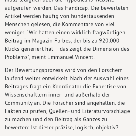
aufgerufen werden. Das Handicap: Die bewerteten
Artikel werden häufig von hundertausenden
Menschen gelesen, die Kommentare von viel
weniger. "Wir hatten einen wirklich fragwürdigen
Beitrag im Magazin Forbes, der bis zu 920.000
Klicks generiert hat – das zeigt die Dimension des
Problems", meint Emmanuel Vincent.
Der Bewertungsprozess wird von den Forschern
laufend weiter entwickelt. Nach der Auswahl eines
Beitrages fragt ein Koordinator die Expertise von
Wissenschaftlern inner- und außerhalb der
Community an. Die Forscher sind angehalten, die
Fakten zu prüfen, Quellen- und Literaturvorschläge
zu machen und den Beitrag als Ganzes zu
bewerten: Ist dieser präzise, logisch, objektiv?