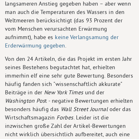
langsameren Anstieg gegeben haben – aber wenn
man auch die Temperaturen des Wassers in den
Weltmeeren berücksichtigt (das 93 Prozent der
vom Menschen verursachten Erwärmung
aufnimmt), habe es
keine Verlangsamung der
Erderwärmung gegeben
.
Von den 24 Artikeln, die das Projekt im ersten Jahr
seines Bestehens begutachtet hat, erhielten
immerhin elf eine sehr gute Bewertung. Besonders
häufig fanden sich "wissenschaftlich akkurate"
Beiträge in der
New York Times
und der
Washington Pos
t - negative Bewertungen erhielten
besonders häufig das
Wall Street Journal
oder das
Wirtschaftsmagazin
Forbes
. Leider ist die
inzwischen große Zahl der Artikel-Bewertungen
nicht wirklich übersichtlich aufbereitet, auch eine