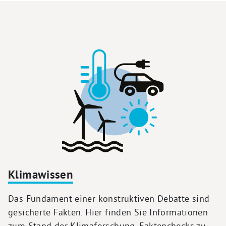
Klimawissen
Das Fundament einer konstruktiven Debatte sind
gesicherte Fakten. Hier finden Sie Informationen
zum Stand der Klimaforschung, Faktenchecks zu