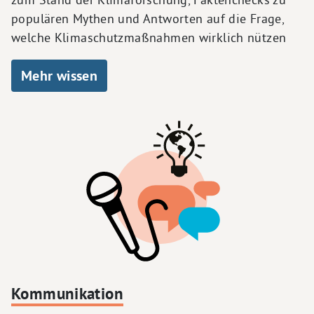
populären Mythen und Antworten auf die Frage,
welche Klimaschutzmaßnahmen wirklich nützen
Mehr wissen
Kommunikation