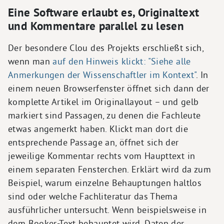
Eine Software erlaubt es, Originaltext
und Kommentare parallel zu lesen
Der besondere Clou des Projekts erschließt sich,
wenn man
auf den Hinweis klickt: "Siehe alle
Anmerkungen der Wissenschaftler im Kontext"
. In
einem neuen Browserfenster öffnet sich dann der
komplette Artikel im Originallayout – und gelb
markiert sind Passagen, zu denen die Fachleute
etwas angemerkt haben. Klickt man dort die
entsprechende Passage an, öffnet sich der
jeweilige Kommentar rechts vom Haupttext in
einem separaten Fensterchen. Erklärt wird da zum
Beispiel, warum einzelne Behauptungen haltlos
sind oder welche Fachliteratur das Thema
ausführlicher untersucht. Wenn beispielsweise in
dem Booker-Text behauptet wird, Daten der