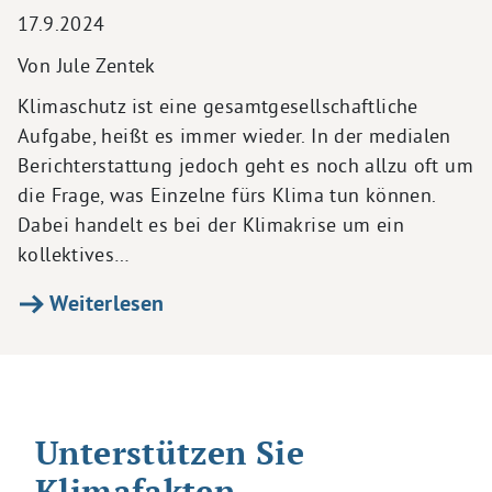
17.9.2024
Von Jule Zentek
Klimaschutz ist eine gesamtgesellschaftliche
Aufgabe, heißt es immer wieder. In der medialen
Berichterstattung jedoch geht es noch allzu oft um
die Frage, was Einzelne fürs Klima tun können.
Dabei handelt es bei der Klimakrise um ein
kollektives…
Weiterlesen
Unterstützen Sie
Klimafakten