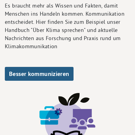
Es braucht mehr als Wissen und Fakten, damit
Menschen ins Handeln kommen. Kommunikation
entscheidet. Hier finden Sie zum Beispiel unser
Handbuch "Über Klima sprechen" und aktuelle
Nachrichten aus Forschung und Praxis rund um
Klimakommunikation
Besser kommunizieren