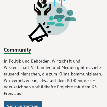
Community
In Politik und Behörden, Wirtschaft und
Wissenschaft, Verbänden und Medien gibt es viele
tausend Menschen, die zum Klima kommunizieren.
Wir vernetzen sie, etwa auf dem K3-Kongress –
oder zeichnen vorbildhafte Projekte mit dem K3-
Preis aus
Sich vernetzen