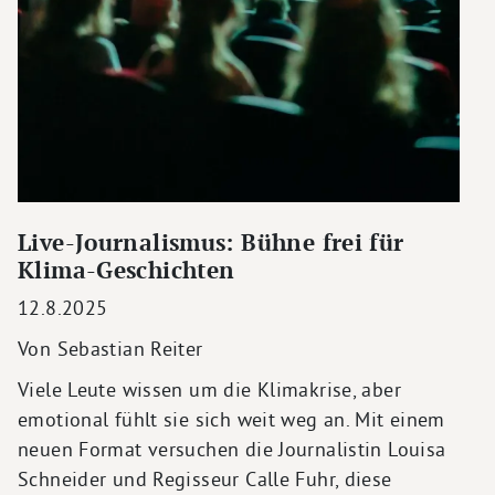
Live-Journalismus: Bühne frei für
Klima-Geschichten
12.8.2025
Von Sebastian Reiter
Viele Leute wissen um die Klimakrise, aber
emotional fühlt sie sich weit weg an. Mit einem
neuen Format versuchen die Journalistin Louisa
Schneider und Regisseur Calle Fuhr, diese