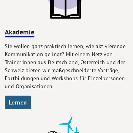
Akademie
Sie wollen ganz praktisch lernen, wie aktivierende
Kommunikation gelingt? Mit einem Netz von
Trainer:innen aus Deutschland, Österreich und der
Schweiz bieten wir maßgeschneiderte Vorträge,
Fortbildungen und Workshops für Einzelpersonen
und Organisationen
Lernen