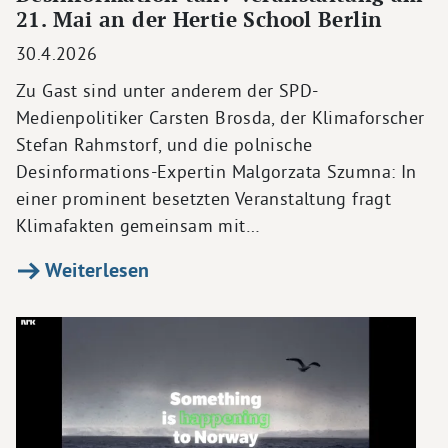
21. Mai an der Hertie School Berlin
30.4.2026
Zu Gast sind unter anderem der SPD-
Medienpolitiker Carsten Brosda, der Klimaforscher
Stefan Rahmstorf, und die polnische
Desinformations-Expertin Malgorzata Szumna: In
einer prominent besetzten Veranstaltung fragt
Klimafakten gemeinsam mit…
Weiterlesen