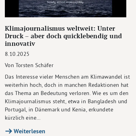
Klimajournalismus weltweit: Unter
Druck – aber doch quicklebendig und
innovativ
8.10.2025
Von Torsten Schäfer
Das Interesse vieler Menschen am Klimawandel ist
weiterhin hoch, doch in manchen Redaktionen hat
das Thema an Bedeutung verloren. Wie es um den
Klimajournalismus steht, etwa in Bangladesh und
Portugal, in Dänemark und Kenia, erkundete
kürzlich eine…
Weiterlesen