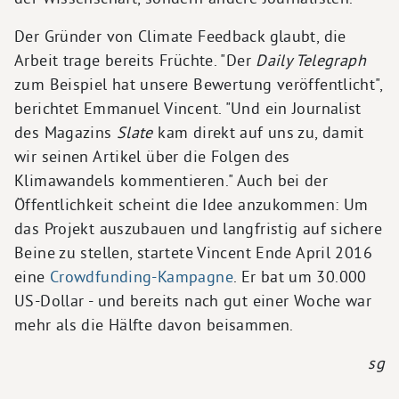
Der Gründer von Climate Feedback glaubt, die
Arbeit trage bereits Früchte. "Der
Daily Telegraph
zum Beispiel hat unsere Bewertung veröffentlicht",
berichtet Emmanuel Vincent. "Und ein Journalist
des Magazins
Slate
kam direkt auf uns zu, damit
wir seinen Artikel über die Folgen des
Klimawandels kommentieren." Auch bei der
Öffentlichkeit scheint die Idee anzukommen: Um
das Projekt auszubauen und langfristig auf sichere
Beine zu stellen, startete Vincent Ende April 2016
eine
Crowdfunding-Kampagne
. Er bat um 30.000
US-Dollar - und bereits nach gut einer Woche war
mehr als die Hälfte davon beisammen.
sg