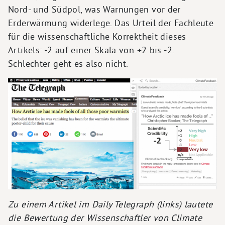
Nord- und Südpol, was Warnungen vor der
Erderwärmung widerlege. Das Urteil der Fachleute
für die wissenschaftliche Korrektheit dieses
Artikels: -2 auf einer Skala von +2 bis -2.
Schlechter geht es also nicht.
Zu einem Artikel im
Daily Telegraph
(links) lautete
die Bewertung der Wissenschaftler von Climate