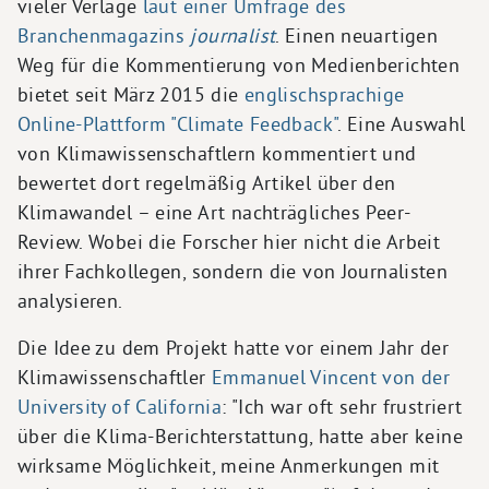
vieler Verlage
laut einer Umfrage des
Branchenmagazins
journalist
. Einen neuartigen
Weg für die Kommentierung von Medienberichten
bietet seit März 2015 die
englischsprachige
Online-Plattform "Climate Feedback"
. Eine Auswahl
von Klimawissenschaftlern kommentiert und
bewertet dort regelmäßig Artikel über den
Klimawandel – eine Art nachträgliches Peer-
Review. Wobei die Forscher hier nicht die Arbeit
ihrer Fachkollegen, sondern die von Journalisten
analysieren.
Die Idee zu dem Projekt hatte vor einem Jahr der
Klimawissenschaftler
Emmanuel Vincent von der
University of California
: "Ich war oft sehr frustriert
über die Klima-Berichterstattung, hatte aber keine
wirksame Möglichkeit, meine Anmerkungen mit