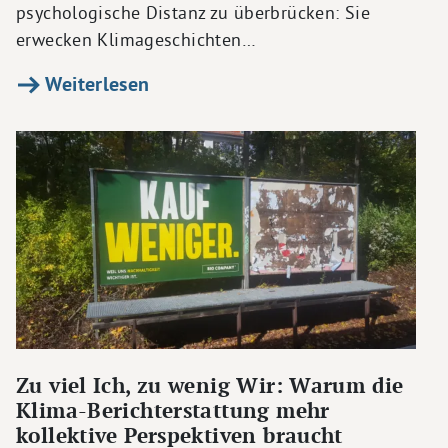
psychologische Distanz zu überbrücken: Sie
erwecken Klimageschichten…
Weiterlesen
Zu viel Ich, zu wenig Wir: Warum die
Klima-Berichterstattung mehr
kollektive Perspektiven braucht