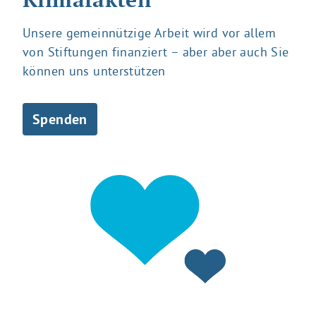
Unsere gemeinnützige Arbeit wird vor allem
von Stiftungen finanziert – aber aber auch Sie
können uns unterstützen
Spenden