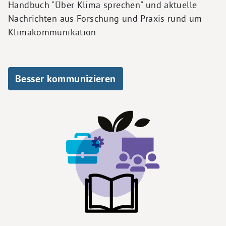
Handbuch "Über Klima sprechen" und aktuelle
Nachrichten aus Forschung und Praxis rund um
Klimakommunikation
Besser kommunizieren