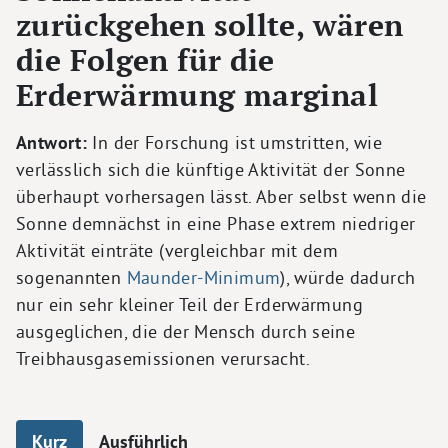
zurückgehen sollte, wären
die Folgen für die
Erderwärmung marginal
Antwort:
In der Forschung ist umstritten, wie
verlässlich sich die künftige Aktivität der Sonne
überhaupt vorhersagen lässt. Aber selbst wenn die
Sonne demnächst in eine Phase extrem niedriger
Aktivität einträte (vergleichbar mit dem
sogenannten
Maunder-Minimum
), würde dadurch
nur ein sehr kleiner Teil der Erderwärmung
ausgeglichen, die der Mensch durch seine
Treibhausgasemissionen verursacht.
Kurz
Ausführlich