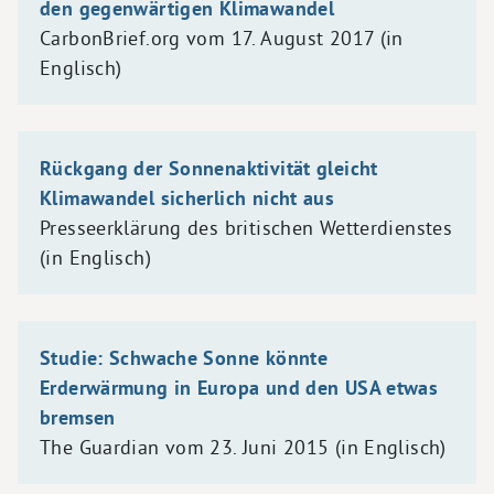
den gegenwärtigen Klimawandel
CarbonBrief.org vom 17. August 2017 (in
Englisch)
Rückgang der Sonnenaktivität gleicht
Klimawandel sicherlich nicht aus
Presseerklärung des britischen Wetterdienstes
(in Englisch)
Studie: Schwache Sonne könnte
Erderwärmung in Europa und den USA etwas
bremsen
The Guardian vom 23. Juni 2015 (in Englisch)