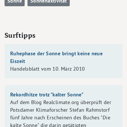
Sonne
Sonnenaktivität
Surftipps
Ruhephase der Sonne bringt keine neue
Eiszeit
Handelsblatt vom 10. März 2010
Rekordhitze trotz "kalter Sonne"
Auf dem Blog Realclimate.org überprüft der
Potsdamer Klimaforscher Stefan Rahmstorf
fünf Jahre nach Erscheinen des Buches "Die
kalte Sonne" die darin getätigten