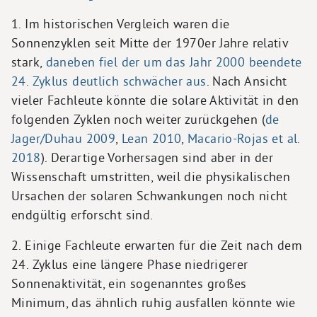
1. Im historischen Vergleich waren die
Sonnenzyklen seit Mitte der 1970er Jahre relativ
stark,
daneben fiel der um das Jahr 2000 beendete
24. Zyklus deutlich schwächer aus
. Nach Ansicht
vieler Fachleute könnte die solare Aktivität in den
folgenden Zyklen noch weiter zurückgehen (
de
Jager/Duhau 2009
,
Lean 2010
,
Macario-Rojas et al.
2018
). Derartige Vorhersagen sind aber in der
Wissenschaft umstritten, weil die physikalischen
Ursachen der solaren Schwankungen noch nicht
endgültig erforscht sind.
2. Einige Fachleute erwarten für die Zeit nach dem
24. Zyklus eine längere Phase niedrigerer
Sonnenaktivität, ein sogenanntes großes
Minimum, das ähnlich ruhig ausfallen könnte wie