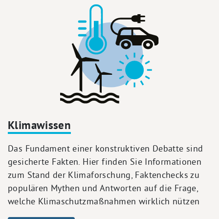
Klimawissen
Das Fundament einer konstruktiven Debatte sind
gesicherte Fakten. Hier finden Sie Informationen
zum Stand der Klimaforschung, Faktenchecks zu
populären Mythen und Antworten auf die Frage,
welche Klimaschutzmaßnahmen wirklich nützen