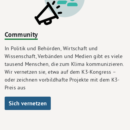
Community
In Politik und Behörden, Wirtschaft und
Wissenschaft, Verbänden und Medien gibt es viele
tausend Menschen, die zum Klima kommunizieren.
Wir vernetzen sie, etwa auf dem K3-Kongress –
oder zeichnen vorbildhafte Projekte mit dem K3-
Preis aus
Sich vernetzen