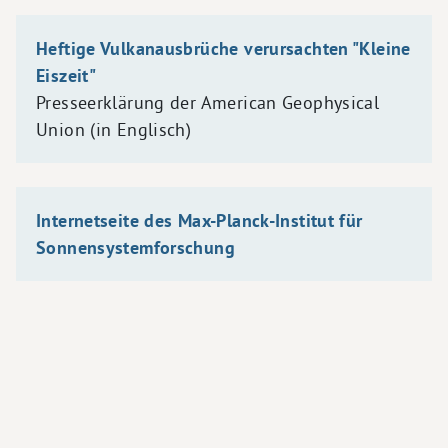
Heftige Vulkanausbrüche verursachten "Kleine
Eiszeit"
Presseerklärung der American Geophysical
Union (in Englisch)
Internetseite des Max-Planck-Institut für
Sonnensystemforschung