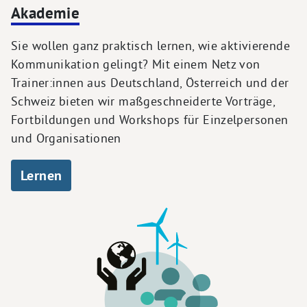
Akademie
Sie wollen ganz praktisch lernen, wie aktivierende
Kommunikation gelingt? Mit einem Netz von
Trainer:innen aus Deutschland, Österreich und der
Schweiz bieten wir maßgeschneiderte Vorträge,
Fortbildungen und Workshops für Einzelpersonen
und Organisationen
Lernen