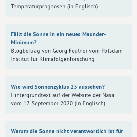
Temperaturprognosen (in Englisch)
Fällt die Sonne in ein neues Maunder-
Minimum?
Blogbeitrag von Georg Feulner vom Potsdam-
Institut für Klimafolgenforschung
Wie wird Sonnenzyklus 25 aussehen?
Hintergrundtext auf der Website der Nasa
vom 17. September 2020 (in Englisch)
Warum die Sonne nicht verantwortlich ist für