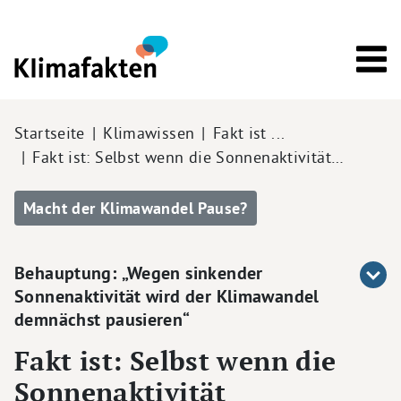
Direkt zum Inhalt
Pfadnavigation
Startseite
Klimawissen
Fakt ist ...
Fakt ist: Selbst wenn die Sonnenaktivität…
Macht der Klimawandel Pause?
Behauptung: „Wegen sinkender
Sonnenaktivität wird der Klimawandel
demnächst pausieren“
Fakt ist: Selbst wenn die
Sonnenaktivität