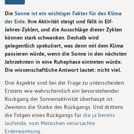
Die
Sonne ist ein wichtiger Faktor für das Klima
der Erde
. Ihre Aktivität steigt und fällt in Elf-
Jahres-Zyklen, und die Ausschläge dieser Zyklen
können stark schwanken. Deshalb wird
gelegentlich spekuliert, was denn mit dem Klima
passieren würde, wenn die Sonne in den nächsten
Jahrzehnten in eine Ruhephase eintreten würde.
Die wissenschaftliche Antwort lautet: nicht viel.
Drei Aspekte sind bei der Frage zu unterscheiden:
Erstens wie wahrscheinlich ein bevorstehender
Rückgang der Sonnenaktivität überhaupt ist.
Zweitens die Stärke des Rückgangs. Und drittens
die Folgen eines Rückgangs für
die ja bereits
laufende, vom Menschen verursachte
Erderwärmung
.