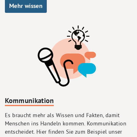
Mehr wissen
Kommunikation
Es braucht mehr als Wissen und Fakten, damit
Menschen ins Handeln kommen. Kommunikation
entscheidet. Hier finden Sie zum Beispiel unser