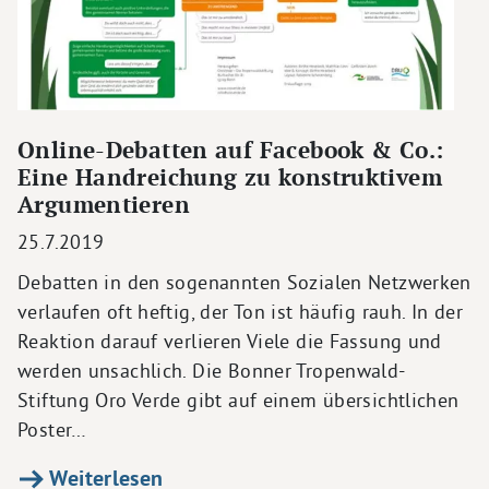
Online-Debatten auf Facebook & Co.:
Eine Handreichung zu konstruktivem
Argumentieren
25.7.2019
Debatten in den sogenannten Sozialen Netzwerken
verlaufen oft heftig, der Ton ist häufig rauh. In der
Reaktion darauf verlieren Viele die Fassung und
werden unsachlich. Die Bonner Tropenwald-
Stiftung Oro Verde gibt auf einem übersichtlichen
Poster…
Weiterlesen