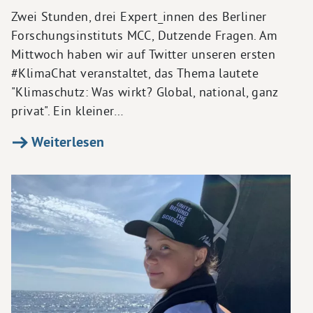
Zwei Stunden, drei Expert_innen des Berliner
Forschungsinstituts MCC, Dutzende Fragen. Am
Mittwoch haben wir auf Twitter unseren ersten
#KlimaChat veranstaltet, das Thema lautete
"Klimaschutz: Was wirkt? Global, national, ganz
privat". Ein kleiner…
Weiterlesen