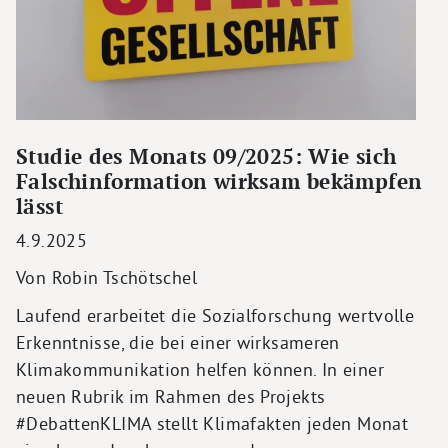
Studie des Monats 09/2025: Wie sich
Falschinformation wirksam bekämpfen
lässt
4.9.2025
Von Robin Tschötschel
Laufend erarbeitet die Sozialforschung wertvolle
Erkenntnisse, die bei einer wirksameren
Klimakommunikation helfen können. In einer
neuen Rubrik im Rahmen des Projekts
#DebattenKLIMA stellt Klimafakten jeden Monat