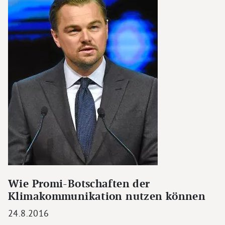
Wie Promi-Botschaften der
Klimakommunikation nutzen können
24.8.2016