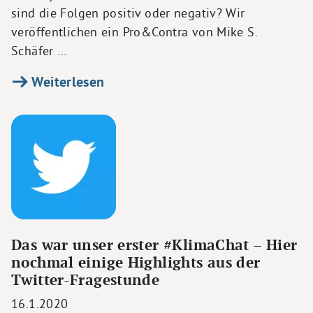
sind die Folgen positiv oder negativ? Wir
veröffentlichen ein Pro&Contra von Mike S.
Schäfer …
Weiterlesen
Das war unser erster #KlimaChat – Hier
nochmal einige Highlights aus der
Twitter-Fragestunde
16.1.2020