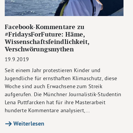
Facebook-Kommentare zu
#FridaysForFuture: Häme,
Wissenschaftsfeindlichkeit,
Verschwörungsmythen
19.9.2019
Seit einem Jahr protestieren Kinder und
Jugendliche für ernsthaften Klimaschutz, diese
Woche sind auch Erwachsene zum Streik
aufgerufen. Die Münchner Journalistik-Studentin
Lena Puttfarcken hat für ihre Masterarbeit
hunderte Kommentare analysiert,…
Weiterlesen