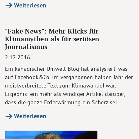
Weiterlesen
"Fake News": Mehr Klicks für
Klimamythen als für seriösen
Journalismus
2.12.2016
Ein kanadischer Umwelt-Blog hat analysiert, was
auf Facebook&Co. im vergangenen halben Jahr der
meistverbreitete Text zum Klimawandel war.
Ergebnis: ein mehr als windiger Artikel darüber,
dass die ganze Erderwärmung ein Scherz sei
Weiterlesen