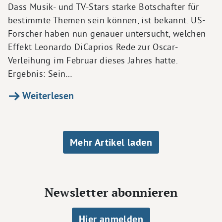
Dass Musik- und TV-Stars starke Botschafter für
bestimmte Themen sein können, ist bekannt. US-
Forscher haben nun genauer untersucht, welchen
Effekt Leonardo DiCaprios Rede zur Oscar-
Verleihung im Februar dieses Jahres hatte.
Ergebnis: Sein…
Weiterlesen
Seitennummerierung
Mehr Artikel laden
Newsletter abonnieren
Hier anmelden