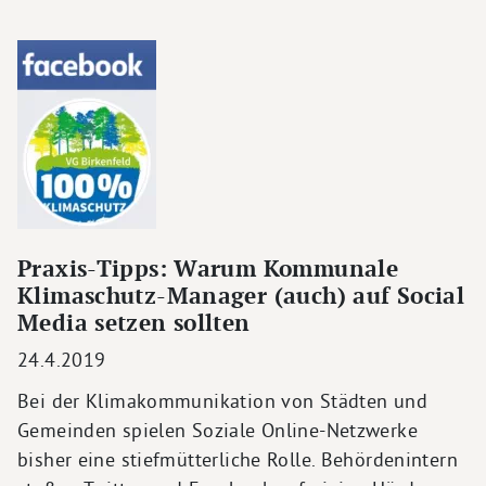
Praxis-Tipps: Warum Kommunale
Klimaschutz-Manager (auch) auf Social
Media setzen sollten
24.4.2019
Bei der Klimakommunikation von Städten und
Gemeinden spielen Soziale Online-Netzwerke
bisher eine stiefmütterliche Rolle. Behördenintern