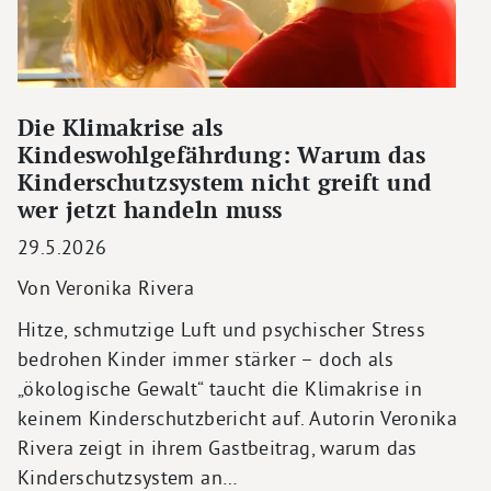
Die Klimakrise als
Kindeswohlgefährdung: Warum das
Kinderschutzsystem nicht greift und
wer jetzt handeln muss
29.5.2026
Von Veronika Rivera
Hitze, schmutzige Luft und psychischer Stress
bedrohen Kinder immer stärker – doch als
„ökologische Gewalt“ taucht die Klimakrise in
keinem Kinderschutzbericht auf. Autorin Veronika
Rivera zeigt in ihrem Gastbeitrag, warum das
Kinderschutzsystem an…