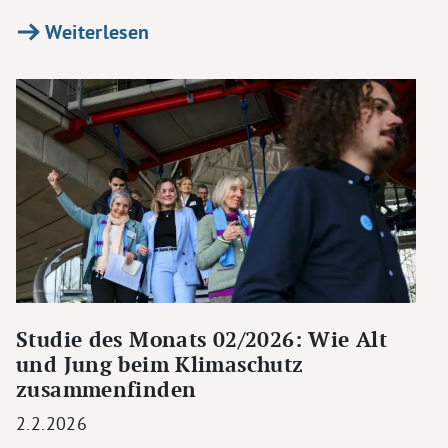
Weiterlesen
Studie des Monats 02/2026: Wie Alt
und Jung beim Klimaschutz
zusammenfinden
2.2.2026