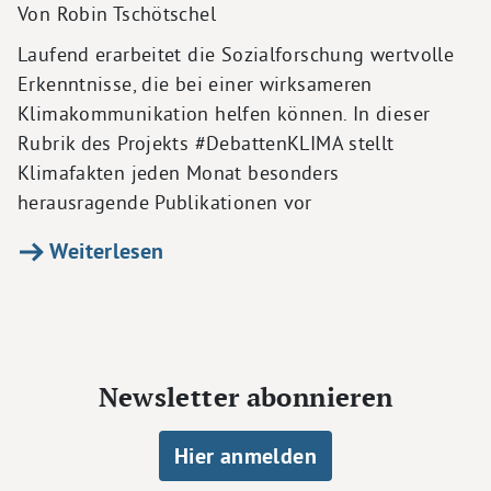
Von Robin Tschötschel
Laufend erarbeitet die Sozialforschung wertvolle
Erkenntnisse, die bei einer wirksameren
Klimakommunikation helfen können. In dieser
Rubrik des Projekts #DebattenKLIMA stellt
Klimafakten jeden Monat besonders
herausragende Publikationen vor
Weiterlesen
Newsletter abonnieren
Hier anmelden