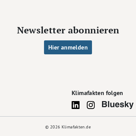
Newsletter abonnieren
Hier anmelden
Klimafakten folgen
© 2026
Klimafakten.de