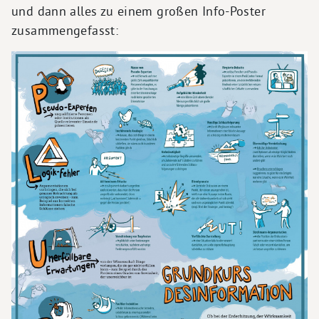
und dann alles zu einem großen Info-Poster
zusammengefasst: