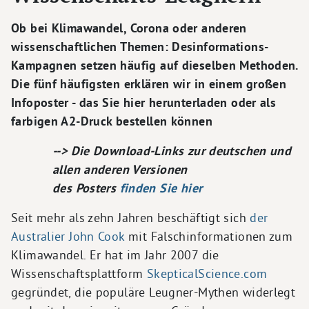
Ob bei Klimawandel, Corona oder anderen
wissenschaftlichen Themen: Desinformations-
Kampagnen setzen häufig auf dieselben Methoden.
Die fünf häufigsten erklären wir in einem großen
Infoposter - das Sie hier herunterladen oder als
farbigen A2-Druck bestellen können
--> Die Download-Links zur deutschen und
allen anderen Versionen
des Posters
finden Sie hier
Seit mehr als zehn Jahren beschäftigt sich
der
Australier John Cook
mit Falschinformationen zum
Klimawandel. Er hat im Jahr 2007 die
Wissenschaftsplattform
SkepticalScience.com
gegründet, die populäre Leugner-Mythen widerlegt