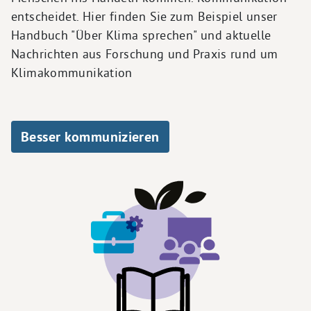
entscheidet. Hier finden Sie zum Beispiel unser
Handbuch "Über Klima sprechen" und aktuelle
Nachrichten aus Forschung und Praxis rund um
Klimakommunikation
Besser kommunizieren