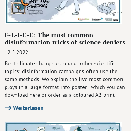
F-L-I-C-C: The most common
disinformation tricks of science deniers
12.5.2022
Be it climate change, corona or other scientific
topics: disinformation campaigns often use the
same methods. We explain the five most common
ploys in a large-format info poster - which you can
download here or order as a coloured A2 print
Weiterlesen