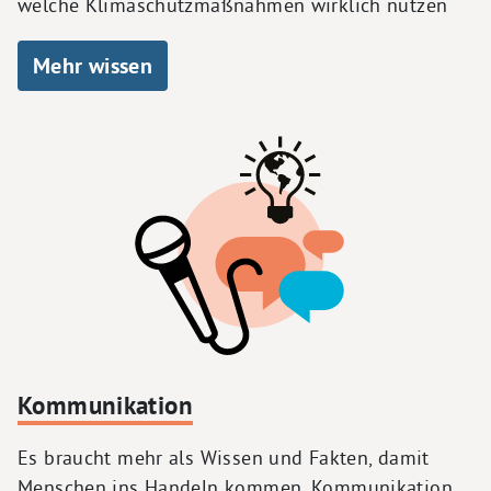
welche Klimaschutzmaßnahmen wirklich nützen
Mehr wissen
Kommunikation
Es braucht mehr als Wissen und Fakten, damit
Menschen ins Handeln kommen. Kommunikation