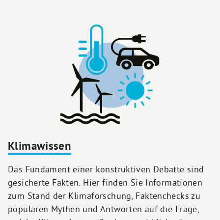
Klimawissen
Das Fundament einer konstruktiven Debatte sind
gesicherte Fakten. Hier finden Sie Informationen
zum Stand der Klimaforschung, Faktenchecks zu
populären Mythen und Antworten auf die Frage,