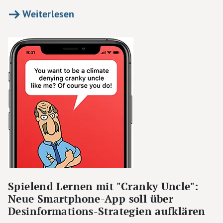
Weiterlesen
Spielend Lernen mit "Cranky Uncle":
Neue Smartphone-App soll über
Desinformations-Strategien aufklären