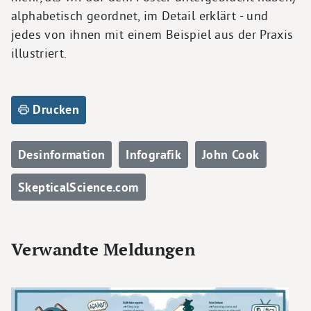
alphabetisch geordnet, im Detail erklärt - und
jedes von ihnen mit einem Beispiel aus der Praxis
illustriert.
Drucken
Desinformation
Infografik
John Cook
SkepticalScience.com
Verwandte Meldungen