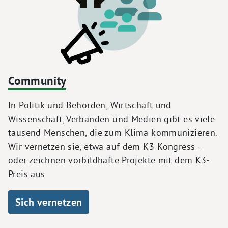
Community
In Politik und Behörden, Wirtschaft und
Wissenschaft, Verbänden und Medien gibt es viele
tausend Menschen, die zum Klima kommunizieren.
Wir vernetzen sie, etwa auf dem K3-Kongress –
oder zeichnen vorbildhafte Projekte mit dem K3-
Preis aus
Sich vernetzen