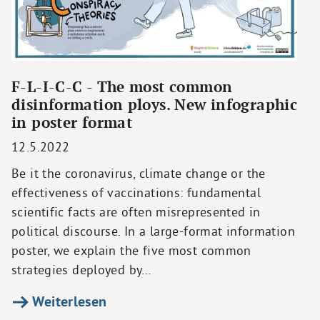
F-L-I-C-C - The most common
disinformation ploys. New infographic
in poster format
12.5.2022
Be it the coronavirus, climate change or the
effectiveness of vaccinations: fundamental
scientific facts are often misrepresented in
political discourse. In a large-format information
poster, we explain the five most common
strategies deployed by…
Weiterlesen