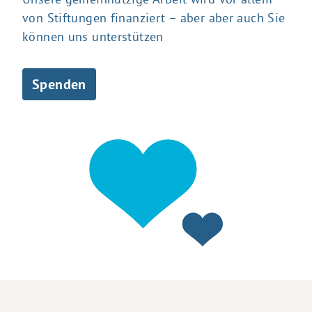
von Stiftungen finanziert – aber aber auch Sie
können uns unterstützen
Spenden