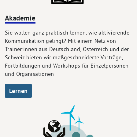
Akademie
Sie wollen ganz praktisch lernen, wie aktivierende
Kommunikation gelingt? Mit einem Netz von
Trainer:innen aus Deutschland, Österreich und der
Schweiz bieten wir maßgeschneiderte Vorträge,
Fortbildungen und Workshops für Einzelpersonen
und Organisationen
Lernen