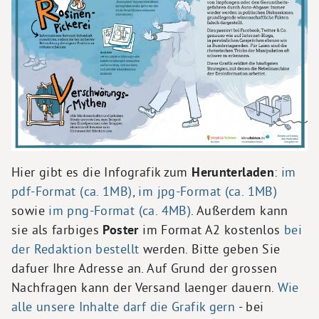
Hier gibt es die Infografik zum
Herunterladen
:
im
pdf-Format (ca. 1MB)
,
im jpg-Format (ca. 1MB)
sowie
im png-Format (ca. 4MB)
. Außerdem kann
sie als farbiges
Poster
im Format A2 kostenlos
bei
der Redaktion bestellt
werden. Bitte geben Sie
dafuer Ihre Adresse an. Auf Grund der grossen
Nachfragen kann der Versand laenger dauern.
Wie
alle unsere Inhalte darf die Grafik gern
- bei