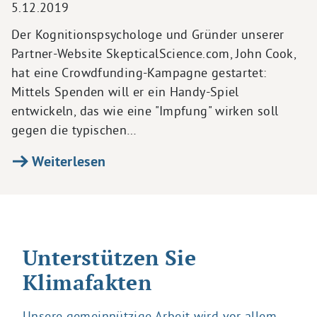
5.12.2019
Der Kognitionspsychologe und Gründer unserer
Partner-Website SkepticalScience.com, John Cook,
hat eine Crowdfunding-Kampagne gestartet:
Mittels Spenden will er ein Handy-Spiel
entwickeln, das wie eine "Impfung" wirken soll
gegen die typischen…
Weiterlesen
Unterstützen Sie
Klimafakten
Unsere gemeinnützige Arbeit wird vor allem