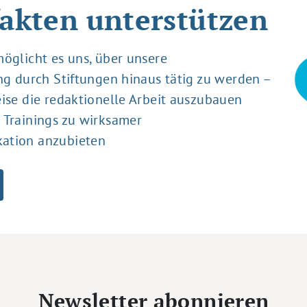
akten unterstützen
öglicht es uns, über unsere
ng durch Stiftungen hinaus tätig zu werden –
ise die redaktionelle Arbeit auszubauen
 Trainings zu wirksamer
ation anzubieten
Newsletter abonnieren