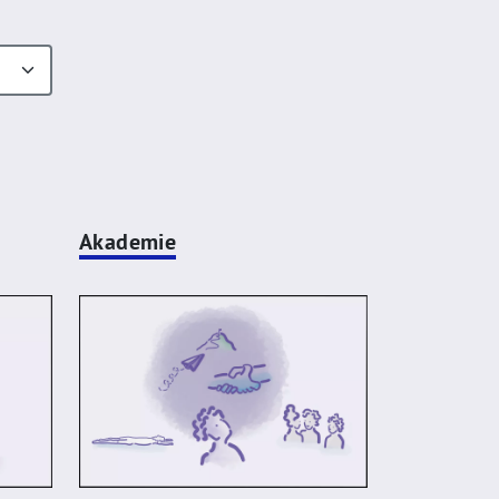
Akademie