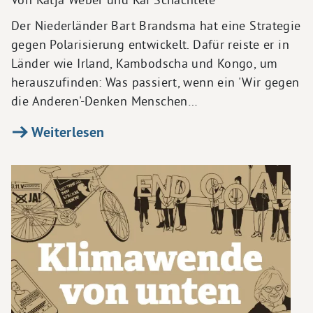
Der Niederländer Bart Brandsma hat eine Strategie
gegen Polarisierung entwickelt. Dafür reiste er in
Länder wie Irland, Kambodscha und Kongo, um
herauszufinden: Was passiert, wenn ein 'Wir gegen
die Anderen'-Denken Menschen…
Weiterlesen