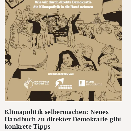
Klimapolitik selbermachen: Neues
Handbuch zu direkter Demokratie gibt
konkrete Tipps