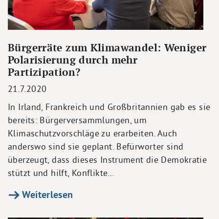
Bürgerräte zum Klimawandel: Weniger
Polarisierung durch mehr
Partizipation?
21.7.2020
In Irland, Frankreich und Großbritannien gab es sie
bereits: Bürgerversammlungen, um
Klimaschutzvorschläge zu erarbeiten. Auch
anderswo sind sie geplant. Befürworter sind
überzeugt, dass dieses Instrument die Demokratie
stützt und hilft, Konflikte…
Weiterlesen