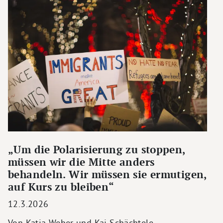
„Um die Polarisierung zu stoppen,
müssen wir die Mitte anders
behandeln. Wir müssen sie ermutigen,
auf Kurs zu bleiben“
12.3.2026
Von Katja Weber und Kai Schächtele