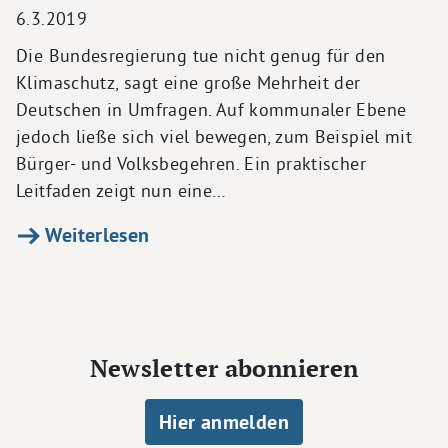
6.3.2019
Die Bundesregierung tue nicht genug für den
Klimaschutz, sagt eine große Mehrheit der
Deutschen in Umfragen. Auf kommunaler Ebene
jedoch ließe sich viel bewegen, zum Beispiel mit
Bürger- und Volksbegehren. Ein praktischer
Leitfaden zeigt nun eine…
Weiterlesen
Newsletter abonnieren
Hier anmelden