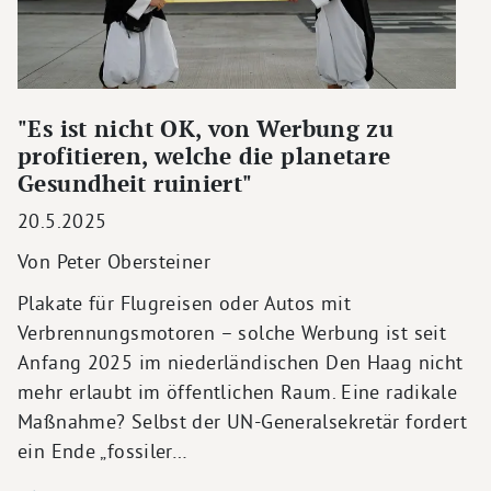
"Es ist nicht OK, von Werbung zu
profitieren, welche die planetare
Gesundheit ruiniert"
20.5.2025
Von Peter Obersteiner
Plakate für Flugreisen oder Autos mit
Verbrennungsmotoren – solche Werbung ist seit
Anfang 2025 im niederländischen Den Haag nicht
mehr erlaubt im öffentlichen Raum. Eine radikale
Maßnahme? Selbst der UN-Generalsekretär fordert
ein Ende „fossiler…