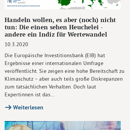
Handeln wollen, es aber (noch) nicht
tun: Die einen sehen Heuchelei -
andere ein Indiz für Wertewandel
10.3.2020
Die Europäische Investitionsbank (EIB) hat
Ergebnisse einer internationalen Umfrage
veröffentlicht. Sie zeigen eine hohe Bereitschaft zu
Klimaschutz – aber auch teils große Diskrepanzen
zum tatsächlichen Verhalten. Doch laut
Expertinnen ist das…
Weiterlesen