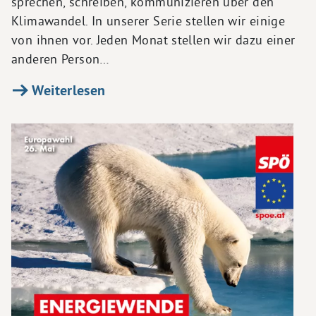
sprechen, schreiben, kommunizieren über den
Klimawandel. In unserer Serie stellen wir einige
von ihnen vor. Jeden Monat stellen wir dazu einer
anderen Person…
Weiterlesen