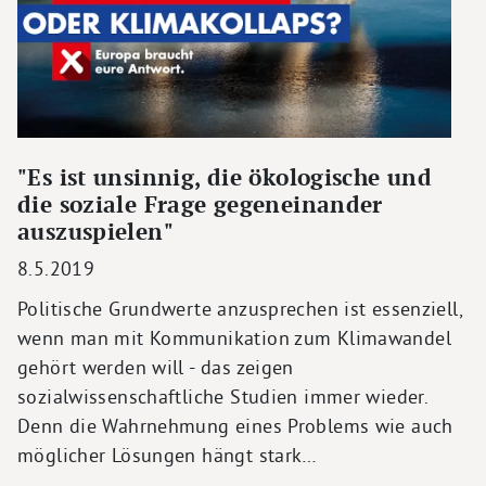
"Es ist unsinnig, die ökologische und
die soziale Frage gegeneinander
auszuspielen"
8.5.2019
Politische Grundwerte anzusprechen ist essenziell,
wenn man mit Kommunikation zum Klimawandel
gehört werden will - das zeigen
sozialwissenschaftliche Studien immer wieder.
Denn die Wahrnehmung eines Problems wie auch
möglicher Lösungen hängt stark…