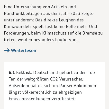
Eine Untersuchung von Artikeln und
Rundfunkbeiträgen aus dem Jahr 2023 zeigte
unter anderem: Das direkte Leugnen des
Klimawandels spielt fast keine Rolle mehr. Und
Forderungen, beim Klimaschutz auf die Bremse zu
treten, werden besonders häufig von…
Weiterlesen
6.1 Fakt ist:
Deutschland gehört zu den Top
Ten der weltgrößten CO2-Verursacher.
Außerdem hat es sich im Pariser Abkommen
längst völkerrechtlich zu ehrgeizigen
Emissionssenkungen verpflichtet