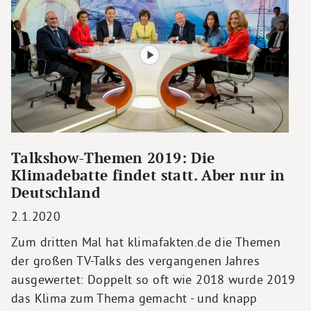
Talkshow-Themen 2019: Die
Klimadebatte findet statt. Aber nur in
Deutschland
2.1.2020
Zum dritten Mal hat klimafakten.de die Themen
der großen TV-Talks des vergangenen Jahres
ausgewertet: Doppelt so oft wie 2018 wurde 2019
das Klima zum Thema gemacht - und knapp