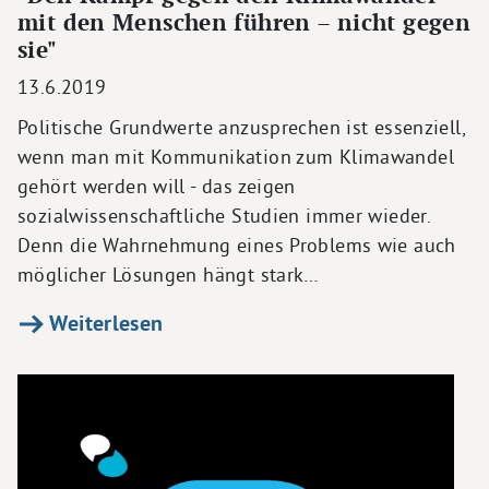
mit den Menschen führen – nicht gegen
sie"
13.6.2019
Politische Grundwerte anzusprechen ist essenziell,
wenn man mit Kommunikation zum Klimawandel
gehört werden will - das zeigen
sozialwissenschaftliche Studien immer wieder.
Denn die Wahrnehmung eines Problems wie auch
möglicher Lösungen hängt stark…
Weiterlesen