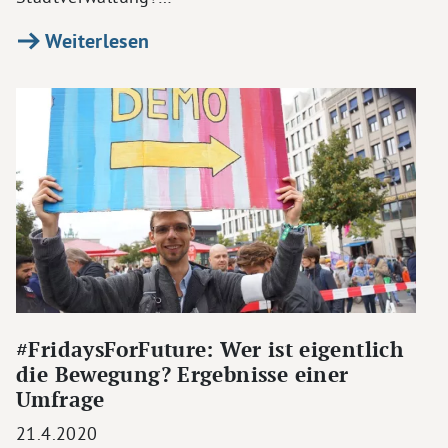
Weiterlesen
#FridaysForFuture: Wer ist eigentlich
die Bewegung? Ergebnisse einer
Umfrage
21.4.2020