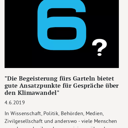
"Die Begeisterung fürs Garteln bietet
gute Ansatzpunkte für Gespräche über
den Klimawandel"
4.6.2019
In Wissenschaft, Politik, Behörden, Medien,
Zivilgesellschaft und anderswo - viele Menschen