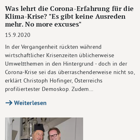
Was lehrt die Corona-Erfahrung für die
Klima-Krise? "Es gibt keine Ausreden
mehr. No more excuses"
15.9.2020
In der Vergangenheit rückten während
wirtschaftlicher Krisenzeiten üblicherweise
Umweltthemen in den Hintergrund - doch in der
Corona-Krise sei das überraschenderweise nicht so,
erklärt Christoph Hofinger, Österreichs
profiliertester Demoskop. Zudem…
Weiterlesen