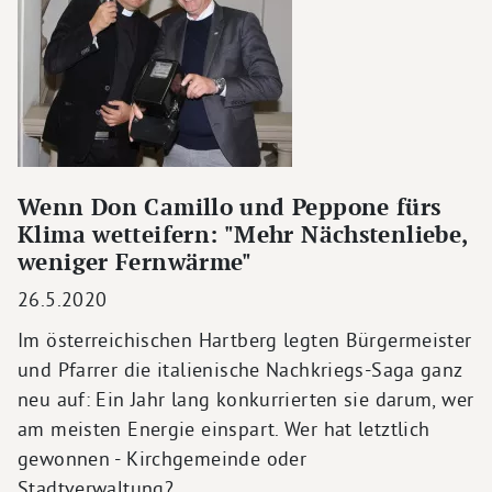
Wenn Don Camillo und Peppone fürs
Klima wetteifern: "Mehr Nächstenliebe,
weniger Fernwärme"
26.5.2020
Im österreichischen Hartberg legten Bürgermeister
und Pfarrer die italienische Nachkriegs-Saga ganz
neu auf: Ein Jahr lang konkurrierten sie darum, wer
am meisten Energie einspart. Wer hat letztlich
gewonnen - Kirchgemeinde oder
Stadtverwaltung?…