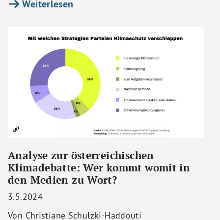
Weiterlesen
Analyse zur österreichischen
Klimadebatte: Wer kommt womit in
den Medien zu Wort?
3.5.2024
Von Christiane Schulzki-Haddouti