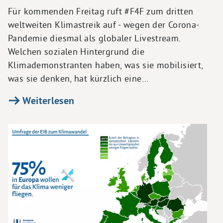
Für kommenden Freitag ruft #F4F zum dritten
weltweiten Klimastreik auf - wegen der Corona-
Pandemie diesmal als globaler Livestream.
Welchen sozialen Hintergrund die
Klimademonstranten haben, was sie mobilisiert,
was sie denken, hat kürzlich eine…
Weiterlesen