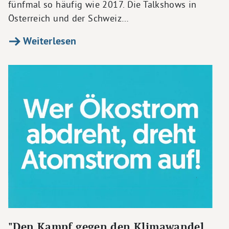
fünfmal so häufig wie 2017. Die Talkshows in
Österreich und der Schweiz…
Weiterlesen
"Den Kampf gegen den Klimawandel