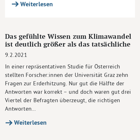
Weiterlesen
Das gefühlte Wissen zum Klimawandel
ist deutlich größer als das tatsächliche
9.2.2021
In einer repräsentativen Studie für Österreich
stellten Forscher:innen der Universität Graz zehn
Fragen zur Erderhitzung. Nur gut die Hälfte der
Antworten war korrekt – und doch waren gut drei
Viertel der Befragten überzeugt, die richtigen
Antworten…
Weiterlesen