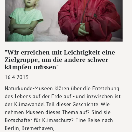
"Wir erreichen mit Leichtigkeit eine
Zielgruppe, um die andere schwer
kämpfen müssen"
16.4.2019
Naturkunde-Museen klären über die Entstehung
des Lebens auf der Erde auf - und inzwischen ist
der Klimawandel Teil dieser Geschichte. Wie
nehmen Museen dieses Thema auf? Sind sie
Botschafter für Klimaschutz? Eine Reise nach
Berlin, Bremerhaven,…