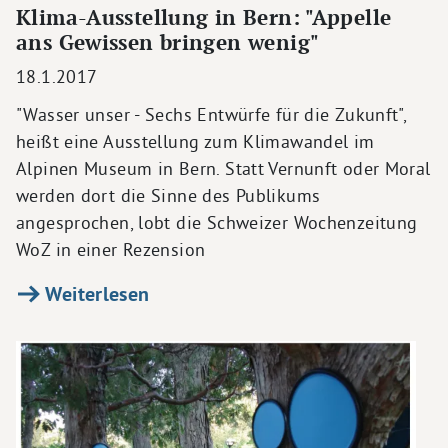
Klima-Ausstellung in Bern: "Appelle
ans Gewissen bringen wenig"
18.1.2017
"Wasser unser - Sechs Entwürfe für die Zukunft",
heißt eine Ausstellung zum Klimawandel im
Alpinen Museum in Bern. Statt Vernunft oder Moral
werden dort die Sinne des Publikums
angesprochen, lobt die Schweizer Wochenzeitung
WoZ in einer Rezension
Weiterlesen