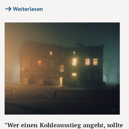
Weiterlesen
"Wer einen Kohleausstieg angeht, sollte