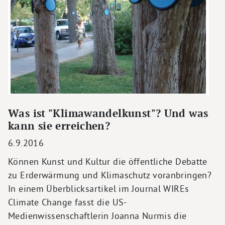
Was ist "Klimawandelkunst"? Und was
kann sie erreichen?
6.9.2016
Können Kunst und Kultur die öffentliche Debatte
zu Erderwärmung und Klimaschutz voranbringen?
In einem Überblicksartikel im Journal WIREs
Climate Change fasst die US-
Medienwissenschaftlerin Joanna Nurmis die