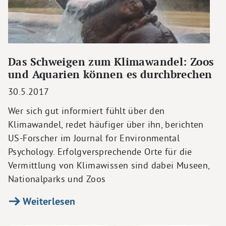
Das Schweigen zum Klimawandel: Zoos
und Aquarien können es durchbrechen
30.5.2017
Wer sich gut informiert fühlt über den
Klimawandel, redet häufiger über ihn, berichten
US-Forscher im Journal for Environmental
Psychology. Erfolgversprechende Orte für die
Vermittlung von Klimawissen sind dabei Museen,
Nationalparks und Zoos
Weiterlesen