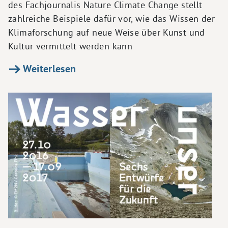
des Fachjournalis Nature Climate Change stellt
zahlreiche Beispiele dafür vor, wie das Wissen der
Klimaforschung auf neue Weise über Kunst und
Kultur vermittelt werden kann
Weiterlesen