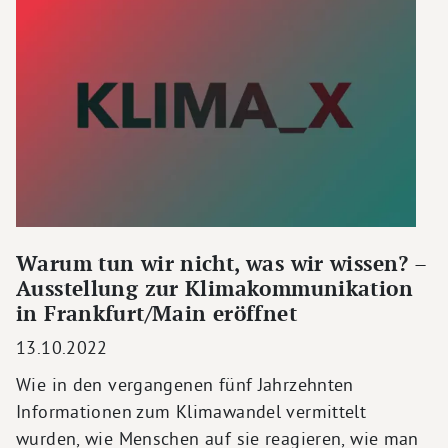
Warum tun wir nicht, was wir wissen? –
Ausstellung zur Klimakommunikation
in Frankfurt/Main eröffnet
13.10.2022
Wie in den vergangenen fünf Jahrzehnten
Informationen zum Klimawandel vermittelt
wurden, wie Menschen auf sie reagieren, wie man