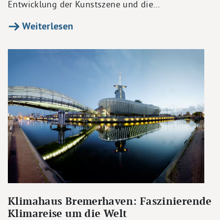
Entwicklung der Kunstszene und die…
Weiterlesen
Klimahaus Bremerhaven: Faszinierende
Klimareise um die Welt