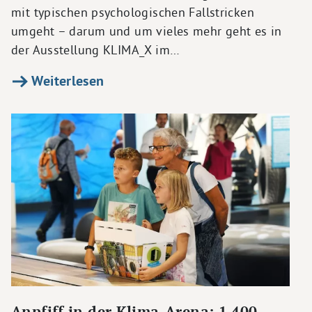
mit typischen psychologischen Fallstricken
umgeht – darum und um vieles mehr geht es in
der Ausstellung KLIMA_X im…
Weiterlesen
Anpfiff in der Klima-Arena: 1.400