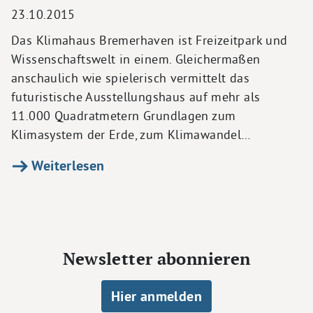
23.10.2015
Das Klimahaus Bremerhaven ist Freizeitpark und
Wissenschaftswelt in einem. Gleichermaßen
anschaulich wie spielerisch vermittelt das
futuristische Ausstellungshaus auf mehr als
11.000 Quadratmetern Grundlagen zum
Klimasystem der Erde, zum Klimawandel…
Weiterlesen
Newsletter abonnieren
Hier anmelden