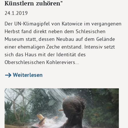
Künstlern zuhören"
24.1.2019
Der UN-Klimagipfel von Katowice im vergangenen
Herbst fand direkt neben dem Schlesischen
Museum statt, dessen Neubau auf dem Gelände
einer ehemaligen Zeche entstand. Intensiv setzt
sich das Haus mit der Identität des
Oberschlesischen Kohlereviers…
Weiterlesen