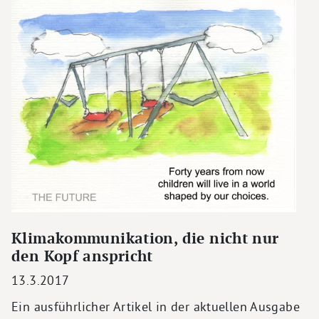
Klimakommunikation, die nicht nur
den Kopf anspricht
13.3.2017
Ein ausführlicher Artikel in der aktuellen Ausgabe