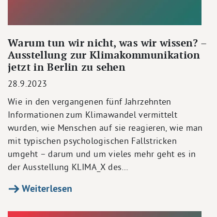
Warum tun wir nicht, was wir wissen? –
Ausstellung zur Klimakommunikation
jetzt in Berlin zu sehen
28.9.2023
Wie in den vergangenen fünf Jahrzehnten
Informationen zum Klimawandel vermittelt
wurden, wie Menschen auf sie reagieren, wie man
mit typischen psychologischen Fallstricken
umgeht – darum und um vieles mehr geht es in
der Ausstellung KLIMA_X des…
Weiterlesen