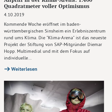
Quadratmeter voller Optimismus
4.10.2019
Kommende Woche eröffnet im baden-
württembergischen Sinsheim ein Erlebniszentrum
rund ums Klima. Die "Klima-Arena" ist das neueste
Projekt der Stiftung von SAP-Mitgründer Diemar
Hopp. Multimedial und mit dem Fokus auf
individuelle…
Weiterlesen