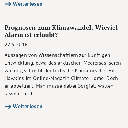
Weiterlesen
Prognosen zum Klimawandel: Wieviel
Alarm ist erlaubt?
22.9.2016
Aussagen von Wissenschaftlern zur künftigen
Entwicklung, etwa des arktischen Meereises, seien
wichtig, schreibt der britische Klimaforscher Ed
Hawkins im Online-Magazin Climate Home. Doch
er appelliert: Man müsse dabei Sorgfalt walten
lassen - und…
Weiterlesen