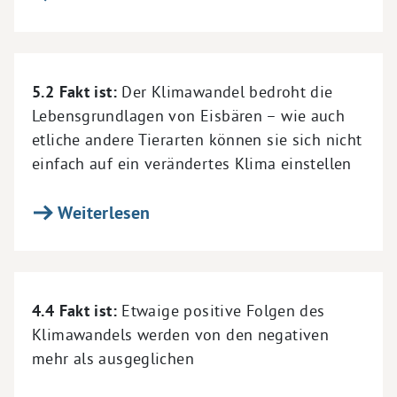
5.2 Fakt ist:
Der Klimawandel bedroht die
Lebensgrundlagen von Eisbären – wie auch
etliche andere Tierarten können sie sich nicht
einfach auf ein verändertes Klima einstellen
Weiterlesen
4.4 Fakt ist:
Etwaige positive Folgen des
Klimawandels werden von den negativen
mehr als ausgeglichen