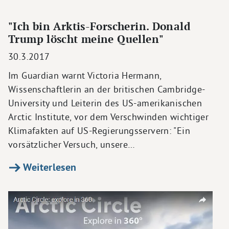
"Ich bin Arktis-Forscherin. Donald
Trump löscht meine Quellen"
30.3.2017
Im Guardian warnt Victoria Hermann,
Wissenschaftlerin an der britischen Cambridge-
University und Leiterin des US-amerikanischen
Arctic Institute, vor dem Verschwinden wichtiger
Klimafakten auf US-Regierungsservern: "Ein
vorsätzlicher Versuch, unsere…
Weiterlesen