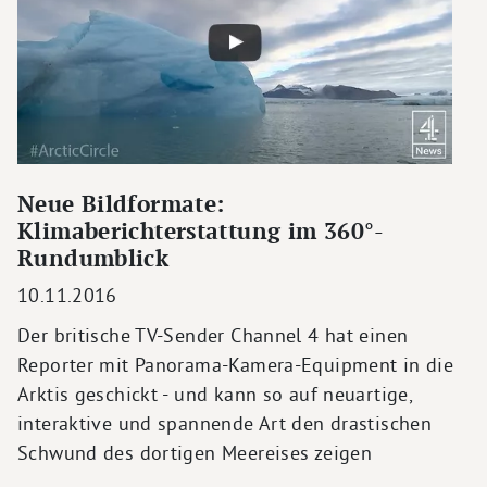
Neue Bildformate:
Klimaberichterstattung im 360°-
Rundumblick
10.11.2016
Der britische TV-Sender Channel 4 hat einen
Reporter mit Panorama-Kamera-Equipment in die
Arktis geschickt - und kann so auf neuartige,
interaktive und spannende Art den drastischen
Schwund des dortigen Meereises zeigen