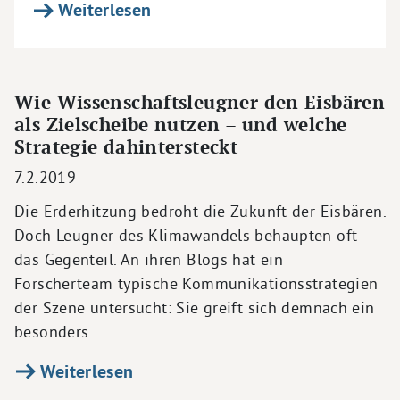
Weiterlesen
Wie Wissenschaftsleugner den Eisbären
als Zielscheibe nutzen – und welche
Strategie dahintersteckt
7.2.2019
Die Erderhitzung bedroht die Zukunft der Eisbären.
Doch Leugner des Klimawandels behaupten oft
das Gegenteil. An ihren Blogs hat ein
Forscherteam typische Kommunikationsstrategien
der Szene untersucht: Sie greift sich demnach ein
besonders…
Weiterlesen