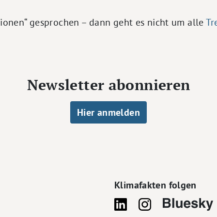
ionen“ gesprochen – dann geht es nicht um alle
Tr
Newsletter abonnieren
Hier anmelden
Klimafakten folgen