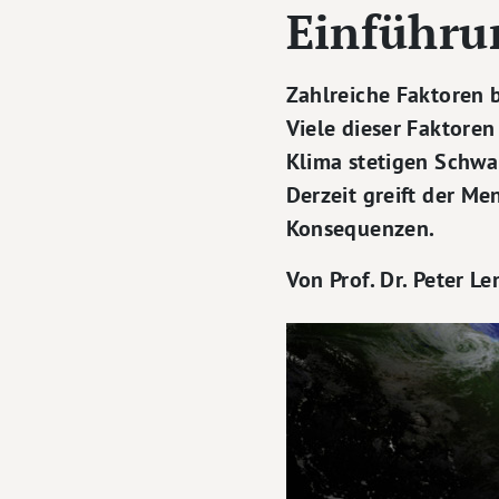
Einführu
Zahlreiche Faktoren
Viele dieser Faktoren
Klima stetigen Schwan
Derzeit greift der Me
Konsequenzen.
Von Prof. Dr. Peter L