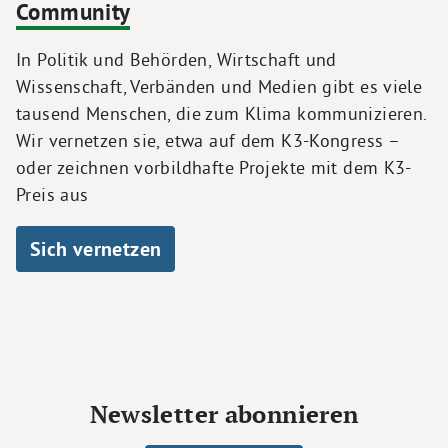
Community
In Politik und Behörden, Wirtschaft und
Wissenschaft, Verbänden und Medien gibt es viele
tausend Menschen, die zum Klima kommunizieren.
Wir vernetzen sie, etwa auf dem K3-Kongress –
oder zeichnen vorbildhafte Projekte mit dem K3-
Preis aus
Sich vernetzen
Newsletter abonnieren