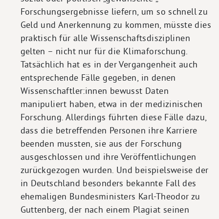
Forschungsergebnisse liefern, um so schnell zu
Geld und Anerkennung zu kommen, müsste dies
praktisch für alle Wissenschaftsdisziplinen
gelten – nicht nur für die Klimaforschung.
Tatsächlich hat es in der Vergangenheit auch
entsprechende Fälle gegeben, in denen
Wissenschaftler:innen bewusst Daten
manipuliert haben, etwa in der medizinischen
Forschung. Allerdings führten diese Fälle dazu,
dass die betreffenden Personen ihre Karriere
beenden mussten, sie aus der Forschung
ausgeschlossen und ihre Veröffentlichungen
zurückgezogen wurden. Und beispielsweise der
in Deutschland besonders bekannte Fall des
ehemaligen Bundesministers Karl-Theodor zu
Guttenberg, der nach einem Plagiat seinen