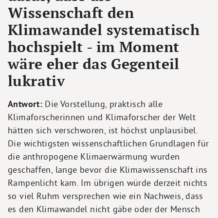
Wissenschaft den
Klimawandel systematisch
hochspielt - im Moment
wäre eher das Gegenteil
lukrativ
Antwort:
Die Vorstellung, praktisch alle
Klimaforscherinnen und Klimaforscher der Welt
hätten sich verschworen, ist höchst unplausibel.
Die wichtigsten wissenschaftlichen Grundlagen für
die anthropogene Klimaerwärmung wurden
geschaffen, lange bevor die Klimawissenschaft ins
Rampenlicht kam. Im übrigen würde derzeit nichts
so viel Ruhm versprechen wie ein Nachweis, dass
es den Klimawandel nicht gäbe oder der Mensch