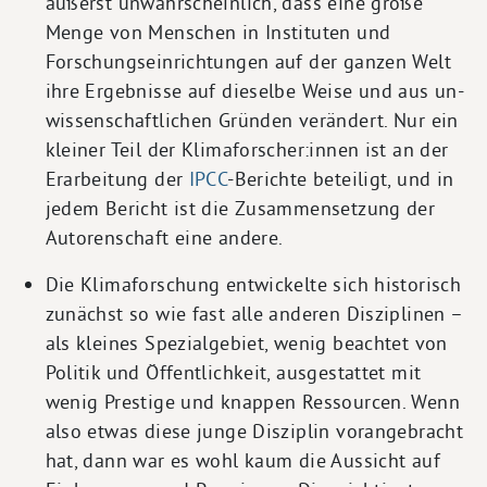
äußerst unwahrscheinlich, dass eine große
Menge von Menschen in Instituten und
Forschungseinrichtungen auf der ganzen Welt
ihre Ergebnisse auf dieselbe Weise und aus un-
wissenschaftlichen Gründen verändert. Nur ein
kleiner Teil der Klimaforscher:innen ist an der
Erarbeitung der
IPCC
-Berichte beteiligt, und in
jedem Bericht ist die Zusammensetzung der
Autorenschaft eine andere.
Die Klimaforschung entwickelte sich historisch
zunächst so wie fast alle anderen Disziplinen –
als kleines Spezialgebiet, wenig beachtet von
Politik und Öffentlichkeit, ausgestattet mit
wenig Prestige und knappen Ressourcen. Wenn
also etwas diese junge Disziplin vorangebracht
hat, dann war es wohl kaum die Aussicht auf