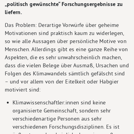
„politisch gewünschte“ Forschungsergebnisse zu
liefern.
Das Problem: Derartige Vorwürfe über geheime
Motivationen sind praktisch kaum zu widerlegen,
so wie alle Aussagen über persönliche Motive von
Menschen. Allerdings gibt es eine ganze Reihe von
Aspekten, die es sehr unwahrscheinlich machen,
dass die vielen Belege über Ausmaß, Ursachen und
Folgen des Klimawandels sämtlich gefälscht sind
– und vor allem von der Eitelkeit oder Habgier
motiviert sind:
Klimawissenschaftler:innen sind keine
organisierte Gemeinschaft, sondern sehr
verschiedenartige Personen aus sehr
verschiedenen Forschungsdisziplinen. Es ist