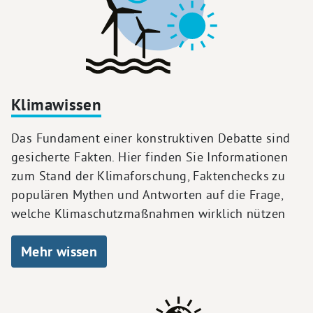
Klimawissen
Das Fundament einer konstruktiven Debatte sind
gesicherte Fakten. Hier finden Sie Informationen
zum Stand der Klimaforschung, Faktenchecks zu
populären Mythen und Antworten auf die Frage,
welche Klimaschutzmaßnahmen wirklich nützen
Mehr wissen