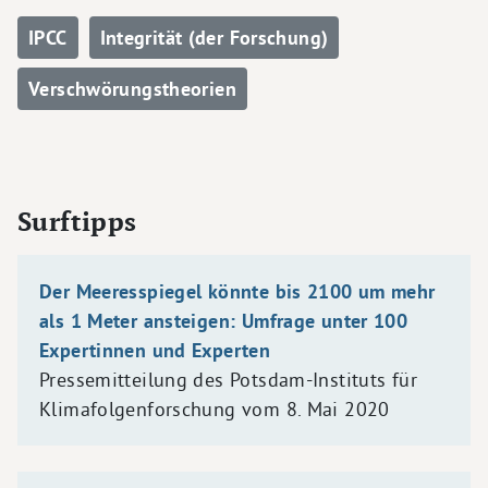
IPCC
Integrität (der Forschung)
Verschwörungstheorien
Surftipps
Der Meeresspiegel könnte bis 2100 um mehr
als 1 Meter ansteigen: Umfrage unter 100
Expertinnen und Experten
Pressemitteilung des Potsdam-Instituts für
Klimafolgenforschung vom 8. Mai 2020