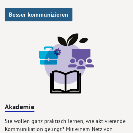
Besser kommunizieren
Akademie
Sie wollen ganz praktisch lernen, wie aktivierende
Kommunikation gelingt? Mit einem Netz von