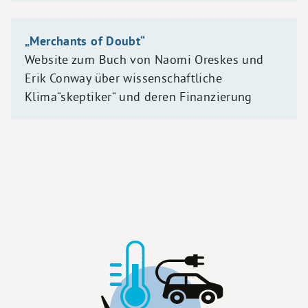
„Merchants of Doubt“
Website zum Buch von Naomi Oreskes und
Erik Conway über wissenschaftliche
Klima“skeptiker“ und deren Finanzierung