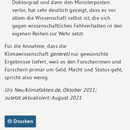
Doktorgrad und dann den Ministerposten
verlor, hat sehr deutlich gezeigt, dass es vor
allem die Wissenschaft selbst ist, die sich
gegen wissenschaftliches Fehlverhalten in den
eigenen Reihen zur Wehr setzt.
Für die Annahme, dass die
Klimawissenschaft
generell
nur gewünschte
Ergebnisse liefert, weil es den Forscherinnen und
Forschern primär um Geld, Macht und Status geht,
spricht also wenig.
Urs Neu/klimafakten.de, Oktober 2011;
zuletzt aktualisiert: August 2021
Drucken