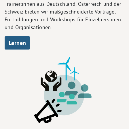
Trainer:innen aus Deutschland, Österreich und der
Schweiz bieten wir maßgeschneiderte Vorträge,
Fortbildungen und Workshops für Einzelpersonen
und Organisationen
Lernen