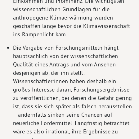
Einkommen und Prominenz. Die wichtigsten
wissenschaftlichen Grundlagen für die
anthropogene Klimaerwärmung wurden
geschaffen lange bevor die Klimawissenschaft
ins Rampenlicht kam.
Die Vergabe von Forschungsmitteln hängt
hauptsächlich von der wissenschaftlichen
Qualität eines Antrags und vom Ansehen
desjenigen ab, der ihn stellt.
Wissenschaftler:innen haben deshalb ein
großes Interesse daran, Forschungsergebnisse
zu veröffentlichen, bei denen die Gefahr gering
ist, dass sie sich später als falsch herausstellen
– andernfalls sinken seine Chancen auf
neuerliche Fördermittel. Langfristig betrachtet
wäre es also irrational, ihre Ergebnisse zu