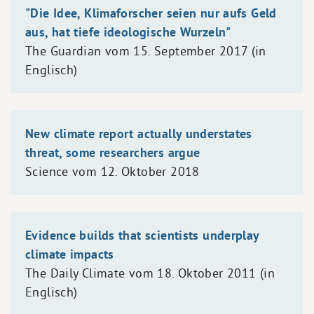
"Die Idee, Klimaforscher seien nur aufs Geld
aus, hat tiefe ideologische Wurzeln"
The Guardian vom 15. September 2017 (in
Englisch)
New climate report actually understates
threat, some researchers argue
Science vom 12. Oktober 2018
Evidence builds that scientists underplay
climate impacts
The Daily Climate vom 18. Oktober 2011 (in
Englisch)