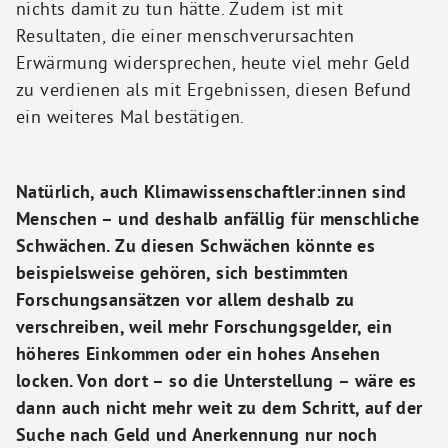
nichts damit zu tun hätte. Zudem ist mit
Resultaten, die einer menschverursachten
Erwärmung widersprechen, heute viel mehr Geld
zu verdienen als mit Ergebnissen, diesen Befund
ein weiteres Mal bestätigen.
Natürlich, auch Klimawissenschaftler:innen sind
Menschen – und deshalb anfällig für menschliche
Schwächen. Zu diesen Schwächen könnte es
beispielsweise gehören, sich bestimmten
Forschungsansätzen vor allem deshalb zu
verschreiben, weil mehr Forschungsgelder, ein
höheres Einkommen oder ein hohes Ansehen
locken. Von dort – so die Unterstellung – wäre es
dann auch nicht mehr weit zu dem Schritt, auf der
Suche nach Geld und Anerkennung nur noch