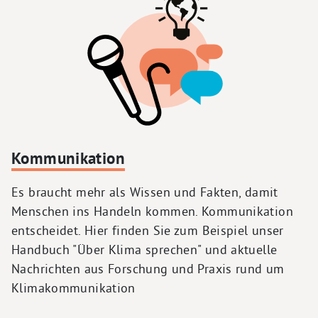
Kommunikation
Es braucht mehr als Wissen und Fakten, damit
Menschen ins Handeln kommen. Kommunikation
entscheidet. Hier finden Sie zum Beispiel unser
Handbuch "Über Klima sprechen" und aktuelle
Nachrichten aus Forschung und Praxis rund um
Klimakommunikation