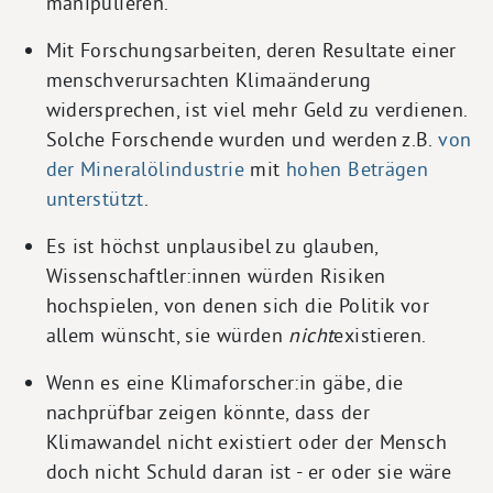
manipulieren.
Mit Forschungsarbeiten, deren Resultate einer
menschverursachten Klimaänderung
widersprechen, ist viel mehr Geld zu verdienen.
Solche Forschende wurden und werden z.B.
von
der Mineralölindustrie
mit
hohen Beträgen
unterstützt
.
Es ist höchst unplausibel zu glauben,
Wissenschaftler:innen würden Risiken
hochspielen, von denen sich die Politik vor
allem wünscht, sie würden
nicht
existieren.
Wenn es eine Klimaforscher:in gäbe, die
nachprüfbar zeigen könnte, dass der
Klimawandel nicht existiert oder der Mensch
doch nicht Schuld daran ist - er oder sie wäre