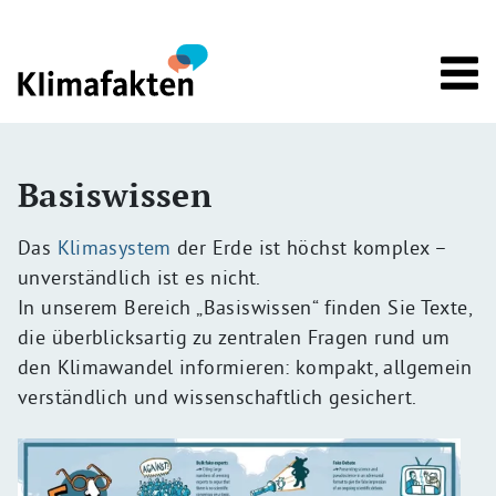
Direkt zum Inhalt
Basiswissen
Das
Klimasystem
der Erde ist höchst komplex –
unverständlich ist es nicht.
In unserem Bereich „Basiswissen“ finden Sie Texte,
die überblicksartig zu zentralen Fragen rund um
den Klimawandel informieren: kompakt, allgemein
verständlich und wissenschaftlich gesichert.