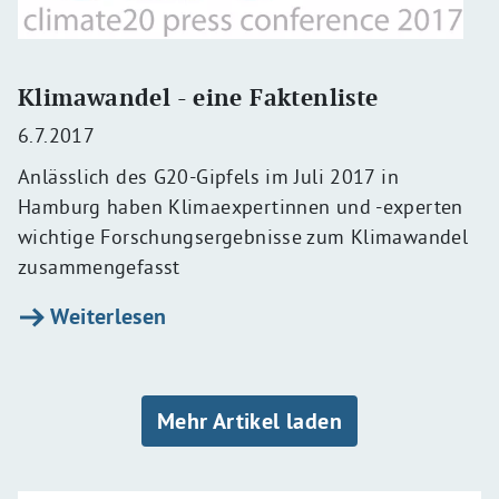
Klimawandel - eine Faktenliste
6.7.2017
Anlässlich des G20-Gipfels im Juli 2017 in
Hamburg haben Klimaexpertinnen und -experten
wichtige Forschungsergebnisse zum Klimawandel
zusammengefasst
Weiterlesen
Seitennummerierung
Mehr Artikel laden