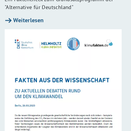
"Alternative für Deutschland"
Weiterlesen