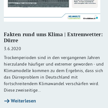
Fakten rund ums Klima | Extremwetter:
Dürre
3.6.2020
Trockenperioden sind in den vergangenen Jahren
hierzulande häufiger und extremer geworden - und
Klimamodelle kommen zu dem Ergebnis, dass sich
das Dürreproblem in Deutschland mit
fortschreitendem Klimawandel verschärfen wird.
Diese zweiseitige…
Weiterlesen