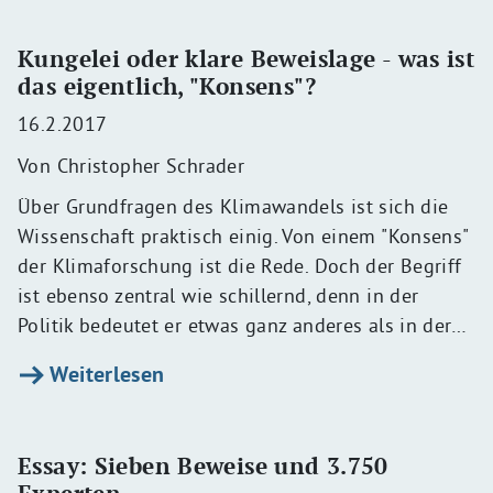
Kungelei oder klare Beweislage - was ist
das eigentlich, "Konsens"?
16.2.2017
Von Christopher Schrader
Über Grundfragen des Klimawandels ist sich die
Wissenschaft praktisch einig. Von einem "Konsens"
der Klimaforschung ist die Rede. Doch der Begriff
ist ebenso zentral wie schillernd, denn in der
Politik bedeutet er etwas ganz anderes als in der…
Weiterlesen
Essay: Sieben Beweise und 3.750