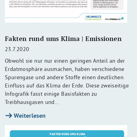
Fakten rund ums Klima | Emissionen
23.7.2020
Obwohl sie nur nur einen geringen Anteil an der
Erdatmosphäre ausmachen, haben verschiedene
Spurengase und andere Stoffe einen deutlichen
Einfluss auf das Klima der Erde. Diese zweiseitige
Infografik fasst einige Basisfakten zu
Treibhausgasen und…
Weiterlesen