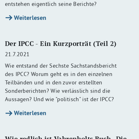
entstehen eigentlich seine Berichte?
Weiterlesen
Der IPCC - Ein Kurzporträt (Teil 2)
21.7.2021
Wie entstand der Sechste Sachstandsbericht
des IPCC? Worum geht es in den einzelnen
Teilbänden und in den zuvor erstellten
Sonderberichten? Wie verlässlich sind die
Aussagen? Und wie "politisch" ist der IPCC?
Weiterlesen
Wie redlich ist Vahrenholts Buch „Die