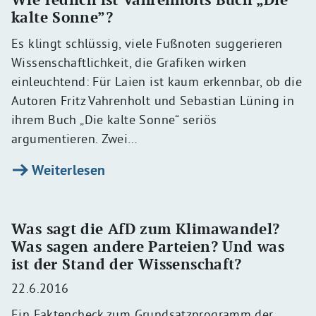
kalte Sonne”?
Es klingt schlüssig, viele Fußnoten suggerieren
Wissenschaftlichkeit, die Grafiken wirken
einleuchtend: Für Laien ist kaum erkennbar, ob die
Autoren Fritz Vahrenholt und Sebastian Lüning in
ihrem Buch „Die kalte Sonne“ seriös
argumentieren. Zwei…
Weiterlesen
Was sagt die AfD zum Klimawandel?
Was sagen andere Parteien? Und was
ist der Stand der Wissenschaft?
22.6.2016
Ein Faktencheck zum Grundsatzprogramm der