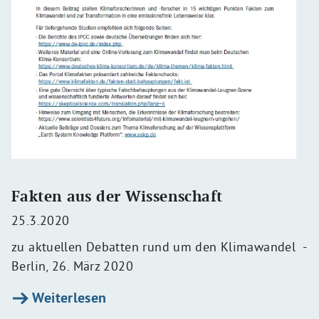
Fakten aus der Wissenschaft
25.3.2020
zu aktuellen Debatten rund um den Klimawandel -
Berlin, 26. März 2020
Weiterlesen