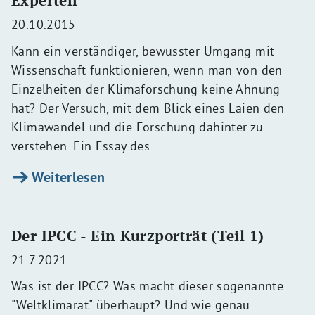
Experten
20.10.2015
Kann ein verständiger, bewusster Umgang mit
Wissenschaft funktionieren, wenn man von den
Einzelheiten der Klimaforschung keine Ahnung
hat? Der Versuch, mit dem Blick eines Laien den
Klimawandel und die Forschung dahinter zu
verstehen. Ein Essay des…
Weiterlesen
Der IPCC - Ein Kurzporträt (Teil 1)
21.7.2021
Was ist der IPCC? Was macht dieser sogenannte
"Weltklimarat" überhaupt? Und wie genau