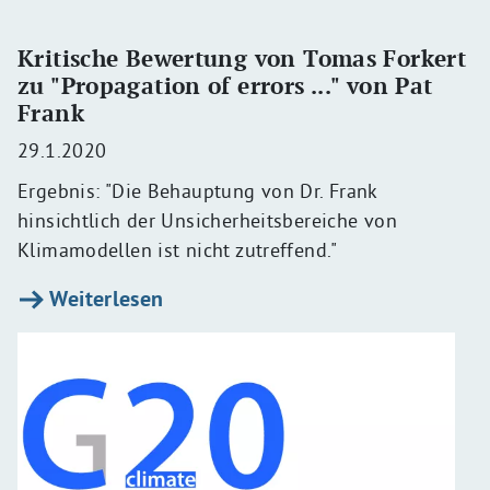
Kritische Bewertung von Tomas Forkert
zu "Propagation of errors ..." von Pat
Frank
29.1.2020
Ergebnis: "Die Behauptung von Dr. Frank
hinsichtlich der Unsicherheitsbereiche von
Klimamodellen ist nicht zutreffend."
Weiterlesen