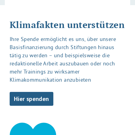
Klimafakten unterstützen
Ihre Spende ermöglicht es uns, über unsere
Basisfinanzierung durch Stiftungen hinaus
tätig zu werden – und beispielsweise die
redaktionelle Arbeit auszubauen oder noch
mehr Trainings zu wirksamer
Klimakommunikation anzubieten
Hier spenden