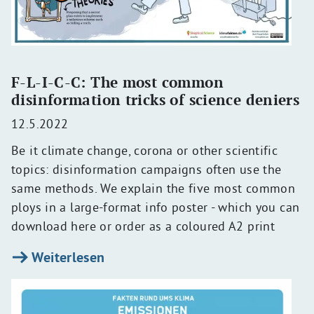
F-L-I-C-C: The most common
disinformation tricks of science deniers
12.5.2022
Be it climate change, corona or other scientific
topics: disinformation campaigns often use the
same methods. We explain the five most common
ploys in a large-format info poster - which you can
download here or order as a coloured A2 print
Weiterlesen