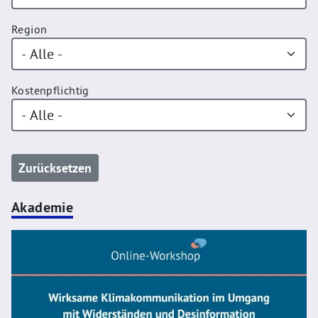
Region
Kostenpflichtig
Akademie