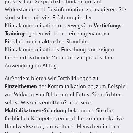
praktischen Gesprächstechniken, um auf
Widerstände und Desinformation zu reagieren. Sie
sind schon mit viel Erfahrung in der
Klimakommunikation unterwegs? In
Vertiefungs-
Trainings
geben wir Ihnen einen genaueren
Einblick in den aktuellen Stand der
Klimakommunikations-Forschung und zeigen
Ihnen erfrischende Methoden zur praktischen
Anwendung im Alltag.
Außerdem bieten wir Fortbildungen zu
Einzelthemen
der Kommunikation an, zum Beispiel
zur Wirkung von Bildern und Fotos. Sie möchten
selbst Wissen vermitteln? In unserer
Multiplikatoren-Schulung
bekommen Sie die
fachlichen Kompetenzen und das kommunikative
Handwerkszeug, um weiteren Menschen in Ihrer