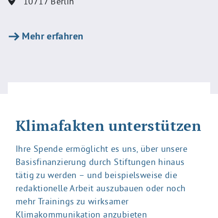
10717
Berlin
Mehr erfahren
Klimafakten unterstützen
Ihre Spende ermöglicht es uns, über unsere
Basisfinanzierung durch Stiftungen hinaus
tätig zu werden – und beispielsweise die
redaktionelle Arbeit auszubauen oder noch
mehr Trainings zu wirksamer
Klimakommunikation anzubieten