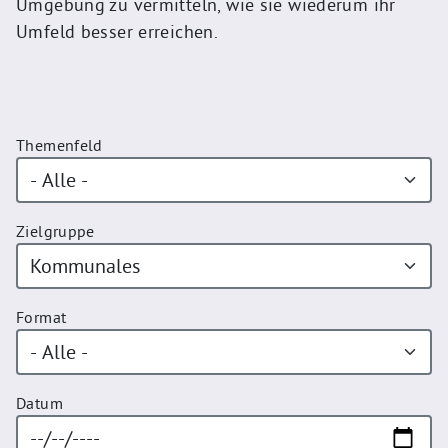
Umgebung zu vermitteln, wie sie wiederum ihr
Umfeld besser erreichen.
Themenfeld
Zielgruppe
Format
Datum