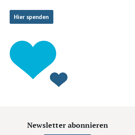
Hier spenden
Newsletter abonnieren