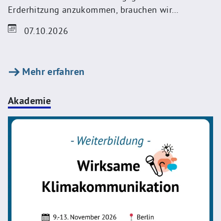
Erderhitzung anzukommen, brauchen wir…
07.10.2026
Mehr erfahren
Akademie