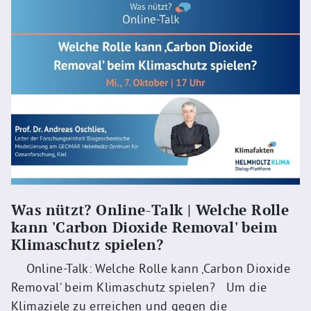
Was nützt? Online-Talk | Welche Rolle
kann 'Carbon Dioxide Removal' beim
Klimaschutz spielen?
Online-Talk: Welche Rolle kann ‚Carbon Dioxide
Removal‘ beim Klimaschutz spielen? Um die
Klimaziele zu erreichen und gegen die