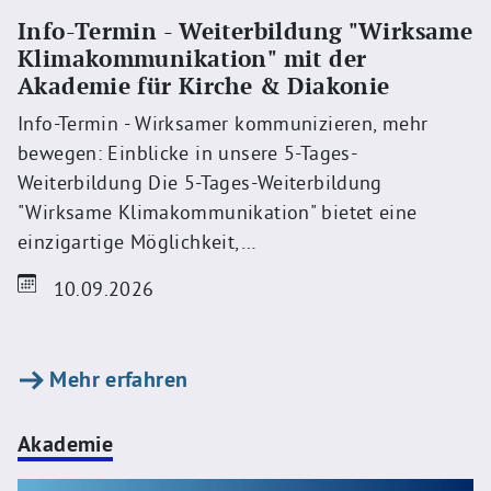
Info-Termin - Weiterbildung "Wirksame
Klimakommunikation" mit der
Akademie für Kirche & Diakonie
Info-Termin - Wirksamer kommunizieren, mehr
bewegen: Einblicke in unsere 5-Tages-
Weiterbildung Die 5-Tages-Weiterbildung
"Wirksame Klimakommunikation" bietet eine
einzigartige Möglichkeit,…
10.09.2026
Mehr erfahren
Akademie