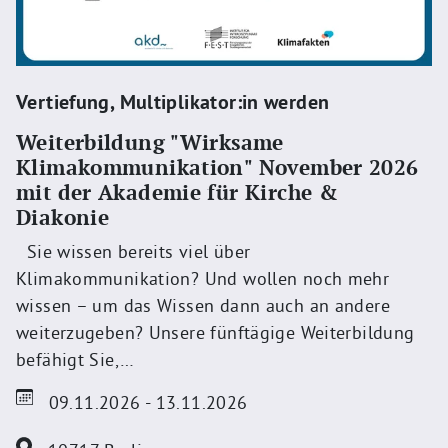
Vertiefung
,
Multiplikator:in werden
Weiterbildung "Wirksame
Klimakommunikation" November 2026
mit der Akademie für Kirche &
Diakonie
Sie wissen bereits viel über
Klimakommunikation? Und wollen noch mehr
wissen – um das Wissen dann auch an andere
weiterzugeben? Unsere fünftägige Weiterbildung
befähigt Sie,…
09.11.2026 - 13.11.2026