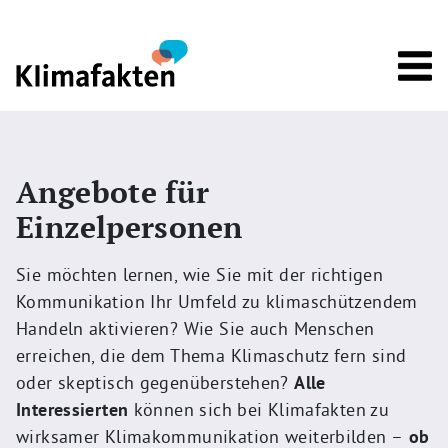
Direkt zum Inhalt
Angebote für
Einzelpersonen
Sie möchten lernen, wie Sie mit der richtigen
Kommunikation Ihr Umfeld zu klimaschützendem
Handeln aktivieren? Wie Sie auch Menschen
erreichen, die dem Thema Klimaschutz fern sind
oder skeptisch gegenüberstehen?
Alle
Interessierten
können sich bei Klimafakten zu
wirksamer Klimakommunikation weiterbilden –
ob