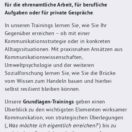
für die ehrenamtliche Arbeit, für berufliche
Aufgaben oder für private Gespräche
.
In unseren Trainings lernen Sie, wie Sie Ihr
Gegenüber erreichen – ob mit einer
Kommunikationsstrategie oder in konkreten
Alltagssituationen. Mit praxisnahen Ansätzen aus
Kommunikationswissenschaften,
Umweltpsychologie und der weiteren
Sozialforschung lernen Sie, wie Sie die Brücke
vom Wissen zum Handeln bauen und hierbei
selbst resilient bleiben können.
Unsere
Grundlagen-Trainings
geben einen
Überblick zu den wichtigsten Elementen wirksamer
Kommunikation, von strategischen Überlegungen
(„
Was möchte ich eigentlich erreichen?
“) bis zu