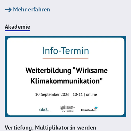
Mehr erfahren
Akademie
Vertiefung
,
Multiplikator:in werden