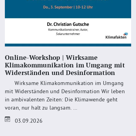
Online-Workshop | Wirksame
Klimakommunikation im Umgang mit
Widerständen und Desinformation
Wirksame Klimakommunikation im Umgang
mit Widerständen und Desinformation Wir leben
in ambivalenten Zeiten: Die Klimawende geht
voran, nur halt zu langsam. …
03.09.2026