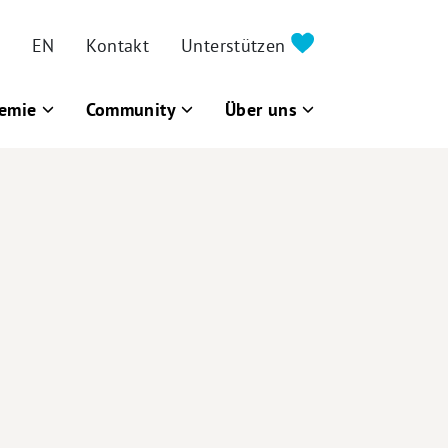
EN
Kontakt
Unterstützen
emie
Community
Über uns