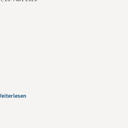
eiterlesen