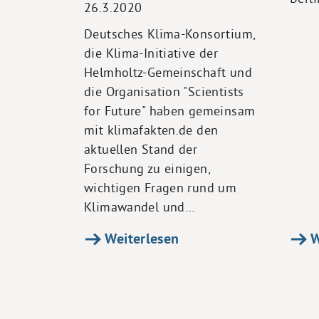
26.3.2020
Deutsches Klima-Konsortium,
die Klima-Initiative der
Helmholtz-Gemeinschaft und
die Organisation "Scientists
for Future" haben gemeinsam
mit klimafakten.de den
aktuellen Stand der
Forschung zu einigen,
wichtigen Fragen rund um
Klimawandel und…
Weiterlesen
W