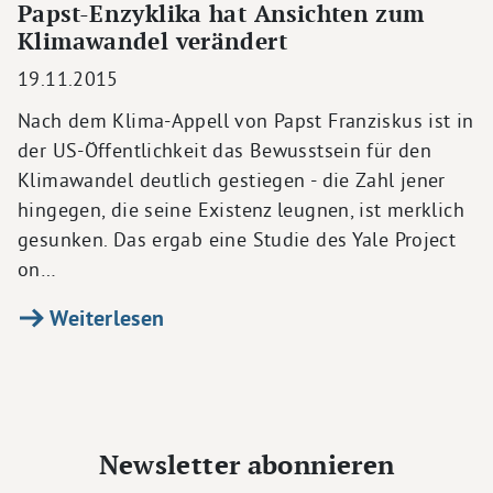
Papst-Enzyklika hat Ansichten zum
Klimawandel verändert
19.11.2015
Nach dem Klima-Appell von Papst Franziskus ist in
der US-Öffentlichkeit das Bewusstsein für den
Klimawandel deutlich gestiegen - die Zahl jener
hingegen, die seine Existenz leugnen, ist merklich
gesunken. Das ergab eine Studie des Yale Project
on…
Weiterlesen
Newsletter abonnieren