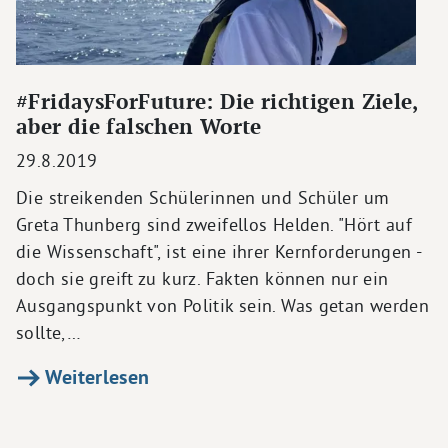
#FridaysForFuture: Die richtigen Ziele,
aber die falschen Worte
29.8.2019
Die streikenden Schülerinnen und Schüler um
Greta Thunberg sind zweifellos Helden. "Hört auf
die Wissenschaft", ist eine ihrer Kernforderungen -
doch sie greift zu kurz. Fakten können nur ein
Ausgangspunkt von Politik sein. Was getan werden
sollte,…
Weiterlesen