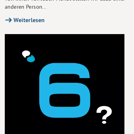
anderen Person…
Weiterlesen