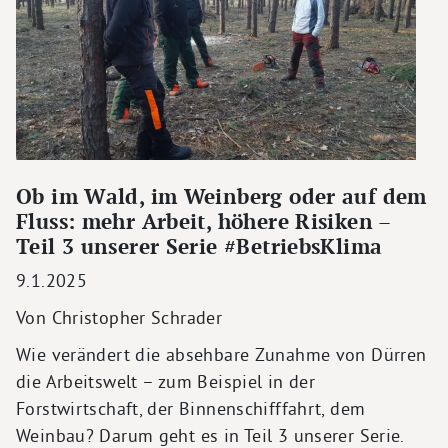
Ob im Wald, im Weinberg oder auf dem
Fluss: mehr Arbeit, höhere Risiken –
Teil 3 unserer Serie #BetriebsKlima
9.1.2025
Von Christopher Schrader
Wie verändert die absehbare Zunahme von Dürren
die Arbeitswelt – zum Beispiel in der
Forstwirtschaft, der Binnenschifffahrt, dem
Weinbau? Darum geht es in Teil 3 unserer Serie.