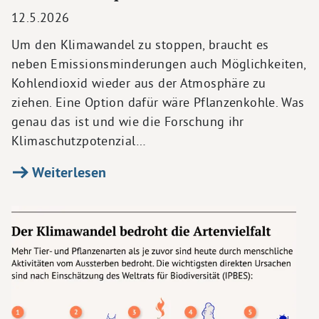
12.5.2026
Um den Klimawandel zu stoppen, braucht es
neben Emissionsminderungen auch Möglichkeiten,
Kohlendioxid wieder aus der Atmosphäre zu
ziehen. Eine Option dafür wäre Pflanzenkohle. Was
genau das ist und wie die Forschung ihr
Klimaschutzpotenzial…
Weiterlesen