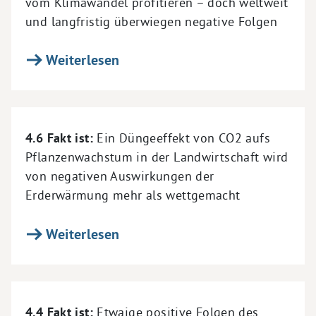
vom Klimawandel profitieren – doch weltweit
und langfristig überwiegen negative Folgen
Weiterlesen
4.6 Fakt ist:
Ein Düngeeffekt von CO2 aufs
Pflanzenwachstum in der Landwirtschaft wird
von negativen Auswirkungen der
Erderwärmung mehr als wettgemacht
Weiterlesen
4.4 Fakt ist:
Etwaige positive Folgen des