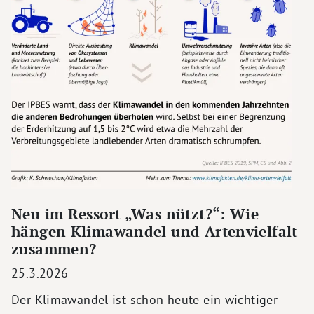
Neu im Ressort „Was nützt?“: Wie
hängen Klimawandel und Artenvielfalt
zusammen?
25.3.2026
Der Klimawandel ist schon heute ein wichtiger