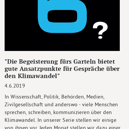
"Die Begeisterung fürs Garteln bietet
gute Ansatzpunkte für Gespräche über
den Klimawandel"
4.6.2019
In Wissenschaft, Politik, Behörden, Medien,
Zivilgesellschaft und anderswo - viele Menschen
sprechen, schreiben, kommunizieren über den
Klimawandel. In unserer Serie stellen wir einige
von ihnen vor. Jeden Monat stellen wir dazu einer