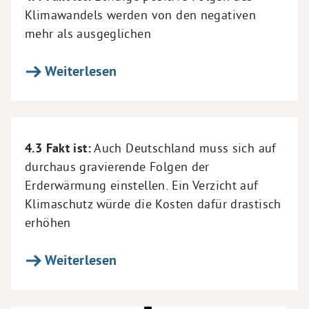
Klimawandels werden von den negativen
mehr als ausgeglichen
Weiterlesen
4.3 Fakt ist:
Auch Deutschland muss sich auf
durchaus gravierende Folgen der
Erderwärmung einstellen. Ein Verzicht auf
Klimaschutz würde die Kosten dafür drastisch
erhöhen
Weiterlesen