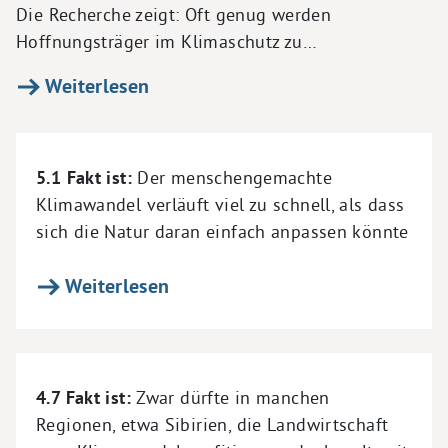
Die Recherche zeigt: Oft genug werden
Hoffnungsträger im Klimaschutz zu…
Weiterlesen
5.1 Fakt ist:
Der menschengemachte
Klimawandel verläuft viel zu schnell, als dass
sich die Natur daran einfach anpassen könnte
Weiterlesen
4.7 Fakt ist:
Zwar dürfte in manchen
Regionen, etwa Sibirien, die Landwirtschaft