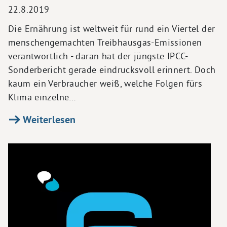
22.8.2019
Die Ernährung ist weltweit für rund ein Viertel der
menschengemachten Treibhausgas-Emissionen
verantwortlich - daran hat der jüngste IPCC-
Sonderbericht gerade eindrucksvoll erinnert. Doch
kaum ein Verbraucher weiß, welche Folgen fürs
Klima einzelne…
Weiterlesen