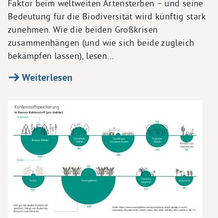
Faktor beim weltweiten Artensterben – und seine
Bedeutung für die Biodiversität wird künftig stark
zunehmen. Wie die beiden Großkrisen
zusammenhängen (und wie sich beide zugleich
bekämpfen lassen), lesen…
Weiterlesen