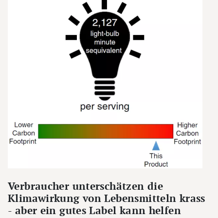
Verbraucher unterschätzen die
Klimawirkung von Lebensmitteln krass
- aber ein gutes Label kann helfen