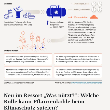
Neu im Ressort „Was nützt?“: Welche
Rolle kann Pflanzenkohle beim
Klimaschutz spielen?