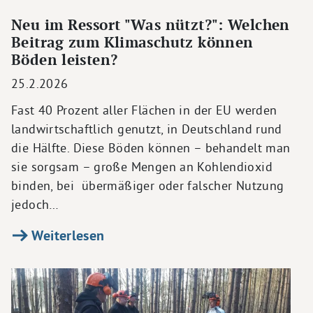
Neu im Ressort "Was nützt?": Welchen
Beitrag zum Klimaschutz können
Böden leisten?
25.2.2026
Fast 40 Prozent aller Flächen in der EU werden
landwirtschaftlich genutzt, in Deutschland rund
die Hälfte. Diese Böden können – behandelt man
sie sorgsam – große Mengen an Kohlendioxid
binden, bei übermäßiger oder falscher Nutzung
jedoch…
Weiterlesen