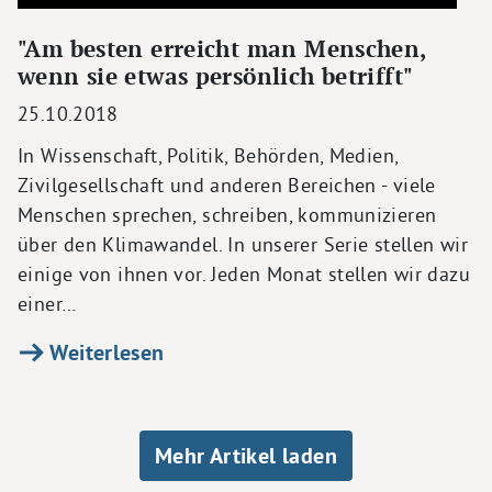
"Am besten erreicht man Menschen,
wenn sie etwas persönlich betrifft"
25.10.2018
In Wissenschaft, Politik, Behörden, Medien,
Zivilgesellschaft und anderen Bereichen - viele
Menschen sprechen, schreiben, kommunizieren
über den Klimawandel. In unserer Serie stellen wir
einige von ihnen vor. Jeden Monat stellen wir dazu
einer…
Weiterlesen
Seitennummerierung
Mehr Artikel laden